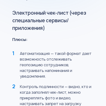
Электронный чек-лист (через
специальные сервисы/
приложения)
Плюсы:
Автоматизация — такой формат дает
возможность отслеживать
геопозицию сотрудников,
настраивать напоминания и
уведомления.
Контроль подлинности — видно, кто и
когда заполнял чек-лист, можно
прикреплять фото и видео,
настраивать запрет на загрузку