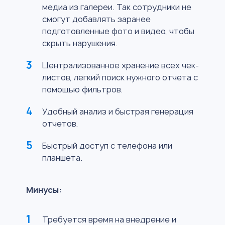
медиа из галереи. Так сотрудники не
смогут добавлять заранее
подготовленные фото и видео, чтобы
скрыть нарушения.
Централизованное хранение всех чек-
листов, легкий поиск нужного отчета с
помощью фильтров.
Удобный анализ и быстрая генерация
отчетов.
Быстрый доступ с телефона или
планшета.
Минусы:
Требуется время на внедрение и