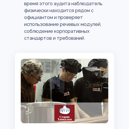
время этого аудита наблюдатель
физически находится рядом с
официантом и проверяет
использование речевых модулей,
соблюдение корпоративных
стандартов и требований.