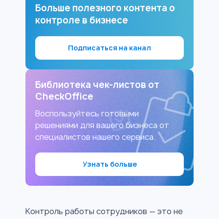
Больше полезного контента о
контроле в бизнесе
Подписаться на канал
Библиотека чек-листов от
CheckOffice
Воспользуйтесь готовыми
решениями для вашего бизнеса от
специалистов нашего сервиса.
Узнать больше
Контроль работы сотрудников — это не