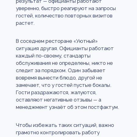
результат — официанты работают
уверенно, быстро реагируют на запросы
гостей, количество повторных визитов
растет.
В соседнем ресторане «Уютный»
ситуация другая. Официанты работают
каждый по-своему, стандарты
обслуживания не определены, никто не
следит за порядком. Один забывает
вовремя вынести блюдо, другой не
замечает, что у гостей пустые бокалы.
Гости раздражаются, жалуются,
оставляют негативные отзывы — а
менеджмент узнаёт об этом постфактум.
Чтобы избежать таких ситуаций, важно
грамотно контролировать работу