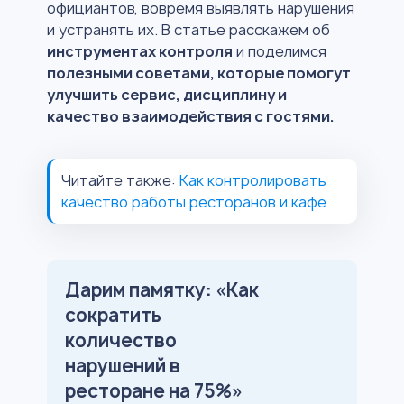
официантов, вовремя выявлять нарушения
и устранять их. В статье расскажем об
инструментах контроля
и поделимся
полезными советами, которые помогут
улучшить сервис, дисциплину и
качество взаимодействия с гостями.
Читайте также:
Как контролировать
качество работы ресторанов и кафе
Дарим памятку: «Как
сократить
количество
нарушений в
ресторане на 75%»