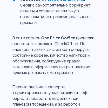
Сервис самостоятельно формирует
отчеты и создает аналитику в
понятном виде в режиме реального
времени.
В сети кофеен
One Price Coffee
проверки
проводят с помощью CheckOffice. По
электронным чек-листам контролируют
состояние кофеен, качество напитков и
обслуживания, соблюдение правил
выкладки и оформления витрин, наличие
нужных рекламных материалов.
Первые два вида проверок
территориальные управляющие и шеф-
бариста проводят в кофейнях при
плановом посещении, а за работой