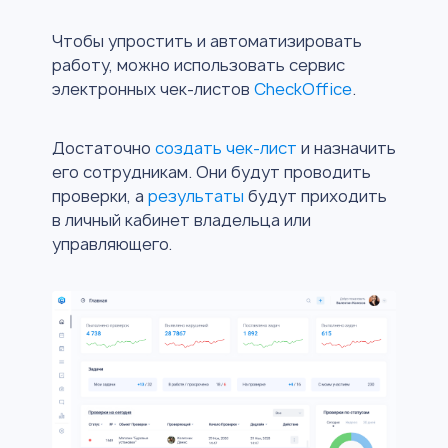
Чтобы упростить и автоматизировать
работу, можно использовать сервис
электронных чек-листов
CheckOffice
.
Достаточно
создать чек-лист
и назначить
его сотрудникам. Они будут проводить
проверки, а
результаты
будут приходить
в личный кабинет владельца или
управляющего.