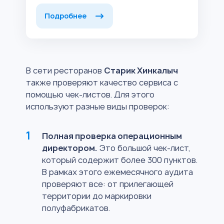
Подробнее
В сети ресторанов
Старик Хинкалыч
также проверяют качество сервиса с
помощью чек-листов. Для этого
используют разные виды проверок:
Полная проверка операционным
директором.
Это большой чек-лист,
который содержит более 300 пунктов.
В рамках этого ежемесячного аудита
проверяют все: от прилегающей
территории до маркировки
полуфабрикатов.