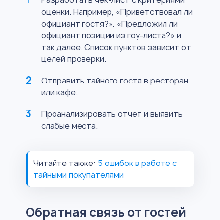
оценки. Например, «Приветствовал ли
официант гостя?», «Предложил ли
официант позиции из гоу-листа?» и
так далее. Список пунктов зависит от
целей проверки.
Отправить тайного гостя в ресторан
или кафе.
Проанализировать отчет и выявить
слабые места.
Читайте также:
5 ошибок в работе с
тайными покупателями
Обратная связь от гостей