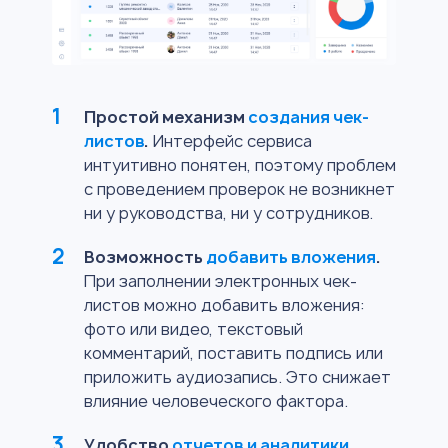
Простой механизм
создания чек-
листов
.
Интерфейс сервиса
интуитивно понятен, поэтому проблем
с проведением проверок не возникнет
ни у руководства, ни у сотрудников.
Возможность
добавить вложения
.
При заполнении электронных чек-
листов можно добавить вложения:
фото или видео, текстовый
комментарий, поставить подпись или
приложить аудиозапись. Это снижает
влияние человеческого фактора.
Удобство
отчетов и аналитики
.