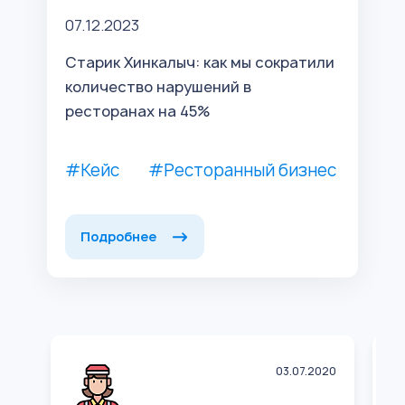
07.12.2023
Старик Хинкалыч: как мы сократили
количество нарушений в
ресторанах на 45%
#Кейс
#Ресторанный бизнес
Подробнее
03.07.2020