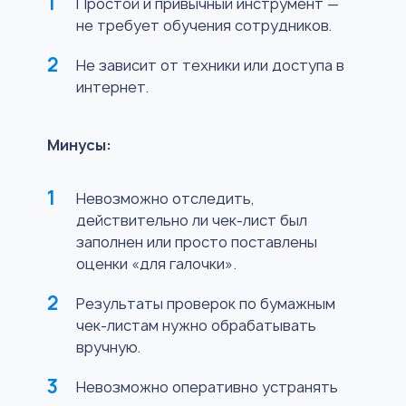
Простой и привычный инструмент —
не требует обучения сотрудников.
Не зависит от техники или доступа в
интернет.
Минусы:
Невозможно отследить,
действительно ли чек-лист был
заполнен или просто поставлены
оценки «для галочки».
Результаты проверок по бумажным
чек-листам нужно обрабатывать
вручную.
Невозможно оперативно устранять