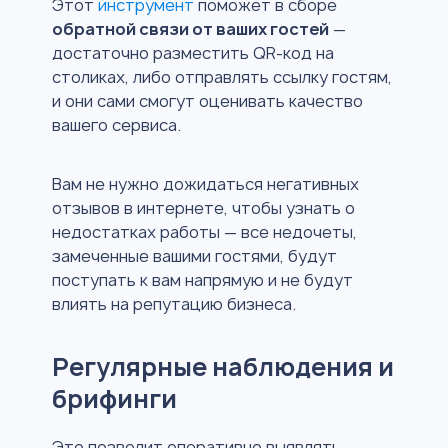
Этот
инструмент
поможет в сборе
обратной связи от ваших гостей
—
достаточно разместить QR-код на
столиках, либо отправлять ссылку гостям,
и они сами смогут оценивать качество
вашего сервиса.
Вам не нужно дожидаться негативных
отзывов в интернете, чтобы узнать о
недостатках работы — все недочеты,
замеченные вашими гостями, будут
поступать к вам напрямую и не будут
влиять на репутацию бизнеса.
Регулярные наблюдения и
брифинги
Это позволит оперативно выявлять