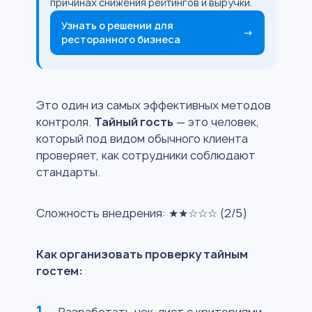
причинах снижения рейтингов и выручки.
Узнать о решении для
→
ресторанного бизнеса
Это один из самых эффективных методов
контроля.
Тайный гость
— это человек,
который под видом обычного клиента
проверяет, как сотрудники соблюдают
стандарты.
Сложность внедрения: ★★☆☆☆ (2/5)
Как организовать проверку тайным
гостем:
Разработать чек-лист с критериями