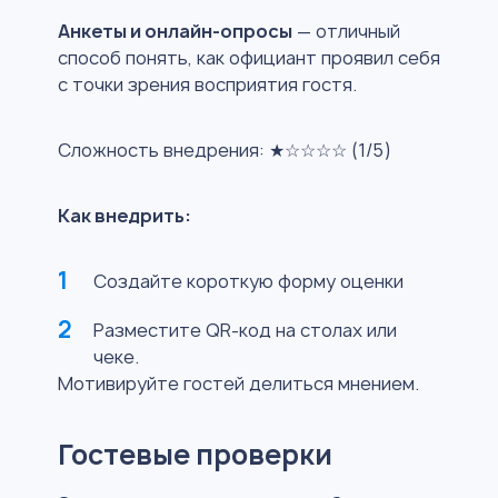
Анкеты и онлайн-опросы
— отличный
способ понять, как официант проявил себя
с точки зрения восприятия гостя.
Сложность внедрения: ★☆☆☆☆ (1/5)
Как внедрить:
Создайте короткую форму оценки
Разместите QR-код на столах или
чеке.
Мотивируйте гостей делиться мнением.
Гостевые проверки