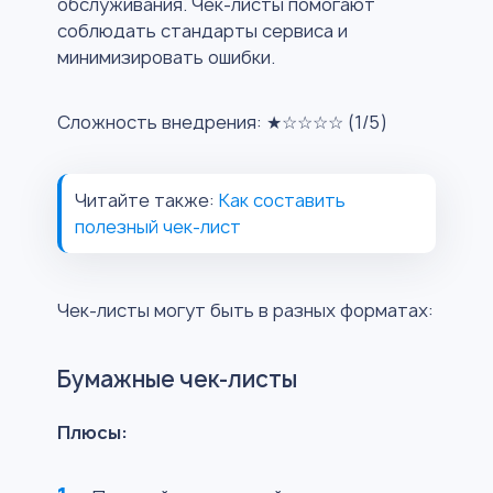
обслуживания. Чек-листы помогают
соблюдать стандарты сервиса и
минимизировать ошибки.
Сложность внедрения: ★☆☆☆☆ (1/5)
Читайте также:
Как составить
полезный чек-лист
Чек-листы могут быть в разных форматах:
Бумажные чек-листы
Плюсы: