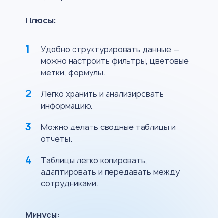
Плюсы:
Удобно структурировать данные —
можно настроить фильтры, цветовые
метки, формулы.
Легко хранить и анализировать
информацию.
Можно делать сводные таблицы и
отчеты.
Таблицы легко копировать,
адаптировать и передавать между
сотрудниками.
Минусы: