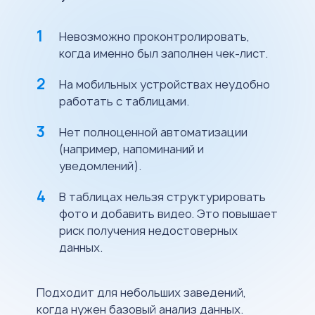
Невозможно проконтролировать,
когда именно был заполнен чек-лист.
На мобильных устройствах неудобно
работать с таблицами.
Нет полноценной автоматизации
(например, напоминаний и
уведомлений).
В таблицах нельзя структурировать
фото и добавить видео. Это повышает
риск получения недостоверных
данных.
Подходит для небольших заведений,
когда нужен базовый анализ данных.