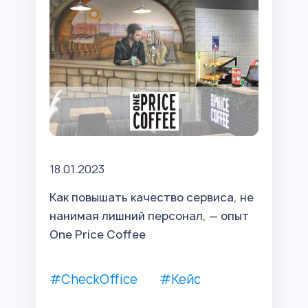
18.01.2023
Как повышать качество сервиса, не
нанимая лишний персонал, — опыт
One Price Coffee
#CheckOffice
#Кейс