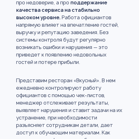
про недоверие, а про
поддержание
качества сервиса на стабильно
высоком уровне.
Работа официантов
напрямую влияет на впечатление гостей,
выручку и репутацию заведения. Без
системы контроля будут регулярно
возникать ошибки и нарушения — это
приведет к появлению недовольных
гостей и потере прибыли.
Представим ресторан «Вкусный». В нем
ежедневно контролируют работу
официантов с помощью чек-листов,
менеджер отслеживает результаты,
выявляет нарушения и ставит задачи на их
устранение, при необходимости
разъясняет сотрудникам детали, дает
доступ к обучающим материалам. Как