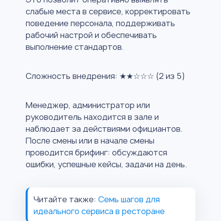
слабые места в сервисе, корректировать
поведение персонала, поддерживать
рабочий настрой и обеспечивать
выполнение стандартов.
Сложность внедрения: ★★☆☆☆ (2 из 5)
Менеджер, администратор или
руководитель находится в зале и
наблюдает за действиями официантов.
После смены или в начале смены
проводится брифинг: обсуждаются
ошибки, успешные кейсы, задачи на день.
Читайте также:
Семь шагов для
идеального сервиса в ресторане