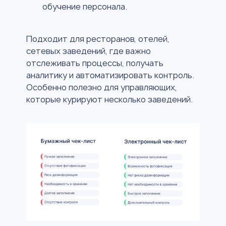
обучение персонала.
Подходит для ресторанов, отелей,
сетевых заведений, где важно
отслеживать процессы, получать
аналитику и автоматизировать контроль.
Особенно полезно для управляющих,
которые курируют несколько заведений.