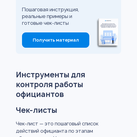
Пошаговая инструкция,
реальные примеры и
готовые чек-листы
Получить материал
Инструменты для
контроля работы
официантов
Чек-листы
Чек-лист — это пошаговый список
действий официанта по этапам