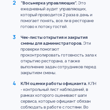
“Восьмерка управляющих”.
Это
ежедневный аудит управляющих,
который проводится 2 раза в день и
помогает понять, все ли в ресторане
готово к потоку гостей.
Чек-листы открытия и закрытия
смены для администраторов.
Эти
проверки помогают
проконтролировать готовность зала к
открытию ресторана, а также
выполнение задач сотрудников перед
закрытием смены.
КЛН оценки работы официанта.
КЛН
- контрольный лист наблюдений, в
рамках которого оценивают шаги
сервиса, которые официант обязан
соблюдать в работе с гостями. Во