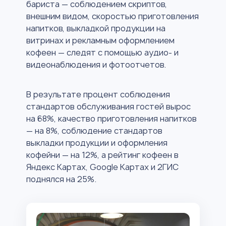
бариста — соблюдением скриптов,
внешним видом, скоростью приготовления
напитков, выкладкой продукции на
витринах и рекламным оформлением
кофеен — следят с помощью аудио- и
видеонаблюдения и фотоотчетов.
В результате процент соблюдения
стандартов обслуживания гостей вырос
на 68%, качество приготовления напитков
— на 8%, соблюдение стандартов
выкладки продукции и оформления
кофейни — на 12%, а рейтинг кофеен в
Яндекс Картах, Google Картах и 2ГИС
поднялся на 25%.