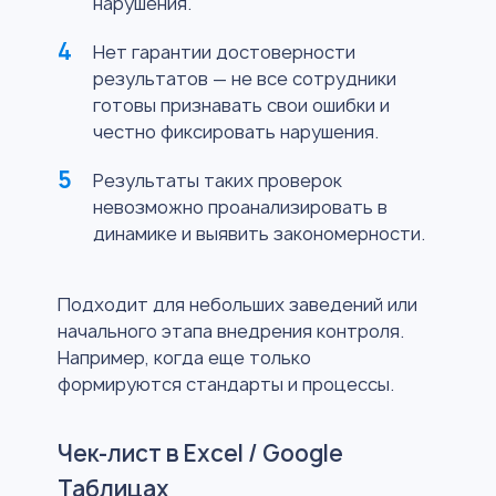
нарушения.
Нет гарантии достоверности
результатов — не все сотрудники
готовы признавать свои ошибки и
честно фиксировать нарушения.
Результаты таких проверок
невозможно проанализировать в
динамике и выявить закономерности.
Подходит для небольших заведений или
начального этапа внедрения контроля.
Например, когда еще только
формируются стандарты и процессы.
Чек-лист в Excel / Google
Таблицах