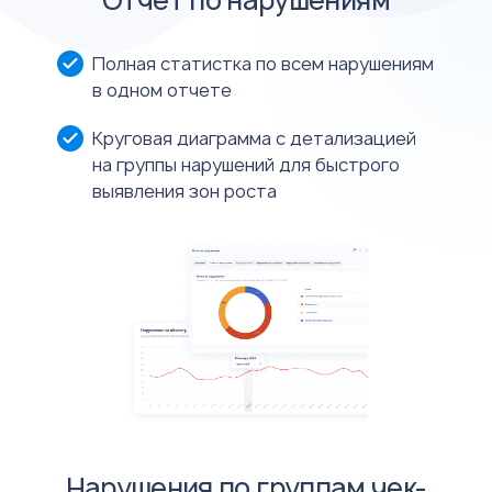
Полная статистка по всем нарушениям
в одном отчете
Круговая диаграмма с детализацией
на группы нарушений для быстрого
выявления зон роста
Нарушения по группам чек-