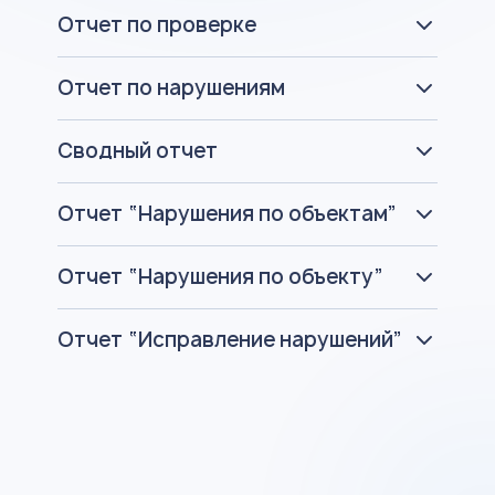
Отчет по проверке
Отчет по нарушениям
Сводный отчет
Отчет “Нарушения по объектам”
Отчет “Нарушения по объекту”
Отчет “Исправление нарушений”