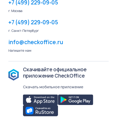
+7 (499) 229-09-05
г. Москва
+7 (499) 229-09-05
г. Санкт-Петербург
info@checkoffice.ru
Напишите нам
Скачивайте официальное
приложение CheckOffice
Скачать мобильное приложение