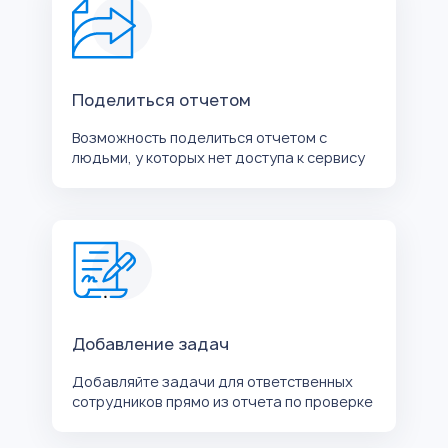
Поделиться отчетом
Возможность поделиться отчетом с
людьми, у которых нет доступа к сервису
Добавление задач
Добавляйте задачи для ответственных
сотрудников прямо из отчета по проверке