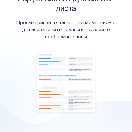
листа
Просматривайте данные по нарушениям с
детализацией на группы и выявляйте
проблемные зоны