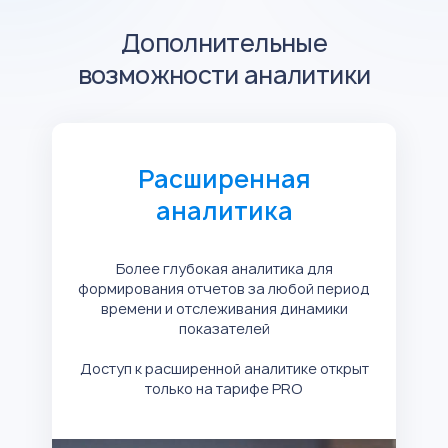
Дополнительные
возможности аналитики
Расширенная
аналитика
Более глубокая аналитика для
формирования отчетов за любой период
времени и отслеживания динамики
показателей
Доступ к расширенной аналитике открыт
только на тарифе PRO