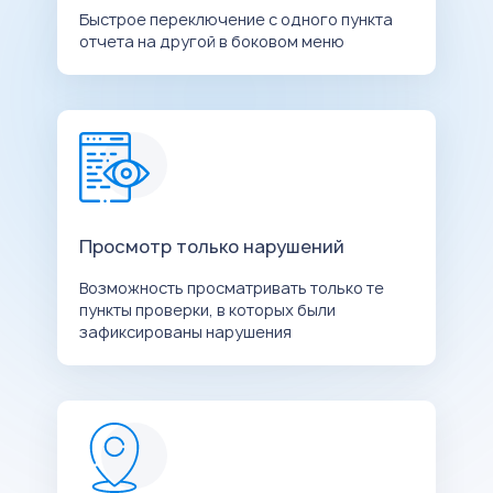
Быстрое переключение с одного пункта
отчета на другой в боковом меню
Просмотр только нарушений
Возможность просматривать только те
пункты проверки, в которых были
зафиксированы нарушения