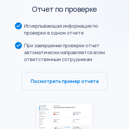
Отчет по проверке
Исчерпывающая информация по
проверке в одном отчете
При завершении проверки отчет
автоматически направляется всем
ответственным сотрудникам
Посмотреть пример отчета