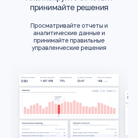
принимайте решения
Просматривайте отчеты и
аналитические данные и
принимайте правильные
управленческие решения