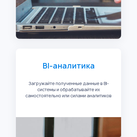
BI-аналитика
Загружайте полученные данные в BI-
системы и обрабатывайте их
самостоятельно или силами аналитиков