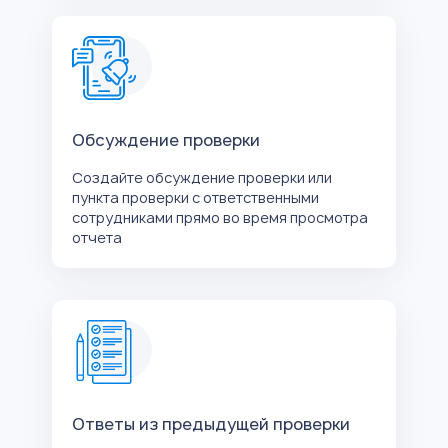
Обсуждение проверки
Создайте обсуждение проверки или
пункта проверки с ответственными
сотрудниками прямо во время просмотра
отчета
Ответы из предыдущей проверки