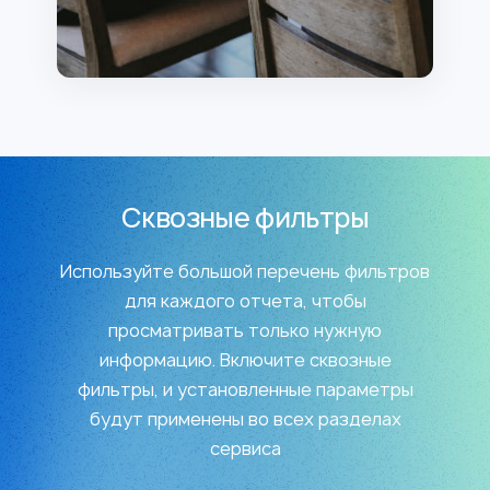
Сквозные фильтры
Используйте большой перечень фильтров
для каждого отчета, чтобы
просматривать только нужную
информацию. Включите сквозные
фильтры, и установленные параметры
будут применены во всех разделах
сервиса