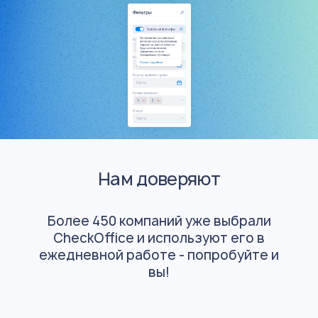
Нам доверяют
Более 450 компаний уже выбрали
CheckOffice и используют
его в
ежедневной работе - попробуйте и
вы!