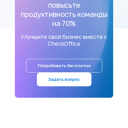
повысьте
продуктивность команды
на 70%
Улучшите свой бизнес вместе с
CheckOffice
Попробовать бесплатно
Задать вопрос