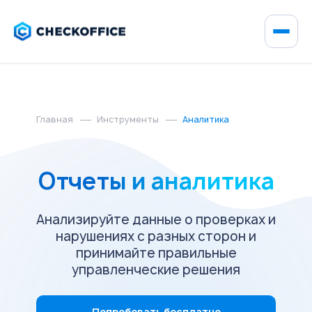
Главная
Инструменты
Аналитика
Отчеты и аналитика
Анализируйте данные о проверках и
нарушениях с разных сторон и
принимайте правильные
управленческие решения
Попробовать бесплатно