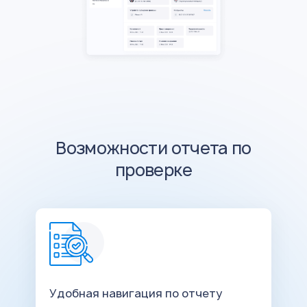
Возможности отчета по
проверке
Удобная навигация по отчету