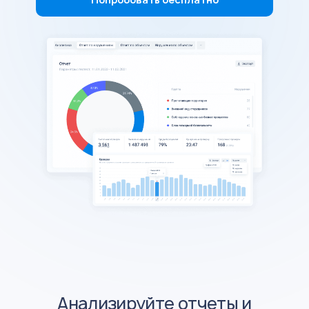
Анализируйте отчеты и