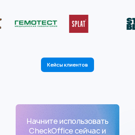
Кейсы клиентов
Начните использовать
CheckOffice сейчас и