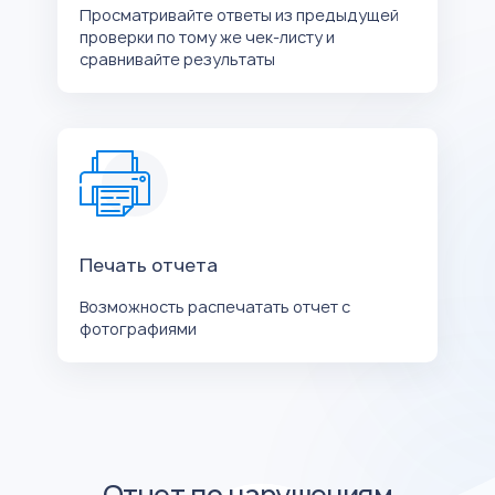
Просматривайте ответы из предыдущей
проверки по тому же чек-листу и
сравнивайте результаты
Печать отчета
Возможность распечатать отчет с
фотографиями
Отчет по нарушениям