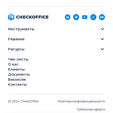
Инструменты
Решения
Ресурсы
Чек-листы
О нас
Клиенты
Документы
Вакансии
Контакты
© 2024 CheckOffice
Политика конфиденциальности
Публичная оферта