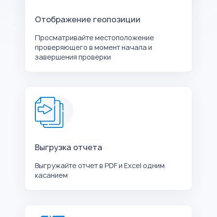
Отображение геопозиции
Просматривайте местоположение
проверяющего в момент начала и
завершения проверки
Выгрузка отчета
Выгружайте отчет в PDF и Excel одним
касанием