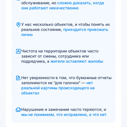
обслуживание, но
сложно доказать, когда
они работают некачественно
У нас несколько объектов, и чтобы понять их
реальное состояние,
приходится приезжать
лично
Чистота на территории объектов часто
зависит от смены, сотрудника или
подрядчика, а
жители оставляют жалобы
Нет уверенности в том, что бумажные отчеты
заполняются не “для галочки” —
нет
реальной картины происходящего на
объектах
Нарушения и замечания часто теряются, и
мы не понимаем, что исправлено, а что нет