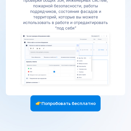
проверки общих зон, инженерных систем,
пожарной безопасности, работы
подрядчиков, состояния фасадов и
территорий, которые вы можете
использовать в работе и отредактировать
“под себя”
Попробовать бесплатно