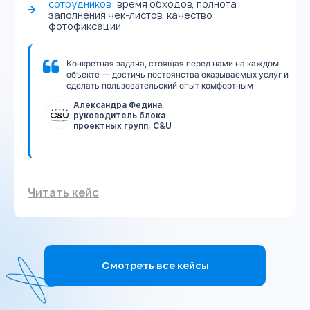
сотрудников:
время обходов, полнота
заполнения чек-листов, качество
фотофиксации
 и
Конкретная задача, стоящая перед нами на каждом
объекте — достичь постоянства оказываемых услуг и
сделать пользовательский опыт комфортным
Александра Федина,
руководитель блока
проектных групп, C&U
Читать кейс
Смотреть все кейсы