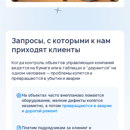
Запросы, с которыми к нам
приходят клиенты
Когда контроль объектов управляющих компаний
ведется на бумаге или в таблицах и “держится” на
одном человеке — проблемы копятся и
превращаются в убытки и аварии
На объектах часто внепланово ломается
оборудование, мелкие дефекты копятся
незаметно, а потом
превращаются в аварии
и дорогой ремонт
Платим подрядчикам за клининг и