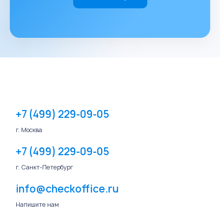
+7 (499) 229-09-05
г. Москва
+7 (499) 229-09-05
г. Санкт-Петербург
info@checkoffice.ru
Напишите нам