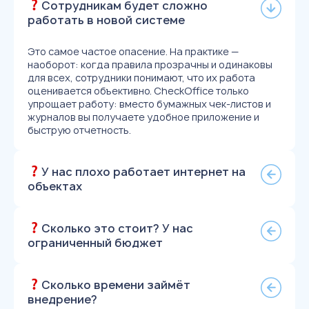
Сотрудникам будет сложно
работать в новой системе
Это самое частое опасение. На практике —
наоборот: когда правила прозрачны и одинаковы
для всех, сотрудники понимают, что их работа
оценивается объективно. CheckOffice только
упрощает работу: вместо бумажных чек-листов и
журналов вы получаете удобное приложение и
быструю отчетность.
У нас плохо работает интернет на
объектах
Сколько это стоит? У нас
ограниченный бюджет
Сколько времени займёт
внедрение?