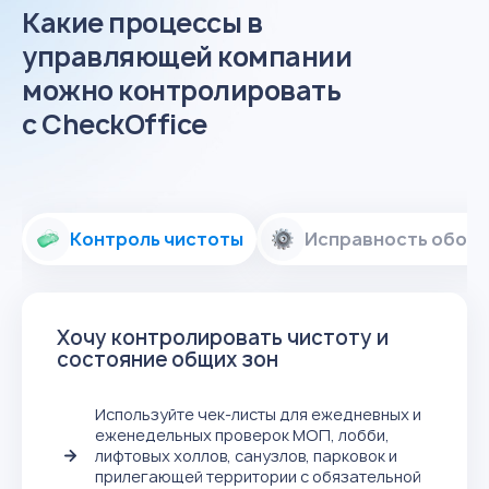
Какие процессы в
управляющей компании
можно контролировать
с CheckOffice
Контроль чистоты
Исправность обор
Хочу контролировать чистоту и
состояние общих зон
Используйте чек-листы для ежедневных и
еженедельных проверок МОП, лобби,
лифтовых холлов, санузлов, парковок и
прилегающей территории с обязательной