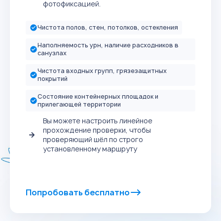
фотофиксацией.
Чистота полов, стен, потолков, остекления
Наполняемость урн, наличие расходников в
санузлах
Чистота входных групп, грязезащитных
покрытий
Состояние контейнерных площадок и
прилегающей территории
Вы можете настроить линейное
прохождение проверки, чтобы
проверяющий шёл по строго
установленному маршруту
Попробовать бесплатно