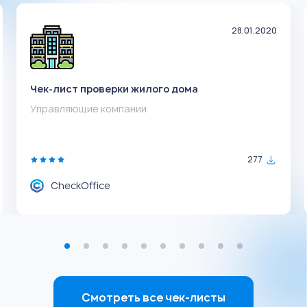
28.01.2020
Чек-лист проверки жилого дома
Управляющие компании
277
CheckOffice
Смотреть все чек-листы