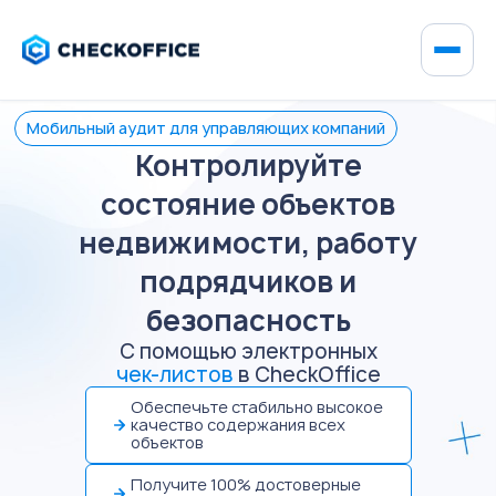
Мобильный аудит для управляющих компаний
Контролируйте
состояние объектов
недвижимости, работу
подрядчиков и
безопасность
С помощью электронных
чек-листов
в CheckOffice
Обеспечьте стабильно высокое
качество содержания всех
объектов
Получите 100% достоверные