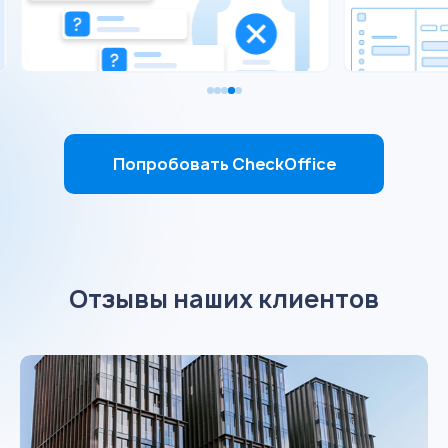
Попробовать CheckOffice
Отзывы наших клиентов