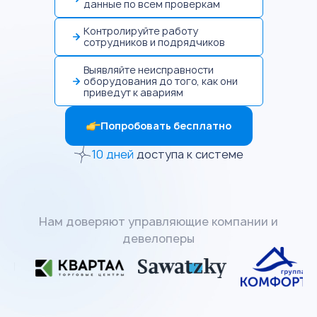
данные по всем проверкам
Контролируйте работу
сотрудников и подрядчиков
Выявляйте неисправности
оборудования до того, как они
приведут к авариям
Попробовать бесплатно
10 дней
доступа к системе
Нам доверяют управляющие компании и
девелоперы