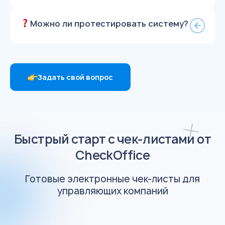
Можно ли протестировать систему?
Задать свой вопрос
Быстрый старт с чек-листами от
CheckOffice
Готовые электронные чек-листы для
управляющих компаний