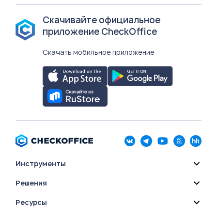
Скачивайте официальное
приложение CheckOffice
Скачать мобильное приложение
Инструменты
Решения
Ресурсы