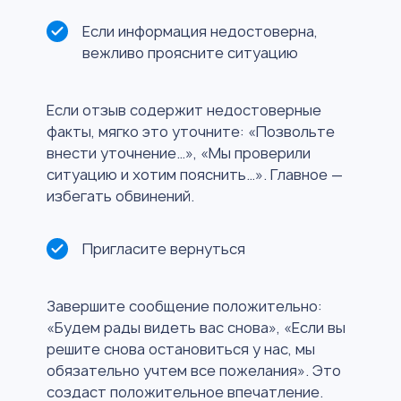
Если информация недостоверна,
вежливо проясните ситуацию
Если отзыв содержит недостоверные
факты, мягко это уточните: «Позвольте
внести уточнение…», «Мы проверили
ситуацию и хотим пояснить…». Главное —
избегать обвинений.
Пригласите вернуться
Завершите сообщение положительно:
«Будем рады видеть вас снова», «Если вы
решите снова остановиться у нас, мы
обязательно учтем все пожелания». Это
создаст положительное впечатление.