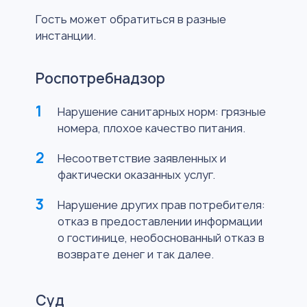
Гость может обратиться в разные
инстанции.
Роспотребнадзор
Нарушение санитарных норм: грязные
номера, плохое качество питания.
Несоответствие заявленных и
фактически оказанных услуг.
Нарушение других прав потребителя:
отказ в предоставлении информации
о гостинице, необоснованный отказ в
возврате денег и так далее.
Суд