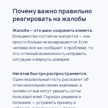
Почему важно правильно
реагировать на жалобы
Жалоба — это шанс сохранить клиента.
Большинство гостей не жалуются — они
просто больше не возвращаются. Если
человек всё же сообщает о проблеме, то
это отличная возможность исправить
ситуацию и вернуть доверие.
Негатив быстро распространяется.
Один недовольный гость расскажет об
этом нескольким своим знакомым, а
онлайн-отзыв могут увидеть сотни
пользователей. Гораздо дешевле и
полезнее — устранить причину и