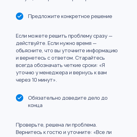
Предложите конкретное решение
Если можете решить проблему сразу —
действуйте. Если нужно время —
объясните, что вы уточните информацию
и вернетесь с ответом. Старайтесь
всегда обозначать четкие сроки: «Я
уточню у менеджера и вернусь к вам
через 10 минут».
Обязательно доведите дело до
конца
Проверьте, решена ли проблема.
Вернитесь к гостю и уточните: «Все ли