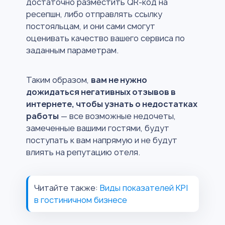
достаточно разместить QR-код на
ресепшн, либо отправлять ссылку
постояльцам, и они сами смогут
оценивать качество вашего сервиса по
заданным параметрам.
Таким образом,
вам не нужно
дожидаться негативных отзывов в
интернете, чтобы узнать о недостатках
работы
— все возможные недочеты,
замеченные вашими гостями, будут
поступать к вам напрямую и не будут
влиять на репутацию отеля.
Читайте также:
Виды показателей KPI
в гостиничном бизнесе