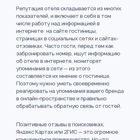
Репутация отеля складывается из многих
показателей, и включает в себя в том
числе работу над информацией в
интернете: на сайте гостиницы,
страницах в социальных сетях и сайтах-
отзовиках. Часто гости, перед тем как
забронировать номер, ищут информацию
об отеле в интернете, мониторят
упоминания в сети — из этого
составляется их мнение о гостинице.
Поэтому нужно уметь своевременно
реагировать на упоминания вашего бренда
в онлайн-пространстве и правильно
обрабатывать обратную связь от гостей.
Позитивные отзывы в поисковиках,
Яндекс.Картах или 2ГИС — это огромное
конкурентное преимущество. Но что