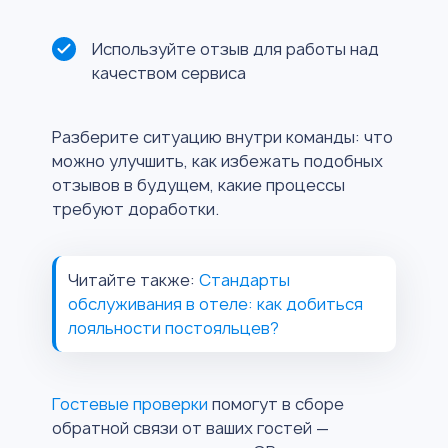
Используйте отзыв для работы над
качеством сервиса
Разберите ситуацию внутри команды: что
можно улучшить, как избежать подобных
отзывов в будущем, какие процессы
требуют доработки.
Читайте также:
Стандарты
обслуживания в отеле: как добиться
лояльности постояльцев?
Гостевые проверки
помогут в сборе
обратной связи от ваших гостей —