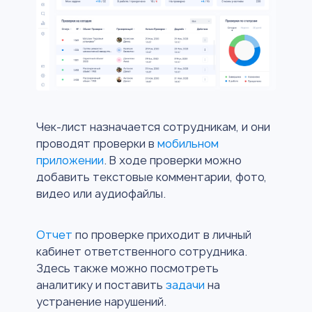
Чек-лист назначается сотрудникам, и они
проводят проверки в
мобильном
приложении
. В ходе проверки можно
добавить текстовые комментарии, фото,
видео или аудиофайлы.
Отчет
по проверке приходит в личный
кабинет ответственного сотрудника.
Здесь также можно посмотреть
аналитику и поставить
задачи
на
устранение нарушений.