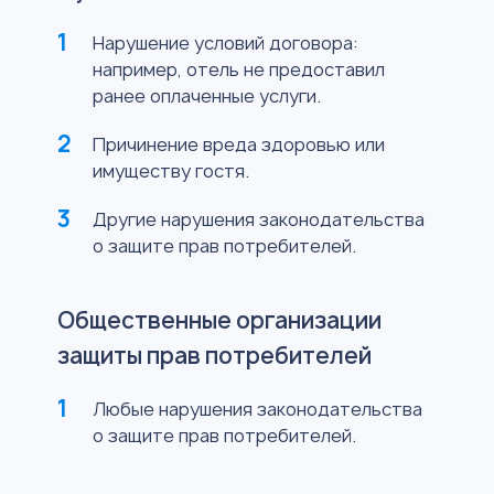
Нарушение условий договора:
например, отель не предоставил
ранее оплаченные услуги.
Причинение вреда здоровью или
имуществу гостя.
Другие нарушения законодательства
о защите прав потребителей.
Общественные организации
защиты прав потребителей
Любые нарушения законодательства
о защите прав потребителей.