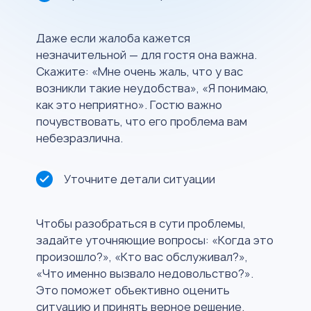
Даже если жалоба кажется
незначительной — для гостя она важна.
Скажите: «Мне очень жаль, что у вас
возникли такие неудобства», «Я понимаю,
как это неприятно». Гостю важно
почувствовать, что его проблема вам
небезразлична.
Уточните детали ситуации
Чтобы разобраться в сути проблемы,
задайте уточняющие вопросы: «Когда это
произошло?», «Кто вас обслуживал?»,
«Что именно вызвало недовольство?».
Это поможет объективно оценить
ситуацию и принять верное решение.