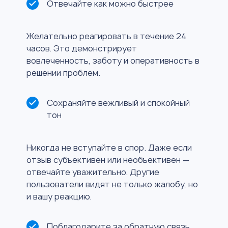
Отвечайте как можно быстрее
Желательно реагировать в течение 24
часов. Это демонстрирует
вовлеченность, заботу и оперативность в
решении проблем.
Сохраняйте вежливый и спокойный
тон
Никогда не вступайте в спор. Даже если
отзыв субъективен или необъективен —
отвечайте уважительно. Другие
пользователи видят не только жалобу, но
и вашу реакцию.
Поблагодарите за обратную связь