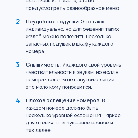
негативных отзывов, важно
предусмотреть разнообразное меню.
Неудобные подушки.
Это также
индивидуально, но для решения таких
жалоб можно положить несколько
запасных подушек в шкафу каждого
номера.
Слышимость.
У каждого свой уровень
чувствительности к звукам, но если в
номерах совсем нет звукоизоляции,
это мало кому понравится.
Плохое освещение номеров.
В
каждом номере должно быть
несколько уровней освещения – яркое
для чтения, приглушенное ночное и
так далее.