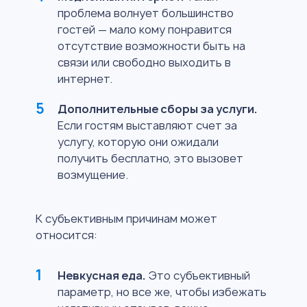
проблема волнует большинство
гостей — мало кому понравится
отсутствие возможности быть на
связи или свободно выходить в
интернет.
Дополнительные сборы за услуги.
Если гостям выставляют счет за
услугу, которую они ожидали
получить бесплатно, это вызовет
возмущение.
К субъективным причинам может
относится:
Невкусная еда.
Это субъективный
параметр, но все же, чтобы избежать