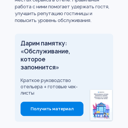
работа с ними помогает удержать гостя,
улучшить репутацию гостиницы и
повысить уровень обслуживания.
Дарим памятку:
«Обслуживание,
которое
запомнится»
Краткое руководство
отельера + готовые чек-
листы
Получить материал