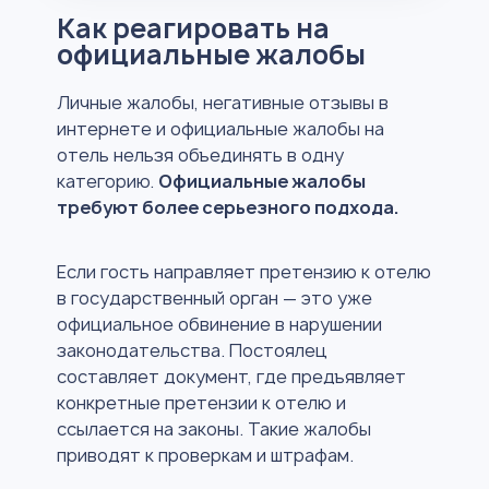
Как реагировать на
официальные жалобы
Личные жалобы, негативные отзывы в
интернете и официальные жалобы на
отель нельзя объединять в одну
категорию.
Официальные жалобы
требуют более серьезного подхода.
Если гость направляет претензию к отелю
в государственный орган — это уже
официальное обвинение в нарушении
законодательства. Постоялец
составляет документ, где предъявляет
конкретные претензии к отелю и
ссылается на законы. Такие жалобы
приводят к проверкам и штрафам.