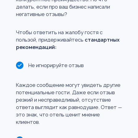
делать, если про ваш бизнес написали
негативные отзывы?
Чтобы ответить на жалобу гостя с
пользой, придерживайтесь
стандартных
рекомендаций:
Не игнорируйте отзыв
Каждое сообщение могут увидеть другие
потенциальные гости. Даже если отзыв
резкий и несправедливый, отсутствие
ответа выглядит как равнодушие. Ответ —
это знак, что отель ценит мнение
клиентов.