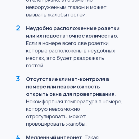
невооруженным глазом и может
вызвать жалобы гостей.
Неудобно расположенные розетки
или их недостаточное количество.
Если в номере всего две розетки,
которые расположены в неудобных
местах, это будет раздражать
гостей.
Отсутствие климат-контроля в
номере или невозможность
открыть окна для проветривания.
Некомфортная температура в номере,
которую невозможно
отрегулировать, может
провоцировать жалобы.
Медленный интернет.
Такая