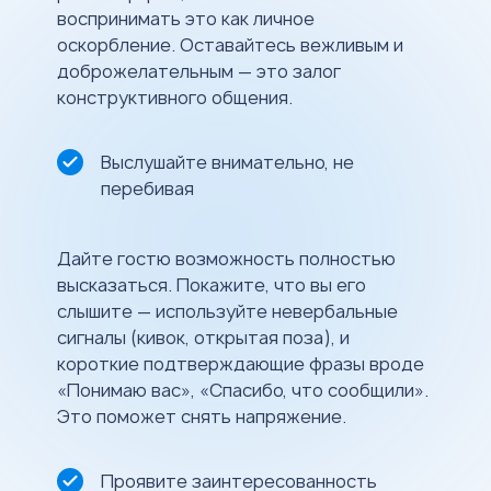
воспринимать это как личное
оскорбление. Оставайтесь вежливым и
доброжелательным — это залог
конструктивного общения.
Выслушайте внимательно, не
перебивая
Дайте гостю возможность полностью
высказаться. Покажите, что вы его
слышите — используйте невербальные
сигналы (кивок, открытая поза), и
короткие подтверждающие фразы вроде
«Понимаю вас», «Спасибо, что сообщили».
Это поможет снять напряжение.
Проявите заинтересованность