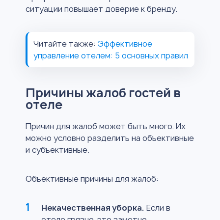
ситуации повышает доверие к бренду.
Читайте также:
Эффективное
управление отелем: 5 основных правил
Причины жалоб гостей в
отеле
Причин для жалоб может быть много. Их
можно условно разделить на объективные
и субъективные.
Объективные причины для жалоб:
Некачественная уборка.
Если в
отеле грязно, это заметно