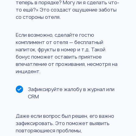
теперь в порядке? Могу ли я сделать что-
то ещё?» Это создаст ощущение заботы
со стороны отеля.
Если возможно, сделайте гостю
комплимент от отеля — бесплатный
напиток, фрукты в номер и т.д. Такой
бонус поможет оставить приятное
впечатление от проживания, несмотря на
инцидент.
Зафиксируйте жалобу в журнал или
CRM
Даже если вопрос был решен, его важно
зафиксировать. Это поможет выявить
повторяющиеся проблемы,