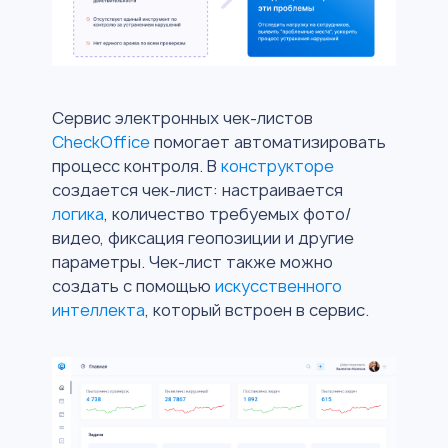
Сервис электронных чек-листов
CheckOffice
помогает автоматизировать
процесс контроля. В
конструкторе
создается чек-лист: настраивается
логика
, количество требуемых фото/
видео, фиксация геопозиции и другие
параметры. Чек-лист также можно
создать с помощью
искусственного
интеллекта
, который встроен в сервис.