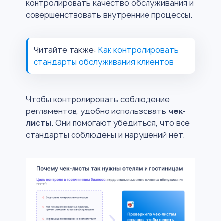
контролировать качество обслуживания и
совершенствовать внутренние процессы.
Читайте также:
Как контролировать
стандарты обслуживания клиентов
Чтобы контролировать соблюдение
регламентов, удобно использовать
чек-
листы
. Они помогают убедиться, что все
стандарты соблюдены и нарушений нет.