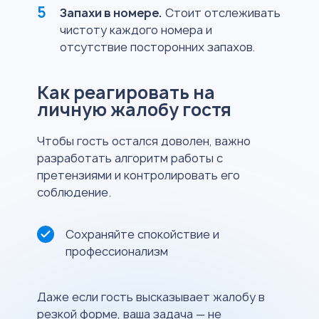
Запахи в номере.
Стоит отслеживать
чистоту каждого номера и
отсутствие посторонних запахов.
Как реагировать на
личную жалобу гостя
Чтобы гость остался доволен, важно
разработать алгоритм работы с
претензиями и контролировать его
соблюдение.
Сохраняйте спокойствие и
профессионализм
Даже если гость высказывает жалобу в
резкой форме, ваша задача — не