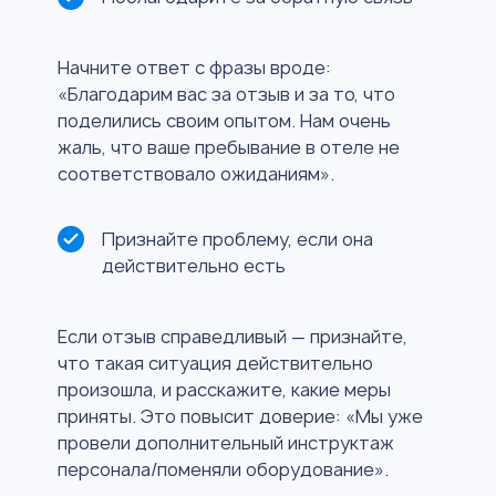
Начните ответ с фразы вроде:
«Благодарим вас за отзыв и за то, что
поделились своим опытом. Нам очень
жаль, что ваше пребывание в отеле не
соответствовало ожиданиям».
Признайте проблему, если она
действительно есть
Если отзыв справедливый — признайте,
что такая ситуация действительно
произошла, и расскажите, какие меры
приняты. Это повысит доверие: «Мы уже
провели дополнительный инструктаж
персонала/поменяли оборудование».