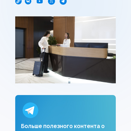
Больше полезного контента о