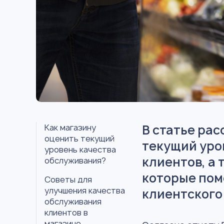
В статье рас
Как магазину
оценить текущий
текущий уро
уровень качества
клиентов, а
обслуживания?
которые пом
Советы для
улучшения качества
клиентского
обслуживания
клиентов в
магазине