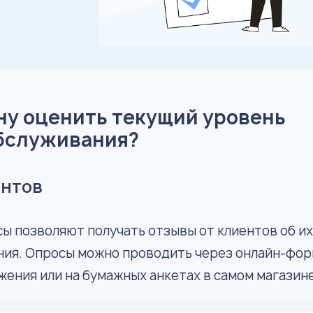
ну оценить текущий уровень
обслуживания?
ентов
ы позволяют получать отзывы от клиентов об их
ния. Опросы можно проводить через онлайн-фор
ения или на бумажных анкетах в самом магазине