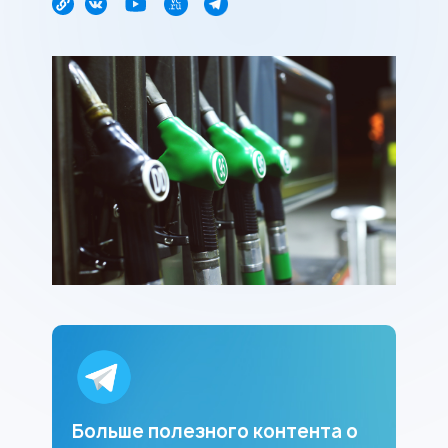
Больше полезного контента о