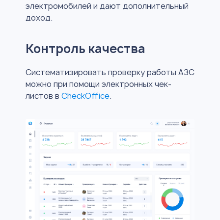
электромобилей и дают дополнительный
доход.
Контроль качества
Систематизировать проверку работы АЗС
можно при помощи электронных чек-
листов в
CheckOffice
.