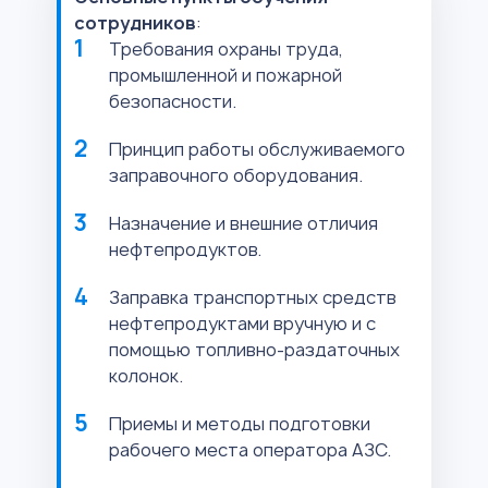
сотрудников
:
Требования охраны труда,
промышленной и пожарной
безопасности.
Принцип работы обслуживаемого
заправочного оборудования.
Назначение и внешние отличия
нефтепродуктов.
Заправка транспортных средств
нефтепродуктами вручную и с
помощью топливно-раздаточных
колонок.
Приемы и методы подготовки
рабочего места оператора АЗС.