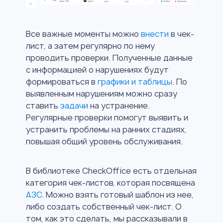
Все важные моменты можно
внести
в чек-
лист, а затем регулярно по нему
проводить проверки. Полученные данные
с информацией о нарушениях будут
формироваться в
графики и таблицы
. По
выявленным нарушениям можно сразу
ставить
задачи
на устранение.
Регулярные проверки помогут выявить и
устранить проблемы на ранних стадиях,
повышая общий уровень обслуживания.
В библиотеке CheckOffice есть отдельная
категория чек-листов, которая посвящена
АЗС
. Можно взять готовый шаблон из нее,
либо создать собственный чек-лист. О
том, как это сделать, мы рассказывали в