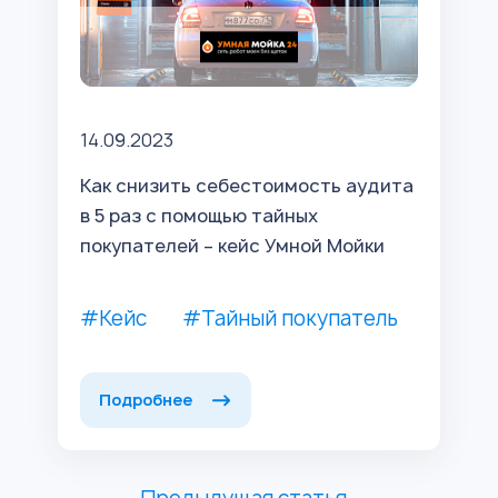
14.09.2023
Как снизить себестоимость аудита
в 5 раз с помощью тайных
покупателей – кейс Умной Мойки
#Кейс
#Тайный покупатель
Подробнее