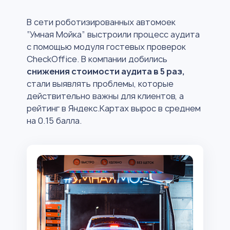
В сети роботизированных автомоек
“Умная Мойка” выстроили процесс аудита
с помощью модуля гостевых проверок
CheckOffice. В компании добились
снижения стоимости аудита в 5 раз,
стали выявлять проблемы, которые
действительно важны для клиентов, а
рейтинг в Яндекс.Картах вырос в среднем
на 0.15 балла.