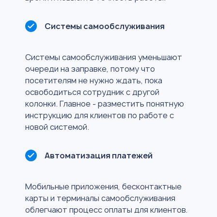
Системы самообслуживания
Системы самообслуживания уменьшают
очереди на заправке, потому что
посетителям не нужно ждать, пока
освободиться сотрудник с другой
колонки. Главное - разместить понятную
инструкцию для клиентов по работе с
новой системой.
Автоматизация платежей
Мобильные приложения, бесконтактные
карты и терминалы самообслуживания
облегчают процесс оплаты для клиентов.