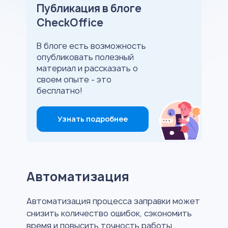
Публикация в блоге
CheckOffice
В блоге есть возможность
опубликовать полезный
материал и рассказать о
своем опыте - это
бесплатно!
Узнать подробнее
Автоматизация
Автоматизация процесса заправки может
снизить количество ошибок, сэкономить
время и повысить точность работы.