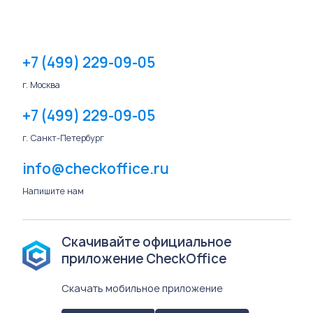
+7 (499) 229-09-05
г. Москва
+7 (499) 229-09-05
г. Санкт-Петербург
info@checkoffice.ru
Напишите нам
Скачивайте официальное
приложение CheckOffice
Скачать мобильное приложение