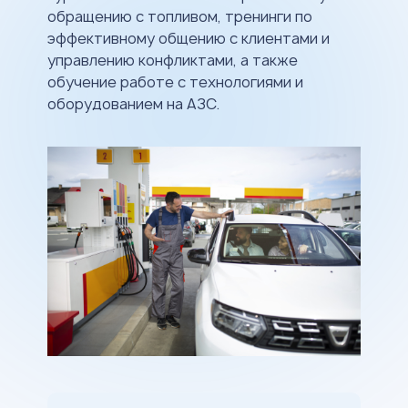
обращению с топливом, тренинги по
эффективному общению с клиентами и
управлению конфликтами, а также
обучение работе с технологиями и
оборудованием на АЗС.