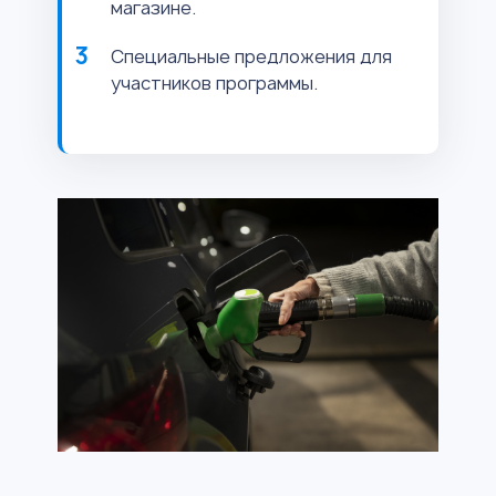
магазине.
Специальные предложения для
участников программы.