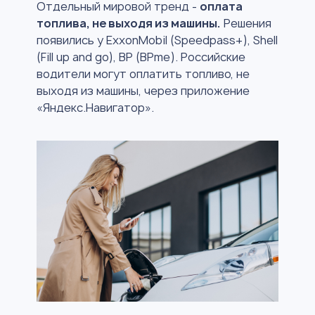
Отдельный мировой тренд -
оплата
топлива, не выходя из машины.
Решения
появились у ExxonMobil (Speedpass+), Shell
(Fill up and go), ВР (BPme). Российские
водители могут оплатить топливо, не
выходя из машины, через приложение
«Яндекс.Навигатор».