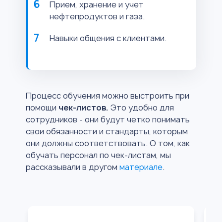
Прием, хранение и учет
нефтепродуктов и газа.
Навыки общения с клиентами.
Процесс обучения можно выстроить при
помощи
чек-листов.
Это удобно для
сотрудников - они будут четко понимать
свои обязанности и стандарты, которым
они должны соответствовать. О том, как
обучать персонал по чек-листам, мы
рассказывали в другом
материале
.