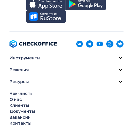
Инструменты
Решения
Ресурсы
Чек-листы
О нас
Клиенты
Документы
Вакансии
Контакты