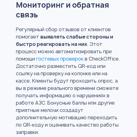
Мониторинг и обратная
связь
Регулярный сбор отзывов от клиентов
помогает
выявлять слабые стороны и
быстро реагировать на них
. Этот
процесс можно автоматизировать при
помощи
гостевых проверок
в CheckOffice.
Достаточно разместить QR-код или
ссылку на проверку на колонке или на
кассе. Клиенты будут проходить опрос, а
вы в режиме реального времени сможете
получать информацию о нарушениях в
работе АЗС. Бонусные баллы или другие
приятные мелочи создадут
дополнительную мотивацию переходить
по QR-коду и оценивать качество работы
заправки.