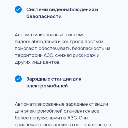
Системы видеонаблюдения и
безопасности
Автоматизированные системы
видеонаблюдения и контроля доступа
помогают обеспечивать безопасность на
территории АЗС, снижая риск краж и
других инцидентов.
Зарядные станции для
электромобилей
Автоматизированные зарядные станции
для электромобилей становятся все
более популярными на АЗС. Они
привлекают новых клиентов - владельцев