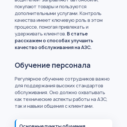
покупают товары и пользуются
дополнительными услугами. Контроль
качества имеет ключевую роль в этом
процессе, помогая привлекать и
удерживать клиентов.
В статье
расскажем о способах улучшить
качество обслуживания на АЗС.
Обучение персонала
Регулярное обучение сотрудников важно
для поддержания высоких стандартов
обслуживания. Оно должно охватывать
как технические аспекты работы на АЗС,
так и навыки общения с клиентами.
Основные пункты обучения