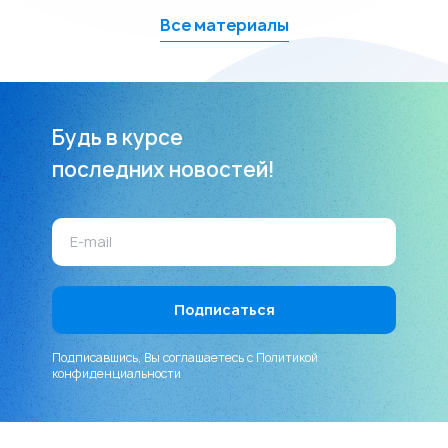
Все материалы
Будь в курсе
последних новостей!
Подписавшись, Вы соглашаетесь с
Политикой
конфиденциальности