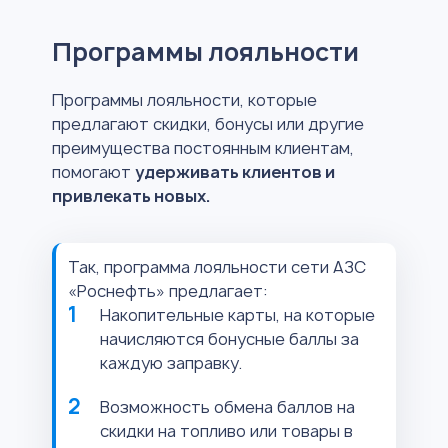
Программы лояльности
Программы лояльности, которые
предлагают скидки, бонусы или другие
преимущества постоянным клиентам,
помогают
удерживать клиентов и
привлекать новых.
Так, программа лояльности сети АЗС
«Роснефть» предлагает:
Накопительные карты, на которые
начисляются бонусные баллы за
каждую заправку.
Возможность обмена баллов на
скидки на топливо или товары в