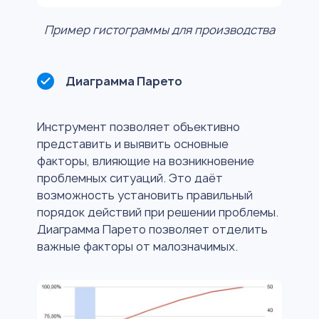
Пример гистограммы для производства
Диаграмма Парето
Инструмент позволяет объективно
представить и выявить основные
факторы, влияющие на возникновение
проблемных ситуаций. Это даёт
возможность установить правильный
порядок действий при решении проблемы.
Диаграмма Парето позволяет отделить
важные факторы от малозначимых.