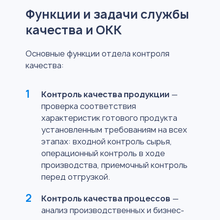
Функции и задачи службы
качества и ОКК
Основные функции отдела контроля
качества:
Контроль качества продукции
—
проверка соответствия
характеристик готового продукта
установленным требованиям на всех
этапах: входной контроль сырья,
операционный контроль в ходе
производства, приемочный контроль
перед отгрузкой.
Контроль качества процессов
—
анализ производственных и бизнес-