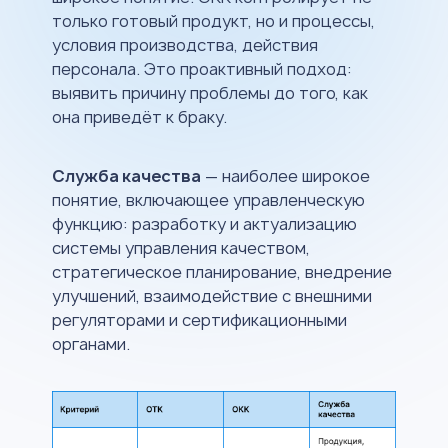
только готовый продукт, но и процессы,
условия производства, действия
персонала. Это проактивный подход:
выявить причину проблемы до того, как
она приведёт к браку.
Служба качества
— наиболее широкое
понятие, включающее управленческую
функцию: разработку и актуализацию
системы управления качеством,
стратегическое планирование, внедрение
улучшений, взаимодействие с внешними
регуляторами и сертификационными
органами.