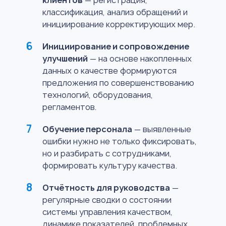
клиентов
— регистрация,
классификация, анализ обращений и
инициирование корректирующих мер.
Инициирование и сопровождение
улучшений
— на основе накопленных
данных о качестве формируются
предложения по совершенствованию
технологий, оборудования,
регламентов.
Обучение персонала
— выявленные
ошибки нужно не только фиксировать,
но и разбирать с сотрудниками,
формировать культуру качества.
Отчётность для руководства
—
регулярные сводки о состоянии
системы управления качеством,
динамике показателей, проблемных