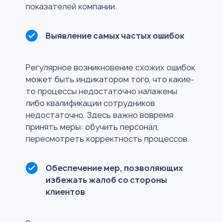
показателей компании.
Выявление самых частых ошибок
Регулярное возникновение схожих ошибок
может быть индикатором того, что какие-
то процессы недостаточно налажены
либо квалификации сотрудников
недостаточно. Здесь важно вовремя
принять меры: обучить персонал,
пересмотреть корректность процессов.
Обеспечение мер, позволяющих
избежать жалоб со стороны
клиентов