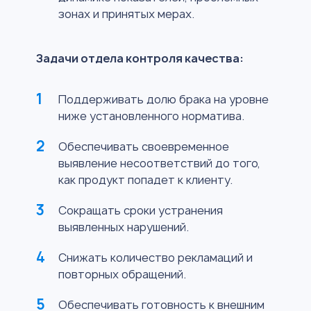
зонах и принятых мерах.
Задачи отдела контроля качества:
Поддерживать долю брака на уровне
ниже установленного норматива.
Обеспечивать своевременное
выявление несоответствий до того,
как продукт попадет к клиенту.
Сокращать сроки устранения
выявленных нарушений.
Снижать количество рекламаций и
повторных обращений.
Обеспечивать готовность к внешним