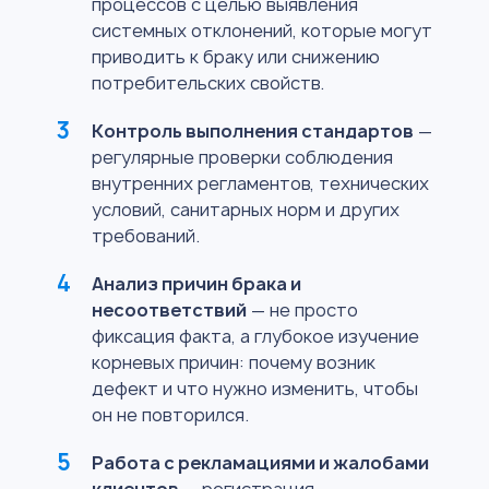
процессов с целью выявления
системных отклонений, которые могут
приводить к браку или снижению
потребительских свойств.
Контроль выполнения стандартов
—
регулярные проверки соблюдения
внутренних регламентов, технических
условий, санитарных норм и других
требований.
Анализ причин брака и
несоответствий
— не просто
фиксация факта, а глубокое изучение
корневых причин: почему возник
дефект и что нужно изменить, чтобы
он не повторился.
Работа с рекламациями и жалобами