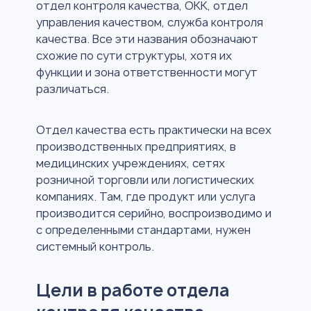
отдел контроля качества, ОКК, отдел
управления качеством, служба контроля
качества. Все эти названия обозначают
схожие по сути структуры, хотя их
функции и зона ответственности могут
различаться.
Отдел качества есть практически на всех
производственных предприятиях, в
медицинских учреждениях, сетях
розничной торговли или логистических
компаниях. Там, где продукт или услуга
производится серийно, воспроизводимо и
с определенными стандартами, нужен
системный контроль.
Цели в работе отдела