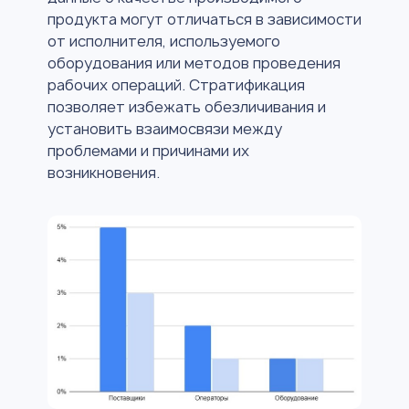
продукта могут отличаться в зависимости
от исполнителя, используемого
оборудования или методов проведения
рабочих операций. Стратификация
позволяет избежать обезличивания и
установить взаимосвязи между
проблемами и причинами их
возникновения.