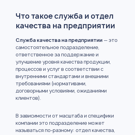
Что такое служба и отдел
качества на предприятии
Служба качества на предприятии
— это
самостоятельное подразделение,
ответственное за поддержание и
улучшение уровня качества продукции,
процессов и услуг в соответствии с
внутренними стандартами и внешними
требованиями (нормативами,
договорными условиями, ожиданиями
клиентов).
В зависимости от масштаба и специфики
компании это подразделение может
называться по-разному: отдел качества,