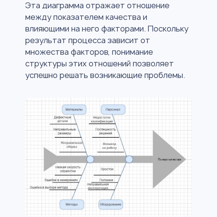
Эта диаграмма отражает отношение
между показателем качества и
влияющими на него факторами. Поскольку
результат процесса зависит от
множества факторов, понимание
структуры этих отношений позволяет
успешно решать возникающие проблемы.