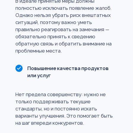
В идеале принятые меры должны
полностью исключать появление жалоб.
Однако нельзя убрать риск внештатных
ситуаций, поэтому важно уметь
правильно реагировать на замечания —
обязательно принять к сведению
обратную связь и обратить внимание на
проблемные места.
Повышение качества продуктов
или услуг
Нет предела совершенству: нужно не
только поддерживать текущие
стандарты, но и постоянно искать
варианты улучшения. Это помогает быть
на шаг впереди конкурентов.