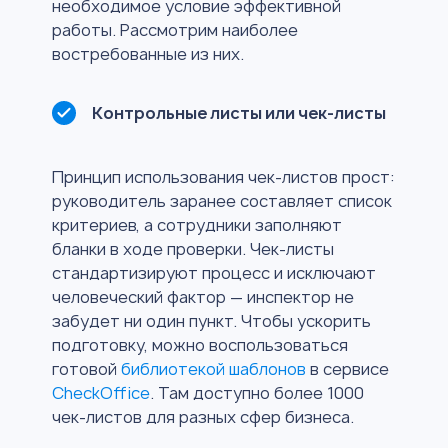
необходимое условие эффективной
работы. Рассмотрим наиболее
востребованные из них.
Контрольные листы или чек-листы
Принцип использования чек-листов прост:
руководитель заранее составляет список
критериев, а сотрудники заполняют
бланки в ходе проверки. Чек-листы
стандартизируют процесс и исключают
человеческий фактор — инспектор не
забудет ни один пункт. Чтобы ускорить
подготовку, можно воспользоваться
готовой
библиотекой шаблонов
в сервисе
CheckOffice
. Там доступно более 1000
чек-листов для разных сфер бизнеса.