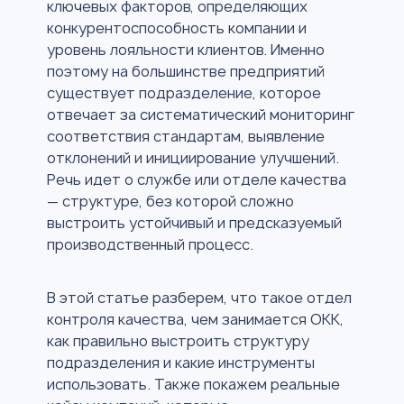
ключевых факторов, определяющих
конкурентоспособность компании и
уровень лояльности клиентов. Именно
поэтому на большинстве предприятий
существует подразделение, которое
отвечает за систематический мониторинг
соответствия стандартам, выявление
отклонений и инициирование улучшений.
Речь идет о службе или отделе качества
— структуре, без которой сложно
выстроить устойчивый и предсказуемый
производственный процесс.
В этой статье разберем, что такое отдел
контроля качества, чем занимается ОКК,
как правильно выстроить структуру
подразделения и какие инструменты
использовать. Также покажем реальные