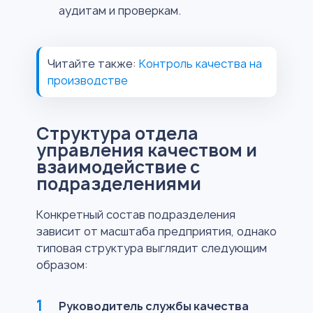
аудитам и проверкам.
Читайте также:
Контроль качества на
производстве
Структура отдела
управления качеством и
взаимодействие с
подразделениями
Конкретный состав подразделения
зависит от масштаба предприятия, однако
типовая структура выглядит следующим
образом:
Руководитель службы качества