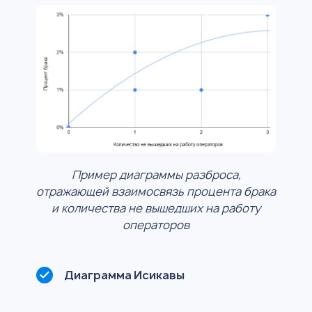
Пример диаграммы разброса,
отражающей взаимосвязь процента брака
и количества не вышедших на работу
операторов
Диаграмма Исикавы