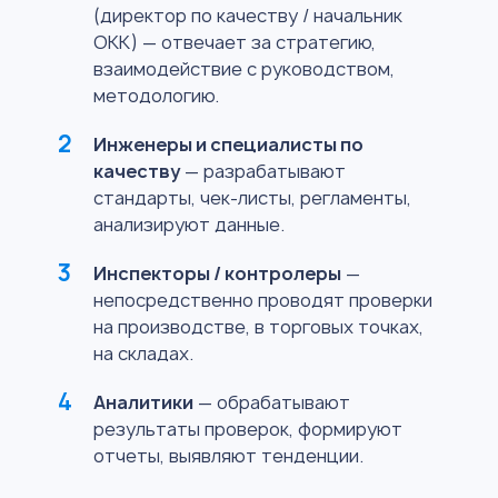
(директор по качеству / начальник
ОКК) — отвечает за стратегию,
взаимодействие с руководством,
методологию.
Инженеры и специалисты по
качеству
— разрабатывают
стандарты, чек-листы, регламенты,
анализируют данные.
Инспекторы / контролеры
—
непосредственно проводят проверки
на производстве, в торговых точках,
на складах.
Аналитики
— обрабатывают
результаты проверок, формируют
отчеты, выявляют тенденции.