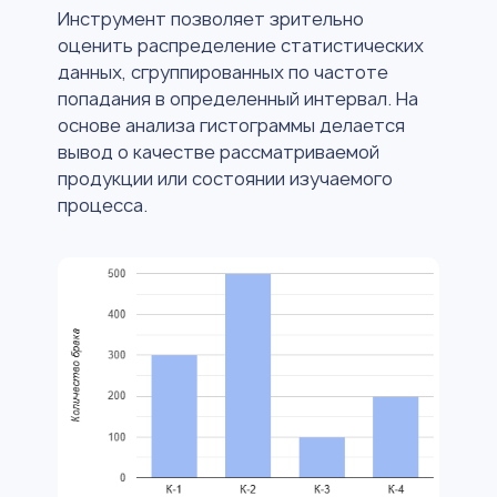
Инструмент позволяет зрительно
оценить распределение статистических
данных, сгруппированных по частоте
попадания в определенный интервал. На
основе анализа гистограммы делается
вывод о качестве рассматриваемой
продукции или состоянии изучаемого
процесса.