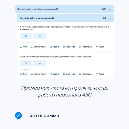
Пример чек-листа контроля качества
работы персонала АЗС
Гистограмма