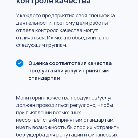
контроля качества
У каждого предприятия своя специфика
деятельности, поэтому цели работы
отдела контроля качества могут
отличаться. Их можно объединить по
следующим группам.
Оценка соответствия качества
продукта или услуги принятым
стандартам
Мониторинг качества продуктов/услуг
должен проводиться регулярно, чтобы
при выявлении возможных
несоответствий принятым стандартам,
иметь возможность быстро их устранить
без ущерба для репутации и финансовых