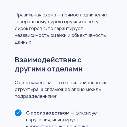
Правильная схема — прямое подчинение
генеральному директору или совету
директоров. Это гарантирует
независимость оценки и объективность
данных.
Взаимодействие с
другими отделами
Отдел качества — это не изолированная
структура, а связующее звено между
подразделениями:
С производством
— фиксирует
нарушения, инициирует
корректирующие действия,