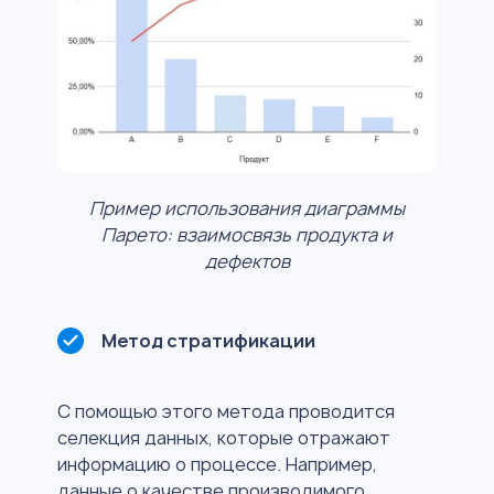
Пример использования диаграммы
Парето: взаимосвязь продукта и
дефектов
Метод стратификации
С помощью этого метода проводится
селекция данных, которые отражают
информацию о процессе. Например,
данные о качестве производимого