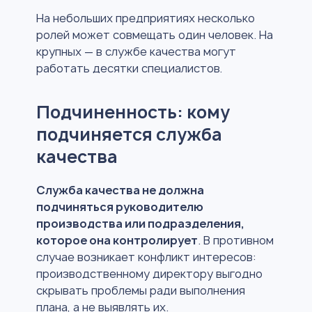
На небольших предприятиях несколько
ролей может совмещать один человек. На
крупных — в службе качества могут
работать десятки специалистов.
Подчиненность: кому
подчиняется служба
качества
Служба качества не должна
подчиняться руководителю
производства или подразделения,
которое она контролирует
. В противном
случае возникает конфликт интересов:
производственному директору выгодно
скрывать проблемы ради выполнения
плана, а не выявлять их.