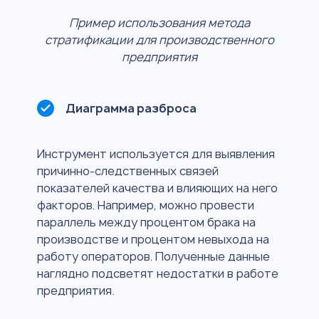
Пример использования метода
стратификации для производственного
предприятия
Диаграмма разброса
Инструмент используется для выявления
причинно-следственных связей
показателей качества и влияющих на него
факторов. Например, можно провести
параллель между процентом брака на
производстве и процентом невыхода на
работу операторов. Полученные данные
наглядно подсветят недостатки в работе
предприятия.