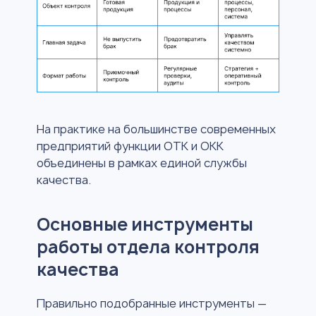
На практике на большинстве современных
предприятий функции ОТК и ОКК
объединены в рамках единой службы
качества.
Основные инструменты
работы отдела контроля
качества
Правильно подобранные инструменты —