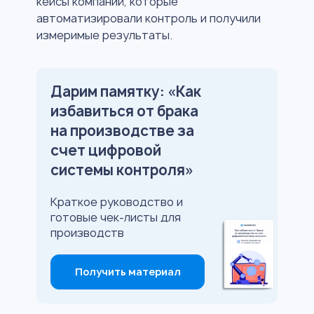
кейсы компаний, которые
автоматизировали контроль и получили
измеримые результаты.
Дарим памятку: «Как
избавиться от брака
на производстве за
счет цифровой
системы контроля»
Краткое руководство и
готовые чек-листы для
производств
Получить материал