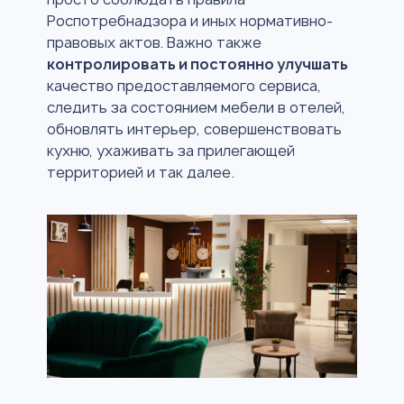
Роспотребнадзора и иных нормативно-
правовых актов. Важно также
контролировать и постоянно улучшать
качество предоставляемого сервиса,
следить за состоянием мебели в отелей,
обновлять интерьер, совершенствовать
кухню, ухаживать за прилегающей
территорией и так далее.