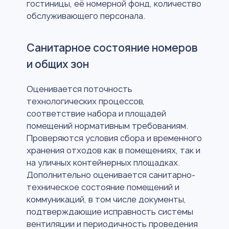
гостиницы, её номерной фонд, количество
обслуживающего персонала.
Санитарное состояние номеров
и общих зон
Оценивается поточность
технологических процессов,
соответствие набора и площадей
помещений нормативным требованиям.
Проверяются условия сбора и временного
хранения отходов как в помещениях, так и
на уличных контейнерных площадках.
Дополнительно оценивается санитарно-
техническое состояние помещений и
коммуникаций, в том числе документы,
подтверждающие исправность системы
вентиляции и периодичность проведения