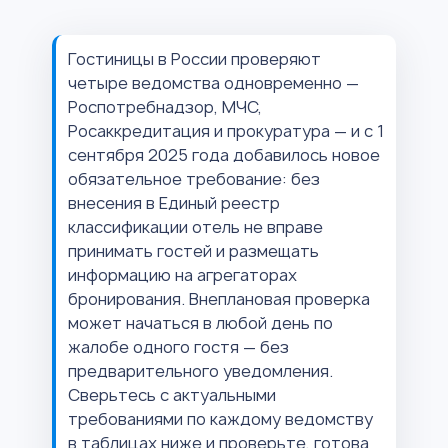
Гостиницы в России проверяют
четыре ведомства одновременно —
Роспотребнадзор, МЧС,
Росаккредитация и прокуратура — и с 1
сентября 2025 года добавилось новое
обязательное требование: без
внесения в Единый реестр
классификации отель не вправе
принимать гостей и размещать
информацию на агрегаторах
бронирования. Внеплановая проверка
может начаться в любой день по
жалобе одного гостя — без
предварительного уведомления.
Сверьтесь с актуальными
требованиями по каждому ведомству
в таблицах ниже и проверьте, готова