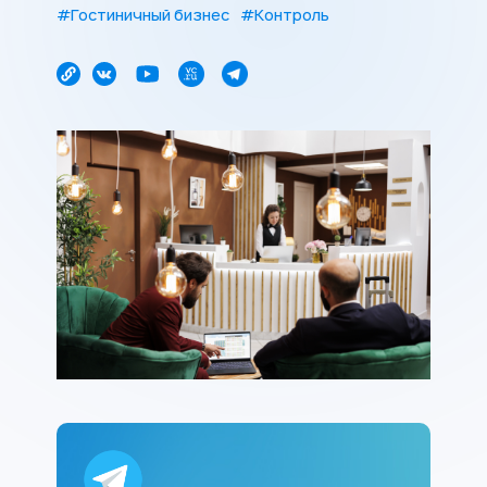
#Гостиничный бизнес
#Контроль