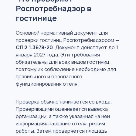
Роспотребнадзор в
гостинице
Основной нормативный документ для
проверки гостиниц Роспотребнадзором —
СП 2.1.3678-20
. Документ действует до 1
января 2027 года. Эти требования
обязательны для всех видов гостиниц,
поэтому их соблюдение необходимо для
правильного и безопасного
функционирования отеля.
Проверка обычно начинается со входа.
Проверяющими оценивается вывеска
организации, а также указанная на ней
информация: название отеля, режим
работы. Затем проверяется площадь