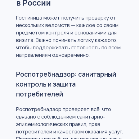
в России
Гостиница может получить проверку от
нескольких ведомств — каждое со своим
предметом контроля и основаниями для
визита. Важно понимать логику каждого,
чтобы поддерживать готовность по всем
направлениям одновременно.
Роспотребнадзор: санитарный
контроль и защита
потребителей
Роспотребнадзор проверяет всё, что
связано с соблюдением санитарно-
эпидемиологических правил, прав
потребителей и качеством оказания услуг.