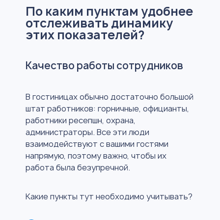
По каким пунктам удобнее
отслеживать динамику
этих показателей?
Качество работы сотрудников
В гостиницах обычно достаточно большой
штат работников: горничные, официанты,
работники ресепшн, охрана,
администраторы. Все эти люди
взаимодействуют с вашими гостями
напрямую, поэтому важно, чтобы их
работа была безупречной.
Какие пункты тут необходимо учитывать?