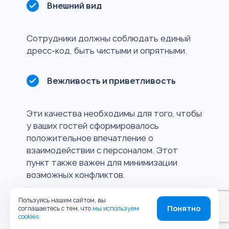
Внешний вид
Сотрудники должны соблюдать единый
дресс-код, быть чистыми и опрятными.
Вежливость и приветливость
Эти качества необходимы для того, чтобы
у ваших гостей сформировалось
положительное впечатление о
взаимодействии с персоналом. Этот
пункт также важен для минимизации
возможных конфликтов.
Пользуясь нашим сайтом, вы
Качество сервиса
Понятно
соглашаетесь с тем, что
мы используем
cookies