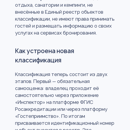
отдыха, санатории и кемпинги, не
внесённые в Единый реестр объектов
классификации, не имеют права принимать
гостей и размещать информацию о своих
услугах на сервисах бронирования.
Как устроена новая
классификация
Классификация теперь состоит из двух
этапов. Первый — обязательная
самооценка: владелец проходит её
самостоятельно через приложение
«Инспектор» на платформе ФГИС
Росаккредитации или через платформу
«Гостеприимство». По итогам
присваивается идентификационный номер
и объект вносится в реестр. Это