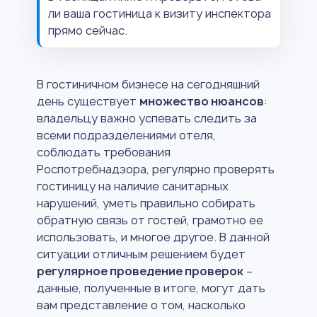
ли ваша гостиница к визиту инспектора
прямо сейчас.
В гостиничном бизнесе на сегодняшний
день существует
множество нюансов
:
владельцу важно успевать следить за
всеми подразделениями отеля,
соблюдать требования
Роспотребнадзора, регулярно проверять
гостиницу на наличие санитарных
нарушений, уметь правильно собирать
обратную связь от гостей, грамотно ее
использовать, и многое другое. В данной
ситуации отличным решением будет
регулярное проведение проверок
–
данные, полученные в итоге, могут дать
вам представление о том, насколько