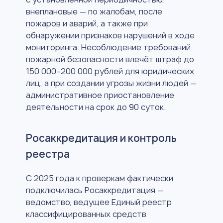
внеплановые — по жалобам, после
пожаров и аварий, а также при
обнаружении признаков нарушений в ходе
мониторинга. Несоблюдение требований
пожарной безопасности влечёт штраф до
150 000–200 000 рублей для юридических
лиц, а при создании угрозы жизни людей —
административное приостановление
деятельности на срок до 90 суток.
Росаккредитация и контроль
реестра
С 2025 года к проверкам фактически
подключилась Росаккредитация —
ведомство, ведущее Единый реестр
классифицированных средств