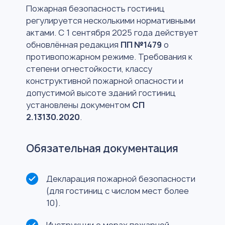
Пожарная безопасность гостиниц
регулируется несколькими нормативными
актами. С 1 сентября 2025 года действует
обновлённая редакция
ПП №1479
о
противопожарном режиме. Требования к
степени огнестойкости, классу
конструктивной пожарной опасности и
допустимой высоте зданий гостиниц
установлены документом
СП
2.13130.2020
.
Обязательная документация
Декларация пожарной безопасности
(для гостиниц с числом мест более
10).
Инструкции о мерах пожарной