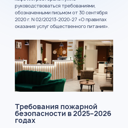
руководствоваться требованиями,
обозначенными письмом от 30 сентября
2020 г. N 02/20213-2020-27 «О правилах
оказания услуг общественного питания».
Требования пожарной
безопасности в 2025–2026
годах