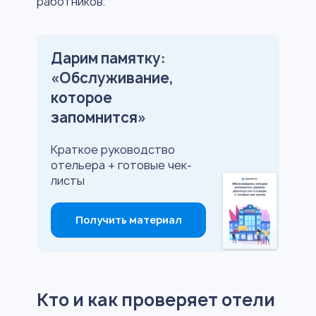
работников.
Дарим памятку:
«Обслуживание,
которое
запомнится»
Краткое руководство
отельера + готовые чек-
листы
Получить материал
Кто и как проверяет отели