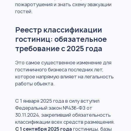
пожаротушения и знать схему эвакуации
гостей.
Реестр классификации
гостиниц: обязательное
требование с 2025 года
Это самое существенное изменение для
гостиничного бизнеса последних лет,
которое напрямую влияет на легальность
работы объекта.
С 1 января 2025 года в силу вступил
Федеральный закон №436-ФЗ от
30.11.2024, закрепивший обязательность
классификации всех средств размещения.
С 1 сентября 2025 года
гостиницы, базы