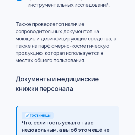
инструментальных исследований.
Также проверяется наличие
сопроводительных документов на
моющие и дезинфицирующие средства, а
также на парфюмерно-косметическую
продукцию, которая используется в
местах общего пользования.
Документы и медицинские
книжки персонала
Гостиницы
Что, если гость уехал от вас
недовольным, а вы об этом ещё не