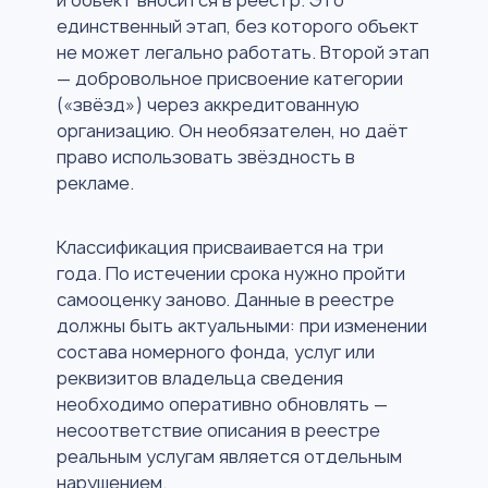
единственный этап, без которого объект
не может легально работать. Второй этап
— добровольное присвоение категории
(«звёзд») через аккредитованную
организацию. Он необязателен, но даёт
право использовать звёздность в
рекламе.
Классификация присваивается на три
года. По истечении срока нужно пройти
самооценку заново. Данные в реестре
должны быть актуальными: при изменении
состава номерного фонда, услуг или
реквизитов владельца сведения
необходимо оперативно обновлять —
несоответствие описания в реестре
реальным услугам является отдельным
нарушением.