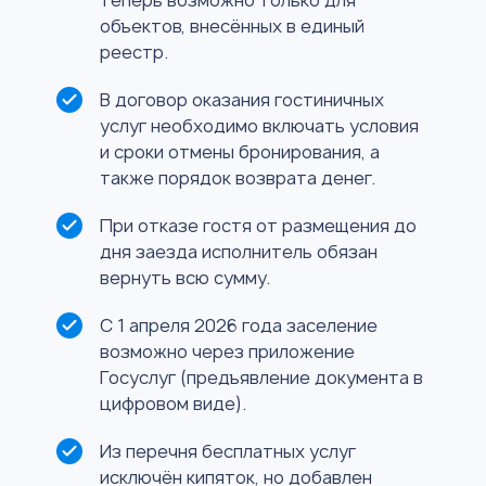
объектов, внесённых в единый
реестр.
В договор оказания гостиничных
услуг необходимо включать условия
и сроки отмены бронирования, а
также порядок возврата денег.
При отказе гостя от размещения до
дня заезда исполнитель обязан
вернуть всю сумму.
С 1 апреля 2026 года заселение
возможно через приложение
Госуслуг (предъявление документа в
цифровом виде).
Из перечня бесплатных услуг
исключён кипяток, но добавлен