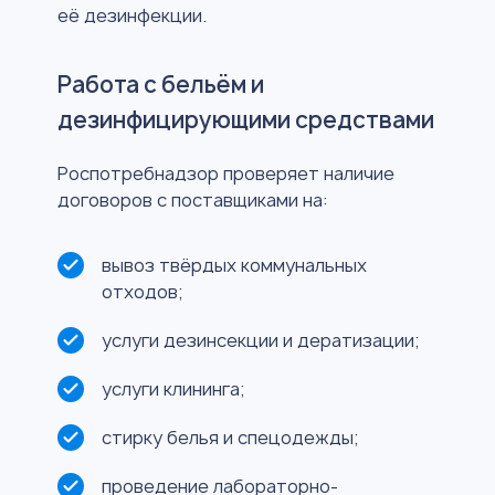
её дезинфекции.
Работа с бельём и
дезинфицирующими средствами
Роспотребнадзор проверяет наличие
договоров с поставщиками на:
вывоз твёрдых коммунальных
отходов;
услуги дезинсекции и дератизации;
услуги клининга;
стирку белья и спецодежды;
проведение лабораторно-