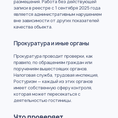
размещения. Работа без действующей
записи в реестре с 1 сентября 2025 года
является административным нарушением
вне зависимости от других показателей
качества объекта.
Прокуратура и иные органы
Прокуратура проводит проверки, как
правило, по обращениям граждан или
поручениям вышестоящих органов.
Налоговая служба, трудовая инспекция,
Ростуризм — каждый из этих органов
имеет собственную сферу контроля,
которая может пересекаться с
деятельностью гостиницы.
Что проверяет