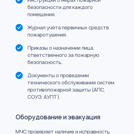
безопасности для каждого
помещения.
Журнал учёта первичных средств
пожаротушения.
Приказы о назначении лица,
ответственного за пожарную
безопасность.
Документы о проведении
технического обслуживания систем
противопожарной защиты (АПС,
СОУЭ, АУПТ).
Оборудование и эвакуация
МЧС проверяет наличие и исправность