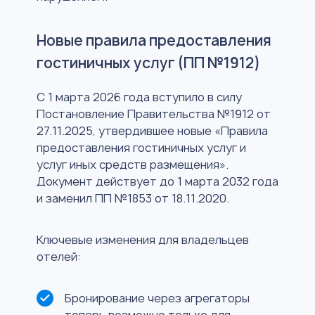
Новые правила предоставления
гостиничных услуг (ПП №1912)
С 1 марта 2026 года вступило в силу
Постановление Правительства №1912 от
27.11.2025, утвердившее новые «Правила
предоставления гостиничных услуг и
услуг иных средств размещения».
Документ действует до 1 марта 2032 года
и заменил ПП №1853 от 18.11.2020.
Ключевые изменения для владельцев
отелей:
Бронирование через агрегаторы
теперь возможно только для