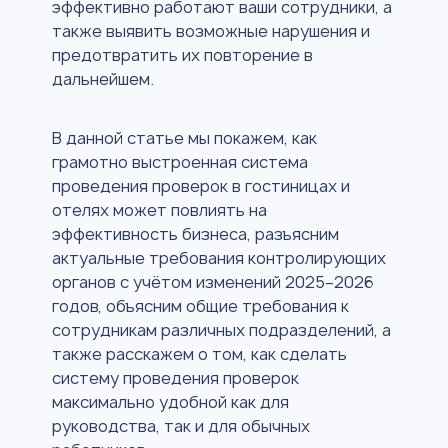
эффективно работают ваши сотрудники, а
также выявить возможные нарушения и
предотвратить их повторение в
дальнейшем.
В данной статье мы покажем, как
грамотно выстроенная система
проведения проверок в гостиницах и
отелях может повлиять на
эффективность бизнеса, разъясним
актуальные требования контролирующих
органов с учётом изменений 2025–2026
годов, объясним общие требования к
сотрудникам различных подразделений, а
также расскажем о том, как сделать
систему проведения проверок
максимально удобной как для
руководства, так и для обычных