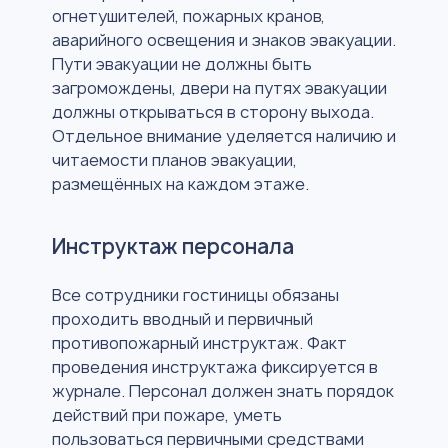
огнетушителей, пожарных кранов,
аварийного освещения и знаков эвакуации.
Пути эвакуации не должны быть
загромождены, двери на путях эвакуации
должны открываться в сторону выхода.
Отдельное внимание уделяется наличию и
читаемости планов эвакуации,
размещённых на каждом этаже.
Инструктаж персонала
Все сотрудники гостиницы обязаны
проходить вводный и первичный
противопожарный инструктаж. Факт
проведения инструктажа фиксируется в
журнале. Персонал должен знать порядок
действий при пожаре, уметь
пользоваться первичными средствами