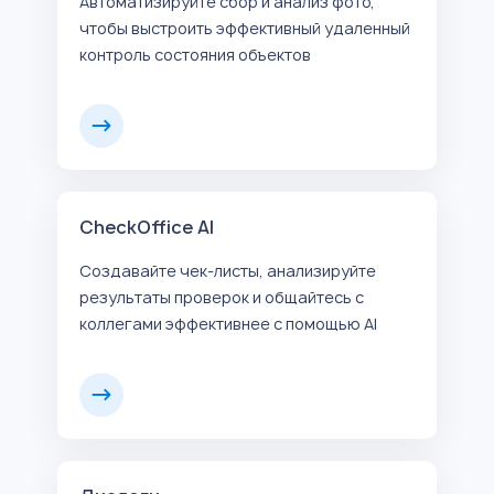
Автоматизируйте сбор и анализ фото,
чтобы выстроить эффективный удаленный
контроль состояния объектов
CheckOffice AI
Создавайте чек-листы, анализируйте
результаты проверок и общайтесь с
коллегами эффективнее с помощью AI