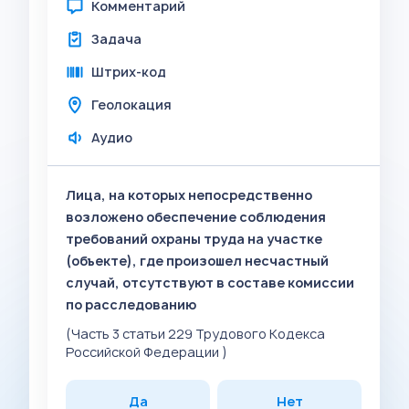
Комментарий
Задача
Штрих-код
Геолокация
Аудио
Лица, на которых непосредственно
возложено обеспечение соблюдения
требований охраны труда на участке
(объекте), где произошел несчастный
случай, отсутствуют в составе комиссии
по расследованию
(Часть 3 статьи 229 Трудового Кодекса
Российской Федерации )
Да
Нет