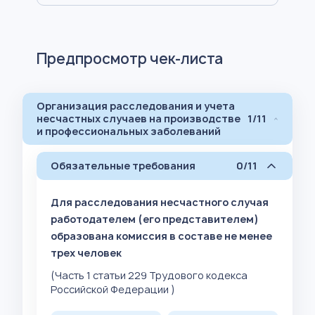
Предпросмотр чек-листа
Организация расследования и учета
несчастных случаев на производстве
1/11
и профессиональных заболеваний
Обязательные требования
0/11
Для расследования несчастного случая
работодателем (его представителем)
образована комиссия в составе не менее
трех человек
(Часть 1 статьи 229 Трудового кодекса
Российской Федерации )