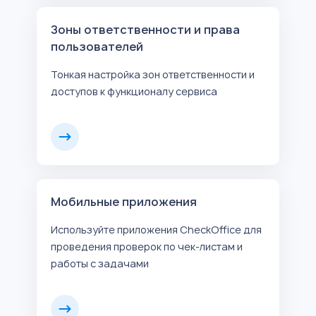
Зоны ответственности и права
пользователей
Тонкая настройка зон ответственности и
доступов к функционалу сервиса
Мобильные приложения
Используйте приложения CheckOffice для
проведения проверок по чек-листам и
работы с задачами