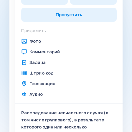
Пропустить
Прикрепить
Фото
Комментарий
Задача
Штрих-код
Геолокация
Аудио
Расследование несчастного случая (в
том числе группового), в результате
которого один или несколько