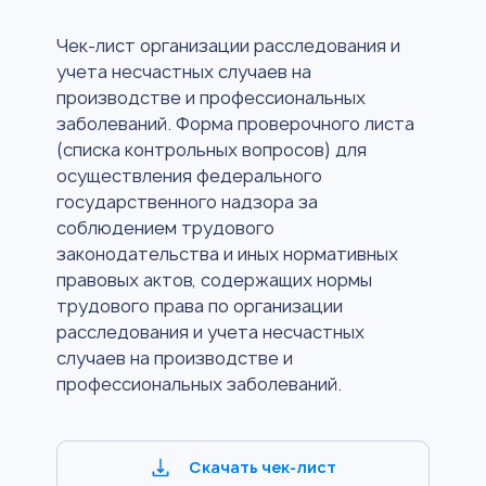
Чек-лист организации расследования и
учета несчастных случаев на
производстве и профессиональных
заболеваний. Форма проверочного листа
(списка контрольных вопросов) для
осуществления федерального
государственного надзора за
соблюдением трудового
законодательства и иных нормативных
правовых актов, содержащих нормы
трудового права по организации
расследования и учета несчастных
случаев на производстве и
профессиональных заболеваний.
Скачать чек-лист