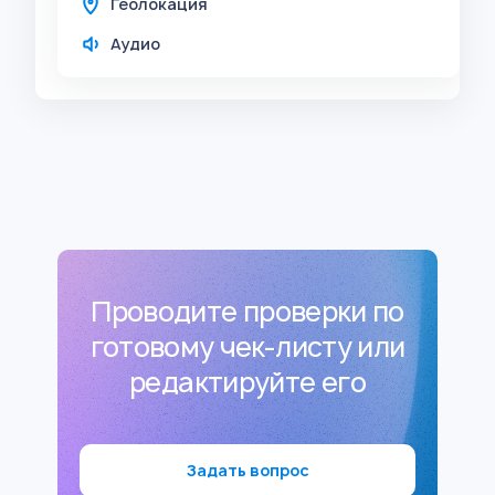
Геолокация
Аудио
Проводите проверки по
готовому чек-листу или
редактируйте его
Задать вопрос