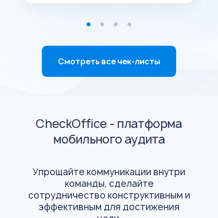
Смотреть все чек-листы
CheckOffice - платформа
мобильного аудита
Упрощайте коммуникации внутри
команды, сделайте
сотрудничество конструктивным и
эффективным для достижения