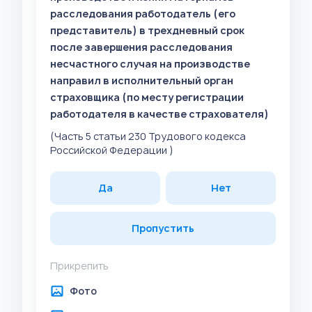
расследования работодатель (его
представитель) в трехдневный срок
после завершения расследования
несчастного случая на производстве
направил в исполнительный орган
страховщика (по месту регистрации
работодателя в качестве страхователя)
(Часть 5 статьи 230 Трудового кодекса
Российской Федерации )
Да
Нет
Пропустить
Прикрепить
Фото