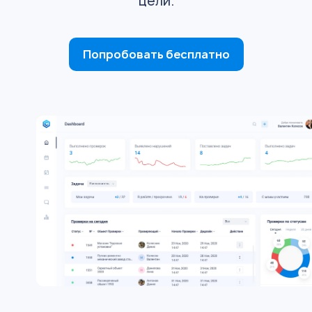
цели.
Попробовать бесплатно