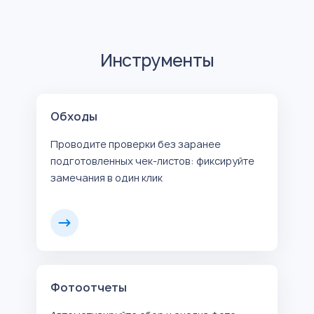
Инструменты
Обходы
Проводите проверки без заранее
подготовленных чек-листов: фиксируйте
замечания в один клик
Фотоотчеты