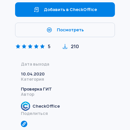
Добавить в CheckOffice
Посмотреть
5
210
Дата выхода
10.04.2020
Категория
Проверка ГИТ
Автор
CheckOffice
Поделиться