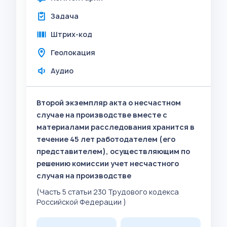
Задача
Штрих-код
Геолокация
Аудио
Второй экземпляр акта о несчастном
случае на производстве вместе с
материалами расследования хранится в
течение 45 лет работодателем (его
представителем), осуществляющим по
решению комиссии учет несчастного
случая на производстве
(Часть 5 статьи 230 Трудового кодекса
Российской Федерации )