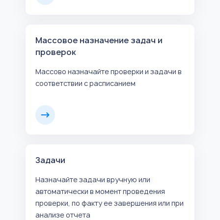
Массовое назначение задач и
проверок
Массово назначайте проверки и задачи в
соответствии с расписанием
Задачи
Назначайте задачи вручную или
автоматически в момент проведения
проверки, по факту ее завершения или при
анализе отчета