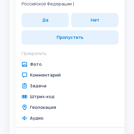
Российской Федерации )
Да
Нет
Пропустить
Прикрепить
Фото
Комментарий
Задача
Штрих-код
Геолокация
Аудио