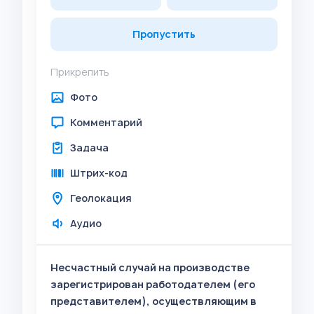
Пропустить
Прикрепить
Фото
Комментарий
Задача
Штрих-код
Геолокация
Аудио
Несчастный случай на производстве
зарегистрирован работодателем (его
представителем), осуществляющим в