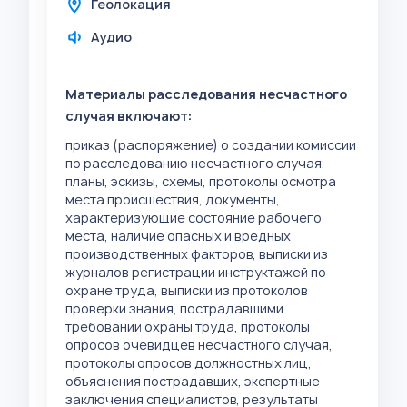
Геолокация
Аудио
Материалы расследования несчастного
случая включают:
приказ (распоряжение) о создании комиссии
по расследованию несчастного случая;
планы, эскизы, схемы, протоколы осмотра
места происшествия, документы,
характеризующие состояние рабочего
места, наличие опасных и вредных
производственных факторов, выписки из
журналов регистрации инструктажей по
охране труда, выписки из протоколов
проверки знания, пострадавшими
требований охраны труда, протоколы
опросов очевидцев несчастного случая,
протоколы опросов должностных лиц,
объяснения пострадавших, экспертные
заключения специалистов, результаты