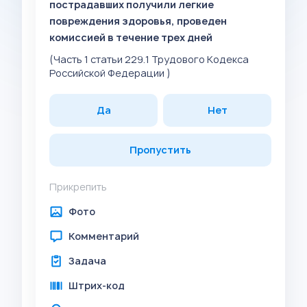
пострадавших получили легкие
повреждения здоровья, проведен
комиссией в течение трех дней
(Часть 1 статьи 229.1 Трудового Кодекса
Российской Федерации )
Да
Нет
Пропустить
Прикрепить
Фото
Комментарий
Задача
Штрих-код