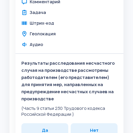
Комментарий
Задача
Штрих-код
Геолокация
Аудио
Результаты расследования несчастного
случая на производстве рассмотрены
работодателем (его представителем)
для принятия мер, направленных на
предупреждение несчастных случаев на
производстве
(Часть 9 статьи 230 Трудового кодекса
Российской Федерации )
Да
Нет