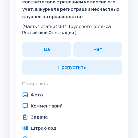
соответствии с решением комиссии его
учет, в журнале регистрации несчастных
случаев на производстве
(Часть 1 статьи 230.1 Трудового кодекса
Российской Федерации )
Да
Нет
Пропустить
Прикрепить
Фото
Комментарий
Задача
Штрих-код