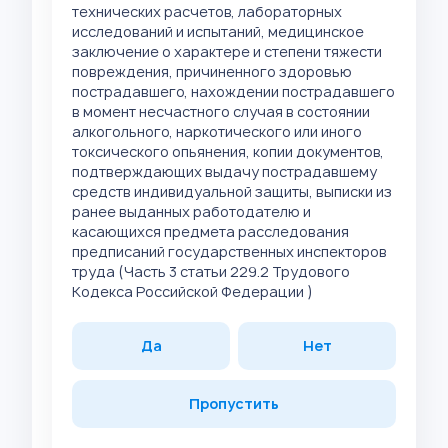
технических расчетов, лабораторных
исследований и испытаний, медицинское
заключение о характере и степени тяжести
повреждения, причиненного здоровью
пострадавшего, нахождении пострадавшего
в момент несчастного случая в состоянии
алкогольного, наркотического или иного
токсического опьянения, копии документов,
подтверждающих выдачу пострадавшему
средств индивидуальной защиты, выписки из
ранее выданных работодателю и
касающихся предмета расследования
предписаний государственных инспекторов
труда (Часть 3 статьи 229.2 Трудового
Кодекса Российской Федерации )
Да
Нет
Пропустить