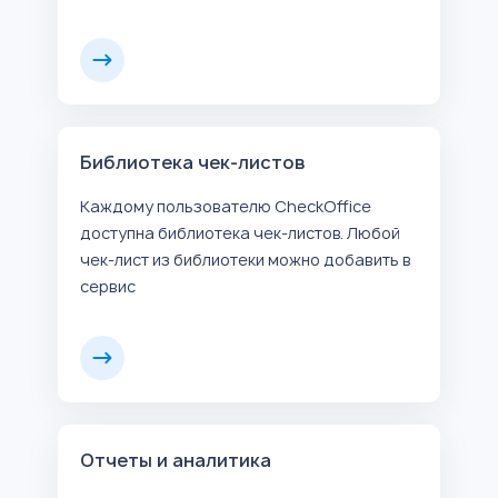
Библиотека чек-листов
Каждому пользователю CheckOffice
доступна библиотека чек-листов. Любой
чек-лист из библиотеки можно добавить в
сервис
Отчеты и аналитика