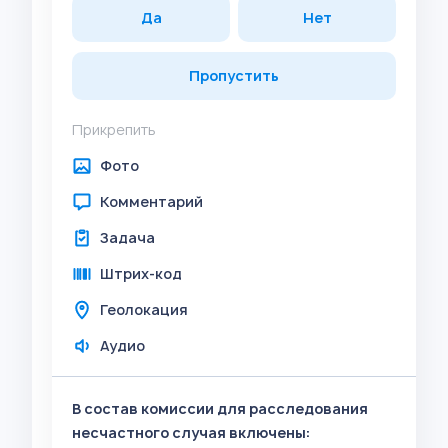
Да
Нет
Пропустить
Прикрепить
Фото
Комментарий
Задача
Штрих-код
Геолокация
Аудио
В состав комиссии для расследования
несчастного случая включены: