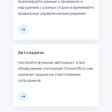
Анализируйте данные о проверках и
нарушениях с разных сторон и принимайте
правильные управленческие решения
Автозадачи
Настройте функцию автозадач, и при
обнаружении отклонений CheckOffice сам
назначит задачи на ответственных
сотрудников