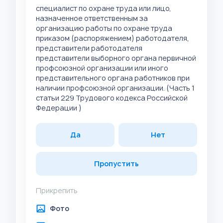
специалист по охране труда или лицо,
назначенное ответственным за
организацию работы по охране труда
приказом (распоряжением) работодателя,
представители работодателя
представители выборного органа первичной
профсоюзной организации или иного
представительного органа работников при
наличии профсоюзной организации. (Часть 1
статьи 229 Трудового кодекса Российской
Федерации )
Да
Нет
Пропустить
Прикрепить
Фото