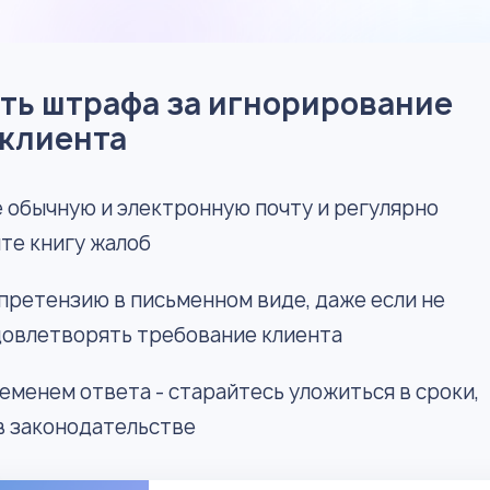
ть штрафа за игнорирование
 клиента
 обычную и электронную почту и регулярно
те книгу жалоб
претензию в письменном виде, даже если не
довлетворять требование клиента
еменем ответа - старайтесь уложиться в сроки,
в законодательстве