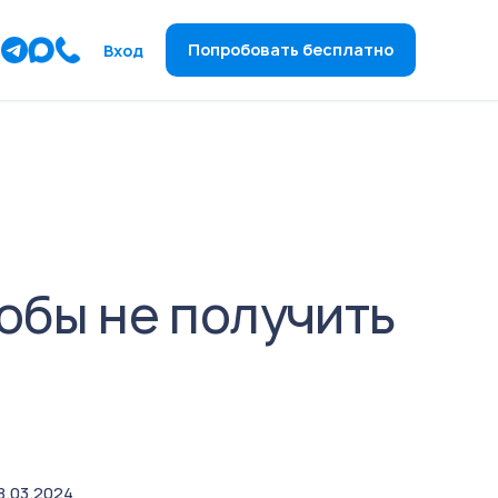
ы
Попробовать бесплатно
Вход
тобы не получить
8.03.2024