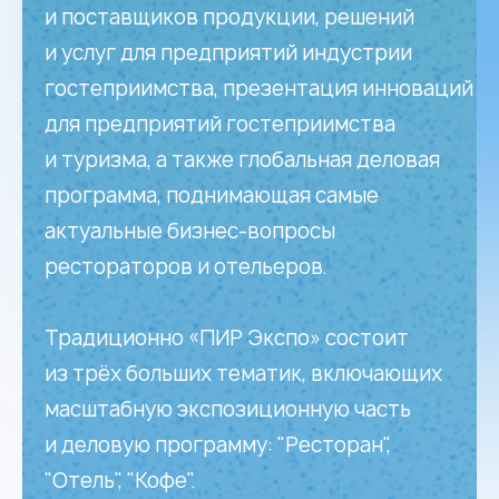
и поставщиков продукции, решений
и услуг для предприятий индустрии
гостеприимства, презентация инноваций
для предприятий гостеприимства
и туризма, а также глобальная деловая
программа, поднимающая самые
актуальные бизнес-вопросы
рестораторов и отельеров.
Традиционно «ПИР Экспо» состоит
из трёх больших тематик, включающих
масштабную экспозиционную часть
и деловую программу: "Ресторан",
"Отель", "Кофе".