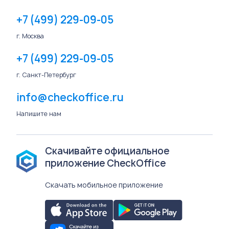
+7 (499) 229-09-05
г. Москва
+7 (499) 229-09-05
г. Санкт-Петербург
info@checkoffice.ru
Напишите нам
Скачивайте официальное
приложение CheckOffice
Скачать мобильное приложение