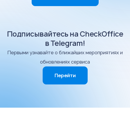
Подписывайтесь на CheckOffice
в Telegram!
Первыми узнавайте о ближайших мероприятиях и
обновлениях сервиса
Перейти