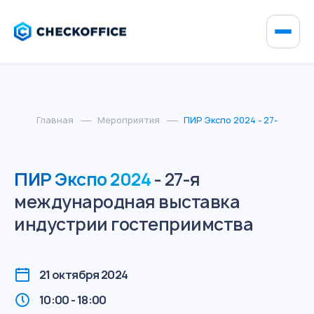
Главная
Мероприятия
ПИР Экспо 2024 - 27-я меж
ПИР Экспо 2024
- 27-я
международная выставка
индустрии гостеприимства
21 октября 2024
10:00 - 18:00