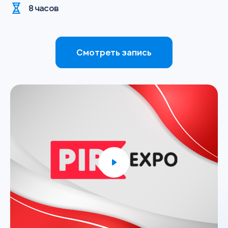
8 часов
Смотреть запись