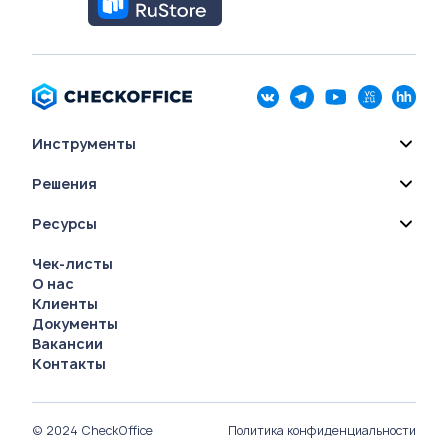
Инструменты
Решения
Ресурсы
Чек-листы
О нас
Клиенты
Документы
Вакансии
Контакты
© 2024 CheckOffice
Политика конфиденциальности