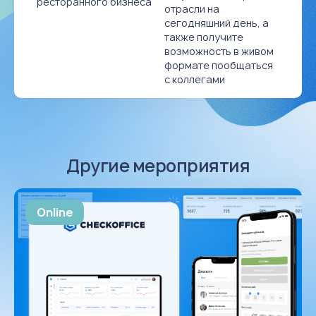
ресторанного бизнеса
отрасли на
сегодняшний день, а
также получите
возможность в живом
формате пообщаться
с коллегами
Другие мероприятия
Online