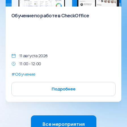
Обучение по работе в CheckOffice
11 августа 2026
11:00 - 12:00
#Обучение
Подробнее
Все мероприятия