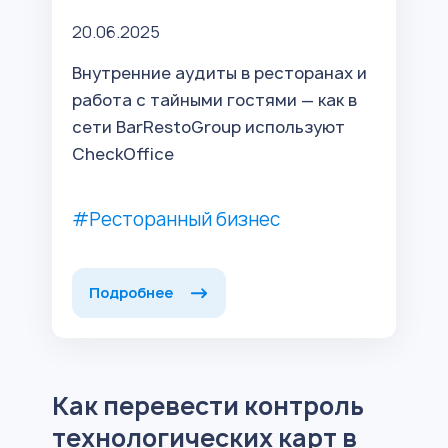
20.06.2025
Внутренние аудиты в ресторанах и
работа с тайными гостями — как в
сети BarRestoGroup используют
CheckOffice
#Ресторанный бизнес
Подробнее
Как перевести контроль
технологических карт в