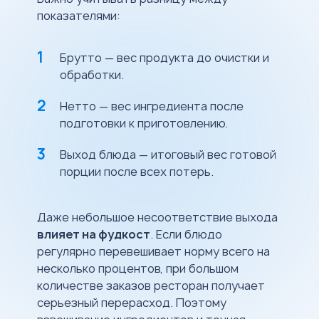
показателями:
Брутто — вес продукта до очистки и
обработки.
Нетто — вес ингредиента после
подготовки к приготовлению.
Выход блюда — итоговый вес готовой
порции после всех потерь.
Даже небольшое несоответствие выхода
влияет на фудкост
. Если блюдо
регулярно перевешивает норму всего на
несколько процентов, при большом
количестве заказов ресторан получает
серьезный перерасход. Поэтому