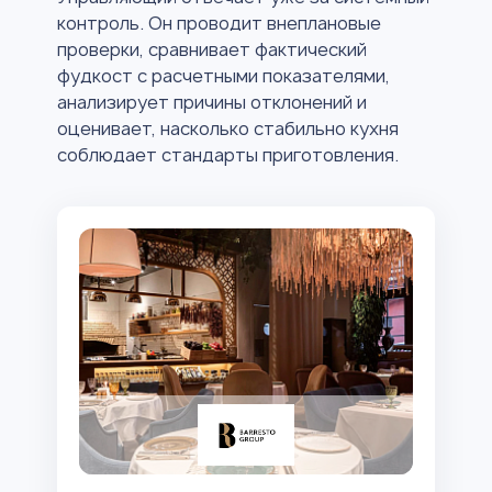
контроль. Он проводит внеплановые
проверки, сравнивает фактический
фудкост с расчетными показателями,
анализирует причины отклонений и
оценивает, насколько стабильно кухня
соблюдает стандарты приготовления.