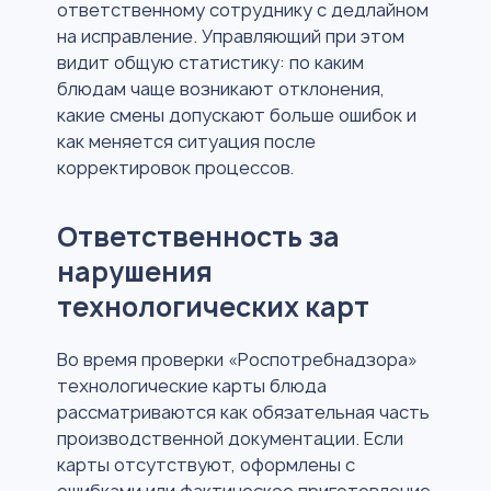
ответственному сотруднику с дедлайном
на исправление. Управляющий при этом
видит общую статистику: по каким
блюдам чаще возникают отклонения,
какие смены допускают больше ошибок и
как меняется ситуация после
корректировок процессов.
Ответственность за
нарушения
технологических карт
Во время проверки «Роспотребнадзора»
технологические карты блюда
рассматриваются как обязательная часть
производственной документации. Если
карты отсутствуют, оформлены с