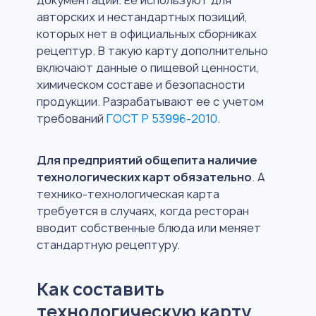
документации. Ее используют для
авторских и нестандартных позиций,
которых нет в официальных сборниках
рецептур. В такую карту дополнительно
включают данные о пищевой ценности,
химическом составе и безопасности
продукции. Разрабатывают ее с учетом
требований
ГОСТ Р 53996-2010
.
Для предприятий общепита наличие
технологических карт обязательно
. А
технико-технологическая карта
требуется в случаях, когда ресторан
вводит собственные блюда или меняет
стандартную рецептуру.
Как составить
технологическую карту