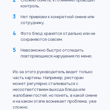
Сложно понять, кто именно проводил
контроль.
Нет привязки к конкретной смене или
сотруднику.
Фото блюд хранятся отдельно или не
сохраняются совсем.
Невозможно быстро отследить
повторяющиеся нарушения по меню.
Из-за этого руководитель видит только
часть картины. Например, ресторан
может регулярно сталкиваться с
несоответствием выхода блюда или
жалобами гостей, но понять, в какой смене
и на каком этапе возникает проблема, уже
сложно.