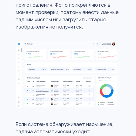
приготовления. Фото прикрепляются в
момент проверки, поэтому внести данные
задним числом или загрузить старые
изображения не получится.
Если система обнаруживает нарушение,
задача автоматически уходит