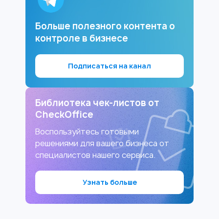
Больше полезного контента о
контроле в бизнесе
Подписаться на канал
Библиотека чек-листов от
CheckOffice
Воспользуйтесь готовыми
решениями для вашего бизнеса от
специалистов нашего сервиса.
Узнать больше