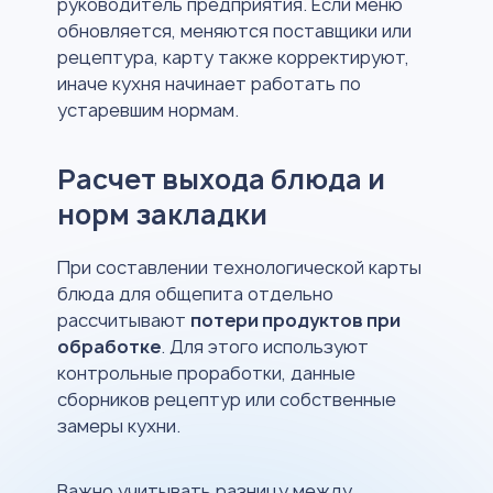
руководитель предприятия. Если меню
обновляется, меняются поставщики или
рецептура, карту также корректируют,
иначе кухня начинает работать по
устаревшим нормам.
Расчет выхода блюда и
норм закладки
При составлении технологической карты
блюда для общепита отдельно
рассчитывают
потери продуктов при
обработке
. Для этого используют
контрольные проработки, данные
сборников рецептур или собственные
замеры кухни.
Важно учитывать разницу между