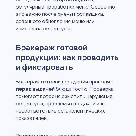
регулярные проработки меню. Особенно
это важно после смены поставщика,
сезонного обновления меню или
изменения рецептуры.
Бракераж готовой
продукции: как проводить
и фиксировать
Бракераж готовой продукции проводят
перед выдачей
блюда гостю. Проверка
помогает вовремя заметить нарушения
рецептуры, проблемы с подачей или
несоответствие органолептических
показателей.