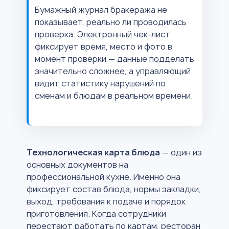
Бумажный журнал бракеража не
показывает, реально ли проводилась
проверка. Электронный чек-лист
фиксирует время, место и фото в
момент проверки — данные подделать
значительно сложнее, а управляющий
видит статистику нарушений по
сменам и блюдам в реальном времени.
Технологическая карта блюда
— один из
основных документов на
профессиональной кухне. Именно она
фиксирует состав блюда, нормы закладки,
выход, требования к подаче и порядок
приготовления. Когда сотрудники
перестают работать по картам, ресторан