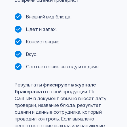
Во время оценки проверяют:
Внешний вид блюда.
Цвет и запах.
Консистенцию.
Вкус.
Соответствие выходу и подаче.
Результаты
фиксируют в журнале
бракеража
готовой продукции. По
СанПиН в документ обычно вносят дату
проверки, название блюда, результат
оценки и данные сотрудника, который
проводил контроль. Если выявлено
несоответствие выхода или нарушение