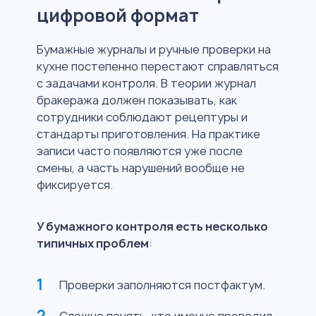
цифровой формат
Бумажные журналы и ручные проверки на
кухне постепенно перестают справляться
с задачами контроля. В теории журнал
бракеража должен показывать, как
сотрудники соблюдают рецептуры и
стандарты приготовления. На практике
записи часто появляются уже после
смены, а часть нарушений вообще не
фиксируется.
У бумажного контроля есть несколько
типичных проблем
:
Проверки заполняются постфактум.