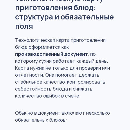
приготовления блюд:
структура и обязательные
поля
Технологическая карта приготовления
блюд оформляется как
производственный документ
, по
которому кухня работает каждый день.
Карта нужна не только для проверки или
отчетности. Она помогает держать
стабильное качество, контролировать
себестоимость блюда и снижать
количество ошибок в смене.
Обычно в документ включают несколько
обязательных блоков: