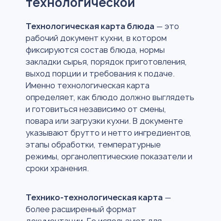
технологической
Технологическая карта блюда
— это
рабочий документ кухни, в котором
фиксируются состав блюда, нормы
закладки сырья, порядок приготовления,
выход порции и требования к подаче.
Именно технологическая карта
определяет, как блюдо должно выглядеть
и готовиться независимо от смены,
повара или загрузки кухни. В документе
указывают брутто и нетто ингредиентов,
этапы обработки, температурные
режимы, органолептические показатели и
сроки хранения.
Технико-технологическая карта
—
более расширенный формат