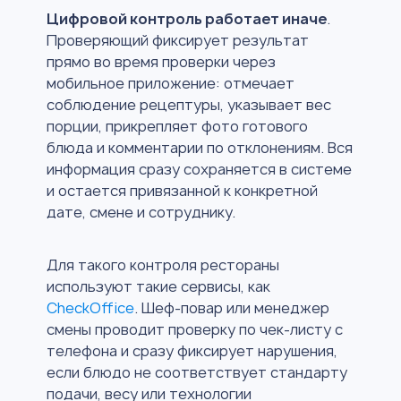
Цифровой контроль работает иначе
.
Проверяющий фиксирует результат
прямо во время проверки через
мобильное приложение: отмечает
соблюдение рецептуры, указывает вес
порции, прикрепляет фото готового
блюда и комментарии по отклонениям. Вся
информация сразу сохраняется в системе
и остается привязанной к конкретной
дате, смене и сотруднику.
Для такого контроля рестораны
используют такие сервисы, как
CheckOffice
. Шеф-повар или менеджер
смены проводит проверку по чек-листу с
телефона и сразу фиксирует нарушения,
если блюдо не соответствует стандарту
подачи, весу или технологии