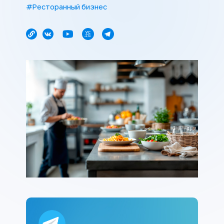
#Ресторанный бизнес