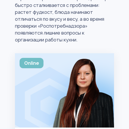
быстро сталкивается с проблемами:
растет фудкост, блюда начинают
отличаться по вкусу и весу, а во время
проверки «Роспотребнадзора»
появляются лишние вопросы к
организации работы кухни.
Online