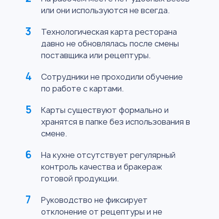
или они используются не всегда.
Технологическая карта ресторана
давно не обновлялась после смены
поставщика или рецептуры.
Сотрудники не проходили обучение
по работе с картами.
Карты существуют формально и
хранятся в папке без использования в
смене.
На кухне отсутствует регулярный
контроль качества и бракераж
готовой продукции.
Руководство не фиксирует
отклонение от рецептуры и не