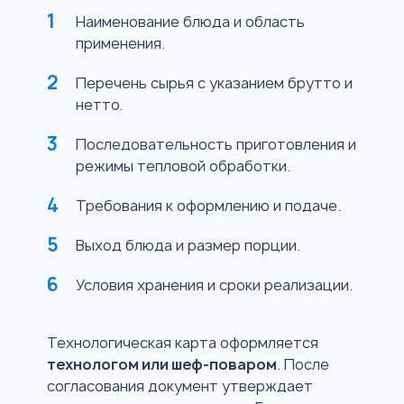
Наименование блюда и область
применения.
Перечень сырья с указанием брутто и
нетто.
Последовательность приготовления и
режимы тепловой обработки.
Требования к оформлению и подаче.
Выход блюда и размер порции.
Условия хранения и сроки реализации.
Технологическая карта оформляется
технологом или шеф-поваром
. После
согласования документ утверждает