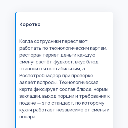
Коротко
Когда сотрудники перестают
работать по технологическим картам,
ресторан теряет деньги каждую
смену: растёт фудкост, вкус блюд
становится нестабильным, а
Роспотребнадзор при проверке
задаёт вопросы. Технологическая
карта фиксирует состав блюда, нормы
закладки, выход порции и требования к
подаче — это стандарт, по которому
кухня работает независимо от смены и
повара.