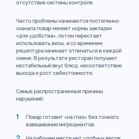
отсутствия системы контроля.
Часто проблемы начинаются постепенно:
сначала повар меняет нормы закладки
«для удобства», потом перестает
использовать весы, а со временем
рецептура начинает отличаться в каждой
смене. В результате ресторан получает
нестабильный вкус блюд, несоответствие
выхода и рост себестоимости.
Самые распространенные причины
нарушений:
Повар готовит «на глаз» без точного
взвешивания ингредиентов.
На рабочем месте нет удобных весов