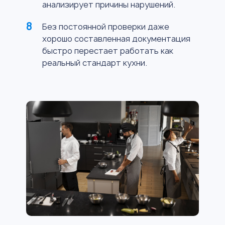
анализирует причины нарушений.
Без постоянной проверки даже
хорошо составленная документация
быстро перестает работать как
реальный стандарт кухни.