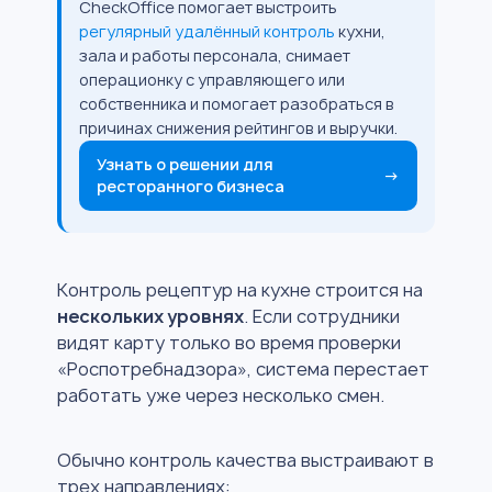
CheckOffice помогает выстроить
регулярный удалённый контроль
кухни,
зала и работы персонала, снимает
операционку с управляющего или
собственника и помогает разобраться в
причинах снижения рейтингов и выручки.
Узнать о решении для
→
ресторанного бизнеса
Контроль рецептур на кухне строится на
нескольких уровнях
. Если сотрудники
видят карту только во время проверки
«Роспотребнадзора», система перестает
работать уже через несколько смен.
Обычно контроль качества выстраивают в
трех направлениях: