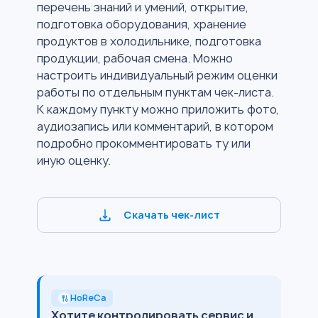
перечень знаний и умений, открытие,
подготовка оборудования, хранение
продуктов в холодильнике, подготовка
продукции, рабочая смена. Можно
настроить индивидуальный режим оценки
работы по отдельным пунктам чек-листа.
К каждому пункту можно приложить фото,
аудиозапись или комментарий, в котором
подробно прокомментировать ту или
иную оценку.
Скачать чек-лист
HoReCa
Хотите контролировать сервис и