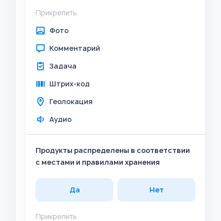
Прикрепить
Фото
Комментарий
Задача
Штрих-код
Геолокация
Аудио
Продукты распределены в соответствии
с местами и правилами хранения
Да
Нет
Прикрепить