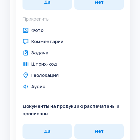
Да
Нет
Прикрепить
Фото
Комментарий
Задача
Штрих-код
Геолокация
Аудио
Документы на продукцию распечатаны и
прописаны
Да
Нет