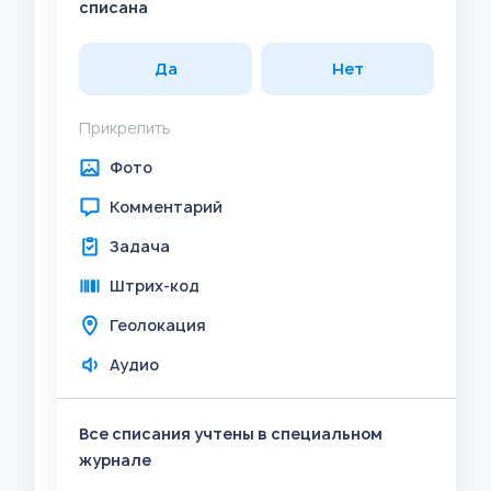
списана
Да
Нет
Прикрепить
Фото
Комментарий
Задача
Штрих-код
Геолокация
Аудио
Все списания учтены в специальном
журнале