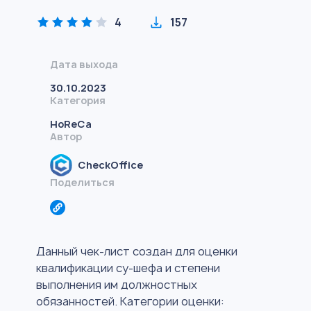
4
157
Дата выхода
30.10.2023
Категория
HoReCa
Автор
CheckOffice
Поделиться
Данный чек-лист создан для оценки
квалификации су-шефа и степени
выполнения им должностных
обязанностей. Категории оценки: