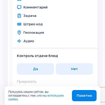
Комментарий
Задача
Штрих-код
Геолокация
Аудио
Контроль отдачи блюд
Да
Нет
Прикрепить
Фото
Пользуясь нашим сайтом, вы
Понятно
соглашаетесь с тем, что
мы используем
Комментарий
cookies