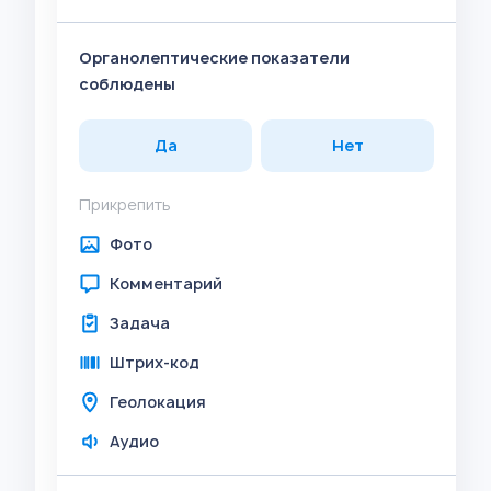
Органолептические показатели
соблюдены
Да
Нет
Прикрепить
Фото
Комментарий
Задача
Штрих-код
Геолокация
Аудио