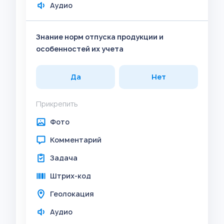
Аудио
Знание норм отпуска продукции и
особенностей их учета
Да
Нет
Прикрепить
Фото
Комментарий
Задача
Штрих-код
Геолокация
Аудио