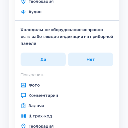
Геолокация
Аудио
Холодильное оборудование исправно -
есть работающая индикация на приборной
панели
Да
Нет
Прикрепить
Фото
Комментарий
Задача
Штрих-код
Геолокация