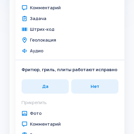
Комментарий
Задача
Штрих-код
Геолокация
Аудио
Фритюр, гриль, плиты работают исправно
Да
Нет
Прикрепить
Фото
Комментарий