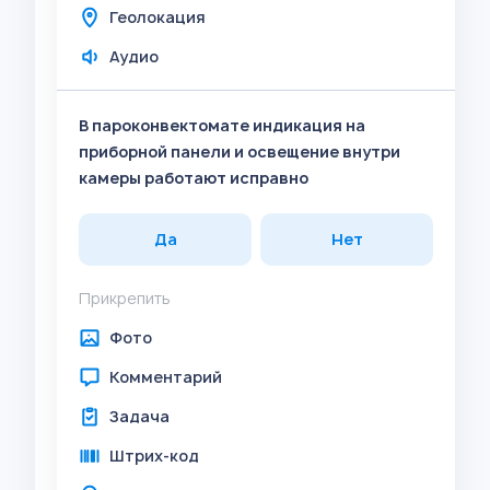
Геолокация
Аудио
В пароконвектомате индикация на
приборной панели и освещение внутри
камеры работают исправно
Да
Нет
Прикрепить
Фото
Комментарий
Задача
Штрих-код