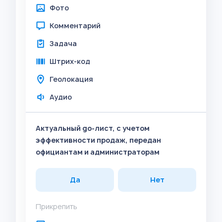
Фото
Комментарий
Задача
Штрих-код
Геолокация
Аудио
Актуальный go-лист, с учетом
эффективности продаж, передан
официантам и администраторам
Да
Нет
Прикрепить