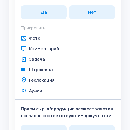
Да
Нет
Прикрепить
Фото
Комментарий
Задача
Штрих-код
Геолокация
Аудио
Прием сырья/продукции осуществляется
согласно соответствующим документам