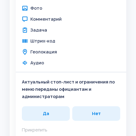
Фото
Комментарий
Задача
Штрих-код
Геолокация
Аудио
Актуальный стоп-лист и ограничения по
меню переданы официантам и
администраторам
Да
Нет
Прикрепить