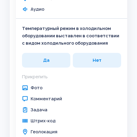
Аудио
Температурный режим в холодильном
оборудовании выставлен в соответствии
с видом холодильного оборудования
Да
Нет
Прикрепить
Фото
Комментарий
Задача
Штрих-код
Геолокация