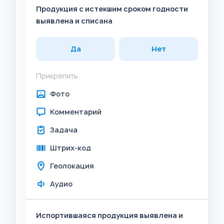
Продукция с истекшим сроком годности
выявлена и списана
Да
Нет
Прикрепить
Фото
Комментарий
Задача
Штрих-код
Геолокация
Аудио
Испортившаяся продукция выявлена и