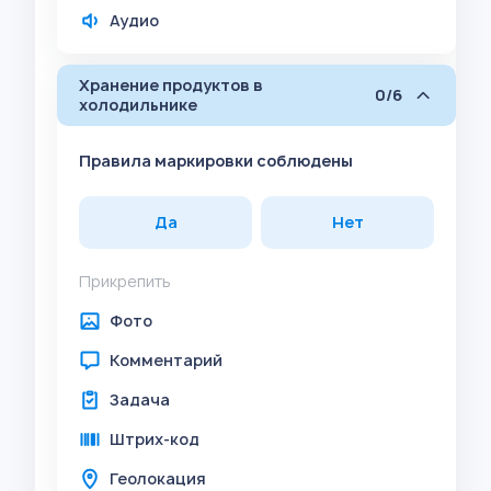
Аудио
Хранение продуктов в
0/6
холодильнике
Правила маркировки соблюдены
Да
Нет
Прикрепить
Фото
Комментарий
Задача
Штрих-код
Геолокация