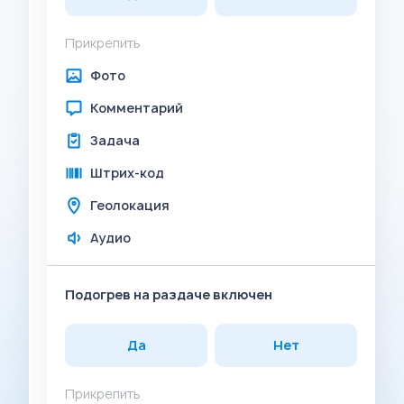
Прикрепить
Фото
Комментарий
Задача
Штрих-код
Геолокация
Аудио
Подогрев на раздаче включен
Да
Нет
Прикрепить