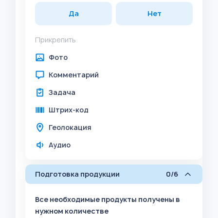
Да
Нет
Прикрепить
Фото
Комментарий
Задача
Штрих-код
Геолокация
Аудио
Подготовка продукции
0/6
Все необходимые продукты получены в
нужном количестве