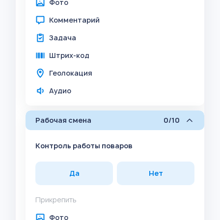
Фото
Комментарий
Задача
Штрих-код
Геолокация
Аудио
Рабочая смена
0/10
Контроль работы поваров
Да
Нет
Прикрепить
Фото