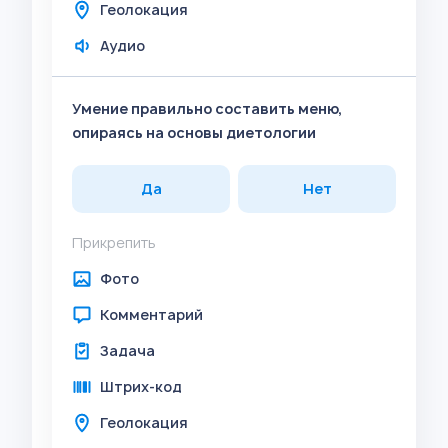
Геолокация
Аудио
Умение правильно составить меню,
опираясь на основы диетологии
Да
Нет
Прикрепить
Фото
Комментарий
Задача
Штрих-код
Геолокация