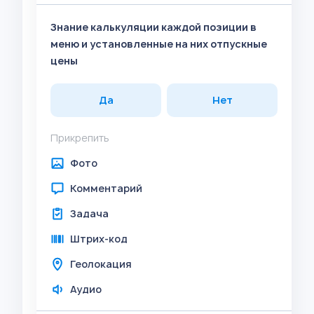
Знание калькуляции каждой позиции в
меню и установленные на них отпускные
цены
Да
Нет
Прикрепить
Фото
Комментарий
Задача
Штрих-код
Геолокация
Аудио