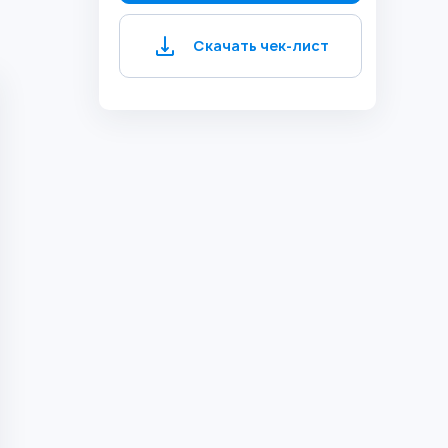
Скачать чек-лист