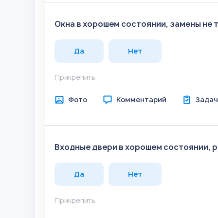
Окна в хорошем состоянии, замены не 
Да
Нет
Прикрепить
Фото
Комментарий
Задач
Входные двери в хорошем состоянии, 
Да
Нет
Прикрепить