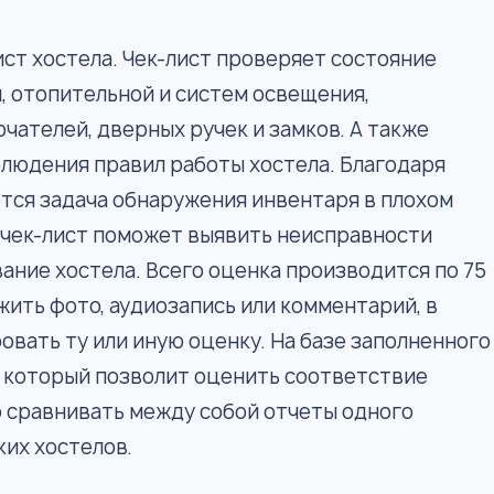
т хостела. Чек-лист проверяет состояние
, отопительной и систем освещения,
чателей, дверных ручек и замков. А также
людения правил работы хостела. Благодаря
тся задача обнаружения инвентаря в плохом
 чек-лист поможет выявить неисправности
ние хостела. Всего оценка производится по 75
жить фото, аудиозапись или комментарий, в
ать ту или иную оценку. На базе заполненного
, который позволит оценить соответствие
 сравнивать между собой отчеты одного
ких хостелов.