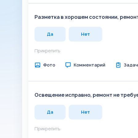
Разметка в хорошем состоянии, ремон
Да
Нет
Прикрепить
Фото
Комментарий
Задач
Освещение исправно, ремонт не требу
Да
Нет
Прикрепить