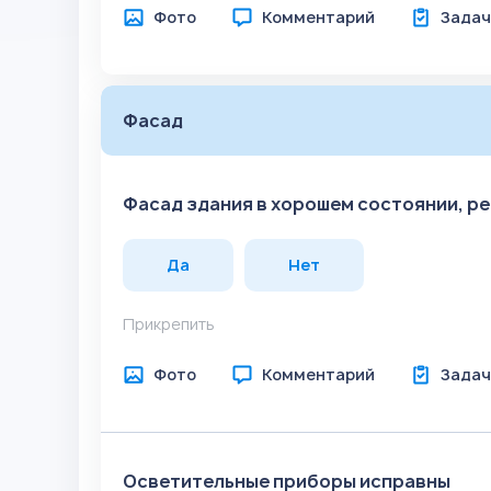
Фото
Комментарий
Задач
Фасад
Фасад здания в хорошем состоянии, р
Да
Нет
Прикрепить
Фото
Комментарий
Задач
Осветительные приборы исправны