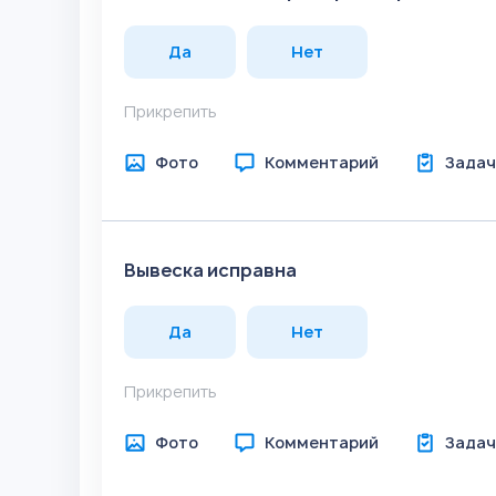
Да
Нет
Прикрепить
Фото
Комментарий
Задач
Вывеска исправна
Да
Нет
Прикрепить
Фото
Комментарий
Задач