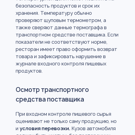
безопасность продуктов и срок их
хранения. Температуру обычно
проверяют щуповым термометром, а
также сверяют данные термографа в
транспортном средстве поставщика. Если
показатели не соответствуют норме,
ресторан имеет право оформить возврат
товара и зафиксировать нарушение в
журнале входного контроля пищевых
продуктов.
Осмотр транспортного
средства поставщика
При входном контроле пищевого сырья
оценивают не только саму продукцию, но
и
условия перевозки.
Кузов автомобиля