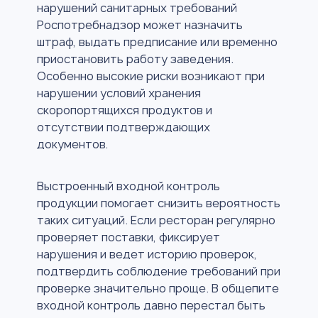
нарушений санитарных требований
Роспотребнадзор может назначить
штраф, выдать предписание или временно
приостановить работу заведения.
Особенно высокие риски возникают при
нарушении условий хранения
скоропортящихся продуктов и
отсутствии подтверждающих
документов.
Выстроенный входной контроль
продукции помогает снизить вероятность
таких ситуаций. Если ресторан регулярно
проверяет поставки, фиксирует
нарушения и ведет историю проверок,
подтвердить соблюдение требований при
проверке значительно проще. В общепите
входной контроль давно перестал быть