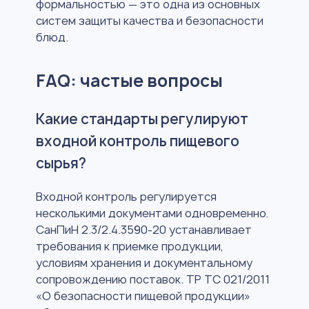
формальностью — это одна из основных
систем защиты качества и безопасности
блюд.
FAQ: частые вопросы
Какие стандарты регулируют
входной контроль пищевого
сырья?
Входной контроль регулируется
несколькими документами одновременно.
СанПиН 2.3/2.4.3590-20 устанавливает
требования к приемке продукции,
условиям хранения и документальному
сопровождению поставок. ТР ТС 021/2011
«О безопасности пищевой продукции»