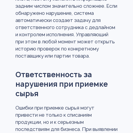
задним числом значительно сложнее. Если
обнаружено нарушение, система
автоматически создает задачу для
ответственного сотрудника с дедлайном
и контролем исполнения. Управляющий
при этом в любой момент может открыть
историю проверок по конкретному
поставщику или партии товара.
Ответственность за
нарушения при приемке
сырья
Ошибки при приемке сырья могут
привести не только к списаниям
продукции, но и к серьезным
последствиям для бизнеса. При выявлении