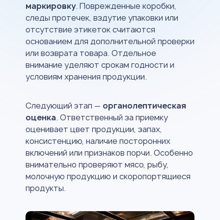
маркировку
. Поврежденные коробки,
следы протечек, вздутие упаковки или
отсутствие этикеток считаются
основанием для дополнительной проверки
или возврата товара. Отдельное
внимание уделяют срокам годности и
условиям хранения продукции.
Следующий этап —
органолептическая
оценка
. Ответственный за приемку
оценивает цвет продукции, запах,
консистенцию, наличие посторонних
включений или признаков порчи. Особенно
внимательно проверяют мясо, рыбу,
молочную продукцию и скоропортящиеся
продукты.