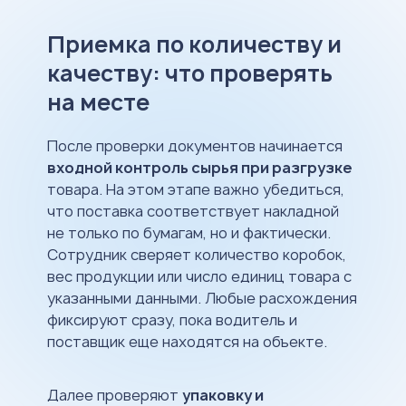
Приемка по количеству и
качеству: что проверять
на месте
После проверки документов начинается
входной контроль сырья при разгрузке
товара. На этом этапе важно убедиться,
что поставка соответствует накладной
не только по бумагам, но и фактически.
Сотрудник сверяет количество коробок,
вес продукции или число единиц товара с
указанными данными. Любые расхождения
фиксируют сразу, пока водитель и
поставщик еще находятся на объекте.
Далее проверяют
упаковку и