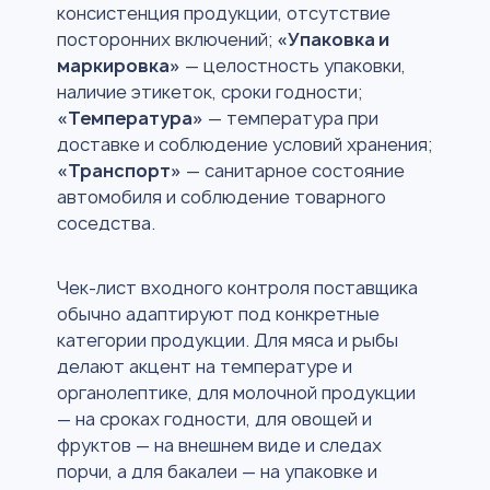
консистенция продукции, отсутствие
посторонних включений;
«Упаковка и
маркировка»
— целостность упаковки,
наличие этикеток, сроки годности;
«Температура»
— температура при
доставке и соблюдение условий хранения;
«Транспорт»
— санитарное состояние
автомобиля и соблюдение товарного
соседства.
Чек-лист входного контроля поставщика
обычно адаптируют под конкретные
категории продукции. Для мяса и рыбы
делают акцент на температуре и
органолептике, для молочной продукции
— на сроках годности, для овощей и
фруктов — на внешнем виде и следах
порчи, а для бакалеи — на упаковке и