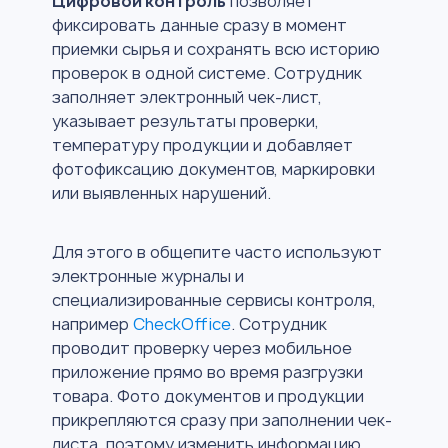
Цифровой контроль
позволяет
фиксировать данные сразу в момент
приемки сырья и сохранять всю историю
проверок в одной системе. Сотрудник
заполняет электронный чек-лист,
указывает результаты проверки,
температуру продукции и добавляет
фотофиксацию документов, маркировки
или выявленных нарушений.
Для этого в общепите часто используют
электронные журналы и
специализированные сервисы контроля,
например
CheckOffice
. Сотрудник
проводит проверку через мобильное
приложение прямо во время разгрузки
товара. Фото документов и продукции
прикрепляются сразу при заполнении чек-
листа, поэтому изменить информацию