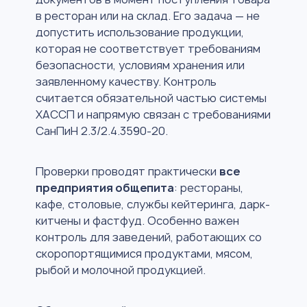
в ресторан или на склад. Его задача — не
допустить использование продукции,
которая не соответствует требованиям
безопасности, условиям хранения или
заявленному качеству. Контроль
считается обязательной частью системы
ХАССП и напрямую связан с требованиями
СанПиН 2.3/2.4.3590-20.
Проверки проводят практически
все
предприятия общепита
: рестораны,
кафе, столовые, службы кейтеринга, дарк-
китчены и фастфуд. Особенно важен
контроль для заведений, работающих со
скоропортящимися продуктами, мясом,
рыбой и молочной продукцией.