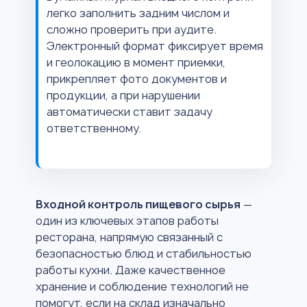
легко заполнить задним числом и
сложно проверить при аудите.
Электронный формат фиксирует время
и геолокацию в момент приемки,
прикрепляет фото документов и
продукции, а при нарушении
автоматически ставит задачу
ответственному.
Входной контроль пищевого сырья
—
один из ключевых этапов работы
ресторана, напрямую связанный с
безопасностью блюд и стабильностью
работы кухни. Даже качественное
хранение и соблюдение технологий не
помогут, если на склад изначально