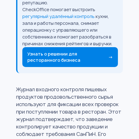
репутацию.
CheckOffice помогает выстроить
регулярный удалённый контроль
кухни,
зала и работы персонала, снимает
операционку с управляющего или
собственника и помогает разобраться в
причинах снижения рейтингов и выручки.
Узнать о решении для
→
ресторанного бизнеса
Журнал входного контроля пищевых
продуктов продовольственного сырья
используют для фиксации всех проверок
при поступлении товара в ресторан. Этот
журнал подтверждает, что заведение
контролирует качество продукции и
соблюдает требования СанПиН. Его