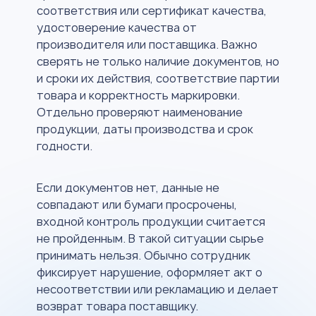
соответствия или сертификат качества,
удостоверение качества от
производителя или поставщика. Важно
сверять не только наличие документов, но
и сроки их действия, соответствие партии
товара и корректность маркировки.
Отдельно проверяют наименование
продукции, даты производства и срок
годности.
Если документов нет, данные не
совпадают или бумаги просрочены,
входной контроль продукции считается
не пройденным. В такой ситуации сырье
принимать нельзя. Обычно сотрудник
фиксирует нарушение, оформляет акт о
несоответствии или рекламацию и делает
возврат товара поставщику.