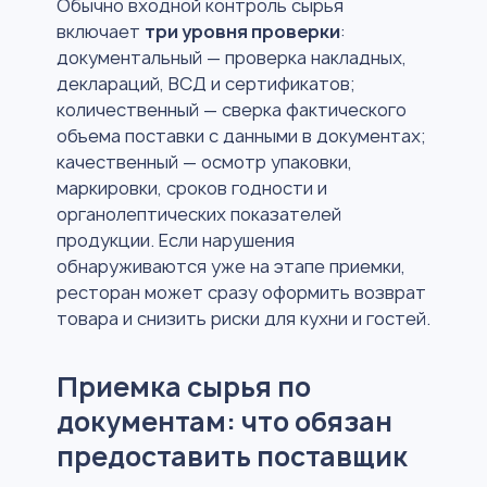
Обычно входной контроль сырья
включает
три уровня проверки
:
документальный — проверка накладных,
деклараций, ВСД и сертификатов;
количественный — сверка фактического
объема поставки с данными в документах;
качественный — осмотр упаковки,
маркировки, сроков годности и
органолептических показателей
продукции. Если нарушения
обнаруживаются уже на этапе приемки,
ресторан может сразу оформить возврат
товара и снизить риски для кухни и гостей.
Приемка сырья по
документам: что обязан
предоставить поставщик