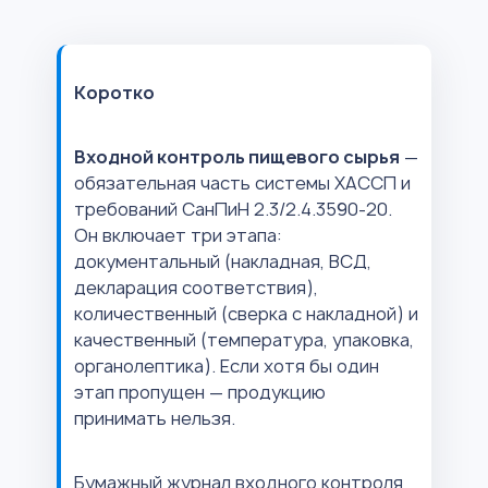
Коротко
Входной контроль пищевого сырья
—
обязательная часть системы ХАССП и
требований СанПиН 2.3/2.4.3590-20.
Он включает три этапа:
документальный (накладная, ВСД,
декларация соответствия),
количественный (сверка с накладной) и
качественный (температура, упаковка,
органолептика). Если хотя бы один
этап пропущен — продукцию
принимать нельзя.
Бумажный журнал входного контроля