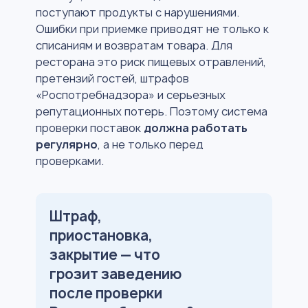
поступают продукты с нарушениями.
Ошибки при приемке приводят не только к
списаниям и возвратам товара. Для
ресторана это риск пищевых отравлений,
претензий гостей, штрафов
«Роспотребнадзора» и серьезных
репутационных потерь. Поэтому система
проверки поставок
должна работать
регулярно
, а не только перед
проверками.
Штраф,
приостановка,
закрытие — что
грозит заведению
после проверки