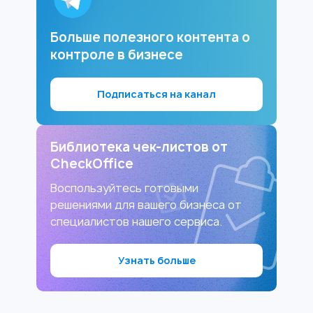
Больше полезного контента о
контроле в бизнесе
Подписаться на канал
Библиотека чек-листов от
CheckOffice
Воспользуйтесь готовыми
решениями для вашего бизнеса от
специалистов нашего сервиса.
Узнать больше