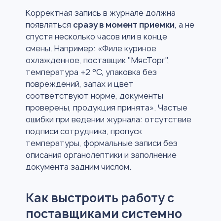
Корректная запись в журнале должна
появляться
сразу в момент приемки
, а не
спустя несколько часов или в конце
смены. Например: «Филе куриное
охлажденное, поставщик "МясТорг",
температура +2 °C, упаковка без
повреждений, запах и цвет
соответствуют норме, документы
проверены, продукция принята». Частые
ошибки при ведении журнала: отсутствие
подписи сотрудника, пропуск
температуры, формальные записи без
описания органолептики и заполнение
документа задним числом.
Как выстроить работу с
поставщиками системно