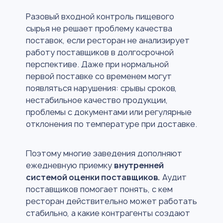
Разовый входной контроль пищевого
сырья не решает проблему качества
поставок, если ресторан не анализирует
работу поставщиков в долгосрочной
перспективе. Даже при нормальной
первой поставке со временем могут
появляться нарушения: срывы сроков,
нестабильное качество продукции,
проблемы с документами или регулярные
отклонения по температуре при доставке.
Поэтому многие заведения дополняют
ежедневную приемку
внутренней
системой оценки поставщиков.
Аудит
поставщиков помогает понять, с кем
ресторан действительно может работать
стабильно, а какие контрагенты создают