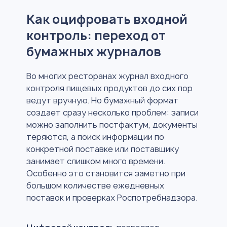
Как оцифровать входной
контроль: переход от
бумажных журналов
Во многих ресторанах журнал входного
контроля пищевых продуктов до сих пор
ведут вручную. Но бумажный формат
создает сразу несколько проблем: записи
можно заполнить постфактум, документы
теряются, а поиск информации по
конкретной поставке или поставщику
занимает слишком много времени.
Особенно это становится заметно при
большом количестве ежедневных
поставок и проверках Роспотребнадзора.