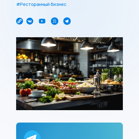
#Ресторанный бизнес