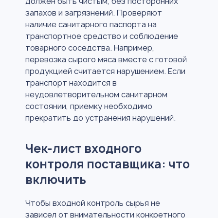
должен быть чистым, без посторонних
запахов и загрязнений. Проверяют
наличие санитарного паспорта на
транспортное средство и соблюдение
товарного соседства. Например,
перевозка сырого мяса вместе с готовой
продукцией считается нарушением. Если
транспорт находится в
неудовлетворительном санитарном
состоянии, приемку необходимо
прекратить до устранения нарушений.
Чек-лист входного
контроля поставщика: что
включить
Чтобы входной контроль сырья не
зависел от внимательности конкретного