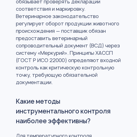
обязывает проверять декларации
соответствия и маркировку.
Ветеринарное законодательство
регулирует оборот продукции животного
происхождения — поставщик обязан
предоставить ветеринарный
сопроводительный документ (ВСД) через
систему «Меркурий». Принципы ХАССП
(ГОСТ Р ИСО 22000) определяют входной
контроль как критическую контрольную
точку, требующую обязательной
документации.
Какие методы
инструментального контроля
наиболее эффективны?
Для температурного контроля