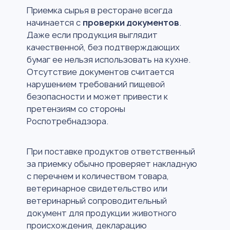
Приемка сырья в ресторане всегда
начинается с
проверки документов
.
Даже если продукция выглядит
качественной, без подтверждающих
бумаг ее нельзя использовать на кухне.
Отсутствие документов считается
нарушением требований пищевой
безопасности и может привести к
претензиям со стороны
Роспотребнадзора.
При поставке продуктов ответственный
за приемку обычно проверяет накладную
с перечнем и количеством товара,
ветеринарное свидетельство или
ветеринарный сопроводительный
документ для продукции животного
происхождения, декларацию