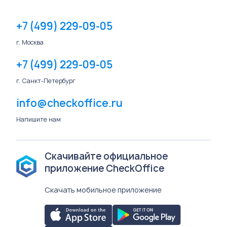
+7 (499) 229-09-05
г. Москва
+7 (499) 229-09-05
г. Санкт-Петербург
info@checkoffice.ru
Напишите нам
Скачивайте официальное
приложение CheckOffice
Скачать мобильное приложение