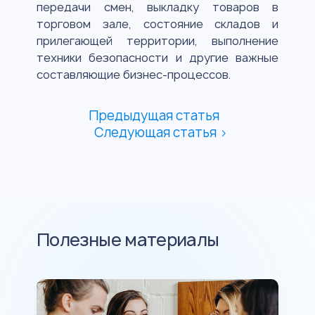
передачи смен, выкладку товаров в
торговом зале, состояние складов и
прилегающей территории, выполнение
техники безопасности и другие важные
составляющие бизнес-процессов.
Предыдущая статья
Следующая статья >
Полезные материалы