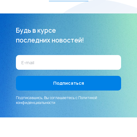
Будь в курсе
последних новостей!
Подписавшись, Вы соглашаетесь с
Политикой
конфиденциальности