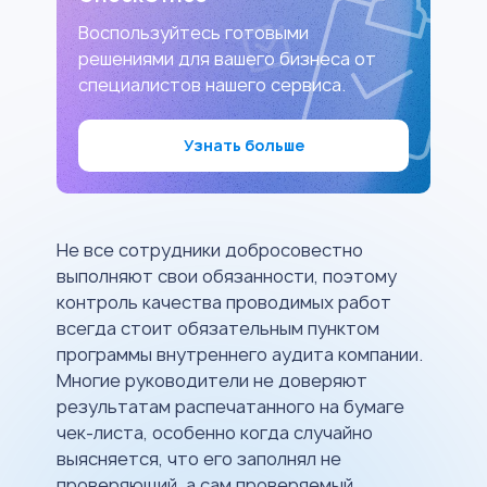
Воспользуйтесь готовыми
решениями для вашего бизнеса от
специалистов нашего сервиса.
Узнать больше
Не все сотрудники добросовестно
выполняют свои обязанности, поэтому
контроль качества проводимых работ
всегда стоит обязательным пунктом
программы внутреннего аудита компании.
Многие руководители не доверяют
результатам распечатанного на бумаге
чек-листа, особенно когда случайно
выясняется, что его заполнял не
проверяющий, а сам проверяемый.