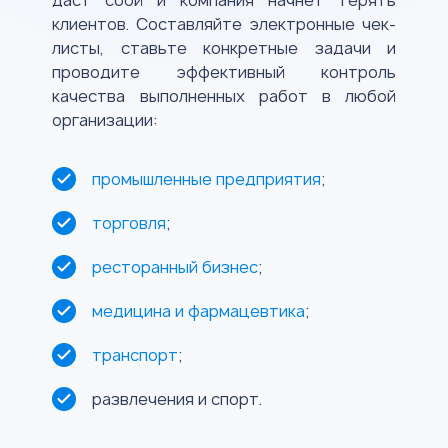
даст сбой и компания начнет терять
клиентов. Составляйте электронные чек-
листы, ставьте конкретные задачи и
проводите эффективный контроль
качества выполненных работ
в любой
организации:
промышленные предприятия
;
торговля
;
ресторанный бизнес
;
медицина и фармацевтика
;
транспорт
;
развлечения и спорт.