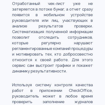
Отработанный чек-лист уже не
затеряется в потоке бумаг, а отчет сразу
появится в мобильном устройстве
руководителя или лиц, участвующих в
анализе результатов проверки.
Систематизация полученной информации
позволит отследить сотрудников,
которые регулярно нарушают
регламентированные компаний процедуры
и мотивировать тех, кто добросовестно
относится к своей работе. Для этого
сервис сам выстроит графики и покажет
динамику результативности.
Используя систему контроля качества
работ в приложении CheckOffice,
руководитель может в любое время
проверить заполнение журналов