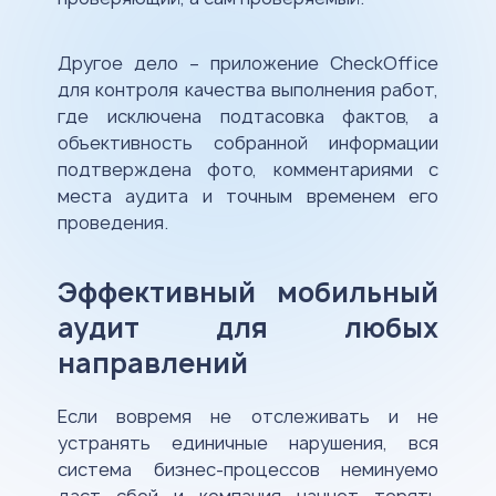
Другое дело – приложение CheckOffice
для контроля качества выполнения работ,
где исключена подтасовка фактов, а
объективность собранной информации
подтверждена фото, комментариями с
места аудита и точным временем его
проведения.
Эффективный мобильный
аудит для любых
направлений
Если вовремя не отслеживать и не
устранять единичные нарушения, вся
система бизнес-процессов неминуемо