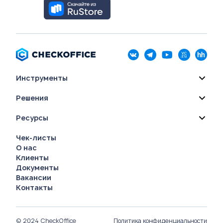
Инструменты
Решения
Ресурсы
Чек-листы
О нас
Клиенты
Документы
Вакансии
Контакты
© 2024 CheckOffice
Политика конфиденциальности