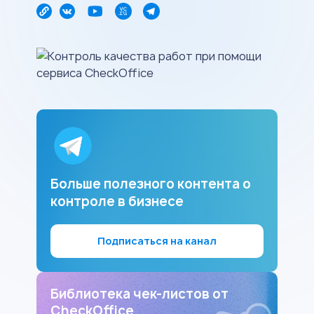
Больше полезного контента о
контроле в бизнесе
Подписаться на канал
Библиотека чек-листов от
CheckOffice