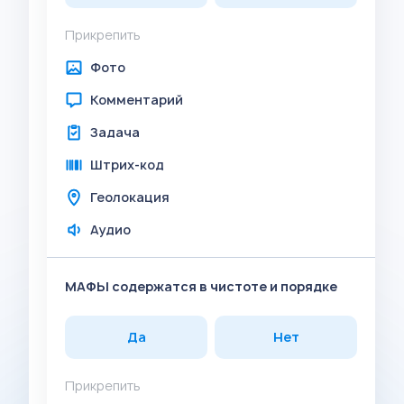
Прикрепить
Фото
Комментарий
Задача
Штрих-код
Геолокация
Аудио
МАФЫ содержатся в чистоте и порядке
Да
Нет
Прикрепить