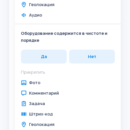
Геолокация
Аудио
Оборудование содержится в чистоте и
порядке
Да
Нет
Прикрепить
Фото
Комментарий
Задача
Штрих-код
Геолокация