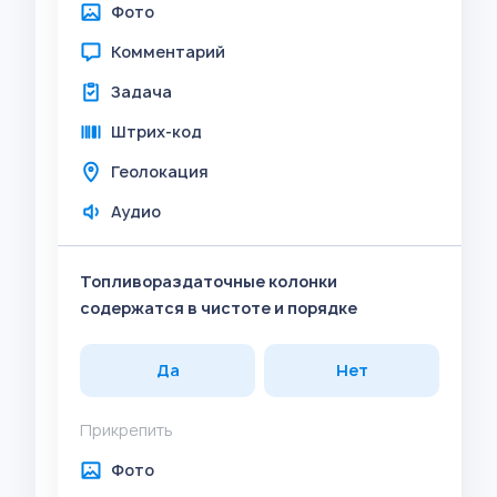
Фото
Комментарий
Задача
Штрих-код
Геолокация
Аудио
Топливораздаточные колонки
содержатся в чистоте и порядке
Да
Нет
Прикрепить
Фото