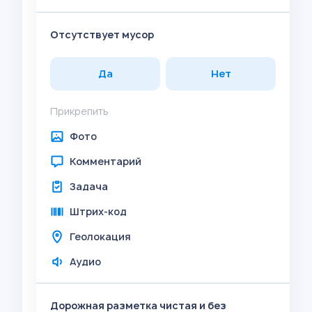
Отсутствует мусор
Да
Нет
Прикрепить
Фото
Комментарий
Задача
Штрих-код
Геолокация
Аудио
Дорожная разметка чистая и без