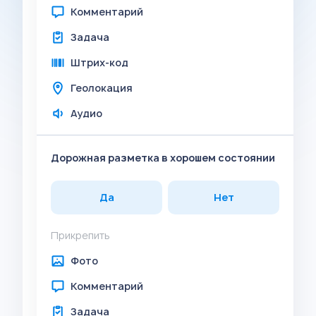
Комментарий
Задача
Штрих-код
Геолокация
Аудио
Дорожная разметка в хорошем состоянии
Да
Нет
Прикрепить
Фото
Комментарий
Задача