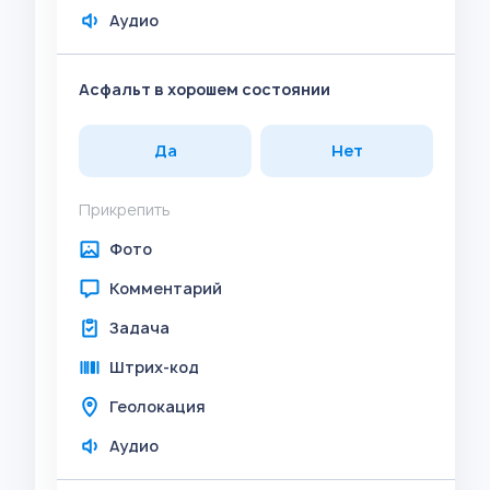
Аудио
Асфальт в хорошем состоянии
Да
Нет
Прикрепить
Фото
Комментарий
Задача
Штрих-код
Геолокация
Аудио