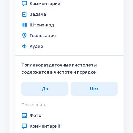
Комментарий
Задача
Штрих-код
Геолокация
Аудио
Топливораздаточные пистолеты
содержатся в чистоте и порядке
Да
Нет
Прикрепить
Фото
Комментарий