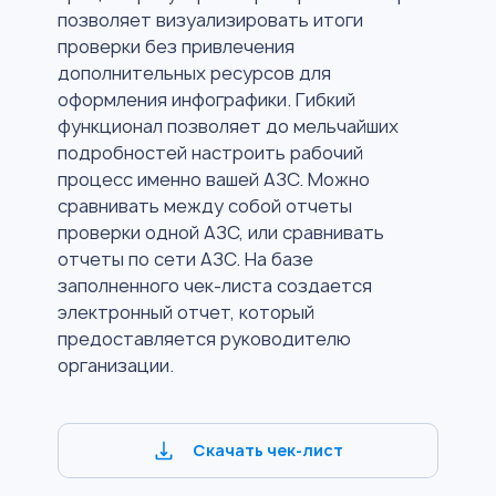
позволяет визуализировать итоги
проверки без привлечения
дополнительных ресурсов для
оформления инфографики. Гибкий
функционал позволяет до мельчайших
подробностей настроить рабочий
процесс именно вашей АЗС. Можно
сравнивать между собой отчеты
проверки одной АЗС, или сравнивать
отчеты по сети АЗС. На базе
заполненного чек-листа создается
электронный отчет, который
предоставляется руководителю
организации.
Скачать чек-лист