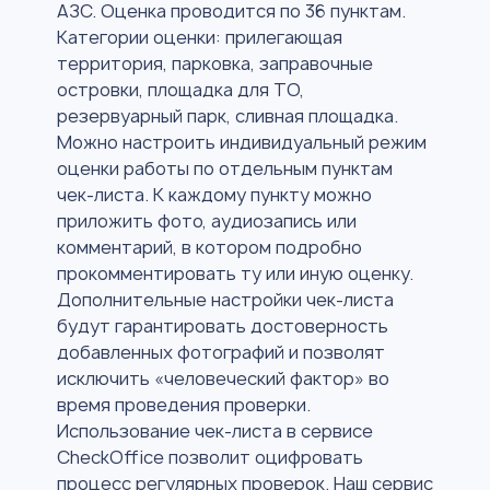
АЗС. Оценка проводится по 36 пунктам.
Категории оценки: прилегающая
территория, парковка, заправочные
островки, площадка для ТО,
резервуарный парк, сливная площадка.
Можно настроить индивидуальный режим
оценки работы по отдельным пунктам
чек-листа. К каждому пункту можно
приложить фото, аудиозапись или
комментарий, в котором подробно
прокомментировать ту или иную оценку.
Дополнительные настройки чек-листа
будут гарантировать достоверность
добавленных фотографий и позволят
исключить «человеческий фактор» во
время проведения проверки.
Использование чек-листа в сервисе
CheckOffice позволит оцифровать
процесс регулярных проверок. Наш сервис