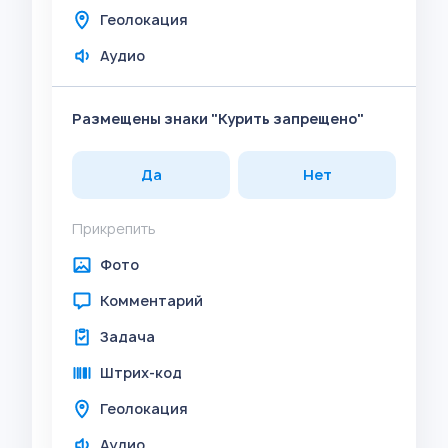
Геолокация
Аудио
Размещены знаки "Курить запрещено"
Да
Нет
Прикрепить
Фото
Комментарий
Задача
Штрих-код
Геолокация
Аудио