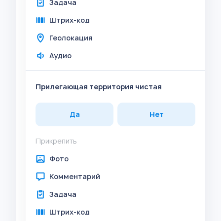
Задача
Штрих-код
Геолокация
Аудио
Прилегающая территория чистая
Да
Нет
Прикрепить
Фото
Комментарий
Задача
Штрих-код