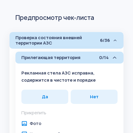
Предпросмотр чек-листа
Проверка состояния внешней
6/36
территории АЗС
Прилегающая территория
0/14
Рекламная стела АЗС исправна,
содержится в чистоте и порядке
Да
Нет
Прикрепить
Фото