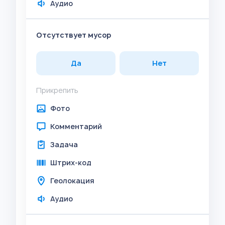
Аудио
Отсутствует мусор
Да
Нет
Прикрепить
Фото
Комментарий
Задача
Штрих-код
Геолокация
Аудио