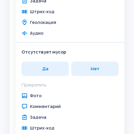
Задача
Штрих-код
Геолокация
Аудио
Отсутствует мусор
Да
Нет
Прикрепить
Фото
Комментарий
Задача
Штрих-код