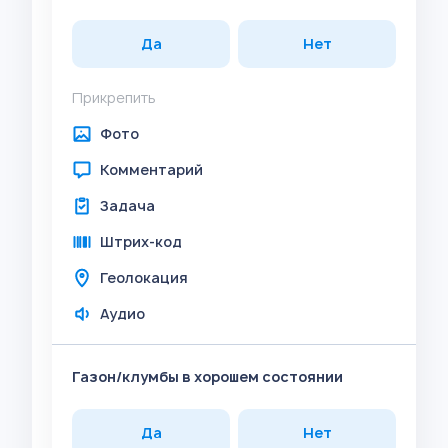
Да
Нет
Прикрепить
Фото
Комментарий
Задача
Штрих-код
Геолокация
Аудио
Газон/клумбы в хорошем состоянии
Да
Нет