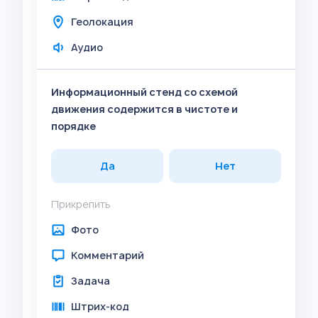
Геолокация
Аудио
Информационный стенд со схемой
движения содержится в чистоте и
порядке
Да
Нет
Прикрепить
Фото
Комментарий
Задача
Штрих-код