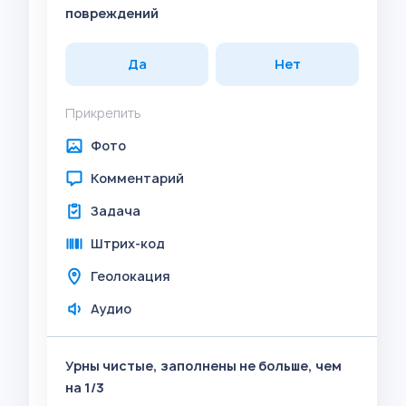
повреждений
Да
Нет
Прикрепить
Фото
Комментарий
Задача
Штрих-код
Геолокация
Аудио
Урны чистые, заполнены не больше, чем
на 1/3