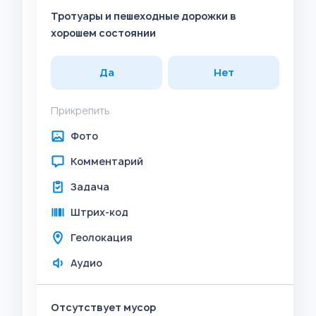
Тротуары и пешеходные дорожки в
хорошем состоянии
Да
Нет
Прикрепить
Фото
Комментарий
Задача
Штрих-код
Геолокация
Аудио
Отсутствует мусор