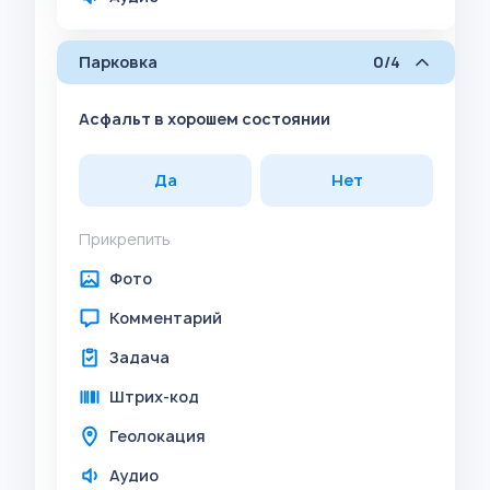
Парковка
0/4
Асфальт в хорошем состоянии
Да
Нет
Прикрепить
Фото
Комментарий
Задача
Штрих-код
Геолокация
Аудио