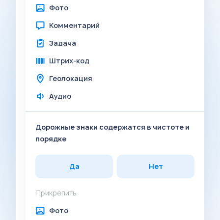
Фото
Комментарий
Задача
Штрих-код
Геолокация
Аудио
Дорожные знаки содержатся в чистоте и
порядке
Да
Нет
Прикрепить
Фото