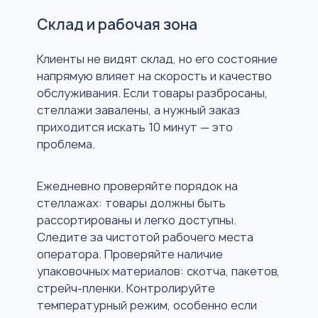
Склад и рабочая зона
Клиенты не видят склад, но его состояние
напрямую влияет на скорость и качество
обслуживания. Если товары разбросаны,
стеллажи завалены, а нужный заказ
приходится искать 10 минут — это
проблема.
Ежедневно проверяйте порядок на
стеллажах: товары должны быть
рассортированы и легко доступны.
Следите за чистотой рабочего места
оператора. Проверяйте наличие
упаковочных материалов: скотча, пакетов,
стрейч-пленки. Контролируйте
температурный режим, особенно если