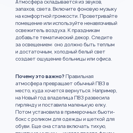
Атмосфера складывается из звуков,
запахов, света. Включите фоновую музыку
на комфортной громкости. Проветривайте
помещение или используйте ненавязчивый
освежитель воздуха. К праздникам
добавьте тематический декор. Следите
за освещением: оно должно быть теплым
и достаточным, холодный белый свет
создает ощущение больницы или офиса.
Почему это важно?
Правильная
атмосфера превращает обычный ПВЗ в
место, куда хочется вернуться. Например,
на Новый год владелица ПВЗ развесила
гирлянду и поставила маленькую елку.
Потом установила в примерочных бьюти-
бокс с роликом для одежды и щеткой для
обуви. Еще она стала включать тихую,