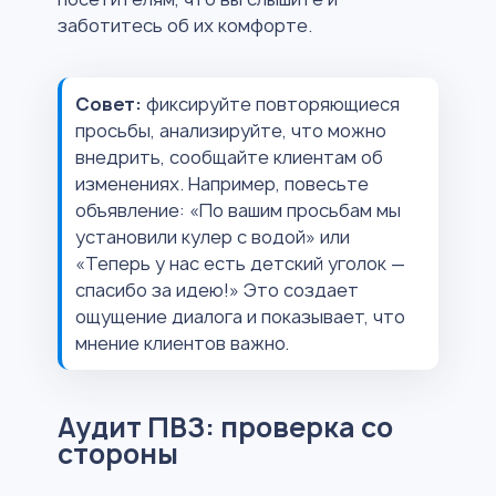
заботитесь об их комфорте.
Совет:
фиксируйте повторяющиеся
просьбы, анализируйте, что можно
внедрить, сообщайте клиентам об
изменениях. Например, повесьте
объявление: «По вашим просьбам мы
установили кулер с водой» или
«Теперь у нас есть детский уголок —
спасибо за идею!» Это создает
ощущение диалога и показывает, что
мнение клиентов важно.
Аудит ПВЗ: проверка со
стороны