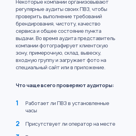
Некоторые компании организовывают
регулярные аудиты своих ПВЗ, чтобы
проверить выполнение требований
брендирования, чистоту, качество
сервиса и общее состояние пункта
выдачи. Во время аудита представитель
компании фотографирует клиентскую
зону, примерочную, склад, вывеску,
входную группу и загружает фото на
специальный сайт или в приложение.
Что чаще всего проверяют аудиторы:
Работает ли ПВЗ в установленные
часы
Присутствует ли оператор на месте