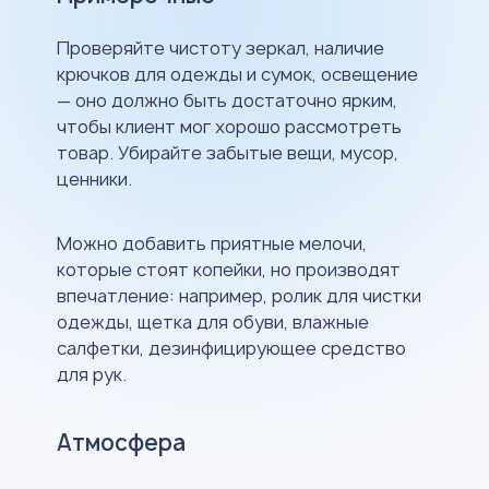
Проверяйте чистоту зеркал, наличие
крючков для одежды и сумок, освещение
— оно должно быть достаточно ярким,
чтобы клиент мог хорошо рассмотреть
товар. Убирайте забытые вещи, мусор,
ценники.
Можно добавить приятные мелочи,
которые стоят копейки, но производят
впечатление: например, ролик для чистки
одежды, щетка для обуви, влажные
салфетки, дезинфицирующее средство
для рук.
Атмосфера