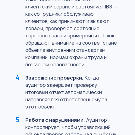
клиентский сервис и состояние ПВЗ —
как сотрудники обслуживают
клиентов, как принимают и выдают
товары, проверяют состояние
торгового зала и примерочных. Также
обращают внимание на соответствие
объекта внутренним стандартам
компании, нормам охраны труда и
пожарной безопасности.
Завершение проверки.
Когда
аудитор завершает проверку,
итоговый отчет автоматически
направляется ответственному за
этот объект.
Работа с нарушениями.
Аудитор
контролирует, чтобы управляющий
объекта провел работу над ошибками.