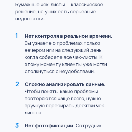
Бумажные чек-листы — классическое
решение, но у них есть серьезные
недостатки:
Нет контроля в реальном времени.
Вы узнаете о проблемах только
вечером или на следующий день,
когда соберете все чек-листы. К
этому моменту клиенты уже могли
столкнуться с неудобствами.
Сложно анализировать данные.
Чтобы понять, какие проблемы
повторяются чаще всего, нужно
вручную перебирать десятки чек-
листов.
Нет фотофиксации.
Сотрудник