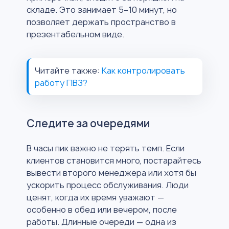
складе. Это занимает 5–10 минут, но
позволяет держать пространство в
презентабельном виде.
Читайте также:
Как контролировать
работу ПВЗ?
Следите за очередями
В часы пик важно не терять темп. Если
клиентов становится много, постарайтесь
вывести второго менеджера или хотя бы
ускорить процесс обслуживания. Люди
ценят, когда их время уважают —
особенно в обед или вечером, после
работы. Длинные очереди — одна из