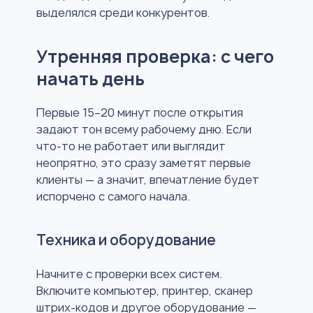
выделялся среди конкурентов.
Утренняя проверка: с чего
начать день
Первые 15–20 минут после открытия
задают тон всему рабочему дню. Если
что-то не работает или выглядит
неопрятно, это сразу заметят первые
клиенты — а значит, впечатление будет
испорчено с самого начала.
Техника и оборудование
Начните с проверки всех систем.
Включите компьютер, принтер, сканер
штрих-кодов и другое оборудование —