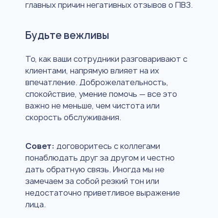
главных причин негативных отзывов о ПВЗ.
Будьте вежливы
То, как ваши сотрудники разговаривают с
клиентами, напрямую влияет на их
впечатление. Доброжелательность,
спокойствие, умение помочь — все это
важно не меньше, чем чистота или
скорость обслуживания.
Совет:
договоритесь с коллегами
понаблюдать друг за другом и честно
дать обратную связь. Иногда мы не
замечаем за собой резкий тон или
недостаточно приветливое выражение
лица.