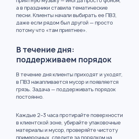
приятную музыку — иногда просто фоном,
а в праздники ставила тематические
песни. Клиенты начали выбирать ее ПВЗ,
даже если рядом был другой — просто
потому что «там приятнее».
В течение дня:
поддерживаем порядок
В течение дня клиенты приходят и уходят,
в ПВЗ накапливается мусор и появляется
грязь. Задача — поддерживать порядок
постоянно.
Каждые 2–3 часа протирайте поверхности
в клиентской зоне, убирайте упаковочные
материалы и мусор, проверяйте чистоту
примерочных, следите за порядком на