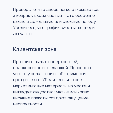
Проверьте, что дверь легко открывается,
а коврик у входа чистый — это особенно
важно в дождливую или снежную погоду.
Убедитесь, что график работы на двери
актуален.
Клиентская зона
Протрите пыль с поверхностей,
подоконников и стеллажей. Проверьте
чистоту пола — при необходимости
протрите его. Убедитесь, что все
маркетинговые материалы на месте и
выглядят аккуратно: мятые или криво
висящие плакаты создают ощущение
неопрятности.