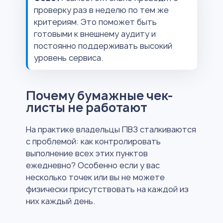
проверку раз в неделю по тем же
критериям. Это поможет быть
готовыми к внешнему аудиту и
постоянно поддерживать высокий
уровень сервиса.
Почему бумажные чек-
листы не работают
На практике владельцы ПВЗ сталкиваются
с проблемой: как контролировать
выполнение всех этих пунктов
ежедневно? Особенно если у вас
несколько точек или вы не можете
физически присутствовать на каждой из
них каждый день.