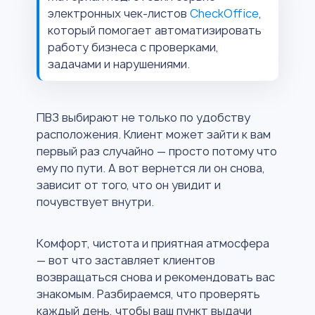
электронных чек-листов
CheckOffice
,
который помогает автоматизировать
работу бизнеса с проверками,
задачами и нарушениями.
ПВЗ выбирают не только по удобству
расположения. Клиент может зайти к вам
первый раз случайно — просто потому что
ему по пути. А вот вернется ли он снова,
зависит от того, что он увидит и
почувствует внутри.
Комфорт, чистота и приятная атмосфера
— вот что заставляет клиентов
возвращаться снова и рекомендовать вас
знакомым. Разбираемся, что проверять
каждый день, чтобы ваш пункт выдачи