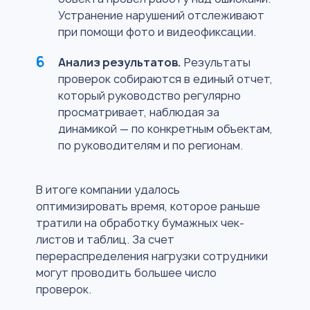
Устранение нарушений отслеживают
при помощи фото и видеофиксации.
Анализ результатов.
Результаты
проверок собираются в единый отчет,
который руководство регулярно
просматривает, наблюдая за
динамикой — по конкретным объектам,
по руководителям и по регионам.
В итоге компании удалось
оптимизировать время, которое раньше
тратили на обработку бумажных чек-
листов и таблиц. За счет
перераспределения нагрузки сотрудники
могут проводить большее число
проверок.