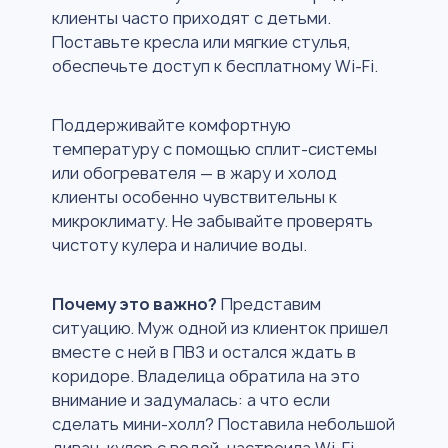
клиенты часто приходят с детьми.
Поставьте кресла или мягкие стулья,
обеспечьте доступ к бесплатному Wi-Fi.
Поддерживайте комфортную
температуру с помощью сплит-системы
или обогревателя — в жару и холод
клиенты особенно чувствительны к
микроклимату. Не забывайте проверять
чистоту кулера и наличие воды.
Почему это важно?
Представим
ситуацию. Муж одной из клиенток пришел
вместе с ней в ПВЗ и остался ждать в
коридоре. Владелица обратила на это
внимание и задумалась: а что если
сделать мини-холл? Поставила небольшой