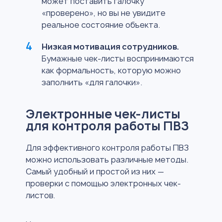
может поставить галочку
«проверено», но вы не увидите
реальное состояние объекта.
Низкая мотивация сотрудников.
Бумажные чек-листы воспринимаются
как формальность, которую можно
заполнить «для галочки».
Электронные чек-листы
для контроля работы ПВЗ
Для эффективного контроля работы ПВЗ
можно использовать различные методы.
Самый удобный и простой из них —
проверки с помощью электронных чек-
листов.