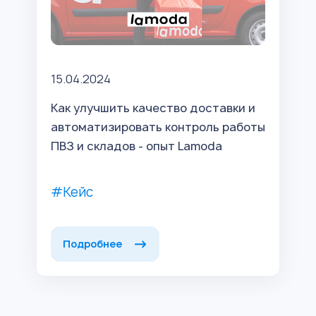
15.04.2024
Как улучшить качество доставки и
автоматизировать контроль работы
ПВЗ и складов - опыт Lamoda
#Кейс
Подробнее