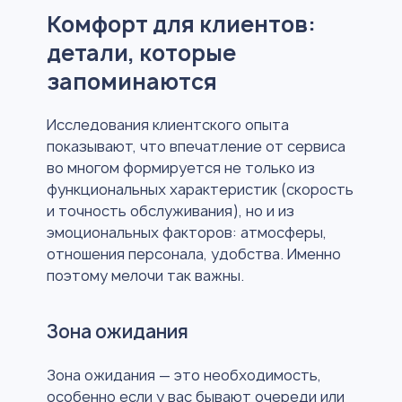
Комфорт для клиентов:
детали, которые
запоминаются
Исследования клиентского опыта
показывают, что впечатление от сервиса
во многом формируется не только из
функциональных характеристик (скорость
и точность обслуживания), но и из
эмоциональных факторов: атмосферы,
отношения персонала, удобства. Именно
поэтому мелочи так важны.
Зона ожидания
Зона ожидания — это необходимость,
особенно если у вас бывают очереди или