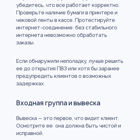
убедитесь, что все работает корректно.
Проверьте наличие бумаги в принтере и
чековой ленты в кассе. Протестируйте
интернет-соединение: без стабильного
интернета невозможно обработать
заказы.
Если обнаружили неполадку, лучше решить
ее до открытия ПВЗ или хотя бы заранее
предупредить клиентов о возможных
задержках.
Входная группа и вывеска
Вывеска — это первое, что видит клиент.
Осмотрите ее: она должна быть чистой и
исправной.