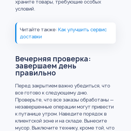
храните товары, требующие особых
условий.
Читайте также:
Как улучшить сервис
доставки
Вечерняя проверка:
завершаем день
правильно
Перед закрытием важно убедиться, что
все готово к следующему дню.
Проверьте, что все заказы обработаны —
незавершенные операции могут привести
к путанице утром. Наведите порядок в
клиентской зоне и на складе. Вынесите
мусор. Выключите технику, кроме той, что