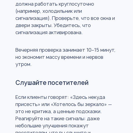
должна работать круглосуточно
(например, холодильник или
сигнализация). Проверьте, что все окна и
двери закрыты. Убедитесь, что
сигнализация активирована.
Вечерняя проверка занимает 10–15 минут,
но экономит массу времени и нервов
утром.
Слушайте посетителей
Если клиенты говорят: «Здесь некуда
присесть» или «Хотелось бы зеркало» —
это не критика, а ценные подсказки.
Реагируйте на такие сигналы: даже
небольшие улучшения покажут
посетителям, что вы слышите и