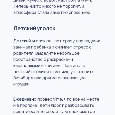
диван, кулер с водой, настроила Wi-Fi.
Теперь никто никого не торопит, а
атмосфера стала заметно спокойнее.
Детский уголок
Детский уголок решает сразу две задачи:
занимает ребенка и снимает стресс с
родителя. Выделите небольшое
пространство с раскрасками,
карандашами и книгами. Поставьте
детский столик и стульчик, установите
бизиборд или другие развивающие
игрушки.
Ежедневно проверяйте, что все на месте
и в порядке: дети любят разбрасывать
вещи, и если не следить, уголок быстро