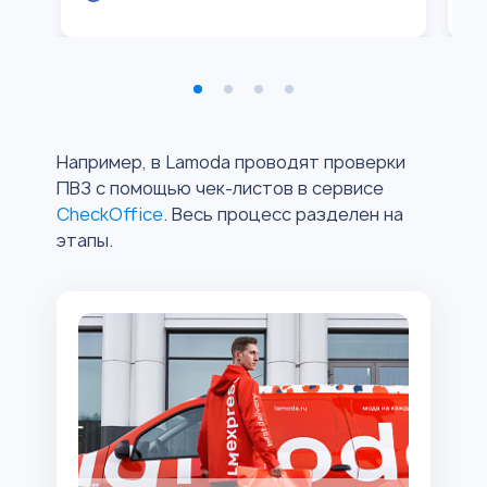
Например, в Lamoda проводят проверки
ПВЗ с помощью чек-листов в сервисе
CheckOffice
. Весь процесс разделен на
этапы.