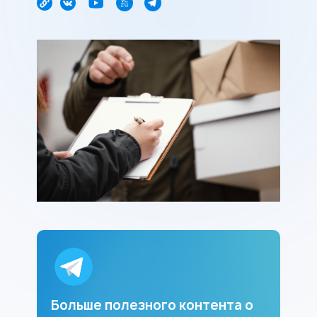
Больше полезного контента о