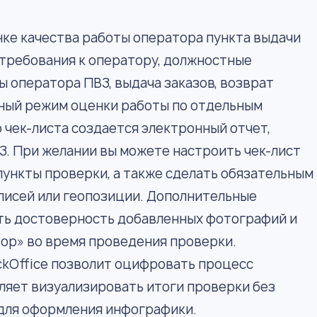
нке качества работы оператора пункта выдачи
: требования к оператору, должностные
ы оператора ПВЗ, выдача заказов, возврат
ный режим оценки работы по отдельным
о чек-листа создается электронный отчет,
. При желании вы можете настроить чек-лист
пункты проверки, а также сделать обязательным
писей или геопозиции. Дополнительные
ать достоверность добавленных фотографий и
ор» во время проведения проверки.
ckOffice позволит оцифровать процесс
ляет визуализировать итоги проверки без
для оформления инфографики.