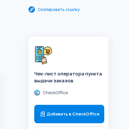
Скопировать ссылку
Чек-лист оператора пункта
выдачи заказов
CheckOffice
Добавить в CheckOffice