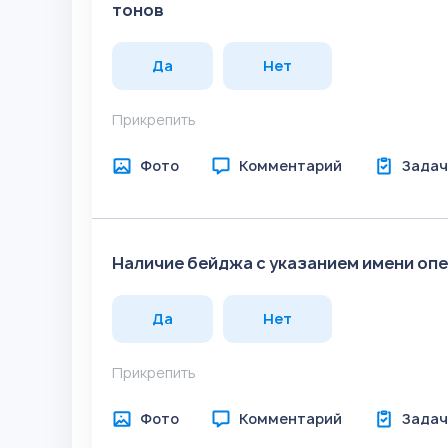
тонов
Да
Нет
Прикрепить
Фото
Комментарий
Задач
Наличие бейджа с указанием имени оп
Да
Нет
Прикрепить
Фото
Комментарий
Задач