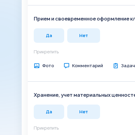
Прием и своевременное оформление к
Да
Нет
Прикрепить
Фото
Комментарий
Задач
Хранение, учет материальных ценносте
Да
Нет
Прикрепить