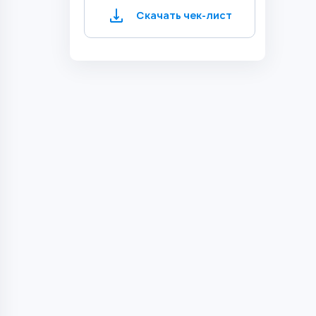
Скачать чек-лист