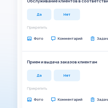
Обслуживание клиентов в соответстви
Да
Нет
Прикрепить
Фото
Комментарий
Задач
Прием и выдача заказов клиентам
Да
Нет
Прикрепить
Фото
Комментарий
Задач