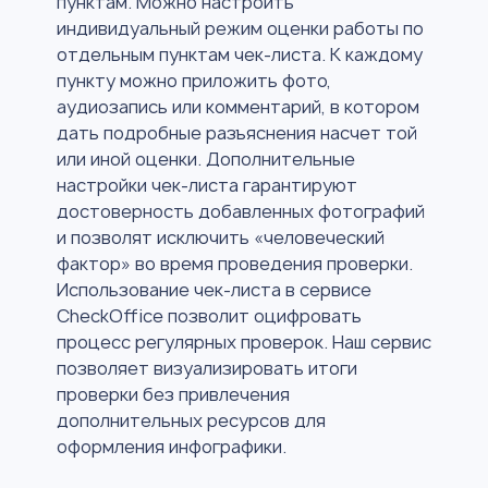
пунктам. Можно настроить
индивидуальный режим оценки работы по
отдельным пунктам чек-листа. К каждому
пункту можно приложить фото,
аудиозапись или комментарий, в котором
дать подробные разъяснения насчет той
или иной оценки. Дополнительные
настройки чек-листа гарантируют
достоверность добавленных фотографий
и позволят исключить «человеческий
фактор» во время проведения проверки.
Использование чек-листа в сервисе
CheckOffice позволит оцифровать
процесс регулярных проверок. Наш сервис
позволяет визуализировать итоги
проверки без привлечения
дополнительных ресурсов для
оформления инфографики.