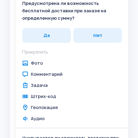
Предусмотрена ли возможность
бесплатной доставки при заказе на
определенную сумму?
Да
Нет
Прикрепить
Фото
Комментарий
Задача
Штрих-код
Геолокация
Аудио
Учитывается ли стоимость доставки при