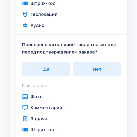
Штрих-код
Геолокация
Аудио
Проверено ли наличие товара на складе
перед подтверждением заказа?
Да
Нет
Прикрепить
Фото
Комментарий
Задача
Штрих-код