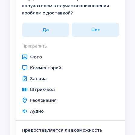
получателем в случае возникновения
проблем с доставкой?
Да
Нет
Прикрепить
Фото
Комментарий
Задача
Штрих-код
Геолокация
Аудио
Предоставляется ли возможность