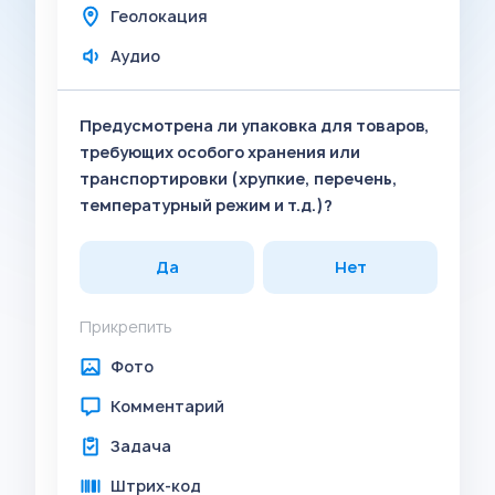
Геолокация
Аудио
Предусмотрена ли упаковка для товаров,
требующих особого хранения или
транспортировки (хрупкие, перечень,
температурный режим и т.д.)?
Да
Нет
Прикрепить
Фото
Комментарий
Задача
Штрих-код