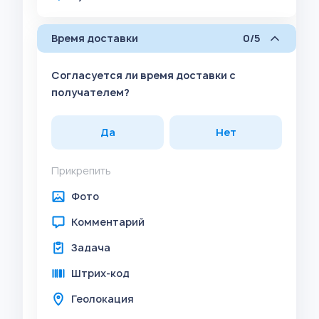
Время доставки
0/5
Согласуется ли время доставки с
получателем?
Да
Нет
Прикрепить
Фото
Комментарий
Задача
Штрих-код
Геолокация