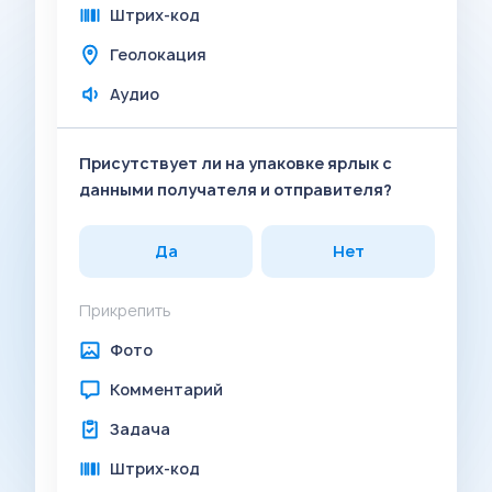
Штрих-код
Геолокация
Аудио
Присутствует ли на упаковке ярлык с
данными получателя и отправителя?
Да
Нет
Прикрепить
Фото
Комментарий
Задача
Штрих-код