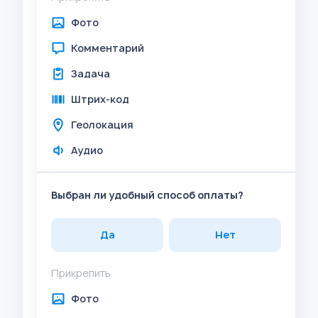
Фото
Комментарий
Задача
Штрих-код
Геолокация
Аудио
Выбран ли удобный способ оплаты?
Да
Нет
Прикрепить
Фото