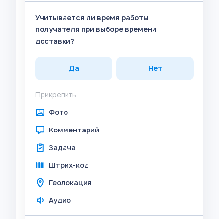
Учитывается ли время работы
получателя при выборе времени
доставки?
Да
Нет
Прикрепить
Фото
Комментарий
Задача
Штрих-код
Геолокация
Аудио