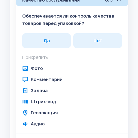
Обеспечивается ли контроль качества
товаров перед упаковкой?
Да
Нет
Прикрепить
Фото
Комментарий
Задача
Штрих-код
Геолокация
Аудио