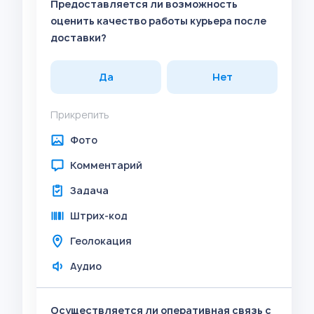
Предоставляется ли возможность
оценить качество работы курьера после
доставки?
Да
Нет
Прикрепить
Фото
Комментарий
Задача
Штрих-код
Геолокация
Аудио
Осуществляется ли оперативная связь с