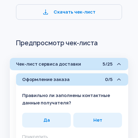
Скачать чек-лист
Предпросмотр чек-листа
Чек-лист сервиса доставки
5/25
Оформление заказа
0/5
Правильно ли заполнены контактные
данные получателя?
Да
Нет
Прикрепить