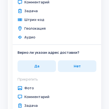
Комментарий
Задача
Штрих-код
Геолокация
Аудио
Верно ли указан адрес доставки?
Да
Нет
Прикрепить
Фото
Комментарий
Задача