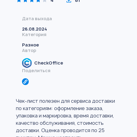
4
81
Дата выхода
26.08.2024
Категория
Разное
Автор
CheckOffice
Поделиться
Чек-лист полезен для сервиса доставки
по категориям: оформление заказа,
упаковка и маркировка, время доставки,
качество обслуживания, стоимость
доставки. Оценка проводится по 25