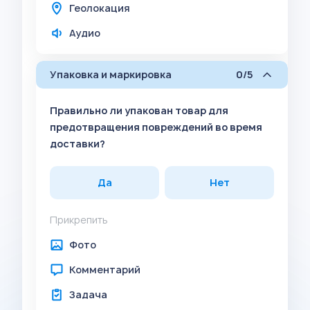
Геолокация
Аудио
Упаковка и маркировка
0/5
Правильно ли упакован товар для
предотвращения повреждений во время
доставки?
Да
Нет
Прикрепить
Фото
Комментарий
Задача