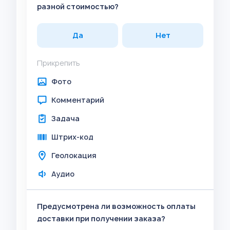
разной стоимостью?
Да
Нет
Прикрепить
Фото
Комментарий
Задача
Штрих-код
Геолокация
Аудио
Предусмотрена ли возможность оплаты
доставки при получении заказа?