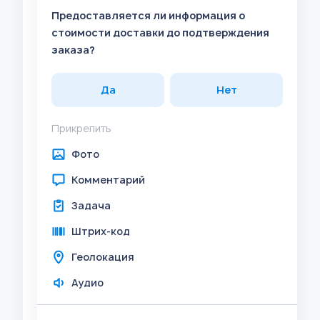
Предоставляется ли информация о
стоимости доставки до подтверждения
заказа?
Да
Нет
Прикрепить
Фото
Комментарий
Задача
Штрих-код
Геолокация
Аудио