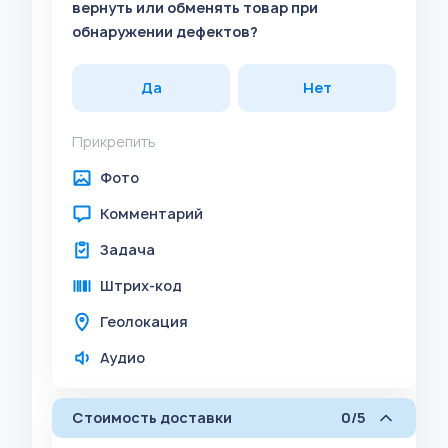
вернуть или обменять товар при
обнаружении дефектов?
Да
Нет
Прикрепить
Фото
Комментарий
Задача
Штрих-код
Геолокация
Аудио
Стоимость доставки
0/5