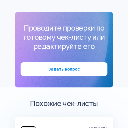
Проводите проверки по
готовому чек-листу или
редактируйте его
Задать вопрос
Похожие чек-листы