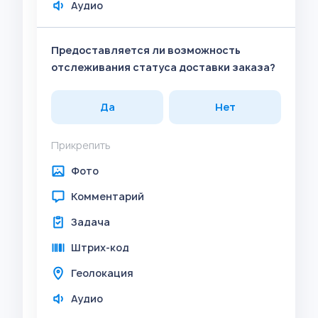
Аудио
Предоставляется ли возможность
отслеживания статуса доставки заказа?
Да
Нет
Прикрепить
Фото
Комментарий
Задача
Штрих-код
Геолокация
Аудио