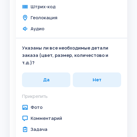
Штрих-код
Геолокация
Аудио
Указаны ли все необходимые детали
заказа (цвет, размер, количестово и
т.д.)?
Да
Нет
Прикрепить
Фото
Комментарий
Задача