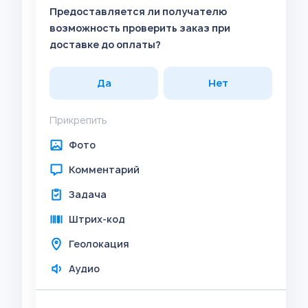
Предоставляется ли получателю
возможность проверить заказ при
доставке до оплаты?
Да
Нет
Прикрепить
Фото
Комментарий
Задача
Штрих-код
Геолокация
Аудио