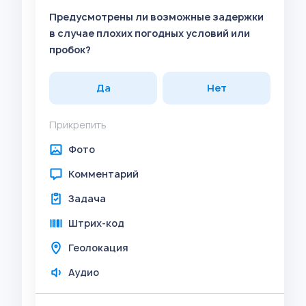
Предусмотрены ли возможные задержки
в случае плохих погодных условий или
пробок?
Да
Нет
Прикрепить
Фото
Комментарий
Задача
Штрих-код
Геолокация
Аудио