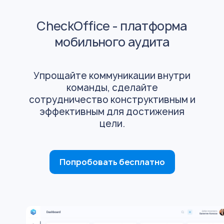
CheckOffice - платформа
мобильного аудита
Упрощайте коммуникации внутри
команды, сделайте
сотрудничество конструктивным и
эффективным для достижения
цели.
Попробовать бесплатно