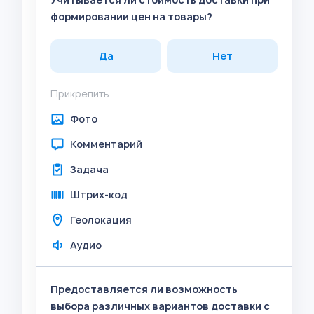
формировании цен на товары?
Да
Нет
Прикрепить
Фото
Комментарий
Задача
Штрих-код
Геолокация
Аудио
Предоставляется ли возможность
выбора различных вариантов доставки с