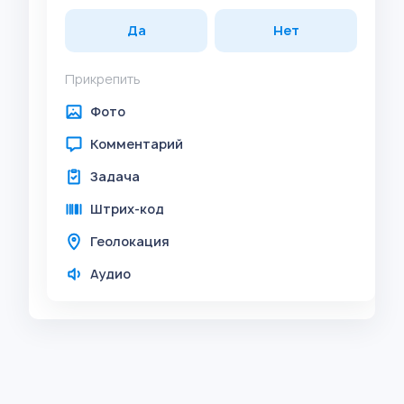
Да
Нет
Прикрепить
Фото
Комментарий
Задача
Штрих-код
Геолокация
Аудио