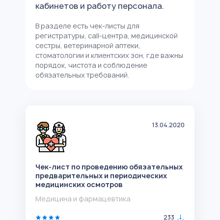
кабинетов и работу персонала.
В разделе есть чек-листы для
регистратуры, call-центра, медицинской
сестры, ветеринарной аптеки,
стоматологии и клиентских зон, где важны
порядок, чистота и соблюдение
обязательных требований.
13.04.2020
Чек-лист по проведению обязательных
предварительных и периодических
медицинских осмотров
Медицина и фармацевтика
233