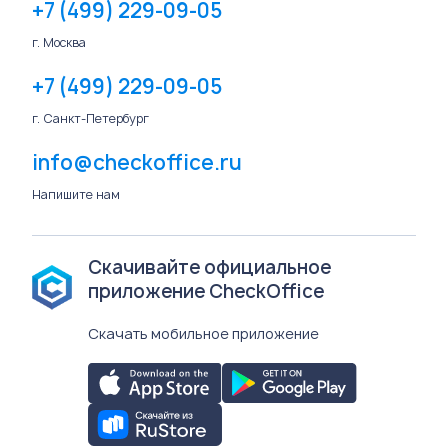
+7 (499) 229-09-05
г. Москва
+7 (499) 229-09-05
г. Санкт-Петербург
info@checkoffice.ru
Напишите нам
Скачивайте официальное
приложение CheckOffice
Скачать мобильное приложение