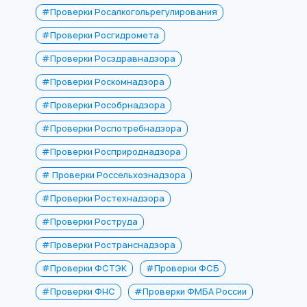
#Проверки Росалкогольрегулирования
#Проверки Росгидромета
#Проверки Росздравнадзора
#Проверки Роскомнадзора
#Проверки Рособрнадзора
#Проверки Роспотребнадзора
#Проверки Росприроднадзора
# Проверки Россельхознадзора
#Проверки Ростехнадзора
#Проверки Роструда
#Проверки Ространснадзора
#Проверки ФСТЭК
#Проверки ФСБ
#Проверки ФНС
#Проверки ФМБА России