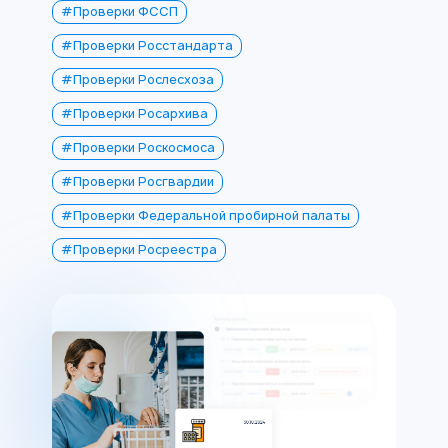
#Проверки ФССП
#Проверки Росстандарта
#Проверки Рослесхоза
#Проверки Росархива
#Проверки Роскосмоса
#Проверки Росгвардии
#Проверки Федеральной пробирной палаты
#Проверки Росреестра