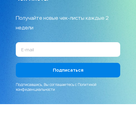
Получайте новые чек-листы каждые 2
недели
Подписавшись, Вы соглашаетесь с
Политикой
конфиденциальности