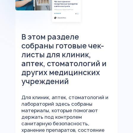
В этом разделе
собраны готовые чек-
листы для клиник,
аптек, стоматологий и
других медицинских
учреждений
Для клиник, аптек, стоматологий и
лабораторий здесь собраны
материалы, которые помогают
держать под контролем
санитарную безопасность,
хранение препаратов, состояние