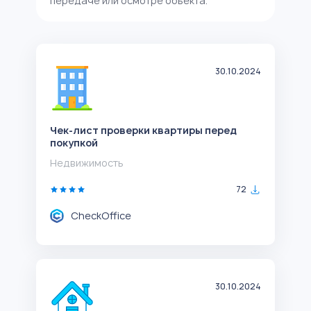
передаче или осмотре объекта.
30.10.2024
Чек-лист проверки квартиры перед
покупкой
Недвижимость
72
CheckOffice
30.10.2024