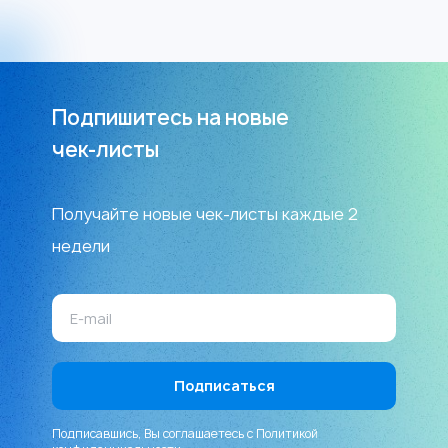
Подпишитесь на новые
чек-листы
Получайте новые чек-листы каждые 2
недели
Подписавшись, Вы соглашаетесь с
Политикой