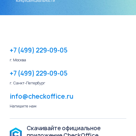
конфиденциальности
+7 (499) 229-09-05
г. Москва
+7 (499) 229-09-05
г. Санкт-Петербург
info@checkoffice.ru
Напишите нам
Скачивайте официальное
приложение CheckOffice