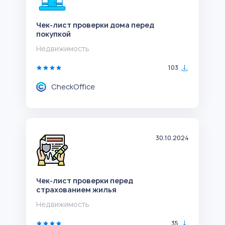
Чек-лист проверки дома перед
покупкой
Недвижимость
103
CheckOffice
30.10.2024
Чек-лист проверки перед
страхованием жилья
Недвижимость
35