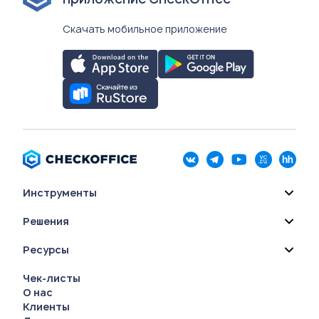
Скачать мобильное приложение
Инструменты
Решения
Ресурсы
Чек-листы
О нас
Клиенты