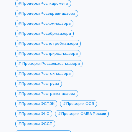
#Проверки Росгидромета
#Проверки Росздравнадзора
#Проверки Роскомнадзора
#Проверки Рособрнадзора
#Проверки Роспотребнадзора
#Проверки Росприроднадзора
# Проверки Россельхознадзора
#Проверки Ростехнадзора
#Проверки Роструда
#Проверки Ространснадзора
#Проверки ФСТЭК
#Проверки ФСБ
#Проверки ФНС
#Проверки ФМБА России
#Проверки ФССП