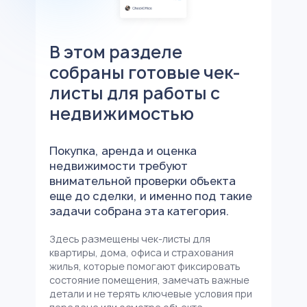
В этом разделе
собраны готовые чек-
листы для работы с
недвижимостью
Покупка, аренда и оценка
недвижимости требуют
внимательной проверки объекта
еще до сделки, и именно под такие
задачи собрана эта категория.
Здесь размещены чек-листы для
квартиры, дома, офиса и страхования
жилья, которые помогают фиксировать
состояние помещения, замечать важные
детали и не терять ключевые условия при