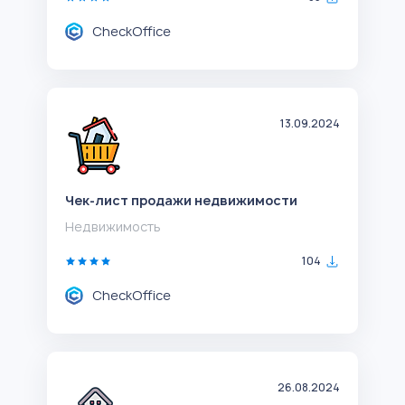
CheckOffice
13.09.2024
Чек-лист продажи недвижимости
Недвижимость
104
CheckOffice
26.08.2024