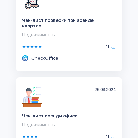
Чек-лист проверки при аренде
квартиры
Недвижимость
41
CheckOffice
26.08.2024
Чек-лист аренды офиса
Недвижимость
41