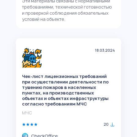
Эти материалы связаны с нормативными
требованиями, технической готовностью
и проверкой соблюдения обязательных
условий на объекте.
18.03.2024
Чек-лист лицензионных требований
при осуществлении деятельности по
тушению пожаров в населенных
пунктах, на производственных
объектах и объектах инфраструктуры
согласно требованиям МЧС
МЧС
20
CheckOffice