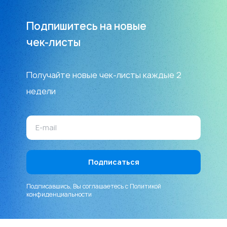
Подпишитесь на новые
чек-листы
Получайте новые чек-листы каждые 2
недели
Подписавшись, Вы соглашаетесь с
Политикой
конфиденциальности