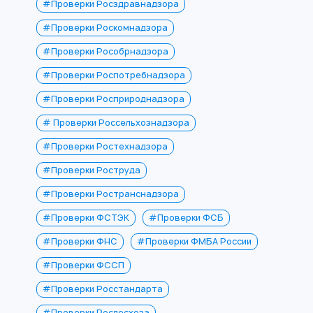
#Проверки Росздравнадзора
#Проверки Роскомнадзора
#Проверки Рособрнадзора
#Проверки Роспотребнадзора
#Проверки Росприроднадзора
# Проверки Россельхознадзора
#Проверки Ростехнадзора
#Проверки Роструда
#Проверки Ространснадзора
#Проверки ФСТЭК
#Проверки ФСБ
#Проверки ФНС
#Проверки ФМБА России
#Проверки ФССП
#Проверки Росстандарта
#Проверки Рослесхоза