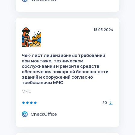
18.03.2024
Чек-лист лицензионных требований
при монтаже, техническом
обслуживании и ремонте средств
обеспечения пожарной безопасности
зданий и сооружений согласно
требованиям МЧС
МЧС
30
CheckOffice