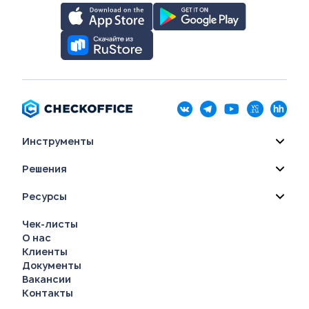
Инструменты
Решения
Ресурсы
Чек-листы
О нас
Клиенты
Документы
Вакансии
Контакты