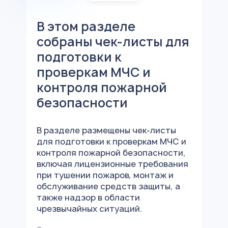
В этом разделе
собраны чек-листы для
подготовки к
проверкам МЧС и
контроля пожарной
безопасности
В разделе размещены чек-листы
для подготовки к проверкам МЧС и
контроля пожарной безопасности,
включая лицензионные требования
при тушении пожаров, монтаж и
обслуживание средств защиты, а
также надзор в области
чрезвычайных ситуаций.