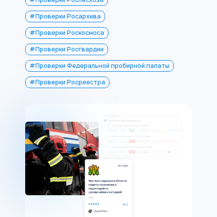
#Проверки Росархива
#Проверки Роскосмоса
#Проверки Росгвардии
#Проверки Федеральной пробирной палаты
#Проверки Росреестра