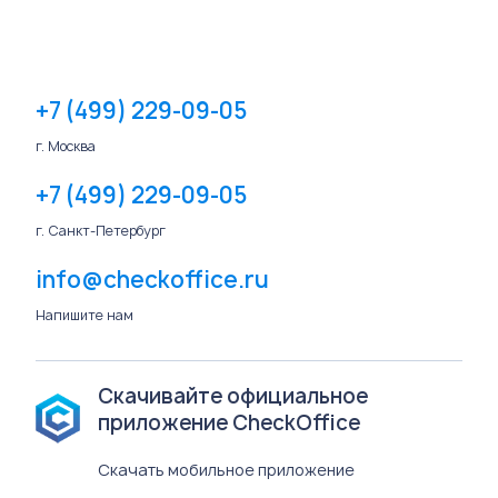
+7 (499) 229-09-05
г. Москва
+7 (499) 229-09-05
г. Санкт-Петербург
info@checkoffice.ru
Напишите нам
Скачивайте официальное
приложение CheckOffice
Скачать мобильное приложение