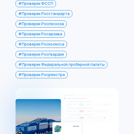
#Проверки ФССП
#Проверки Росстандарта
#Проверки Рослесхоза
#Проверки Росархива
#Проверки Роскосмоса
#Проверки Росгвардии
#Проверки Федеральной пробирной палаты
#Проверки Росреестра