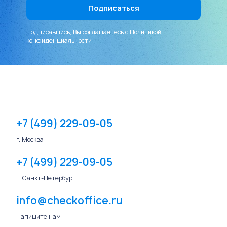
Подписавшись, Вы соглашаетесь с
Политикой
конфиденциальности
+7 (499) 229-09-05
г. Москва
+7 (499) 229-09-05
г. Санкт-Петербург
info@checkoffice.ru
Напишите нам