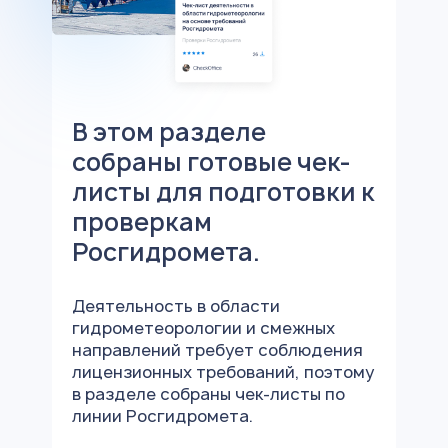
В этом разделе
собраны готовые чек-
листы для подготовки к
проверкам
Росгидромета.
Деятельность в области
гидрометеорологии и смежных
направлений требует соблюдения
лицензионных требований, поэтому
в разделе собраны чек-листы по
линии Росгидромета.