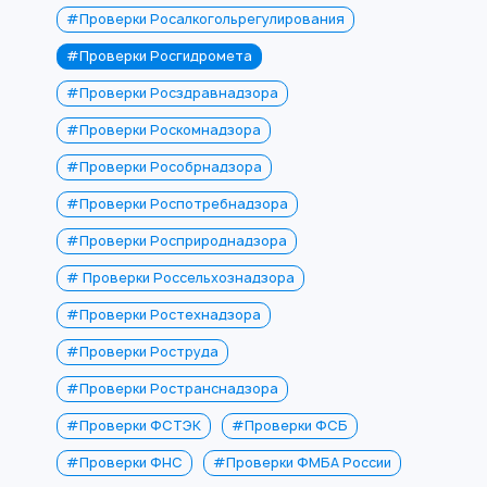
#Проверки Росалкогольрегулирования
#Проверки Росгидромета
#Проверки Росздравнадзора
#Проверки Роскомнадзора
#Проверки Рособрнадзора
#Проверки Роспотребнадзора
#Проверки Росприроднадзора
# Проверки Россельхознадзора
#Проверки Ростехнадзора
#Проверки Роструда
#Проверки Ространснадзора
#Проверки ФСТЭК
#Проверки ФСБ
#Проверки ФНС
#Проверки ФМБА России