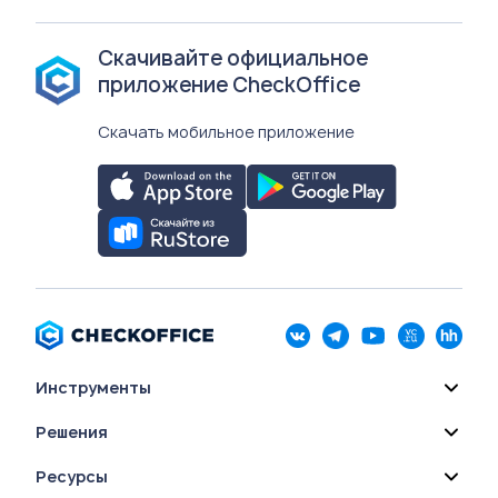
Скачивайте официальное
приложение CheckOffice
Скачать мобильное приложение
Инструменты
Решения
Ресурсы