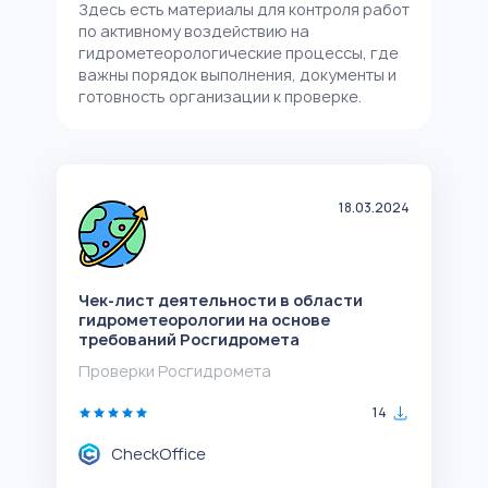
Здесь есть материалы для контроля работ
по активному воздействию на
гидрометеорологические процессы, где
важны порядок выполнения, документы и
готовность организации к проверке.
18.03.2024
Чек-лист деятельности в области
гидрометеорологии на основе
требований Росгидромета
Проверки Росгидромета
14
CheckOffice