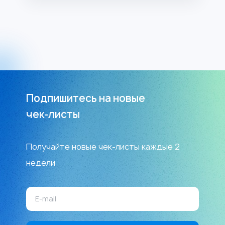
Подпишитесь на новые
чек-листы
Получайте новые чек-листы каждые 2
недели