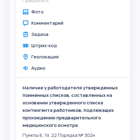
Прикрепить
Фото
Комментарий
Задача
Штрих-код
Геолокация
Аудио
Наличие у работодателя утвержденных
поименных списков, составленных на
основании утвержденного списка
контингента работников, подлежащих
прохождению предварительного
медицинского осмотра
Пункты 8, 19, 22 Порядка № 302н