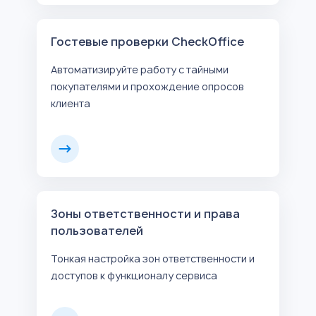
Гостевые проверки CheckOffice
Автоматизируйте работу с тайными
покупателями и прохождение опросов
клиента
Зоны ответственности и права
пользователей
Тонкая настройка зон ответственности и
доступов к функционалу сервиса