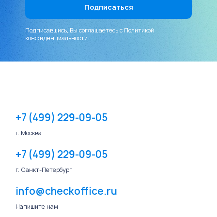
Подписавшись, Вы соглашаетесь с
Политикой
конфиденциальности
+7 (499) 229-09-05
г. Москва
+7 (499) 229-09-05
г. Санкт-Петербург
info@checkoffice.ru
Напишите нам