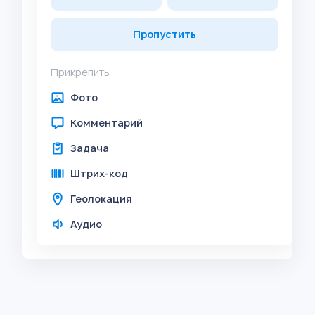
Пропустить
Прикрепить
Фото
Комментарий
Задача
Штрих-код
Геолокация
Аудио