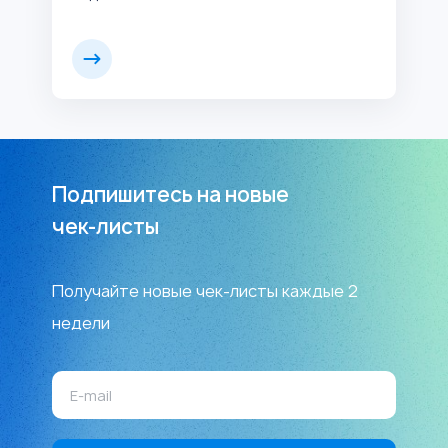
Подпишитесь на новые
чек-листы
Получайте новые чек-листы каждые 2
недели