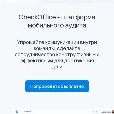
CheckOffice - платформа
мобильного аудита
Упрощайте коммуникации внутри
команды, сделайте
сотрудничество конструктивным и
эффективным для достижения
цели.
Попробовать бесплатно