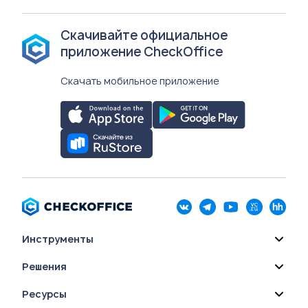
Скачивайте официальное
приложение CheckOffice
Скачать мобильное приложение
Инструменты
Решения
Ресурсы