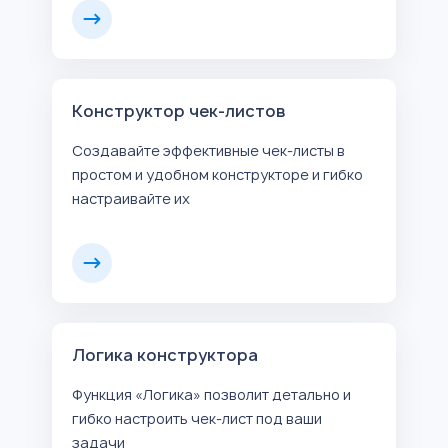
Конструктор чек-листов
Создавайте эффективные чек-листы в
простом и удобном конструкторе и гибко
настраивайте их
Логика конструктора
Функция «Логика» позволит детально и
гибко настроить чек-лист под ваши
задачи