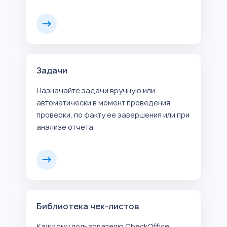
Задачи
Назначайте задачи вручную или
автоматически в момент проведения
проверки, по факту ее завершения или при
анализе отчета
Библиотека чек-листов
Каждому пользователю CheckOffice