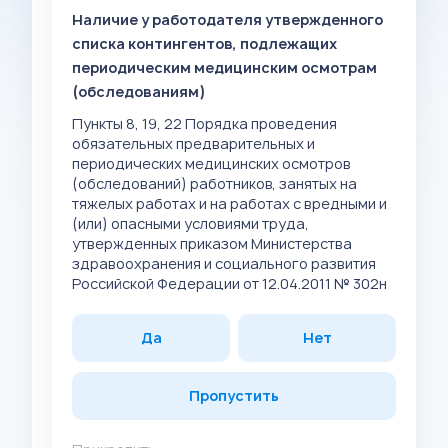
Наличие у работодателя утвержденного
списка контингентов, подлежащих
периодическим медицинским осмотрам
(обследованиям)
Пункты 8, 19, 22 Порядка проведения
обязательных предварительных и
периодических медицинских осмотров
(обследований) работников, занятых на
тяжелых работах и на работах с вредными и
(или) опасными условиями труда,
утвержденных приказом Министерства
здравоохранения и социального развития
Российской Федерации от 12.04.2011 № 302н
Да
Нет
Пропустить