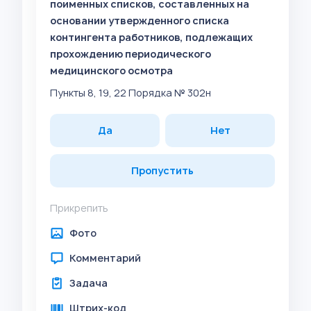
поименных списков, составленных на
основании утвержденного списка
контингента работников, подлежащих
прохождению периодического
медицинского осмотра
Пункты 8, 19, 22 Порядка № 302н
Да
Нет
Пропустить
Прикрепить
Фото
Комментарий
Задача
Штрих-код