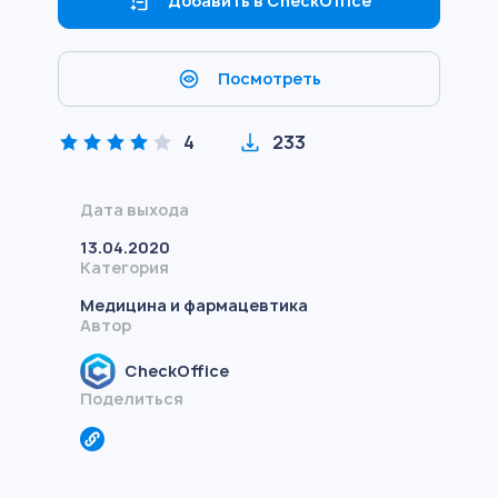
Добавить в CheckOffice
Посмотреть
4
233
Дата выхода
13.04.2020
Категория
Медицина и фармацевтика
Автор
CheckOffice
Поделиться