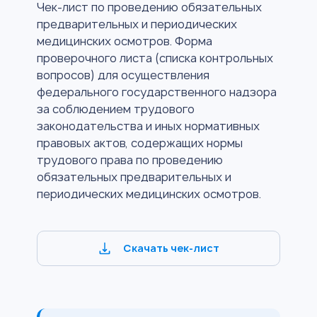
Чек-лист по проведению обязательных
предварительных и периодических
медицинских осмотров. Форма
проверочного листа (списка контрольных
вопросов) для осуществления
федерального государственного надзора
за соблюдением трудового
законодательства и иных нормативных
правовых актов, содержащих нормы
трудового права по проведению
обязательных предварительных и
периодических медицинских осмотров.
Скачать чек-лист