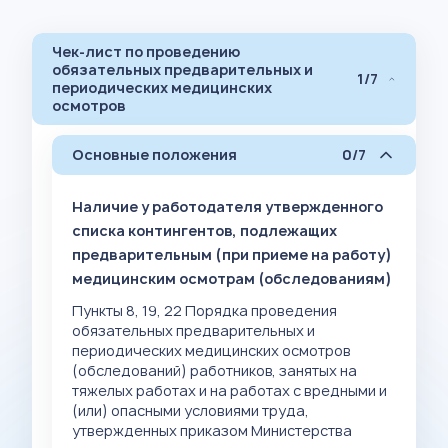
Чек-лист по проведению
обязательных предварительных и
1/7
периодических медицинских
осмотров
Основные положения
0/7
Наличие у работодателя утвержденного
списка контингентов, подлежащих
предварительным (при приеме на работу)
медицинским осмотрам (обследованиям)
Пункты 8, 19, 22 Порядка проведения
обязательных предварительных и
периодических медицинских осмотров
(обследований) работников, занятых на
тяжелых работах и на работах с вредными и
(или) опасными условиями труда,
утвержденных приказом Министерства