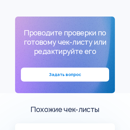
Проводите проверки по
готовому чек-листу или
редактируйте его
Задать вопрос
Похожие чек-листы