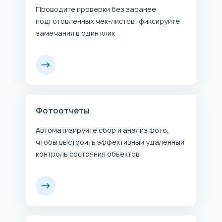
Проводите проверки без заранее
подготовленных чек-листов: фиксируйте
замечания в один клик
Фотоотчеты
Автоматизируйте сбор и анализ фото,
чтобы выстроить эффективный удаленный
контроль состояния объектов