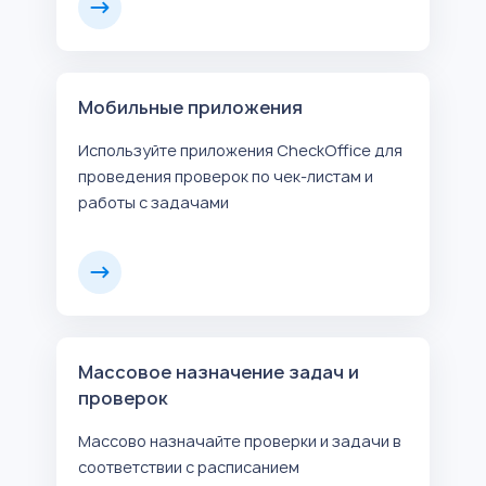
Мобильные приложения
Используйте приложения CheckOffice для
проведения проверок по чек-листам и
работы с задачами
Массовое назначение задач и
проверок
Массово назначайте проверки и задачи в
соответствии с расписанием