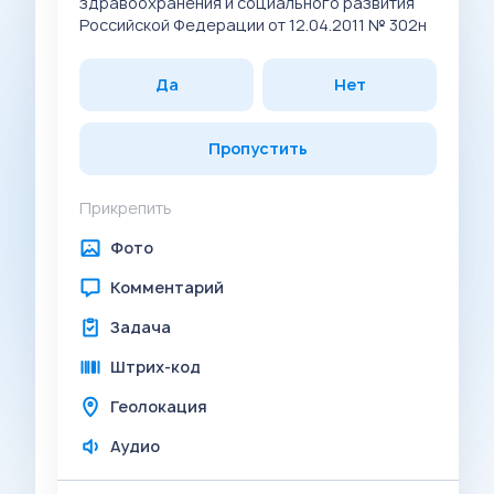
здравоохранения и социального развития
Российской Федерации от 12.04.2011 № 302н
Да
Нет
Пропустить
Прикрепить
Фото
Комментарий
Задача
Штрих-код
Геолокация
Аудио