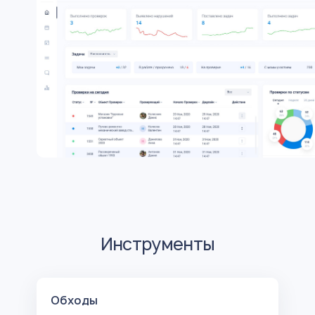
Инструменты
Обходы