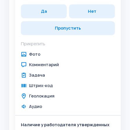
Да
Нет
Пропустить
Прикрепить
Фото
Комментарий
Задача
Штрих-код
Геолокация
Аудио
Наличие у работодателя утвержденных