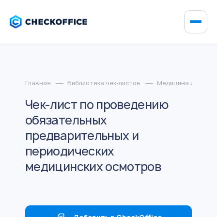
Главная
Библиотека чек-листов
Медицина и фарма
Чек-лист по проведению
обязательных
предварительных и
периодических
медицинских осмотров