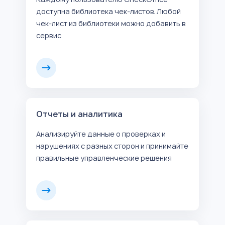
доступна библиотека чек-листов. Любой
чек-лист из библиотеки можно добавить в
сервис
Отчеты и аналитика
Анализируйте данные о проверках и
нарушениях с разных сторон и принимайте
правильные управленческие решения