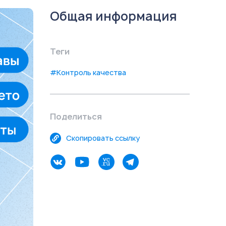
Общая информация
Теги
#Контроль качества
Поделиться
Скопировать ссылку