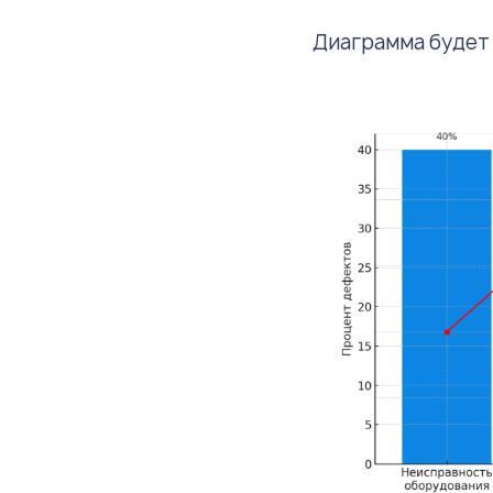
Диаграмма будет 