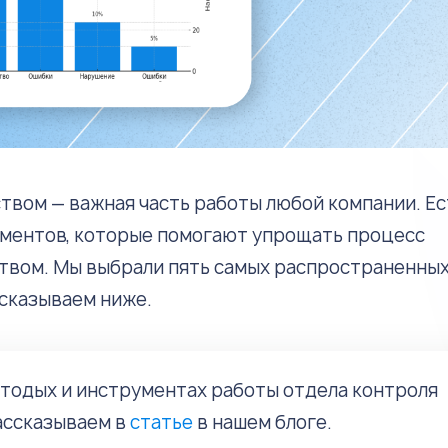
твом — важная часть работы любой компании. Ес
ументов, которые помогают упрощать процесс
твом. Мы выбрали пять самых распространенных 
сказываем ниже.
тодых и инструментах работы отдела контроля
ассказываем в
статье
в нашем блоге.