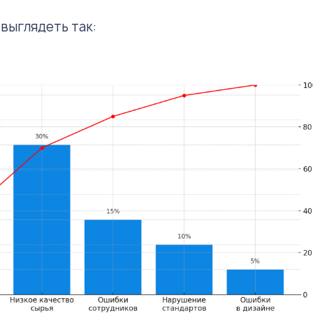
выглядеть так: