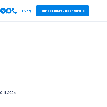
ы
Попробовать бесплатно
Вход
0.11.2024