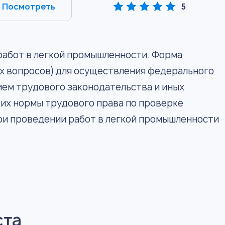
Посмотреть
5
работ в легкой промышленности. Форма
х вопросов) для осуществления федерального
ием трудового законодательства и иных
их нормы трудового права по проверке
ри проведении работ в легкой промышленности
ста