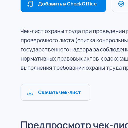
Добавить в CheckOffice
Чек-лист охраны труда при проведении 
проверочного листа (списка контрольны
государственного надзора за соблюден
нормативных правовых актов, содержащ
выполнения требований охраны труда п
Скачать чек-лист
Предпросмотр чек-ли