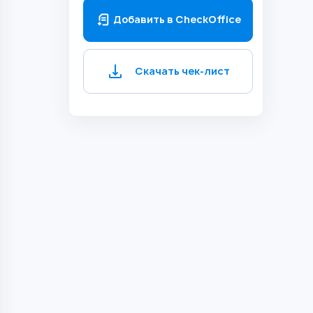
Добавить в CheckOffice
Скачать чек-лист