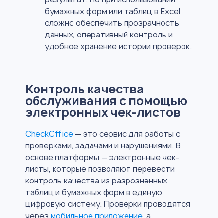
бумажных форм или таблиц в Excel
сложно обеспечить прозрачность
данных, оперативный контроль и
удобное хранение истории проверок.
Контроль качества
обслуживания с помощью
электронных чек-листов
CheckOffice
— это сервис для работы с
проверками, задачами и нарушениями. В
основе платформы — электронные чек-
листы, которые позволяют перевести
контроль качества из разрозненных
таблиц и бумажных форм в единую
цифровую систему. Проверки проводятся
через
мобильное приложение
, а