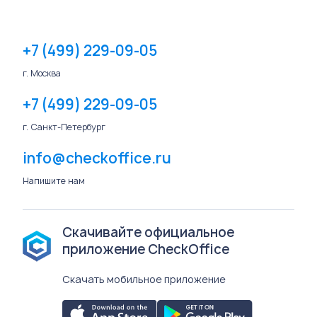
+7 (499) 229-09-05
г. Москва
+7 (499) 229-09-05
г. Санкт-Петербург
info@checkoffice.ru
Напишите нам
Скачивайте официальное
приложение CheckOffice
Скачать мобильное приложение