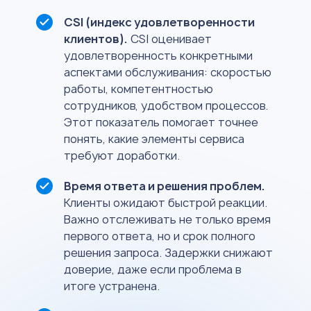
CSI (индекс удовлетворенности
клиентов).
CSI оценивает
удовлетворенность конкретными
аспектами обслуживания: скоростью
работы, компетентностью
сотрудников, удобством процессов.
Этот показатель помогает точнее
понять, какие элементы сервиса
требуют доработки.
Время ответа и решения проблем.
Клиенты ожидают быстрой реакции.
Важно отслеживать не только время
первого ответа, но и срок полного
решения запроса. Задержки снижают
доверие, даже если проблема в
итоге устранена.