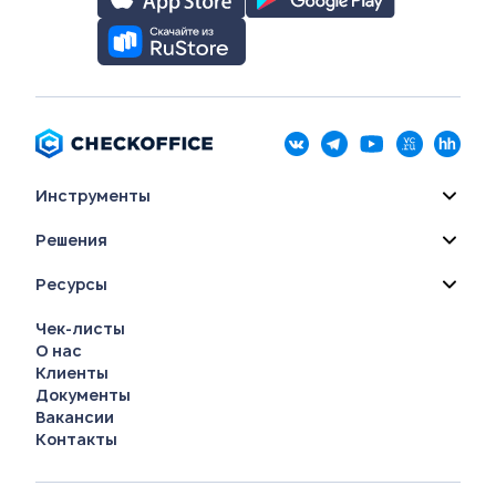
Инструменты
Решения
Ресурсы
Чек-листы
О нас
Клиенты
Документы
Вакансии
Контакты