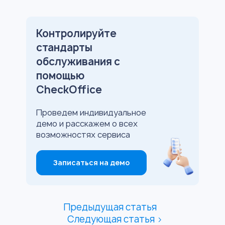
Контролируйте
стандарты
обслуживания с
помощью
CheckOffice
Проведем индивидуальное
демо и расскажем о всех
возможностях сервиса
Записаться на демо
Предыдущая статья
Следующая статья >