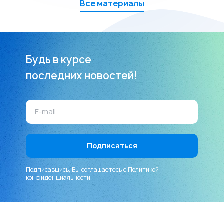
Все материалы
Будь в курсе
последних новостей!
Подписавшись, Вы соглашаетесь с
Политикой
конфиденциальности