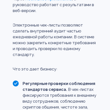
руководство работает с результатами в
веб-версии.
Электронные чек-листы позволяют
сделать внутренний аудит частью
ежедневной работы компании. В системе
можно закрепить конкретные требования
и проводить проверки по единому
стандарту.
Что это дает бизнесу:
Регулярные проверки соблюдения
стандартов сервиса.
В чек-листах
фиксируются требования к внешнему
виду сотрудников, соблюдению
скриптов общения, чистоте зала,