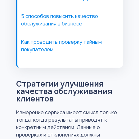
5 способов повысить качество
обслуживания в бизнесе
Как проводить проверку тайным
покупателем
Стратегии улучшения
качества обслуживания
клиентов
Измерение сервиса имеет смысл только
тогда, когда результаты приводят к
конкретным действиям. Данные о
проверках и отклонениях должны