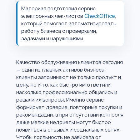
Материал подготовил сервис
электронных чек-листов
CheckOffice
,
который помогает автоматизировать
работу бизнеса с проверками,
задачами и нарушениями.
Качество обслуживания клиентов сегодня
— один из главных активов бизнеса:
клиенты запоминают не только продукт и
цену, но и то, как быстро им ответили,
насколько профессионально общались и
решали их вопросы. Именно сервис
формирует доверие, повторные покупки и
рекомендации, а при отсутствии контроля
даже мелкие недочеты могут быстро
появиться в отзывах и социальных сетях.
Чтобы лояльность не зависела от