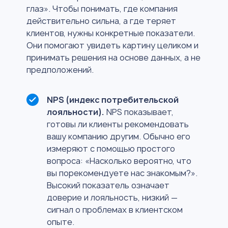
глаз». Чтобы понимать, где компания
действительно сильна, а где теряет
клиентов, нужны конкретные показатели.
Они помогают увидеть картину целиком и
принимать решения на основе данных, а не
предположений.
NPS (индекс потребительской
лояльности).
NPS показывает,
готовы ли клиенты рекомендовать
вашу компанию другим. Обычно его
измеряют с помощью простого
вопроса: «Насколько вероятно, что
вы порекомендуете нас знакомым?».
Высокий показатель означает
доверие и лояльность, низкий —
сигнал о проблемах в клиентском
опыте.