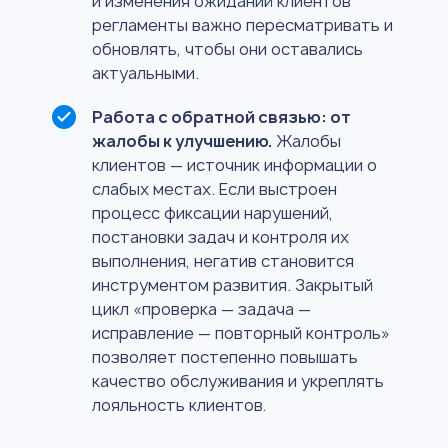
и изменения ожиданий клиентов
регламенты важно пересматривать и
обновлять, чтобы они оставались
актуальными.
Работа с обратной связью: от
жалобы к улучшению.
Жалобы
клиентов — источник информации о
слабых местах. Если выстроен
процесс фиксации нарушений,
постановки задач и контроля их
выполнения, негатив становится
инструментом развития. Закрытый
цикл «проверка — задача —
исправление — повторный контроль»
позволяет постепенно повышать
качество обслуживания и укреплять
лояльность клиентов.