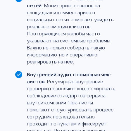
сетей.
Мониторинг отзывов на
площадках и комментариев в
социальных сетях помогает увидеть
реальные эмоции клиентов.
Повторяющиеся жалобы часто
указывают на системные проблемы.
Важно не только собирать такую
информацию, но и оперативно
реагировать на нее.
Внутренний аудит с помощью чек-
листов.
Регулярные внутренние
проверки позволяют контролировать
соблюдение стандартов сервиса
внутри компании. Чек-листы
помогают структурировать процесс:
сотрудник последовательно
проходит по пунктам и фиксирует
результат. Но при использовании