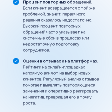
Процент повторных обращений.
Если клиент возвращается с той же
проблемой, значит, первичного
решения оказалось недостаточно.
Высокий процент повторных
обращений часто указывает на
системные сбои в процессах или
недостаточную подготовку
сотрудников.
Оценки в отзывах и на платформах.
Рейтинги на онлайн-площадках
напрямую влияют на выбор новых
клиентов. Регулярный анализ отзывов
помогает выявлять повторяющиеся
замечания и оперативно реагировать
на негатив, превращая его в точку
роста.