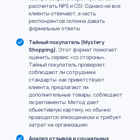
рассчитать NPS и CSI. Однако не все
клиенты отвечают, а часть
респондентов склонна давать
формальные ответы.
Тайный покупатель (Mystery
Shopping).
Этот формат помогает
оценить сервис «со стороны».
Тайный покупатель проверяет,
соблюдают ли сотрудники
стандарты: как приветствуют
клиента, предлагают ли
дополнительные товары, соблюдают
ли регламенты. Метод дает
объективную картину, но обычно
проводится эпизодически и требует
затрат на организацию.
Анализ отзывов и социальных