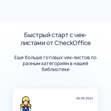
Быстрый старт с чек-
листами от CheckOffice
Еще больше готовых чек-листов по
разным категориям в нашей
библиотеке
20
26.08.2024