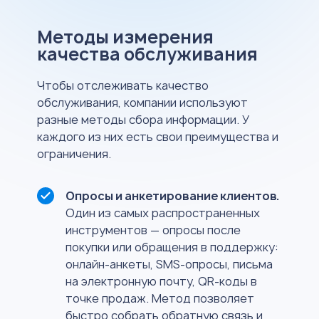
Методы измерения
качества обслуживания
Чтобы отслеживать качество
обслуживания, компании используют
разные методы сбора информации. У
каждого из них есть свои преимущества и
ограничения.
Опросы и анкетирование клиентов.
Один из самых распространенных
инструментов — опросы после
покупки или обращения в поддержку:
онлайн-анкеты, SMS-опросы, письма
на электронную почту, QR-коды в
точке продаж. Метод позволяет
быстро собрать обратную связь и