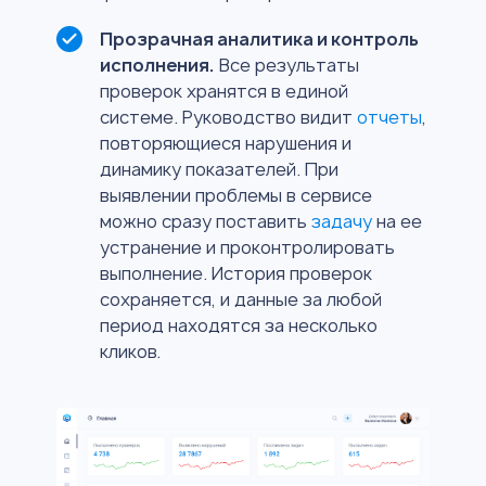
Прозрачная аналитика и контроль
исполнения.
Все результаты
проверок хранятся в единой
системе. Руководство видит
отчеты
,
повторяющиеся нарушения и
динамику показателей. При
выявлении проблемы в сервисе
можно сразу поставить
задачу
на ее
устранение и проконтролировать
выполнение. История проверок
сохраняется, и данные за любой
период находятся за несколько
кликов.