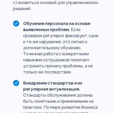
становиться основой для управленческих
решений.
Обучение персонала на основе
выявленных проблем.
Если
проверки регулярно фиксируют одни
и те же нарушения, это сигнал к
дополнительному обучению.
Точечная работа с конкретными
навыками сотрудников помогает
устранить причину проблемы, а не
только ее последствия.
Внедрение стандартов и их
регулярная актуализация.
Стандарты обслуживания должны
быть понятными и применимыми на
практике. По мере развития бизнеса