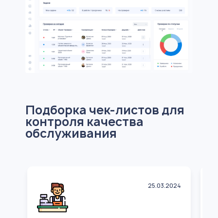
Подборка чек-листов для
контроля качества
обслуживания
25.03.2024