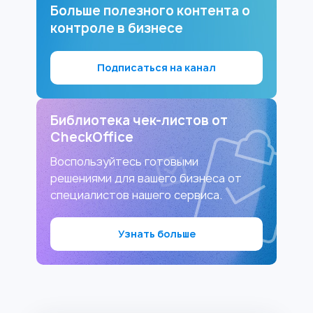
Больше полезного контента о
контроле в бизнесе
Подписаться на канал
Библиотека чек-листов от
CheckOffice
Воспользуйтесь готовыми
решениями для вашего бизнеса от
специалистов нашего сервиса.
Узнать больше