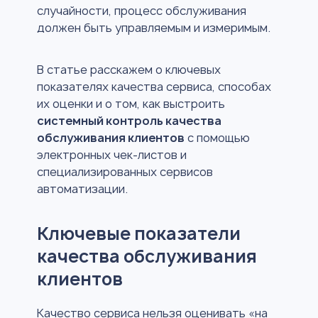
случайности, процесс обслуживания
должен быть управляемым и измеримым.
В статье расскажем о ключевых
показателях качества сервиса, способах
их оценки и о том, как выстроить
системный контроль качества
обслуживания клиентов
с помощью
электронных чек-листов и
специализированных сервисов
автоматизации.
Ключевые показатели
качества обслуживания
клиентов
Качество сервиса нельзя оценивать «на