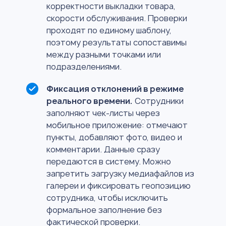
корректности выкладки товара,
скорости обслуживания. Проверки
проходят по единому шаблону,
поэтому результаты сопоставимы
между разными точками или
подразделениями.
Фиксация отклонений в режиме
реального времени.
Сотрудники
заполняют чек-листы через
мобильное приложение: отмечают
пункты, добавляют фото, видео и
комментарии. Данные сразу
передаются в систему. Можно
запретить загрузку медиафайлов из
галереи и фиксировать геопозицию
сотрудника, чтобы исключить
формальное заполнение без
фактической проверки.