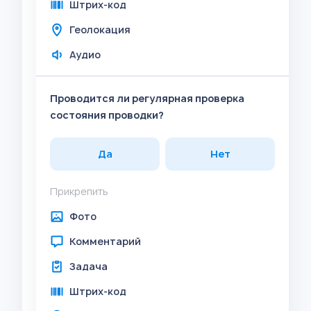
Штрих-код
Геолокация
Аудио
Проводится ли регулярная проверка
состояния проводки?
Да
Нет
Прикрепить
Фото
Комментарий
Задача
Штрих-код