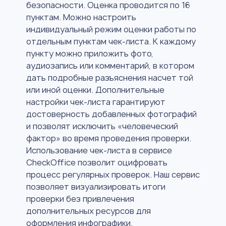
безопасности. Оценка проводится по 16
пунктам. Можно настроить
индивидуальный режим оценки работы по
отдельным пунктам чек-листа. К каждому
пункту можно приложить фото,
аудиозапись или комментарий, в котором
дать подробные разъяснения насчет той
или иной оценки. Дополнительные
настройки чек-листа гарантируют
достоверность добавленных фотографий
и позволят исключить «человеческий
фактор» во время проведения проверки.
Использование чек-листа в сервисе
CheckOffice позволит оцифровать
процесс регулярных проверок. Наш сервис
позволяет визуализировать итоги
проверки без привлечения
дополнительных ресурсов для
оформления инфографики.