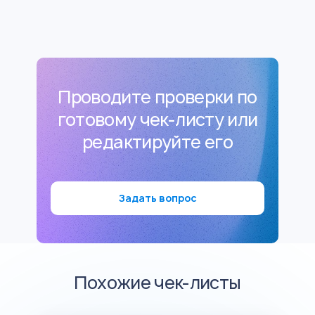
Проводите проверки по
готовому чек-листу или
редактируйте его
Задать вопрос
Похожие чек-листы