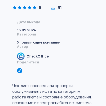
5
91
Дата выхода
13.09.2024
Категория
Управляющие компании
Автор
CheckOffice
Поделиться
Чек-лист полезен для проверки
обслуживания лифта по категориям:
работа лифта и состояние оборудования,
освещение и электроснабжение, система