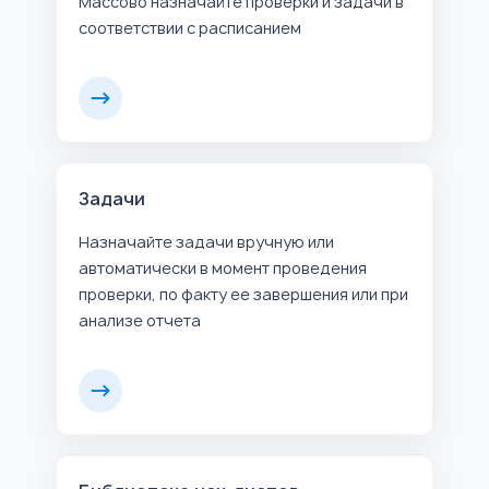
Массово назначайте проверки и задачи в
соответствии с расписанием
Задачи
Назначайте задачи вручную или
автоматически в момент проведения
проверки, по факту ее завершения или при
анализе отчета