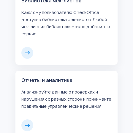
Библиотека чек-листов
Каждому пользователю CheckOffice
доступна библиотека чек-листов. Любой
чек-лист из библиотеки можно добавить в
сервис
Отчеты и аналитика
Анализируйте данные о проверках и
нарушениях с разных сторон и принимайте
правильные управленческие решения