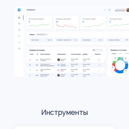
Инструменты