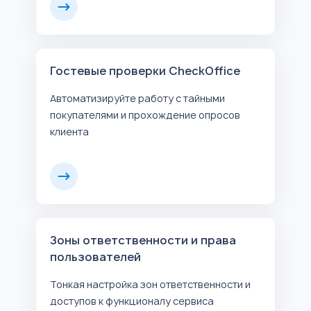
Гостевые проверки CheckOffice
Автоматизируйте работу с тайными
покупателями и прохождение опросов
клиента
Зоны ответственности и права
пользователей
Тонкая настройка зон ответственности и
доступов к функционалу сервиса