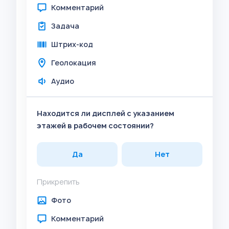
Комментарий
Задача
Штрих-код
Геолокация
Аудио
Находится ли дисплей с указанием
этажей в рабочем состоянии?
Да
Нет
Прикрепить
Фото
Комментарий