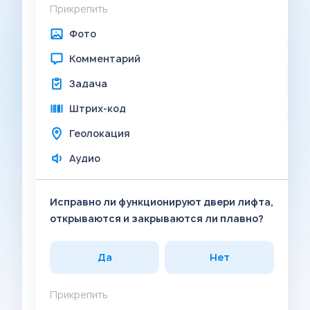
Прикрепить
Фото
Комментарий
Задача
Штрих-код
Геолокация
Аудио
Исправно ли функционируют двери лифта,
открываются и закрываются ли плавно?
Да
Нет
Прикрепить