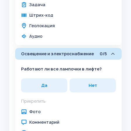
Задача
Штрих-код
Геолокация
Аудио
Освещение и электроснабжение
0/5
Работают ли все лампочки в лифте?
Да
Нет
Прикрепить
Фото
Комментарий