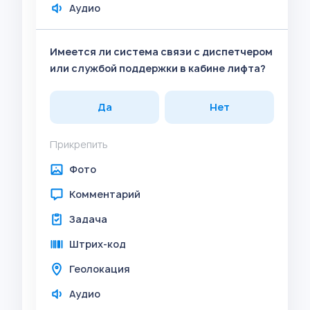
Аудио
Имеется ли система связи с диспетчером
или службой поддержки в кабине лифта?
Да
Нет
Прикрепить
Фото
Комментарий
Задача
Штрих-код
Геолокация
Аудио