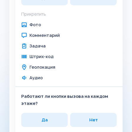
Прикрепить
Фото
Комментарий
Задача
Штрих-код
Геолокация
Аудио
Работают ли кнопки вызова на каждом
этаже?
Да
Нет