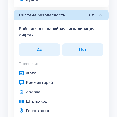
Система безопасности
0/5
Работает ли аварийная сигнализация в
лифте?
Да
Нет
Прикрепить
Фото
Комментарий
Задача
Штрих-код
Геолокация