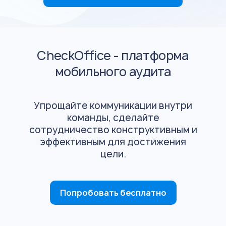
CheckOffice - платформа
мобильного аудита
Упрощайте коммуникации внутри
команды, сделайте
сотрудничество конструктивным и
эффективным для достижения
цели.
Попробовать бесплатно