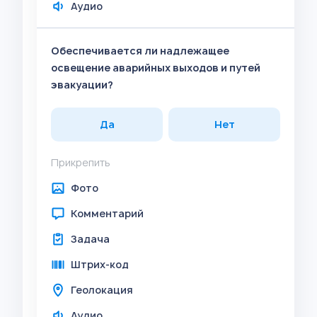
Аудио
Обеспечивается ли надлежащее
освещение аварийных выходов и путей
эвакуации?
Да
Нет
Прикрепить
Фото
Комментарий
Задача
Штрих-код
Геолокация
Аудио