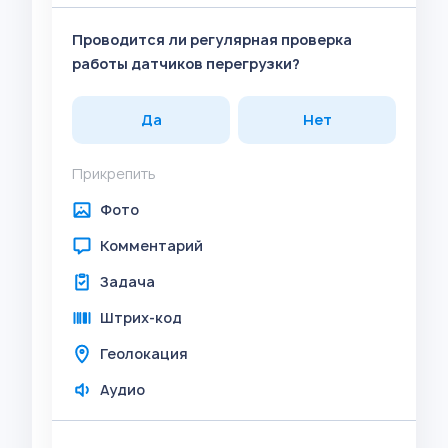
Проводится ли регулярная проверка
работы датчиков перегрузки?
Да
Нет
Прикрепить
Фото
Комментарий
Задача
Штрих-код
Геолокация
Аудио