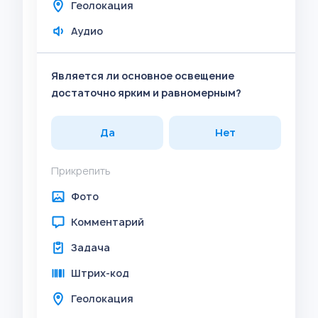
Геолокация
Аудио
Является ли основное освещение
достаточно ярким и равномерным?
Да
Нет
Прикрепить
Фото
Комментарий
Задача
Штрих-код
Геолокация