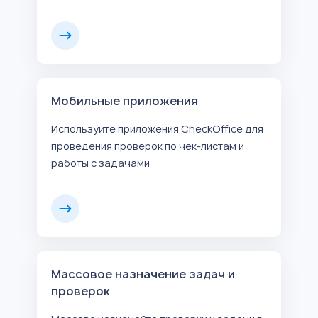
Мобильные приложения
Используйте приложения CheckOffice для
проведения проверок по чек-листам и
работы с задачами
Массовое назначение задач и
проверок