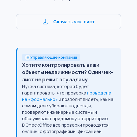
Скачать чек-лист
Управляющие компании
Хотите контролировать ваши
объекты недвижимости? Один чек-
лист не решит эту задачу
Нужна система, которая будет
гарантировать, что проверка
проведена
не «формально»
и позволит видеть, как на
самом деле убирают подъезды,
проверяют инженерные системы и
обслуживают придомовую территорию.
В CheckOffice все проверки проводятся
онлайн: с фотографиями, фиксацией