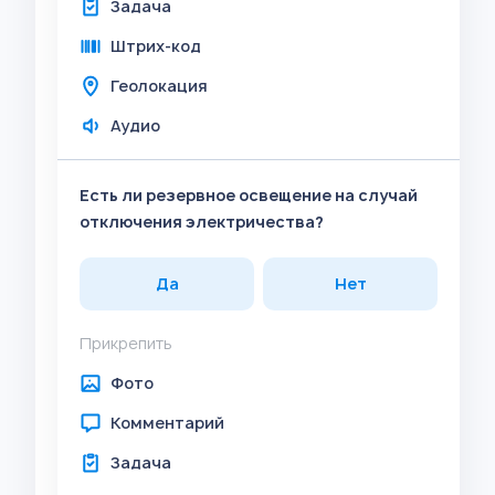
Задача
Штрих-код
Геолокация
Аудио
Есть ли резервное освещение на случай
отключения электричества?
Да
Нет
Прикрепить
Фото
Комментарий
Задача