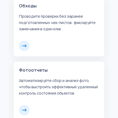
Обходы
Проводите проверки без заранее
подготовленных чек-листов: фиксируйте
замечания в один клик
Фотоотчеты
Автоматизируйте сбор и анализ фото,
чтобы выстроить эффективный удаленный
контроль состояния объектов