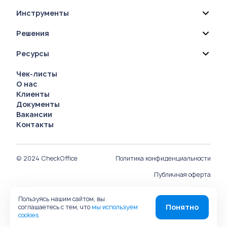
Инструменты
Решения
Ресурсы
Чек-листы
О нас
Клиенты
Документы
Вакансии
Контакты
© 2024 CheckOffice
Политика конфиденциальности
Публичная оферта
Руководство пользователя
Пользуясь нашим сайтом, вы
Понятно
соглашаетесь с тем, что
мы используем
Карта сайта
cookies