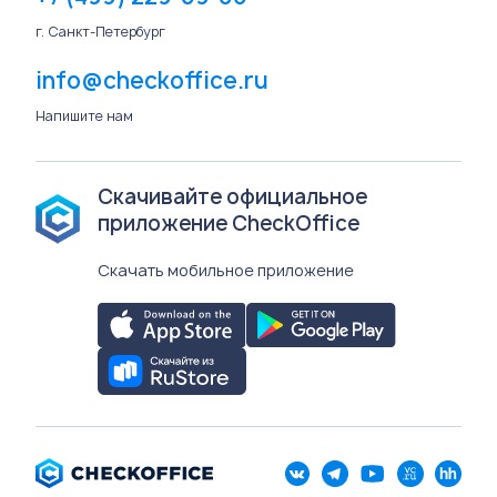
г. Санкт-Петербург
info@checkoffice.ru
Напишите нам
Скачивайте официальное
приложение CheckOffice
Скачать мобильное приложение