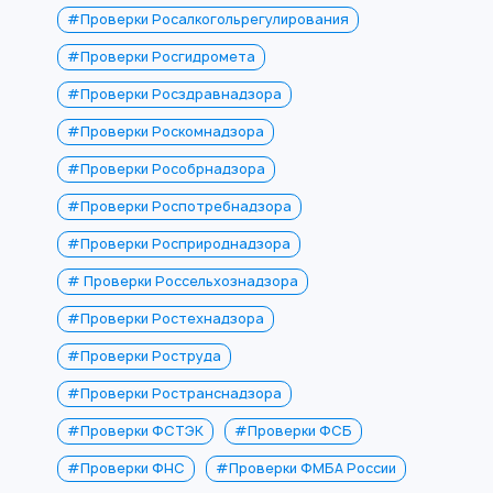
#Проверки Росалкогольрегулирования
#Проверки Росгидромета
#Проверки Росздравнадзора
#Проверки Роскомнадзора
#Проверки Рособрнадзора
#Проверки Роспотребнадзора
#Проверки Росприроднадзора
# Проверки Россельхознадзора
#Проверки Ростехнадзора
#Проверки Роструда
#Проверки Ространснадзора
#Проверки ФСТЭК
#Проверки ФСБ
#Проверки ФНС
#Проверки ФМБА России