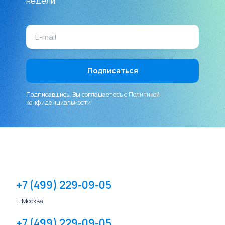
недели
Подписавшись, Вы соглашаетесь с
Политикой
конфиденциальности
+7 (499) 229-09-05
г. Москва
+7 (499) 229-09-05