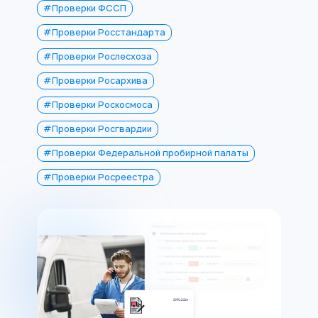
#Проверки ФССП
#Проверки Росстандарта
#Проверки Рослесхоза
#Проверки Росархива
#Проверки Роскосмоса
#Проверки Росгвардии
#Проверки Федеральной пробирной палаты
#Проверки Росреестра