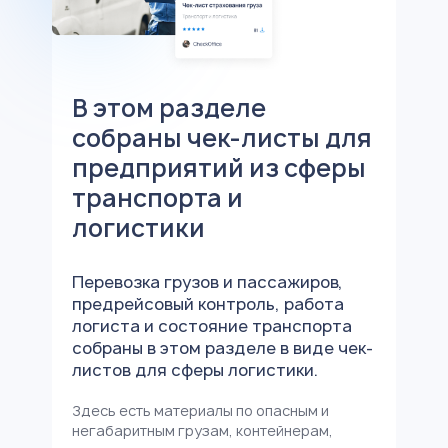
В этом разделе
собраны чек-листы для
предприятий из сферы
транспорта и
логистики
Перевозка грузов и пассажиров,
предрейсовый контроль, работа
логиста и состояние транспорта
собраны в этом разделе в виде чек-
листов для сферы логистики.
Здесь есть материалы по опасным и
негабаритным грузам, контейнерам,