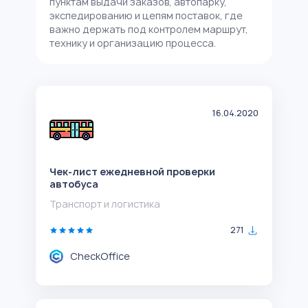
пунктам выдачи заказов, автопарку,
экспедированию и цепям поставок, где
важно держать под контролем маршрут,
технику и организацию процесса.
16.04.2020
Чек-лист ежедневной проверки
автобуса
Транспорт и логистика
271
CheckOffice