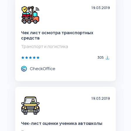
19.03.2019
Чек лист осмотра транспортных
средств
Транспорт и логистика
305
CheckOffice
19.03.2019
Чек-лист оценки ученика автошколы