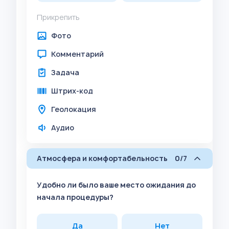
Прикрепить
Фото
Комментарий
Задача
Штрих-код
Геолокация
Аудио
Атмосфера и комфортабельность
0/7
Удобно ли было ваше место ожидания до
начала процедуры?
Да
Нет