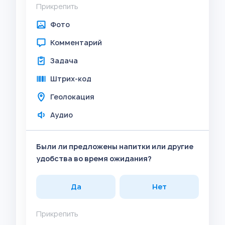
Прикрепить
Фото
Комментарий
Задача
Штрих-код
Геолокация
Аудио
Были ли предложены напитки или другие
удобства во время ожидания?
Да
Нет
Прикрепить