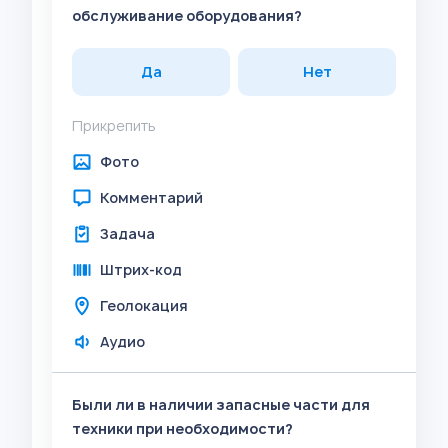
обслуживание оборудования?
Да
Нет
Прикрепить
Фото
Комментарий
Задача
Штрих-код
Геолокация
Аудио
Были ли в наличии запасные части для
техники при необходимости?