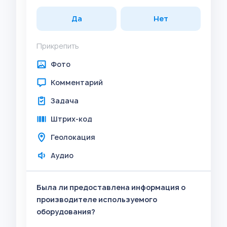
Да
Нет
Прикрепить
Фото
Комментарий
Задача
Штрих-код
Геолокация
Аудио
Была ли предоставлена информация о
производителе используемого
оборудования?