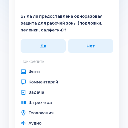
Была ли предоставлена одноразовая
защита для рабочей зоны (подложки,
пеленки, салфетки)?
Да
Нет
Прикрепить
Фото
Комментарий
Задача
Штрих-код
Геолокация
Аудио