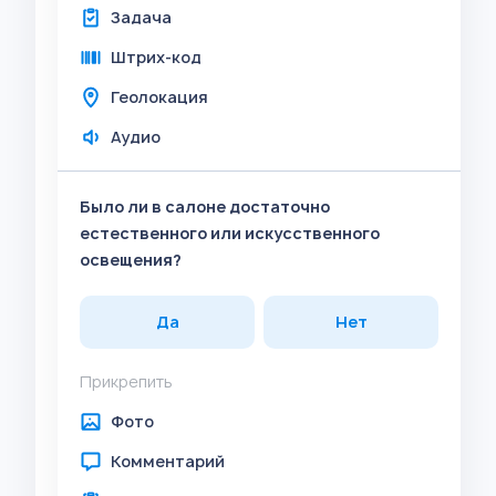
Задача
Штрих-код
Геолокация
Аудио
Было ли в салоне достаточно
естественного или искусственного
освещения?
Да
Нет
Прикрепить
Фото
Комментарий