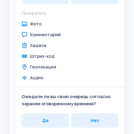
Прикрепить
Фото
Комментарий
Задача
Штрих-код
Геолокация
Аудио
Ожидали ли вы свою очередь согласно
заранее оговоренному времени?
Да
Нет