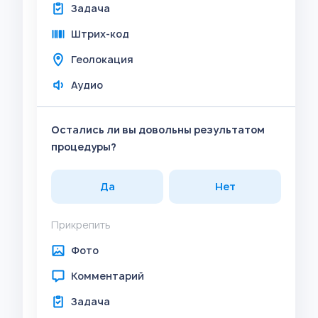
Задача
Штрих-код
Геолокация
Аудио
Остались ли вы довольны результатом
процедуры?
Да
Нет
Прикрепить
Фото
Комментарий
Задача