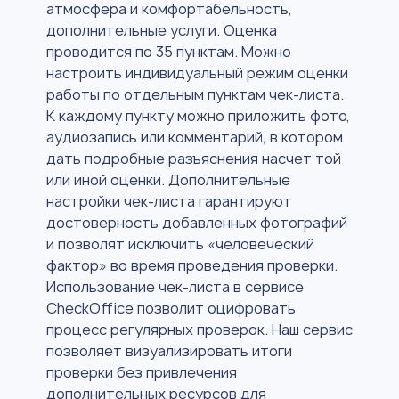
атмосфера и комфортабельность,
дополнительные услуги. Оценка
проводится по 35 пунктам. Можно
настроить индивидуальный режим оценки
работы по отдельным пунктам чек-листа.
К каждому пункту можно приложить фото,
аудиозапись или комментарий, в котором
дать подробные разъяснения насчет той
или иной оценки. Дополнительные
настройки чек-листа гарантируют
достоверность добавленных фотографий
и позволят исключить «человеческий
фактор» во время проведения проверки.
Использование чек-листа в сервисе
CheckOffice позволит оцифровать
процесс регулярных проверок. Наш сервис
позволяет визуализировать итоги
проверки без привлечения
дополнительных ресурсов для