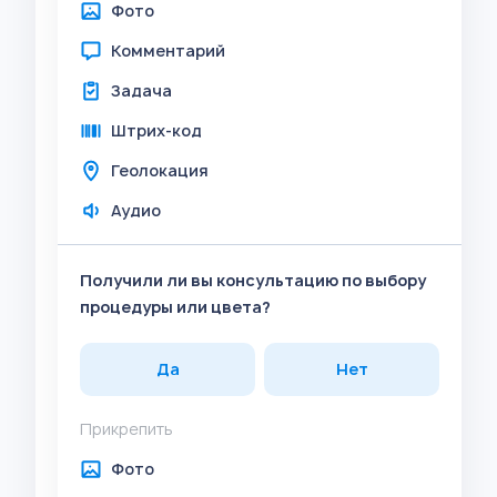
Фото
Комментарий
Задача
Штрих-код
Геолокация
Аудио
Получили ли вы консультацию по выбору
процедуры или цвета?
Да
Нет
Прикрепить
Фото