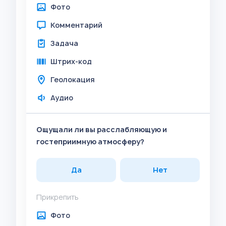
Фото
Комментарий
Задача
Штрих-код
Геолокация
Аудио
Ощущали ли вы расслабляющую и
гостеприимную атмосферу?
Да
Нет
Прикрепить
Фото