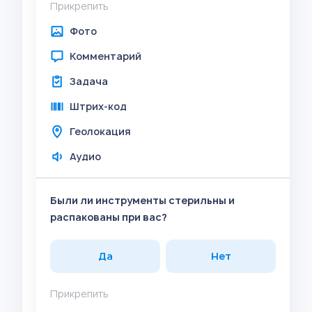
Прикрепить
Фото
Комментарий
Задача
Штрих-код
Геолокация
Аудио
Были ли инструменты стерильны и
распакованы при вас?
Да
Нет
Прикрепить