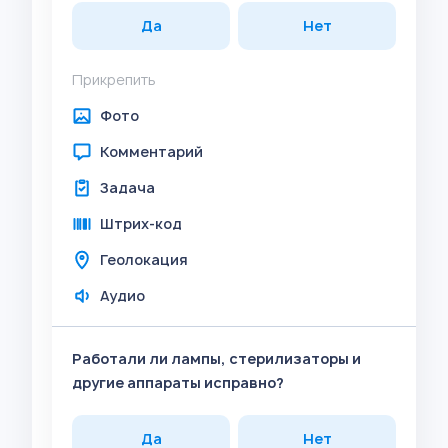
Да
Нет
Прикрепить
Фото
Комментарий
Задача
Штрих-код
Геолокация
Аудио
Работали ли лампы, стерилизаторы и
другие аппараты исправно?
Да
Нет