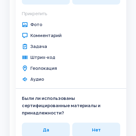
Прикрепить
Фото
Комментарий
Задача
Штрих-код
Геолокация
Аудио
Были ли использованы
сертифицированные материалы и
принадлежности?
Да
Нет