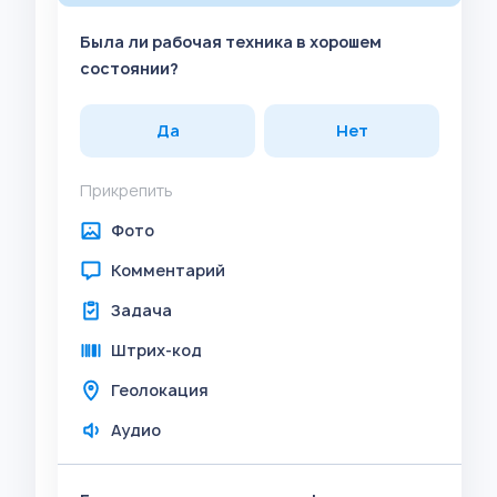
Была ли рабочая техника в хорошем
состоянии?
Да
Нет
Прикрепить
Фото
Комментарий
Задача
Штрих-код
Геолокация
Аудио