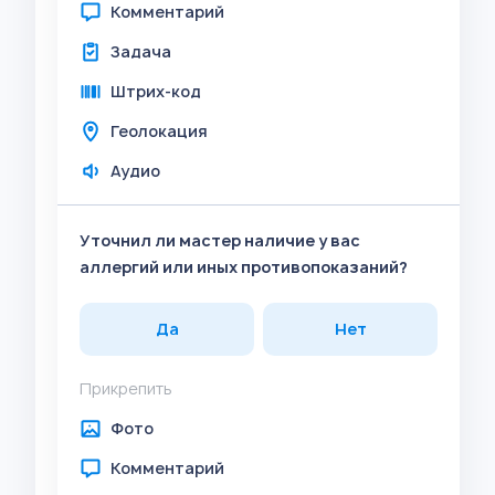
Комментарий
Задача
Штрих-код
Геолокация
Аудио
Уточнил ли мастер наличие у вас
аллергий или иных противопоказаний?
Да
Нет
Прикрепить
Фото
Комментарий