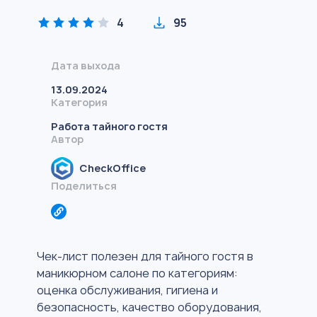
4
95
Дата выхода
13.09.2024
Категория
Работа тайного гостя
Автор
CheckOffice
Поделиться
Чек-лист полезен для тайного гостя в
маникюрном салоне по категориям:
оценка обслуживания, гигиена и
безопасность, качество оборудования,