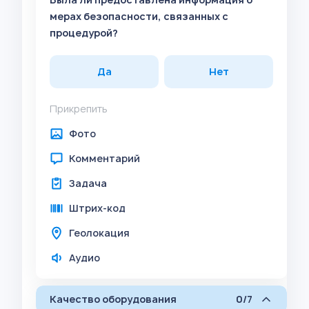
мерах безопасности, связанных с
процедурой?
Да
Нет
Прикрепить
Фото
Комментарий
Задача
Штрих-код
Геолокация
Аудио
Качество оборудования
0/7