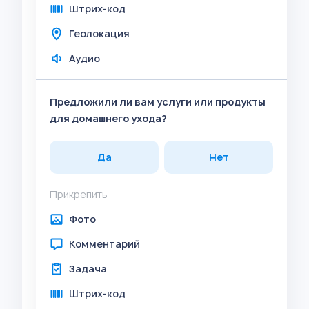
Штрих-код
Геолокация
Аудио
Предложили ли вам услуги или продукты
для домашнего ухода?
Да
Нет
Прикрепить
Фото
Комментарий
Задача
Штрих-код