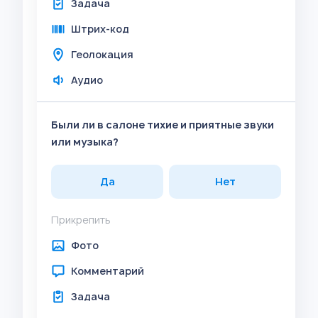
Задача
Штрих-код
Геолокация
Аудио
Были ли в салоне тихие и приятные звуки
или музыка?
Да
Нет
Прикрепить
Фото
Комментарий
Задача