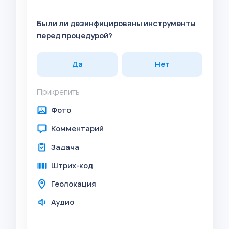
Были ли дезинфицированы инструменты
перед процедурой?
Да
Нет
Прикрепить
Фото
Комментарий
Задача
Штрих-код
Геолокация
Аудио