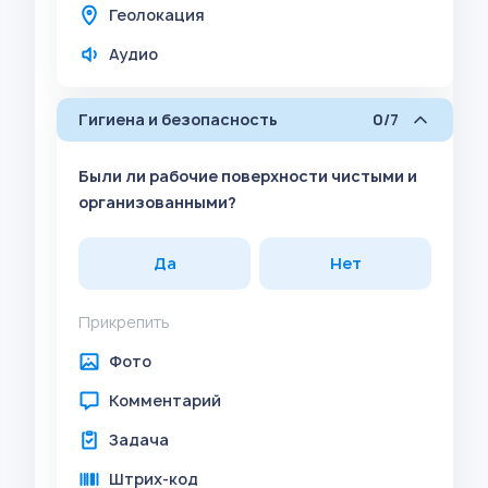
Геолокация
Аудио
Гигиена и безопасность
0/7
Были ли рабочие поверхности чистыми и
организованными?
Да
Нет
Прикрепить
Фото
Комментарий
Задача
Штрих-код