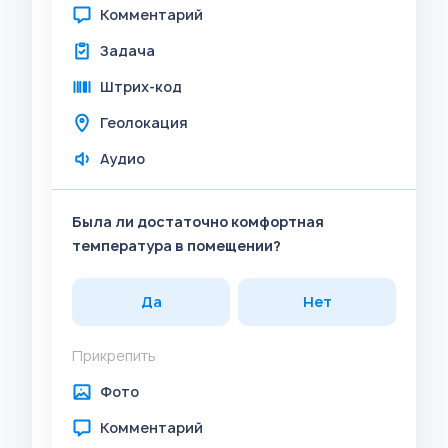
Комментарий
Задача
Штрих-код
Геолокация
Аудио
Была ли достаточно комфортная
температура в помещении?
Да
Нет
Прикрепить
Фото
Комментарий