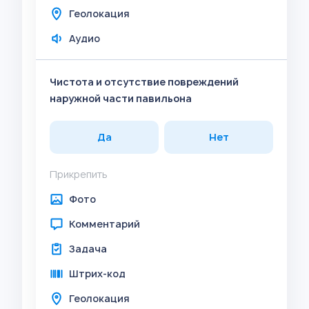
Геолокация
Аудио
Чистота и отсутствие повреждений
наружной части павильона
Да
Нет
Прикрепить
Фото
Комментарий
Задача
Штрих-код
Геолокация