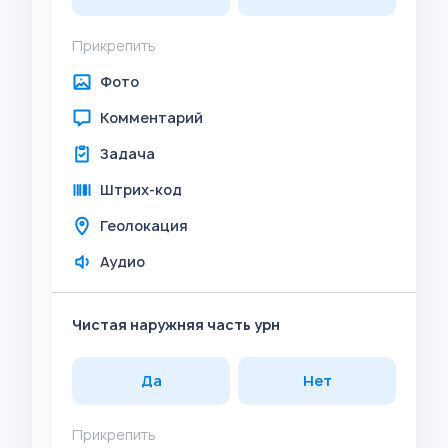
Прикрепить
Фото
Комментарий
Задача
Штрих-код
Геолокация
Аудио
Чистая наружняя часть урн
Да
Нет
Прикрепить