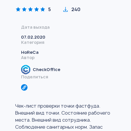
5
240
Дата выхода
07.02.2020
Категория
HoReCa
Автор
CheckOffice
Поделиться
Чек-лист проверки точки фастфуда.
Внешний вид точки. Состояние рабочего
места. Внешний вид сотрудника.
Соблюдение санитарных норм. Запас