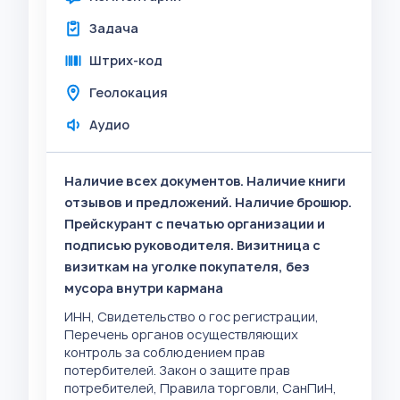
Задача
Штрих-код
Геолокация
Аудио
Наличие всех документов. Наличие книги
отзывов и предложений. Наличие брошюр.
Прейскурант с печатью организации и
подписью руководителя. Визитница с
визиткам на уголке покупателя, без
мусора внутри кармана
ИНН, Свидетельство о гос регистрации,
Перечень органов осуществляющих
контроль за соблюдением прав
потербителей. Закон о защите прав
потребителей, Правила торговли, СанПиН,