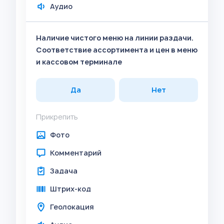
Аудио
Наличие чистого меню на линии раздачи.
Соответствие ассортимента и цен в меню
и кассовом терминале
Да
Нет
Прикрепить
Фото
Комментарий
Задача
Штрих-код
Геолокация