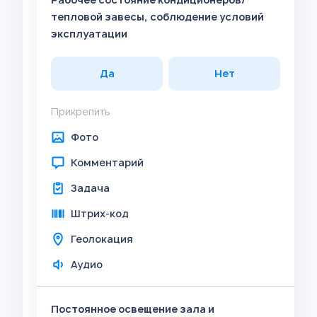
тепловой завесы, соблюдение условий
эксплуатации
Да
Нет
Прикрепить
Фото
Комментарий
Задача
Штрих-код
Геолокация
Аудио
Постоянное освещение зала и