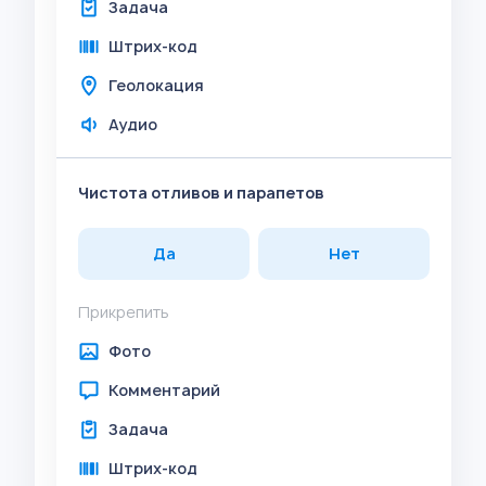
Задача
Штрих-код
Геолокация
Аудио
Чистота отливов и парапетов
Да
Нет
Прикрепить
Фото
Комментарий
Задача
Штрих-код