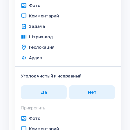
Фото
Комментарий
Задача
Штрих-код
Геолокация
Аудио
Уголок чистый и исправный
Да
Нет
Прикрепить
Фото
Комментарий