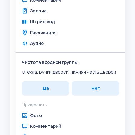
Задача
Штрих-код
Геолокация
Аудио
Чистота входной группы
Стекла, ручки дверей, нижняя часть дверей
Да
Нет
Прикрепить
Фото
Комментарий