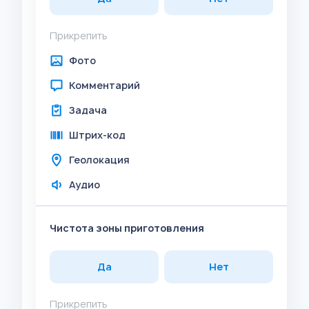
Прикрепить
Фото
Комментарий
Задача
Штрих-код
Геолокация
Аудио
Чистота зоны приготовления
Да
Нет
Прикрепить