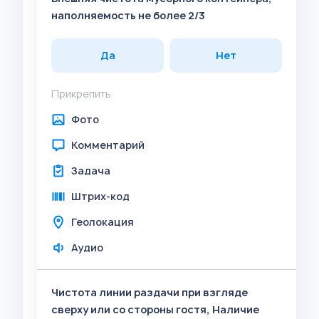
наполняемость не более 2/3
Да
Нет
Прикрепить
Фото
Комментарий
Задача
Штрих-код
Геолокация
Аудио
Чистота линии раздачи при взгляде
сверху или со стороны гостя, Наличие