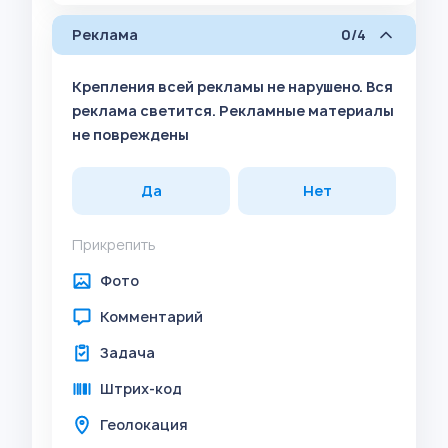
Реклама
0/4
Крепления всей рекламы не нарушено. Вся
реклама светится. Рекламные материалы
не повреждены
Да
Нет
Прикрепить
Фото
Комментарий
Задача
Штрих-код
Геолокация