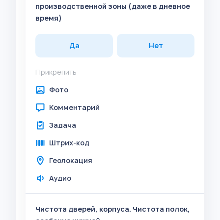
производственной зоны (даже в дневное
время)
Да
Нет
Прикрепить
Фото
Комментарий
Задача
Штрих-код
Геолокация
Аудио
Чистота дверей, корпуса. Чистота полок,