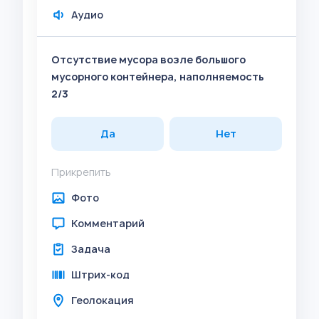
Аудио
Отсутствие мусора возле большого
мусорного контейнера, наполняемость
2/3
Да
Нет
Прикрепить
Фото
Комментарий
Задача
Штрих-код
Геолокация