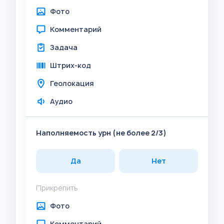
Фото
Комментарий
Задача
Штрих-код
Геолокация
Аудио
Наполняемость урн (не более 2/3)
Да
Нет
Прикрепить
Фото
Комментарий