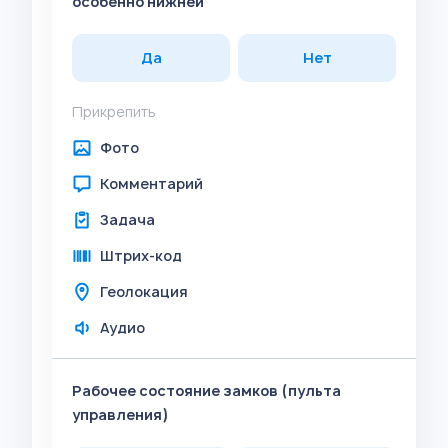
особенно нижней
Да
Нет
Прикрепить
Фото
Комментарий
Задача
Штрих-код
Геолокация
Аудио
Рабочее состояние замков (пульта
управления)