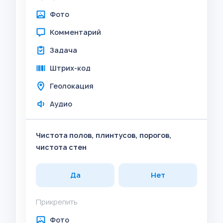
Фото
Комментарий
Задача
Штрих-код
Геолокация
Аудио
Чистота полов, плинтусов, порогов,
чистота стен
Да
Нет
Прикрепить
Фото