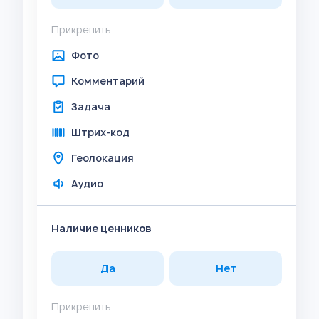
Прикрепить
Фото
Комментарий
Задача
Штрих-код
Геолокация
Аудио
Наличие ценников
Да
Нет
Прикрепить