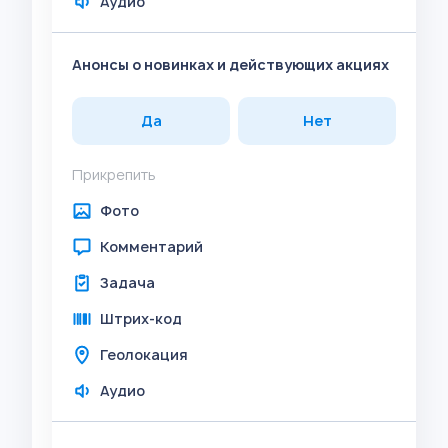
Аудио
Анонсы о новинках и действующих акциях
Да
Нет
Прикрепить
Фото
Комментарий
Задача
Штрих-код
Геолокация
Аудио