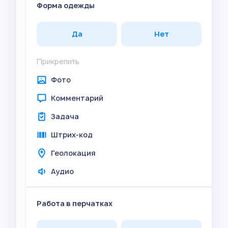
Форма одежды
Да
Нет
Прикрепить
Фото
Комментарий
Задача
Штрих-код
Геолокация
Аудио
Работа в перчатках