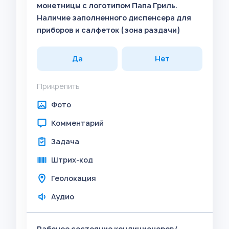
монетницы с логотипом Папа Гриль.
Наличие заполненного диспенсера для
приборов и салфеток (зона раздачи)
Да
Нет
Прикрепить
Фото
Комментарий
Задача
Штрих-код
Геолокация
Аудио
Рабочее состояние кондиционеров/