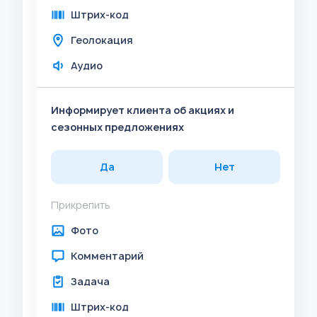
Штрих-код
Геолокация
Аудио
Информирует клиента об акциях и
сезонных предложениях
Да
Нет
Прикрепить
Фото
Комментарий
Задача
Штрих-код