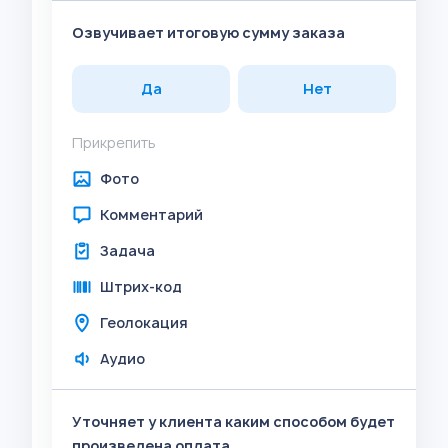
Озвучивает итоговую сумму заказа
Да
Нет
Прикрепить
Фото
Комментарий
Задача
Штрих-код
Геолокация
Аудио
Уточняет у клиента каким способом будет
произведена оплата