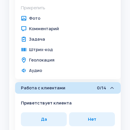
Прикрепить
Фото
Комментарий
Задача
Штрих-код
Геолокация
Аудио
Работа с клиентами
0/14
Приветствует клиента
Да
Нет