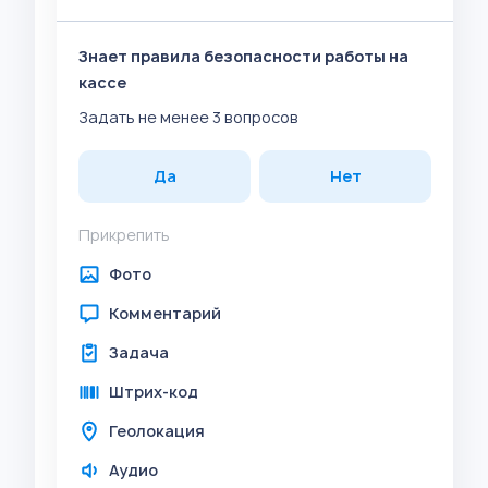
Знает правила безопасности работы на
кассе
Задать не менее 3 вопросов
Да
Нет
Прикрепить
Фото
Комментарий
Задача
Штрих-код
Геолокация
Аудио