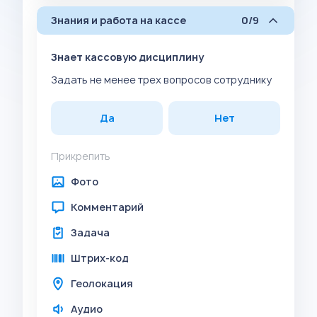
Знания и работа на кассе
0/9
Знает кассовую дисциплину
Задать не менее трех вопросов сотруднику
Да
Нет
Прикрепить
Фото
Комментарий
Задача
Штрих-код
Геолокация
Аудио