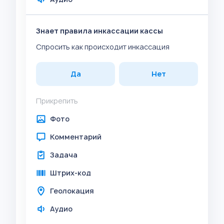
Знает правила инкассации кассы
Спросить как происходит инкассация
Да
Нет
Прикрепить
Фото
Комментарий
Задача
Штрих-код
Геолокация
Аудио