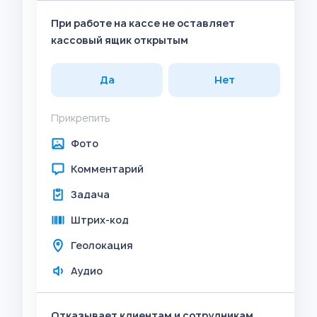
При работе на кассе не оставляет
кассовый ящик открытым
Да
Нет
Прикрепить
Фото
Комментарий
Задача
Штрих-код
Геолокация
Аудио
Отказывает клиентам и сотрудникам