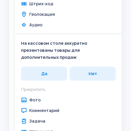
Штрих-код
Геолокация
Аудио
На кассовом столе аккуратно
презентованы товары для
дополнительных продаж
Да
Нет
Прикрепить
Фото
Комментарий
Задача