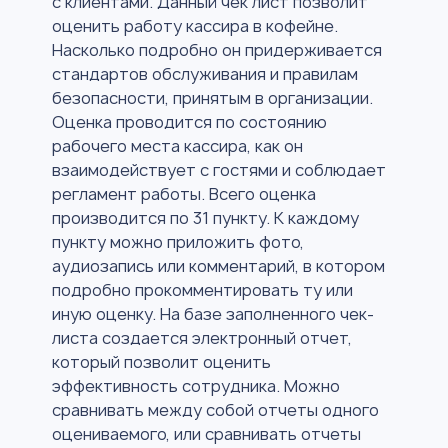
с клиентами. Данный чек лист позволит
оценить работу кассира в кофейне.
Насколько подробно он придерживается
стандартов обслуживания и правилам
безопасности, принятым в организации.
Оценка проводится по состоянию
рабочего места кассира, как он
взаимодействует с гостями и соблюдает
регламент работы. Всего оценка
производится по 31 пункту. К каждому
пункту можно приложить фото,
аудиозапись или комментарий, в котором
подробно прокомментировать ту или
иную оценку. На базе заполненного чек-
листа создается электронный отчет,
который позволит оценить
эффективность сотрудника. Можно
сравнивать между собой отчеты одного
оцениваемого, или сравнивать отчеты