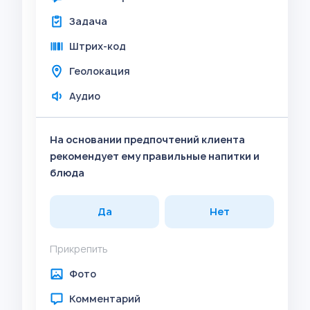
Задача
Штрих-код
Геолокация
Аудио
На основании предпочтений клиента
рекомендует ему правильные напитки и
блюда
Да
Нет
Прикрепить
Фото
Комментарий