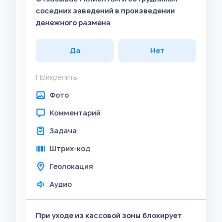
соседних заведений в произведении
денежного размена
Да
Нет
Прикрепить
Фото
Комментарий
Задача
Штрих-код
Геолокация
Аудио
При уходе из кассовой зоны блокирует