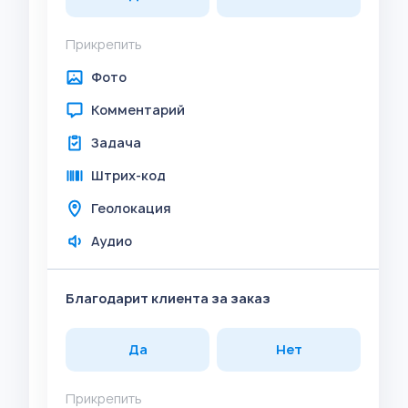
Прикрепить
Фото
Комментарий
Задача
Штрих-код
Геолокация
Аудио
Благодарит клиента за заказ
Да
Нет
Прикрепить