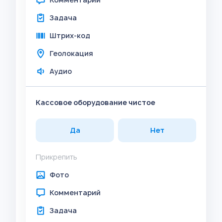
Задача
Штрих-код
Геолокация
Аудио
Кассовое оборудование чистое
Да
Нет
Прикрепить
Фото
Комментарий
Задача