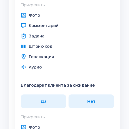
Прикрепить
Фото
Комментарий
Задача
Штрих-код
Геолокация
Аудио
Благодарит клиента за ожидание
Да
Нет
Прикрепить
Фото