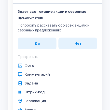
Знает все текущие акции и сезонные
предложения
Попросить рассказать обо всех акциях и
сезонных предложениях
Да
Нет
Прикрепить
Фото
Комментарий
Задача
Штрих-код
Геолокация
Аудио