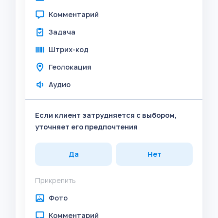
Комментарий
Задача
Штрих-код
Геолокация
Аудио
Если клиент затрудняется с выбором,
уточняет его предпочтения
Да
Нет
Прикрепить
Фото
Комментарий