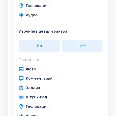
Геолокация
Аудио
Уточняет детали заказа
Да
Нет
Прикрепить
Фото
Комментарий
Задача
Штрих-код
Геолокация
Аудио