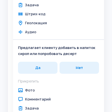
Задача
Штрих-код
Геолокация
Аудио
Предлагает клиенту добавить в напиток
сироп или попробовать десерт
Да
Нет
Прикрепить
Фото
Комментарий
Задача