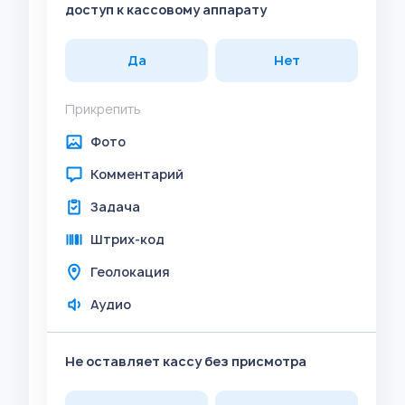
доступ к кассовому аппарату
Да
Нет
Прикрепить
Фото
Комментарий
Задача
Штрих-код
Геолокация
Аудио
Не оставляет кассу без присмотра