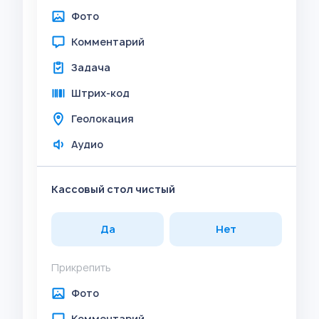
Фото
Комментарий
Задача
Штрих-код
Геолокация
Аудио
Кассовый стол чистый
Да
Нет
Прикрепить
Фото
Комментарий