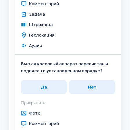
Комментарий
Задача
Штрих-код
Геолокация
Аудио
Был ли кассовый аппарат пересчитан и
подписан в установленном порядке?
Да
Нет
Прикрепить
Фото
Комментарий