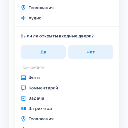
Геолокация
Аудио
Были ли открыты входные двери?
Да
Нет
Прикрепить
Фото
Комментарий
Задача
Штрих-код
Геолокация