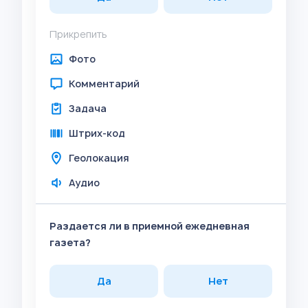
Прикрепить
Фото
Комментарий
Задача
Штрих-код
Геолокация
Аудио
Раздается ли в приемной ежедневная
газета?
Да
Нет