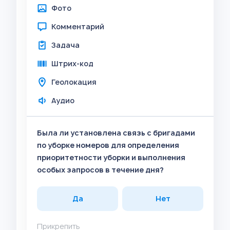
Фото
Комментарий
Задача
Штрих-код
Геолокация
Аудио
Была ли установлена ​​связь с бригадами
по уборке номеров для определения
приоритетности уборки и выполнения
особых запросов в течение дня?
Да
Нет
Прикрепить