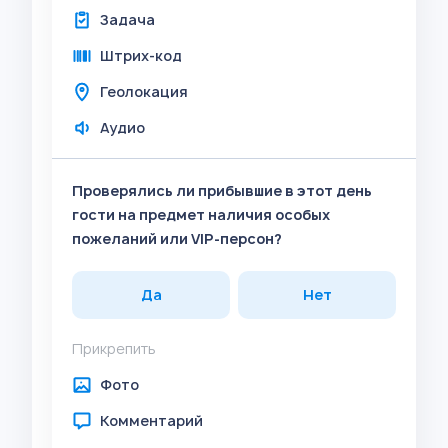
Задача
Штрих-код
Геолокация
Аудио
Проверялись ли прибывшие в этот день
гости на предмет наличия особых
пожеланий или VIP-персон?
Да
Нет
Прикрепить
Фото
Комментарий