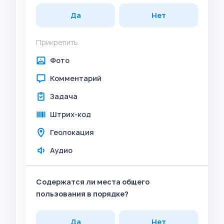
Да
Нет
Прикрепить
Фото
Комментарий
Задача
Штрих-код
Геолокация
Аудио
Содержатся ли места общего
пользования в порядке?
Да
Нет