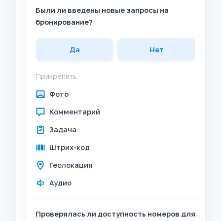
Были ли введены новые запросы на
бронирование?
Да
Нет
Прикрепить
Фото
Комментарий
Задача
Штрих-код
Геолокация
Аудио
Проверялась ли доступность номеров для