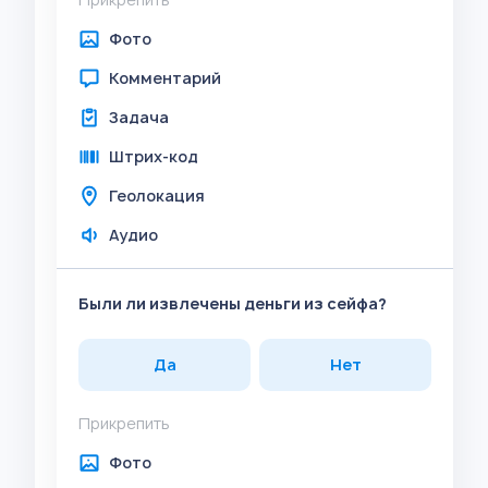
Фото
Комментарий
Задача
Штрих-код
Геолокация
Аудио
Были ли извлечены деньги из сейфа?
Да
Нет
Прикрепить
Фото