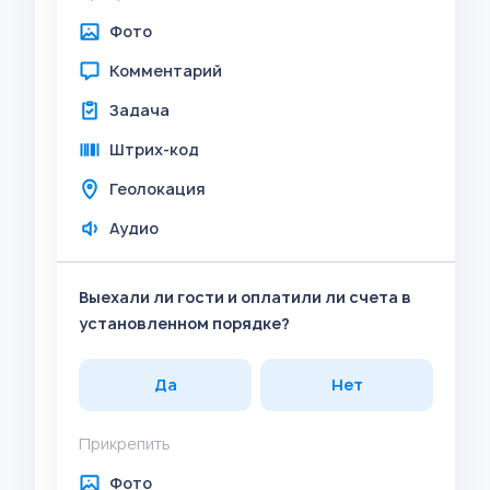
Фото
Комментарий
Задача
Штрих-код
Геолокация
Аудио
Выехали ли гости и оплатили ли счета в
установленном порядке?
Да
Нет
Прикрепить
Фото