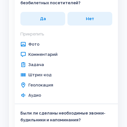
безбилетных посетителей?
Да
Нет
Прикрепить
Фото
Комментарий
Задача
Штрих-код
Геолокация
Аудио
Были ли сделаны необходимые звонки-
будильники и напоминания?