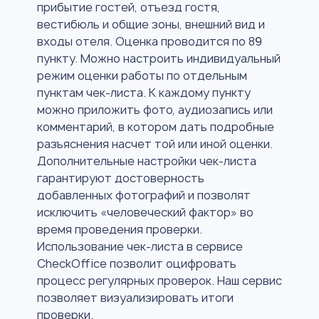
прибытие гостей, отъезд гостя,
вестибюль и общие зоны, внешний вид и
входы отеля. Оценка проводится по 89
пункту. Можно настроить индивидуальный
режим оценки работы по отдельным
пунктам чек-листа. К каждому пункту
можно приложить фото, аудиозапись или
комментарий, в котором дать подробные
разъяснения насчет той или иной оценки.
Дополнительные настройки чек-листа
гарантируют достоверность
добавленных фотографий и позволят
исключить «человеческий фактор» во
время проведения проверки.
Использование чек-листа в сервисе
CheckOffice позволит оцифровать
процесс регулярных проверок. Наш сервис
позволяет визуализировать итоги
проверки.