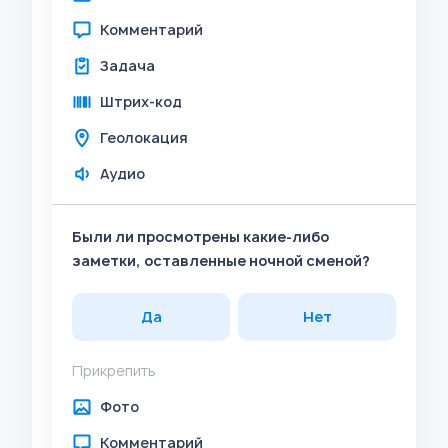
Комментарий
Задача
Штрих-код
Геолокация
Аудио
Были ли просмотрены какие-либо
заметки, оставленные ночной сменой?
Да
Нет
Прикрепить
Фото
Комментарий