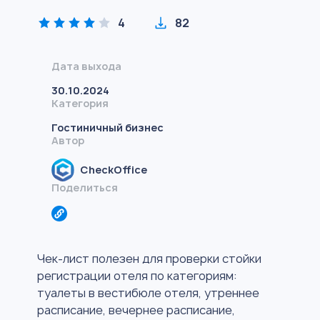
4
82
Дата выхода
30.10.2024
Категория
Гостиничный бизнес
Автор
CheckOffice
Поделиться
Чек-лист полезен для проверки стойки
регистрации отеля по категориям:
туалеты в вестибюле отеля, утреннее
расписание, вечернее расписание,