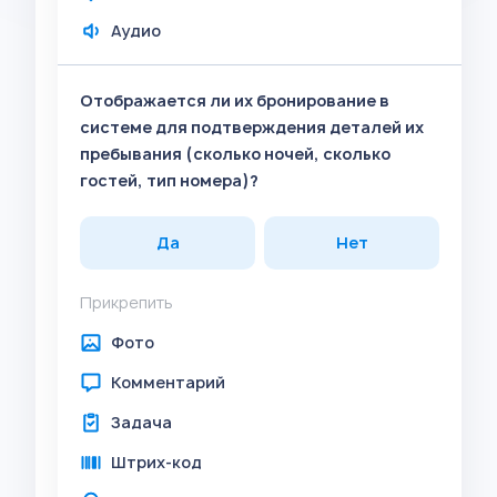
Аудио
Отображается ли их бронирование в
системе для подтверждения деталей их
пребывания (сколько ночей, сколько
гостей, тип номера)?
Да
Нет
Прикрепить
Фото
Комментарий
Задача
Штрих-код