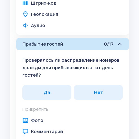
Штрих-код
Геолокация
Аудио
Прибытие гостей
0/17
Проверялось ли распределение номеров
дважды для прибывающих в этот день
гостей?
Да
Нет
Прикрепить
Фото
Комментарий