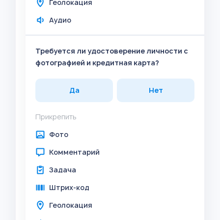
Геолокация
Аудио
Требуется ли удостоверение личности с
фотографией и кредитная карта?
Да
Нет
Прикрепить
Фото
Комментарий
Задача
Штрих-код
Геолокация