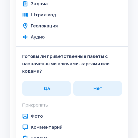
Задача
Штрих-код
Геолокация
Аудио
Готовы ли приветственные пакеты с
назначенными ключами-картами или
кодами?
Да
Нет
Прикрепить
Фото
Комментарий