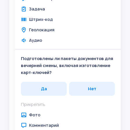
Задача
Штрих-код
Геолокация
Аудио
Подготовлены ли пакеты документов для
вечерней смены, включая изготовление
карт-ключей?
Да
Нет
Прикрепить
Фото
Комментарий