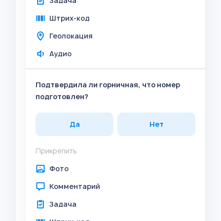
Задача
Штрих-код
Геолокация
Аудио
Подтвердила ли горничная, что номер
подготовлен?
Да
Нет
Прикрепить
Фото
Комментарий
Задача