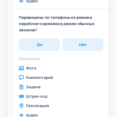
Аудио
Переведены ли телефоны из режима
нерабочего времени в режим обычных
звонков?
Да
Нет
Прикрепить
Фото
Комментарий
Задача
Штрих-код
Геолокация
Аудио