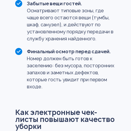
Забытые вещи гостей.
Осматривают типовые зоны, где
чаще всего остаются вещи (тумбы,
шкаф, санузел), и действуют по
установленному порядку передачи в
службу хранения найденного.
Финальный осмотр перед сдачей.
Номер должен быть готов к
заселению: без мусора, посторонних
запахов и заметных дефектов,
которые гость увидит при первом
входе.
Как электронные чек-
листы повышают качество
уборки