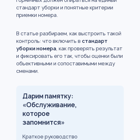
стандарт уборки и понятные критерии
приемки номера.
В статье разбираем, как выстроить такой
контроль: что включить в
стандарт
уборки номера
, как проверять результат
и фиксировать его так, чтобы оценки были
объективными и сопоставимыми между
сменами.
Дарим памятку:
«Обслуживание,
которое
запомнится»
Краткое руководство