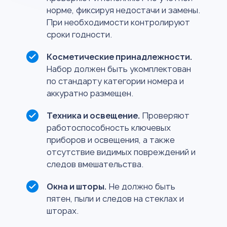
норме, фиксируя недостачи и замены.
При необходимости контролируют
сроки годности.
Косметические принадлежности.
Набор должен быть укомплектован
по стандарту категории номера и
аккуратно размещен.
Техника и освещение.
Проверяют
работоспособность ключевых
приборов и освещения, а также
отсутствие видимых повреждений и
следов вмешательства.
Окна и шторы.
Не должно быть
пятен, пыли и следов на стеклах и
шторах.