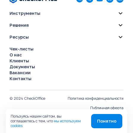
Инструменты
Решения
Ресурсы
Чек-листы
О нас
Клиенты
Документы
Вакансии
Контакты
© 2024 CheckOffice
Политика конфиденциальности
Публичная оферта
Пользуясь нашим сайтом, вы
Руководство пользователя
Понятно
соглашаетесь с тем, что
мы используем
cookies
Карта сайта