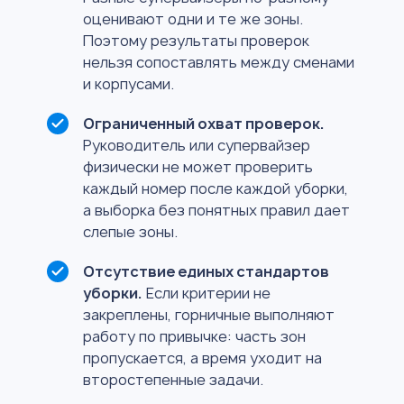
оценивают одни и те же зоны.
Поэтому результаты проверок
нельзя сопоставлять между сменами
и корпусами.
Ограниченный охват проверок.
Руководитель или супервайзер
физически не может проверить
каждый номер после каждой уборки,
а выборка без понятных правил дает
слепые зоны.
Отсутствие единых стандартов
уборки.
Если критерии не
закреплены, горничные выполняют
работу по привычке: часть зон
пропускается, а время уходит на
второстепенные задачи.