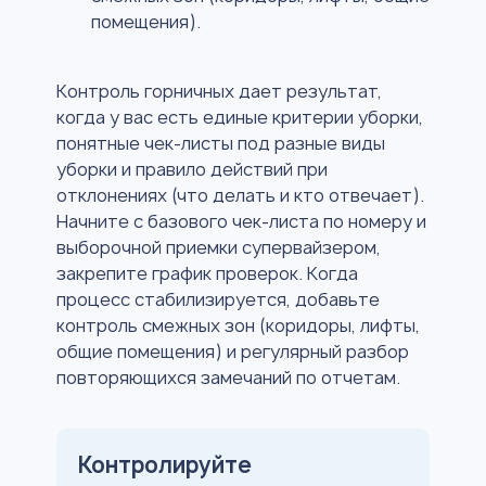
помещения).
Контроль горничных дает результат,
когда у вас есть единые критерии уборки,
понятные чек-листы под разные виды
уборки и правило действий при
отклонениях (что делать и кто отвечает).
Начните с базового чек-листа по номеру и
выборочной приемки супервайзером,
закрепите график проверок. Когда
процесс стабилизируется, добавьте
контроль смежных зон (коридоры, лифты,
общие помещения) и регулярный разбор
повторяющихся замечаний по отчетам.
Контролируйте