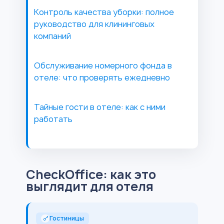
Контроль качества уборки: полное
руководство для клининговых
компаний
Обслуживание номерного фонда в
отеле: что проверять ежедневно
Тайные гости в отеле: как с ними
работать
CheckOffice: как это
выглядит для отеля
Гостиницы