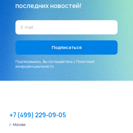
последних новостей!
Подписавшись, Вы соглашаетесь с
Политикой
конфиденциальности
+7 (499) 229-09-05
г. Москва