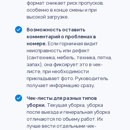
формат снижает риск пропусков,
особенно в конце смены и при
высокой загрузке.
Возможность оставить
комментарий о проблемах в
номере.
Если горничная видит
неисправность или дефект
(сантехника, мебель, техника, пятна,
запах), она фиксирует это в чек-
листе, при необходимости
прикладывает фото. Руководитель
получает информацию сразу.
Чек-листы для разных типов
уборки.
Текущая уборка, уборка
после выезда и генеральная уборка
отличаются по объему работ. Их
лучше вести отдельными чек-