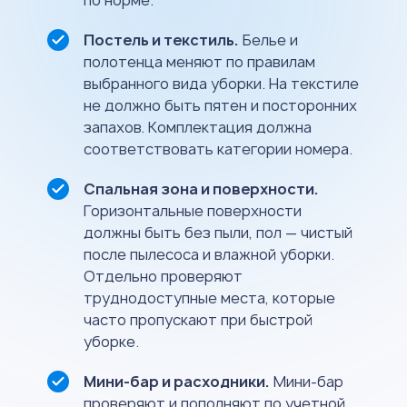
Постель и текстиль.
Белье и
полотенца меняют по правилам
выбранного вида уборки. На текстиле
не должно быть пятен и посторонних
запахов. Комплектация должна
соответствовать категории номера.
Спальная зона и поверхности.
Горизонтальные поверхности
должны быть без пыли, пол — чистый
после пылесоса и влажной уборки.
Отдельно проверяют
труднодоступные места, которые
часто пропускают при быстрой
уборке.
Мини-бар и расходники.
Мини-бар
проверяют и пополняют по учетной