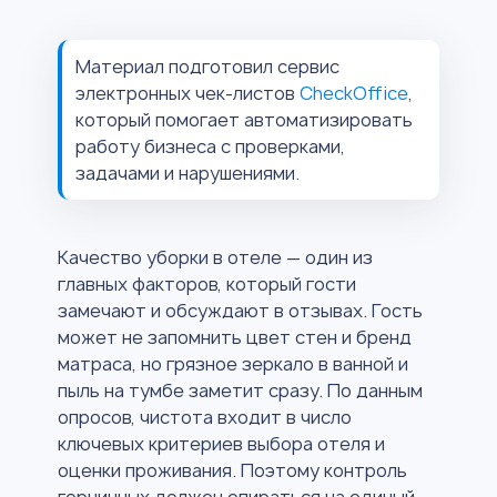
Материал подготовил сервис
электронных чек-листов
CheckOffice
,
который помогает автоматизировать
работу бизнеса с проверками,
задачами и нарушениями.
Качество уборки в отеле — один из
главных факторов, который гости
замечают и обсуждают в отзывах. Гость
может не запомнить цвет стен и бренд
матраса, но грязное зеркало в ванной и
пыль на тумбе заметит сразу. По данным
опросов, чистота входит в число
ключевых критериев выбора отеля и
оценки проживания. Поэтому контроль
горничных должен опираться на единый