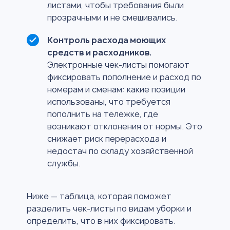
листами, чтобы требования были
прозрачными и не смешивались.
Контроль расхода моющих
средств и расходников.
Электронные чек-листы помогают
фиксировать пополнение и расход по
номерам и сменам: какие позиции
использованы, что требуется
пополнить на тележке, где
возникают отклонения от нормы. Это
снижает риск перерасхода и
недостач по складу хозяйственной
службы.
Ниже — таблица, которая поможет
разделить чек-листы по видам уборки и
определить, что в них фиксировать.