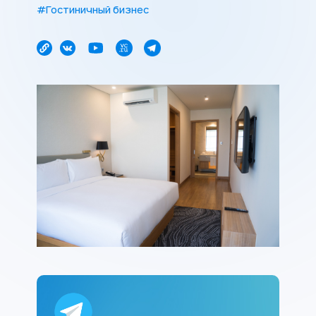
#Гостиничный бизнес