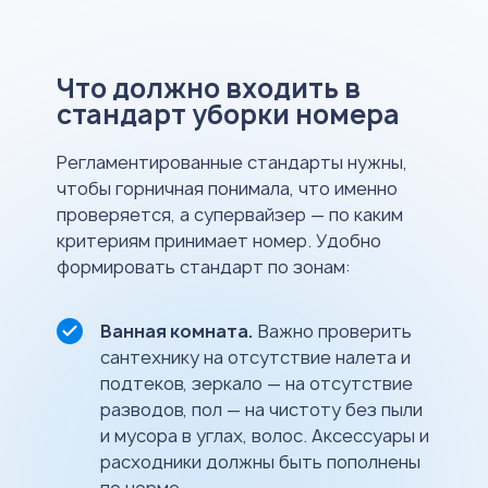
Что должно входить в
стандарт уборки номера
Регламентированные стандарты нужны,
чтобы горничная понимала, что именно
проверяется, а супервайзер — по каким
критериям принимает номер. Удобно
формировать стандарт по зонам:
Ванная комната.
Важно проверить
сантехнику на отсутствие налета и
подтеков, зеркало — на отсутствие
разводов, пол — на чистоту без пыли
и мусора в углах, волос. Аксессуары и
расходники должны быть пополнены
по норме.