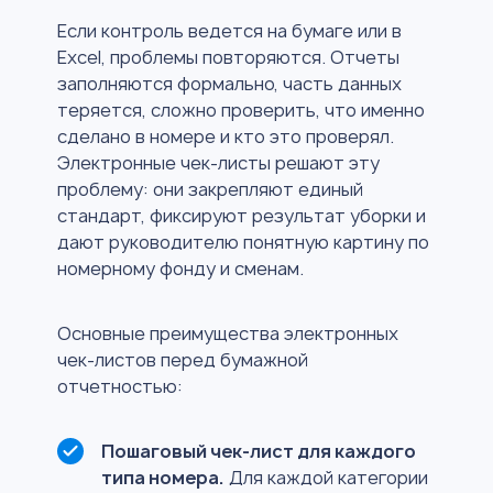
Если контроль ведется на бумаге или в
Excel, проблемы повторяются. Отчеты
заполняются формально, часть данных
теряется, сложно проверить, что именно
сделано в номере и кто это проверял.
Электронные чек-листы решают эту
проблему: они закрепляют единый
стандарт, фиксируют результат уборки и
дают руководителю понятную картину по
номерному фонду и сменам.
Основные преимущества электронных
чек-листов перед бумажной
отчетностью:
Пошаговый чек-лист для каждого
типа номера.
Для каждой категории