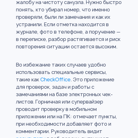
жалобу на чистоту санузла. Нужно быстро
понять, кто убирал номер, что именно
проверяли, были ли замечания и как их
устранили. Если отметка находится в
журнале, фото в телефоне, а поручение —
в переписке, разбор растягивается и риск
повторения ситуации остается высоким.
Во избежание таких случаев удобно
использовать специальные сервисы,
такие как
CheckOffice
. Это приложение
для проверок, задач и работы с
замечаниями на базе электронных чек-
листов. Горничная или супервайзер
проводит проверку в мобильном
приложении или на ПК: отмечает пункты,
при необходимости добавляет фото и
комментарии. Руководитель видит