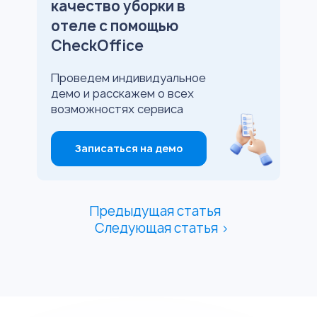
качество уборки в
отеле с помощью
CheckOffice
Проведем индивидуальное
демо и расскажем о всех
возможностях сервиса
Записаться на демо
Предыдущая статья
Следующая статья >