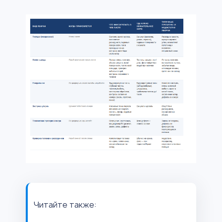
Читайте также: