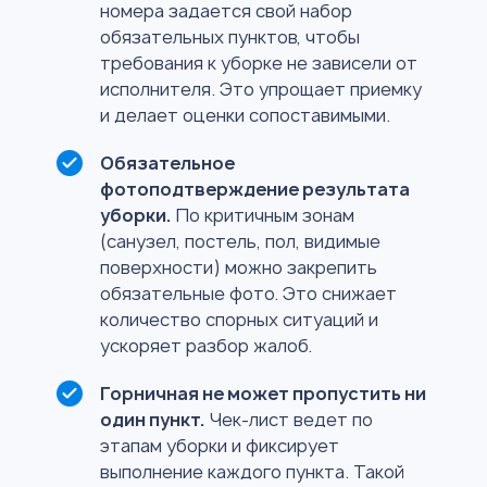
номера задается свой набор
обязательных пунктов, чтобы
требования к уборке не зависели от
исполнителя. Это упрощает приемку
и делает оценки сопоставимыми.
Обязательное
фотоподтверждение результата
уборки.
По критичным зонам
(санузел, постель, пол, видимые
поверхности) можно закрепить
обязательные фото. Это снижает
количество спорных ситуаций и
ускоряет разбор жалоб.
Горничная не может пропустить ни
один пункт.
Чек-лист ведет по
этапам уборки и фиксирует
выполнение каждого пункта. Такой