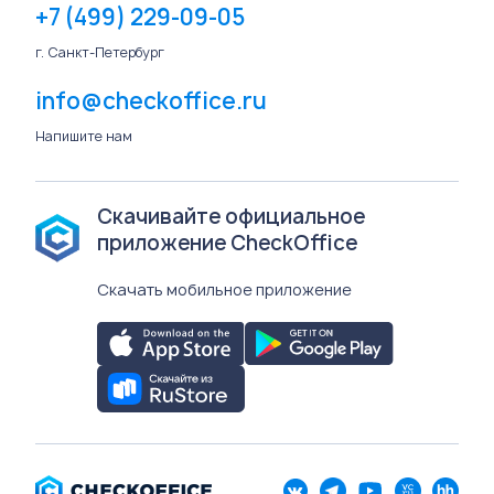
+7 (499) 229-09-05
г. Санкт-Петербург
info@checkoffice.ru
Напишите нам
Скачивайте официальное
приложение CheckOffice
Скачать мобильное приложение