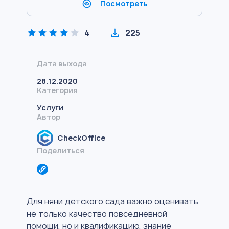
Посмотреть
4
225
Дата выхода
28.12.2020
Категория
Услуги
Автор
CheckOffice
Поделиться
Для няни детского сада важно оценивать
не только качество повседневной
помощи, но и квалификацию, знание