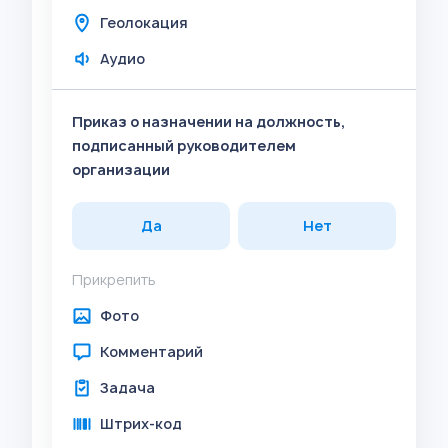
Геолокация
Аудио
Приказ о назначении на должность,
подписанный руководителем
организации
Да
Нет
Прикрепить
Фото
Комментарий
Задача
Штрих-код