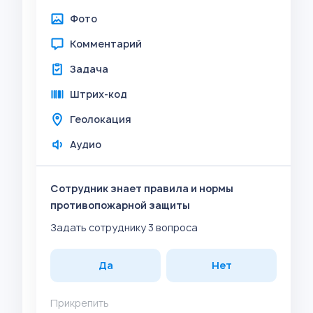
Фото
Комментарий
Задача
Штрих-код
Геолокация
Аудио
Сотрудник знает правила и нормы
противопожарной защиты
Задать сотруднику 3 вопроса
Да
Нет
Прикрепить