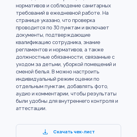
нормативов и соблюдение санитарных
требований в ежедневной работе. На
странице указано, что проверка
проводится по 30 пунктам и включает
документы, подтверждающие
квалификацию сотрудника, знание
регламентов и нормативов, а также
должностные обязанности, связанные с
уходом за детьми, уборкой помещений и
сменой белья. В можно настроить
индивидуальный режим оценки по
отдельным пунктам, добавлять фото,
аудио и комментарии, чтобы результаты
были удобны для внутреннего контроля и
аттестации.
Скачать чек-лист