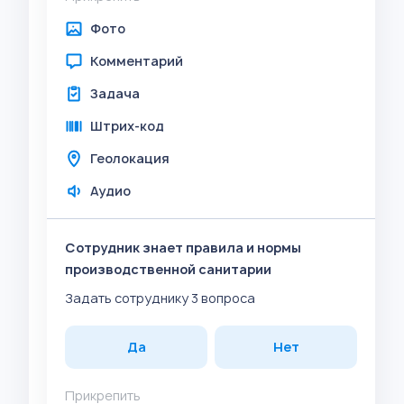
Фото
Комментарий
Задача
Штрих-код
Геолокация
Аудио
Сотрудник знает правила и нормы
производственной санитарии
Задать сотруднику 3 вопроса
Да
Нет
Прикрепить