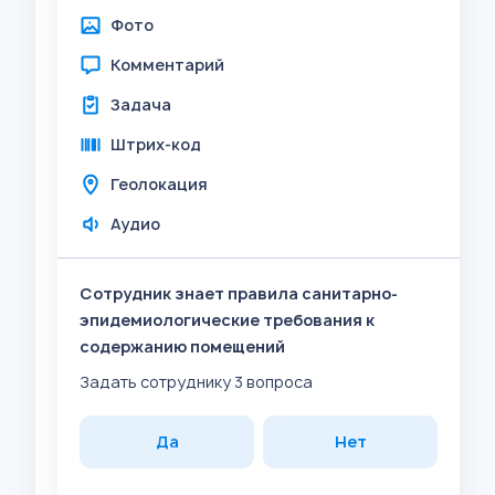
Фото
Комментарий
Задача
Штрих-код
Геолокация
Аудио
Сотрудник знает правила санитарно-
эпидемиологические требования к
содержанию помещений
Задать сотруднику 3 вопроса
Да
Нет