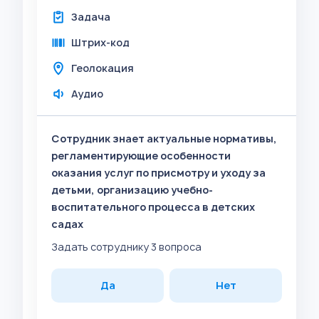
Задача
Штрих-код
Геолокация
Аудио
Сотрудник знает актуальные нормативы,
регламентирующие особенности
оказания услуг по присмотру и уходу за
детьми, организацию учебно-
воспитательного процесса в детских
садах
Задать сотруднику 3 вопроса
Да
Нет