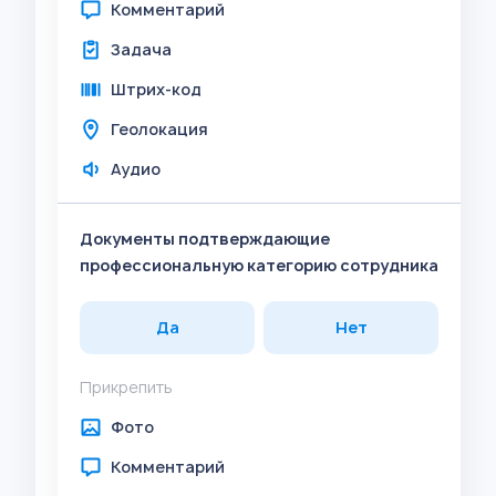
Комментарий
Задача
Штрих-код
Геолокация
Аудио
Документы подтверждающие
профессиональную категорию сотрудника
Да
Нет
Прикрепить
Фото
Комментарий