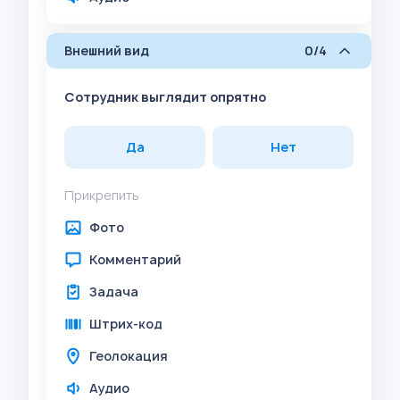
Внешний вид
0/4
Сотрудник выглядит опрятно
Да
Нет
Прикрепить
Фото
Комментарий
Задача
Штрих-код
Геолокация
Аудио