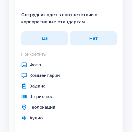
Сотрудник одет в соответствии с
корпоративным стандартам
Да
Нет
Прикрепить
Фото
Комментарий
Задача
Штрих-код
Геолокация
Аудио