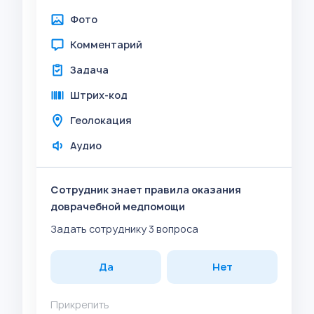
Фото
Комментарий
Задача
Штрих-код
Геолокация
Аудио
Сотрудник знает правила оказания
доврачебной медпомощи
Задать сотруднику 3 вопроса
Да
Нет
Прикрепить