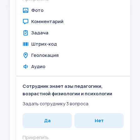
Фото
Комментарий
Задача
Штрих-код
Геолокация
Аудио
Сотрудник знает азы педагогики,
возрастной физиологии и психологии
Задать сотруднику 3 вопроса
Да
Нет
Прикрепить