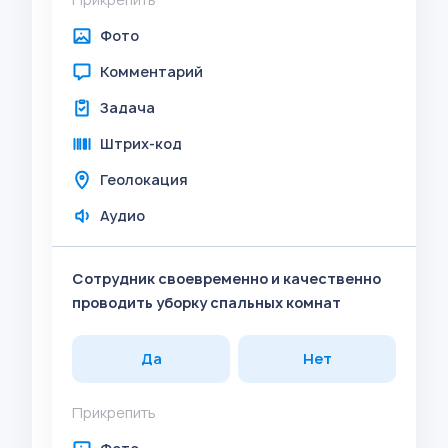
Фото
Комментарий
Задача
Штрих-код
Геолокация
Аудио
Сотрудник своевременно и качественно
проводить уборку спальных комнат
Да
Нет
Прикрепить