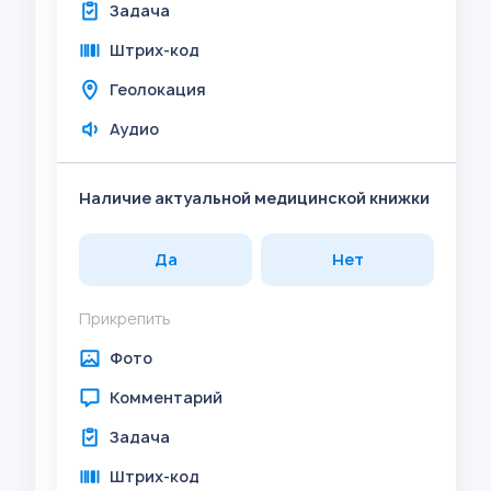
Задача
Штрих-код
Геолокация
Аудио
Наличие актуальной медицинской книжки
Да
Нет
Прикрепить
Фото
Комментарий
Задача
Штрих-код