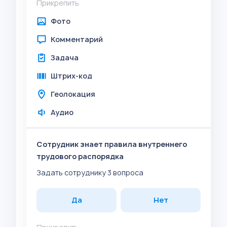
Прикрепить
Фото
Комментарий
Задача
Штрих-код
Геолокация
Аудио
Сотрудник знает правила внутреннего
трудового распорядка
Задать сотруднику 3 вопроса
Да
Нет