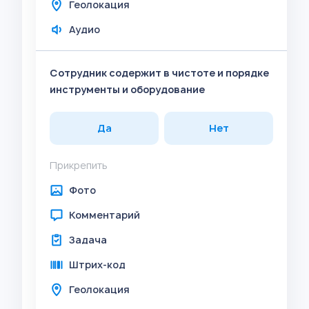
Геолокация
Аудио
Сотрудник содержит в чистоте и порядке
инструменты и оборудование
Да
Нет
Прикрепить
Фото
Комментарий
Задача
Штрих-код
Геолокация