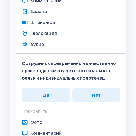
Комментарий
Задача
Штрих-код
Геолокация
Аудио
Сотрудник своевременно и качественно
производит смену детского спального
белья и индивидуальных полотенец
Да
Нет
Прикрепить
Фото
Комментарий