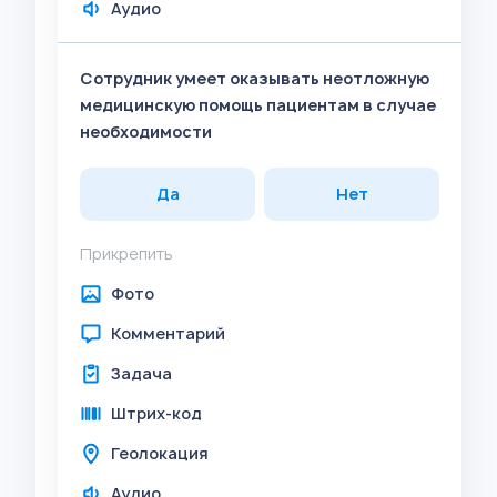
Аудио
Сотрудник умеет оказывать неотложную
медицинскую помощь пациентам в случае
необходимости
Да
Нет
Прикрепить
Фото
Комментарий
Задача
Штрих-код
Геолокация
Аудио