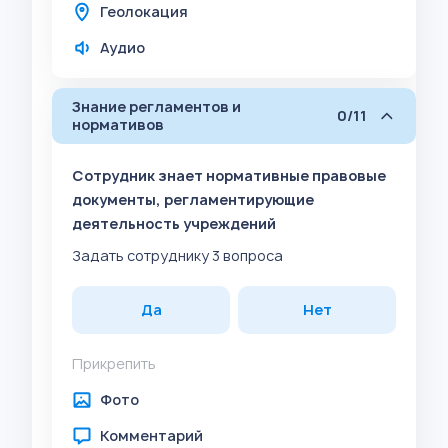
Геолокация
Аудио
Знание регламентов и
0/11
нормативов
Сотрудник знает нормативные правовые
документы, регламентирующие
деятельность учреждений
Задать сотруднику 3 вопроса
Да
Нет
Прикрепить
Фото
Комментарий