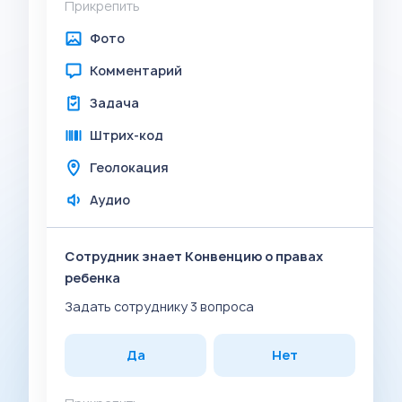
Прикрепить
Фото
Комментарий
Задача
Штрих-код
Геолокация
Аудио
Сотрудник знает Конвенцию о правах
ребенка
Задать сотруднику 3 вопроса
Да
Нет