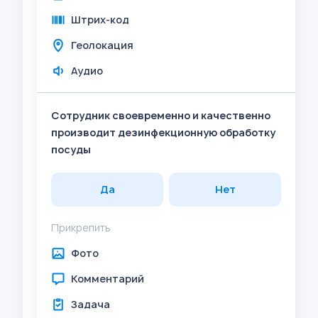
Штрих-код
Геолокация
Аудио
Сотрудник своевременно и качественно
производит дезинфекционную обработку
посуды
Да
Нет
Прикрепить
Фото
Комментарий
Задача