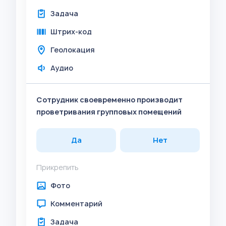
Задача
Штрих-код
Геолокация
Аудио
Сотрудник своевременно производит
проветривания групповых помещений
Да
Нет
Прикрепить
Фото
Комментарий
Задача