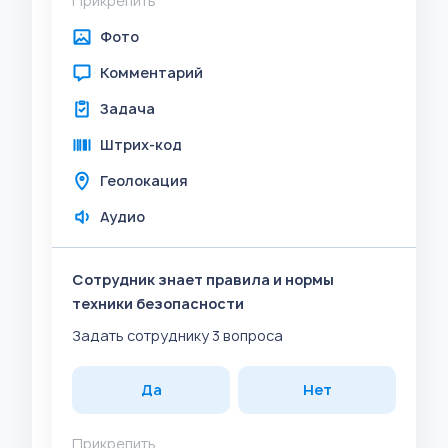
Прикрепить
Фото
Комментарий
Задача
Штрих-код
Геолокация
Аудио
Сотрудник знает правила и нормы
техники безопасности
Задать сотруднику 3 вопроса
Да
Нет
Прикрепить