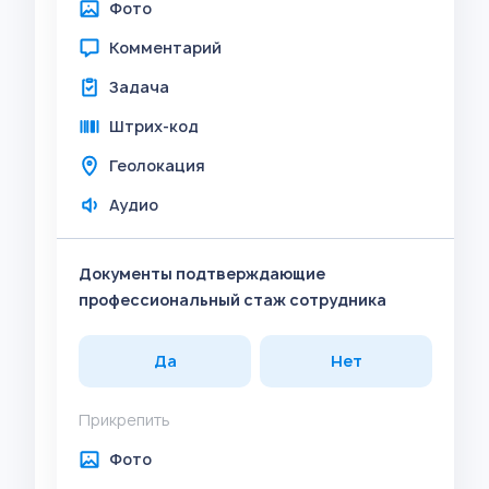
Фото
Комментарий
Задача
Штрих-код
Геолокация
Аудио
Документы подтверждающие
профессиональный стаж сотрудника
Да
Нет
Прикрепить
Фото