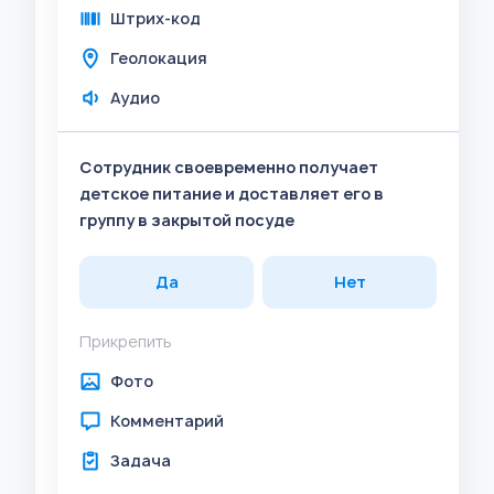
Штрих-код
Геолокация
Аудио
Сотрудник своевременно получает
детское питание и доставляет его в
группу в закрытой посуде
Да
Нет
Прикрепить
Фото
Комментарий
Задача