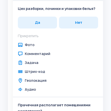
Цех разборки, починки и упаковки белья?
Да
Нет
Прикрепить
Фото
Комментарий
Задача
Штрих-код
Геолокация
Аудио
Прачечная располагает помещениями
мастерских?