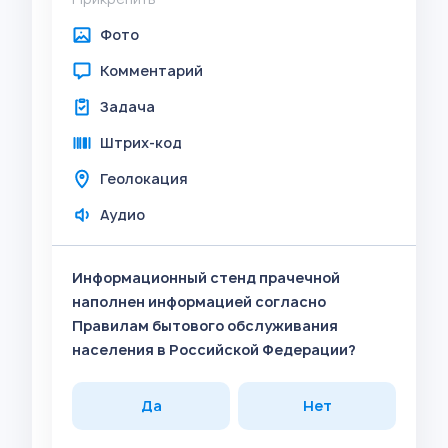
Фото
Комментарий
Задача
Штрих-код
Геолокация
Аудио
Информационный стенд прачечной
наполнен информацией согласно
Правилам бытового обслуживания
населения в Российской Федерации?
Да
Нет