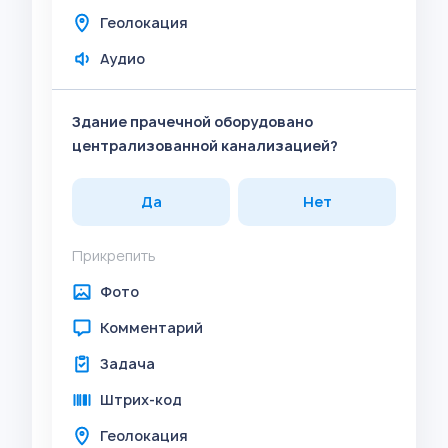
Геолокация
Аудио
Здание прачечной оборудовано
централизованной канализацией?
Да
Нет
Прикрепить
Фото
Комментарий
Задача
Штрих-код
Геолокация