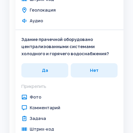
Геолокация
Аудио
Здание прачечной оборудовано
централизованными системами
холодного и горячего водоснабжения?
Да
Нет
Прикрепить
Фото
Комментарий
Задача
Штрих-код