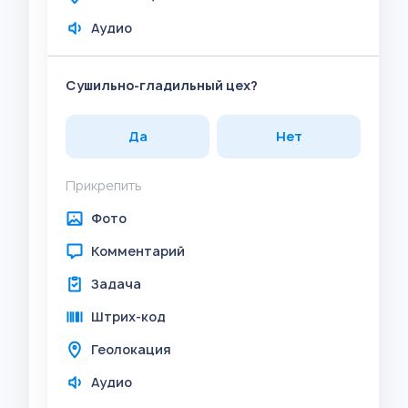
Аудио
Сушильно-гладильный цех?
Да
Нет
Прикрепить
Фото
Комментарий
Задача
Штрих-код
Геолокация
Аудио