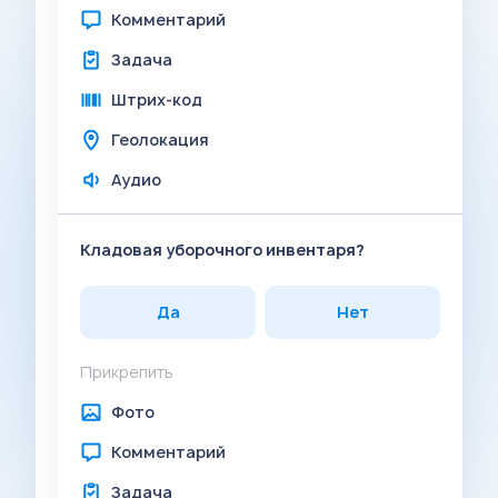
Комментарий
Задача
Штрих-код
Геолокация
Аудио
Кладовая уборочного инвентаря?
Да
Нет
Прикрепить
Фото
Комментарий
Задача