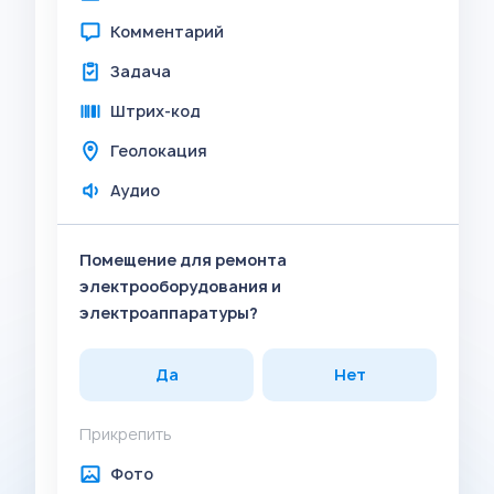
Комментарий
Задача
Штрих-код
Геолокация
Аудио
Помещение для ремонта
электрооборудования и
электроаппаратуры?
Да
Нет
Прикрепить
Фото