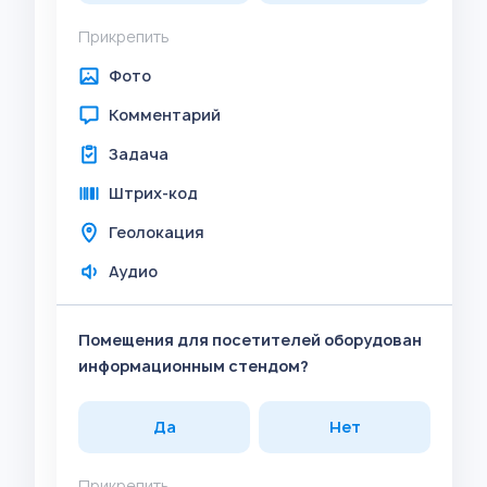
Прикрепить
Фото
Комментарий
Задача
Штрих-код
Геолокация
Аудио
Помещения для посетителей оборудован
информационным стендом?
Да
Нет
Прикрепить