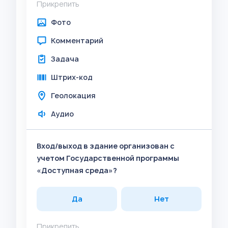
Прикрепить
Фото
Комментарий
Задача
Штрих-код
Геолокация
Аудио
Вход/выход в здание организован с
учетом Государственной программы
«Доступная среда»?
Да
Нет
Прикрепить