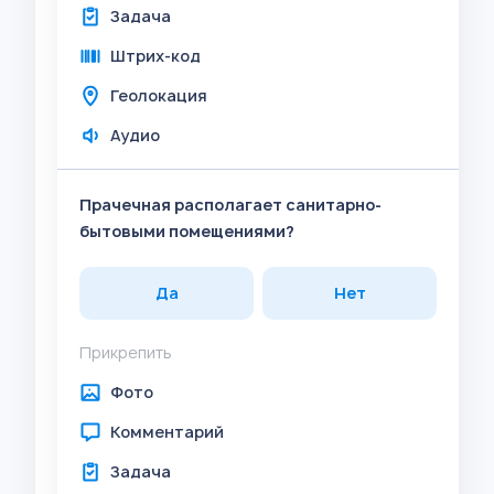
Задача
Штрих-код
Геолокация
Аудио
Прачечная располагает санитарно-
бытовыми помещениями?
Да
Нет
Прикрепить
Фото
Комментарий
Задача