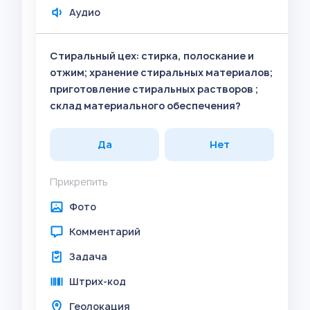
Аудио
Стиральный цех: стирка, полоскание и
отжим; хранение стиральных материалов;
приготовление стиральных растворов ;
склад материального обеспечения?
Да
Нет
Прикрепить
Фото
Комментарий
Задача
Штрих-код
Геолокация