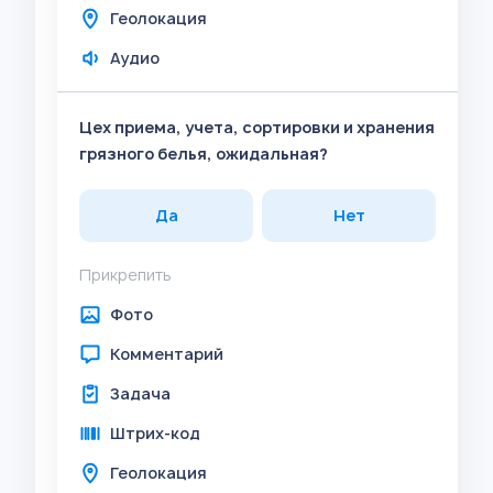
Геолокация
Аудио
Цех приема, учета, сортировки и хранения
грязного белья, ожидальная?
Да
Нет
Прикрепить
Фото
Комментарий
Задача
Штрих-код
Геолокация