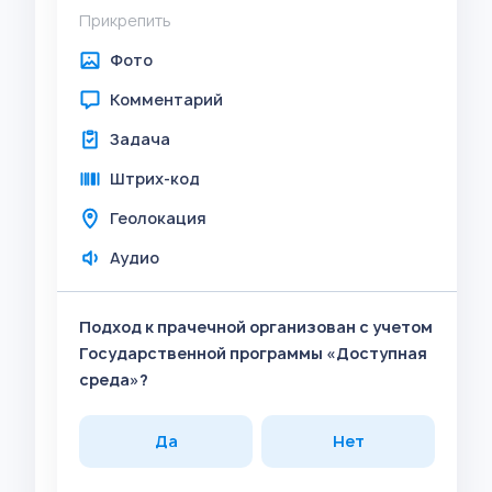
Прикрепить
Фото
Комментарий
Задача
Штрих-код
Геолокация
Аудио
Подход к прачечной организован с учетом
Государственной программы «Доступная
среда»?
Да
Нет