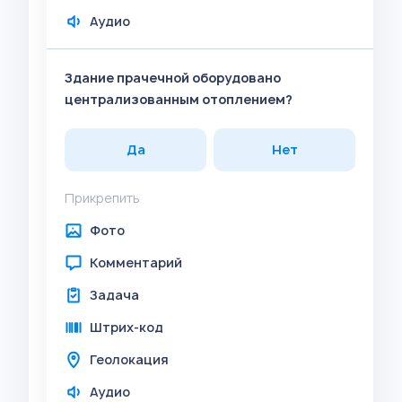
Аудио
Здание прачечной оборудовано
централизованным отоплением?
Да
Нет
Прикрепить
Фото
Комментарий
Задача
Штрих-код
Геолокация
Аудио