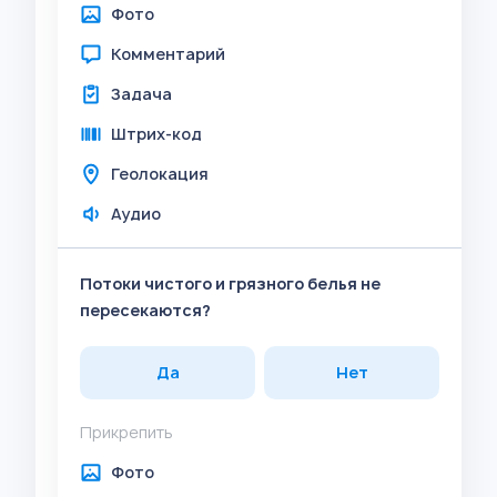
Фото
Комментарий
Задача
Штрих-код
Геолокация
Аудио
Потоки чистого и грязного белья не
пересекаются?
Да
Нет
Прикрепить
Фото