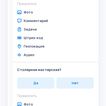
Прикрепить
Фото
Комментарий
Задача
Штрих-код
Геолокация
Аудио
Столярная мастерская?
Да
Нет
Прикрепить
Фото