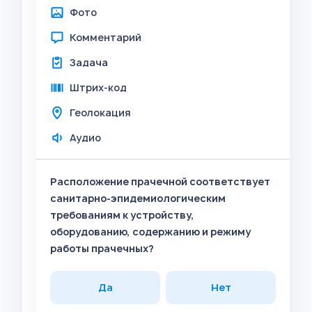
Фото
Комментарий
Задача
Штрих-код
Геолокация
Аудио
Расположение прачечной соответствует
санитарно-эпидемиологическим
требованиям к устройству,
оборудованию, содержанию и режиму
работы прачечных?
Да
Нет