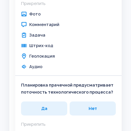
Прикрепить
Фото
Комментарий
Задача
Штрих-код
Геолокация
Аудио
Планировка прачечной предусматривает
поточность технологического процесса?
Да
Нет
Прикрепить