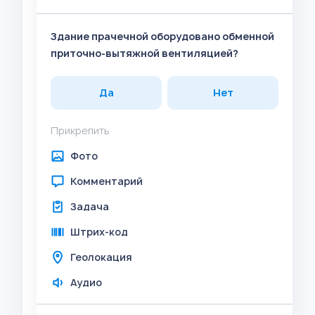
Здание прачечной оборудовано обменной
приточно-вытяжной вентиляцией?
Да
Нет
Прикрепить
Фото
Комментарий
Задача
Штрих-код
Геолокация
Аудио