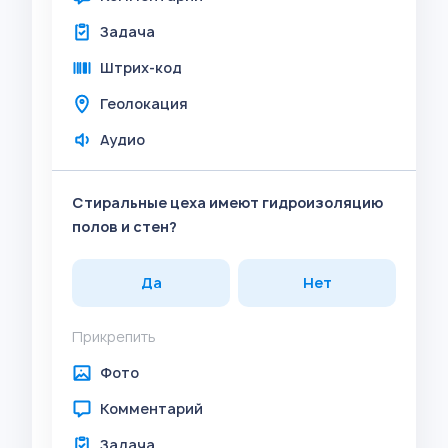
Задача
Штрих-код
Геолокация
Аудио
Стиральные цеха имеют гидроизоляцию
полов и стен?
Да
Нет
Прикрепить
Фото
Комментарий
Задача