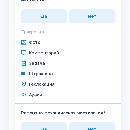
Да
Нет
Прикрепить
Фото
Комментарий
Задача
Штрих-код
Геолокация
Аудио
Ремонтно-механическая мастерская?
Да
Нет