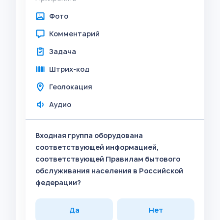
Фото
Комментарий
Задача
Штрих-код
Геолокация
Аудио
Входная группа оборудована
соответствующей информацией,
соответствующей Правилам бытового
обслуживания населения в Российской
федерации?
Да
Нет