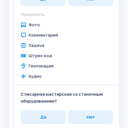
Прикрепить
Фото
Комментарий
Задача
Штрих-код
Геолокация
Аудио
Слесарная мастерская со станочным
оборудованием?
Да
Нет