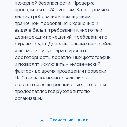
пожарной безопасности. Проверка
проводится по 74 пунктам. Категории чек-
листа: требования к помещениям
прачечной, требования к хранению и
выдаче белья, требования к чистоте и
дезинфекции помещений, требования по
охране труда. Дополнительные настройки
чек-листа будут гарантировать
достоверность добавленных фотографий
и позволят исключить «человеческий
фактор» во время проведения проверки.
На базе заполненного чек-листа
создается электронный отчет, который
предоставляется руководителю
организации.
Скачать чек-лист