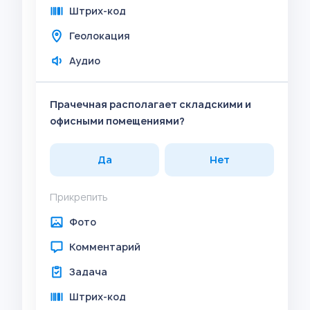
Штрих-код
Геолокация
Аудио
Прачечная располагает складскими и
офисными помещениями?
Да
Нет
Прикрепить
Фото
Комментарий
Задача
Штрих-код