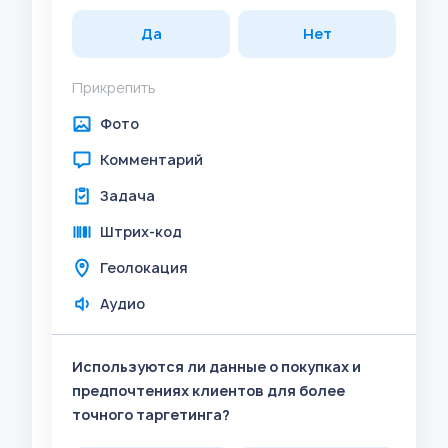
Да
Нет
Прикрепить
Фото
Комментарий
Задача
Штрих-код
Геолокация
Аудио
Используются ли данные о покупках и
предпочтениях клиентов для более
точного таргетинга?