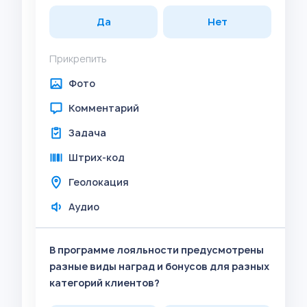
Да
Нет
Прикрепить
Фото
Комментарий
Задача
Штрих-код
Геолокация
Аудио
В программе лояльности предусмотрены
разные виды наград и бонусов для разных
категорий клиентов?