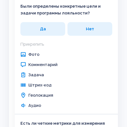
Были определены конкретные цели и
задачи программы лояльности?
Да
Нет
Прикрепить
Фото
Комментарий
Задача
Штрих-код
Геолокация
Аудио
Есть ли четкие метрики для измерения