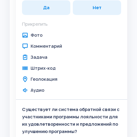
Да
Нет
Прикрепить
Фото
Комментарий
Задача
Штрих-код
Геолокация
Аудио
Существует ли система обратной связи с
участниками программы лояльности для
их удовлетворенности и предложений по
улучшению программы?