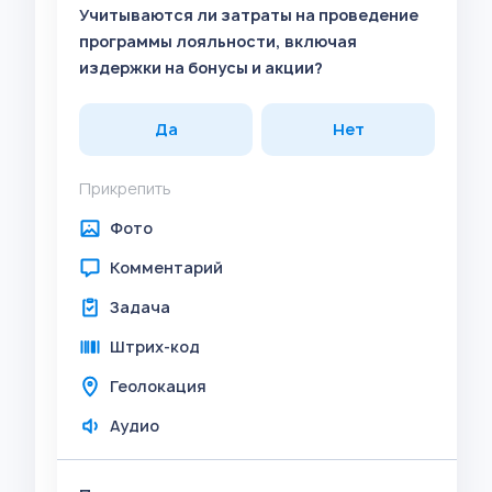
Учитываются ли затраты на проведение
программы лояльности, включая
издержки на бонусы и акции?
Да
Нет
Прикрепить
Фото
Комментарий
Задача
Штрих-код
Геолокация
Аудио