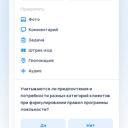
Прикрепить
Фото
Комментарий
Задача
Штрих-код
Геолокация
Аудио
Учитываются ли предпочтения и
потребности разных категорий клиентов
при формулировании правил программы
лояльности?
Да
Нет