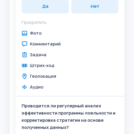
Да
Нет
Прикрепить
Фото
Комментарий
Задача
Штрих-код
Геолокация
Аудио
Проводится ли регулярный анализ
эффективности программы лояльности и
корректировка стратегии на основе
полученных данных?