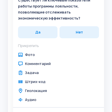
Существует ли ключевые показатели
работы программы лояльности,
позволяющие отслеживать
экономическую эффективность?
Да
Нет
Прикрепить
Фото
Комментарий
Задача
Штрих-код
Геолокация
Аудио