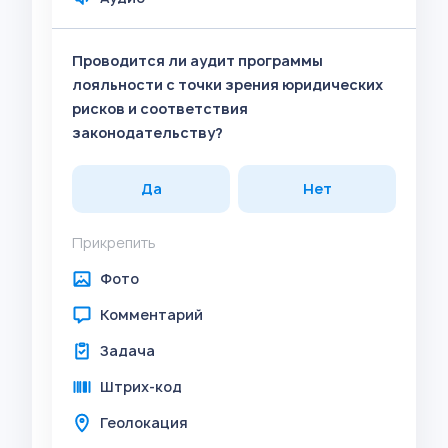
Проводится ли аудит программы
лояльности с точки зрения юридических
рисков и соответствия
законодательству?
Да
Нет
Прикрепить
Фото
Комментарий
Задача
Штрих-код
Геолокация