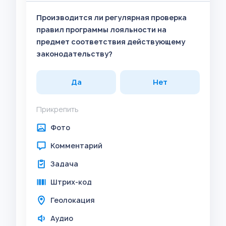
Производится ли регулярная проверка
правил программы лояльности на
предмет соответствия действующему
законодательству?
Да
Нет
Прикрепить
Фото
Комментарий
Задача
Штрих-код
Геолокация
Аудио