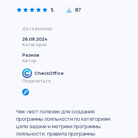
5
87
Дата выхода
26.08.2024
Категория
Разное
Автор
CheckOffice
Поделиться
Чек-лист полезен для создания
программы лояльности по категориям:
цели задачи и метрики программы
лояльности, правила программы