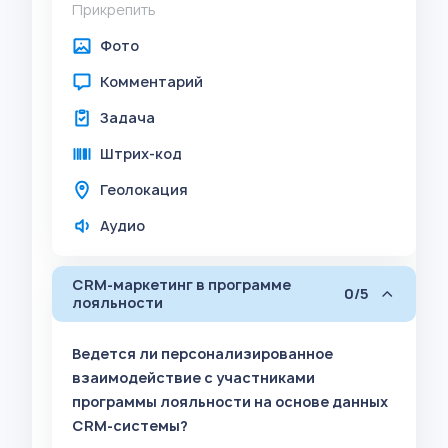
Прикрепить
Фото
Комментарий
Задача
Штрих-код
Геолокация
Аудио
CRM-маркетинг в программе
0/5
лояльности
Ведется ли персонализированное
взаимодействие с участниками
программы лояльности на основе данных
CRM-системы?