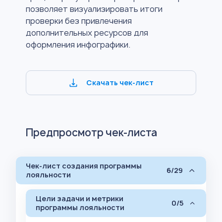
позволяет визуализировать итоги
проверки без привлечения
дополнительных ресурсов для
оформления инфографики.
Скачать чек-лист
Предпросмотр чек-листа
Чек-лист создания программы
6/29
лояльности
Цели задачи и метрики
0/5
программы лояльности