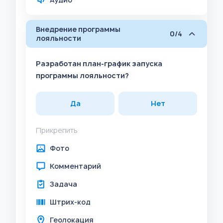
Внедрение программы
0/4
лояльности
Разработан план-график запуска
программы лояльности?
Да
Нет
Прикрепить
Фото
Комментарий
Задача
Штрих-код
Геолокация