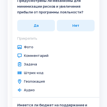
Предусмотрены ли механизмы для
минимизации рисков и увеличения
прибыли от программы лояльности?
Да
Нет
Прикрепить
Фото
Комментарий
Задача
Штрих-код
Геолокация
Аудио
Имеется ли бюджет на поддержание и