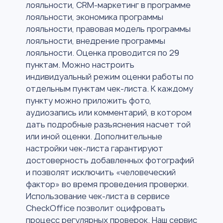
лояльности, CRM-маркетинг в программе
лояльности, экономика программы
лояльности, правовая модель программы
лояльности, внедрение программы
лояльности. Оценка проводится по 29
пунктам. Можно настроить
индивидуальный режим оценки работы по
отдельным пунктам чек-листа. К каждому
пункту можно приложить фото,
аудиозапись или комментарий, в котором
дать подробные разъяснения насчет той
или иной оценки. Дополнительные
настройки чек-листа гарантируют
достоверность добавленных фотографий
и позволят исключить «человеческий
фактор» во время проведения проверки.
Использование чек-листа в сервисе
CheckOffice позволит оцифровать
процесс регулярных проверок. Наш сервис