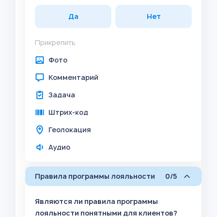
Да
Нет
Прикрепить
Фото
Комментарий
Задача
Штрих-код
Геолокация
Аудио
Правила программы лояльности
0/5
Являются ли правила программы
лояльности понятными для клиентов?