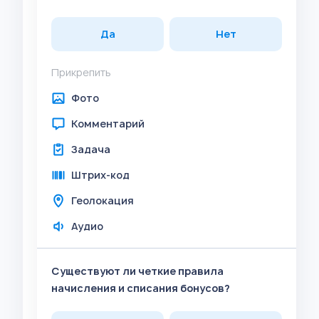
Да
Нет
Прикрепить
Фото
Комментарий
Задача
Штрих-код
Геолокация
Аудио
Существуют ли четкие правила
начисления и списания бонусов?