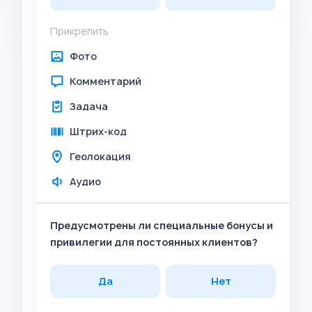
Прикрепить
Фото
Комментарий
Задача
Штрих-код
Геолокация
Аудио
Предусмотрены ли специальные бонусы и
привилегии для постоянных клиентов?
Да
Нет