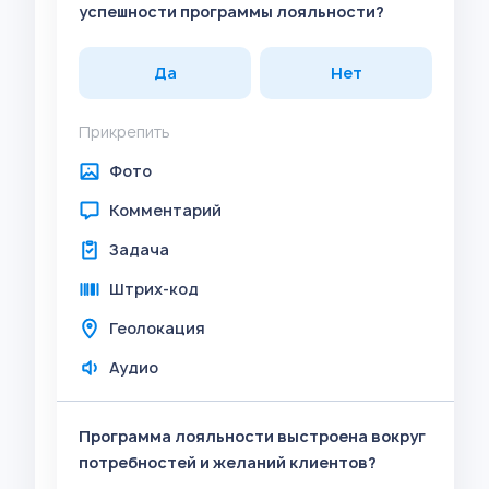
успешности программы лояльности?
Да
Нет
Прикрепить
Фото
Комментарий
Задача
Штрих-код
Геолокация
Аудио
Программа лояльности выстроена вокруг
потребностей и желаний клиентов?