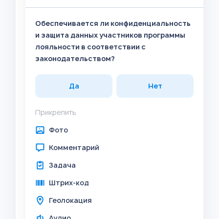
Обеспечивается ли конфиденциальность
и защита данных участников программы
лояльности в соответствии с
законодательством?
Да
Нет
Прикрепить
Фото
Комментарий
Задача
Штрих-код
Геолокация
Аудио