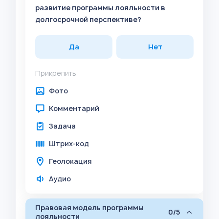
развитие программы лояльности в
долгосрочной перспективе?
Да
Нет
Прикрепить
Фото
Комментарий
Задача
Штрих-код
Геолокация
Аудио
Правовая модель программы
0/5
лояльности