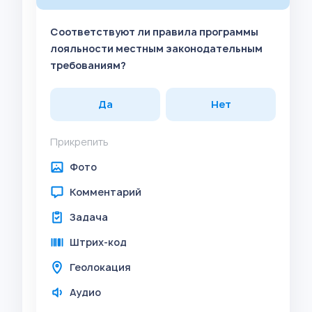
Соответствуют ли правила программы
лояльности местным законодательным
требованиям?
Да
Нет
Прикрепить
Фото
Комментарий
Задача
Штрих-код
Геолокация
Аудио