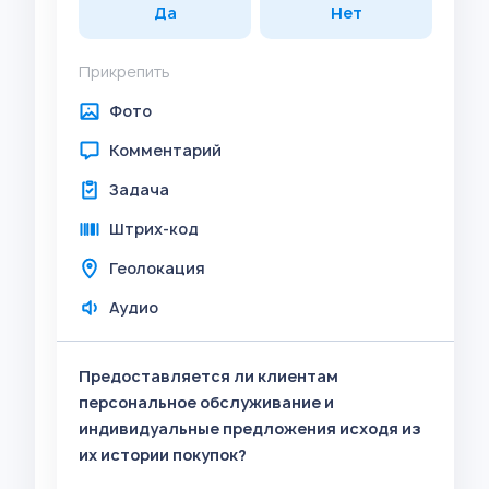
Да
Нет
Прикрепить
Фото
Комментарий
Задача
Штрих-код
Геолокация
Аудио
Предоставляется ли клиентам
персональное обслуживание и
индивидуальные предложения исходя из
их истории покупок?