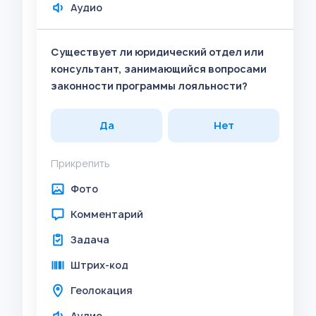
Аудио
Существует ли юридический отдел или
консультант, занимающийся вопросами
законности программы лояльности?
Да
Нет
Прикрепить
Фото
Комментарий
Задача
Штрих-код
Геолокация
Аудио