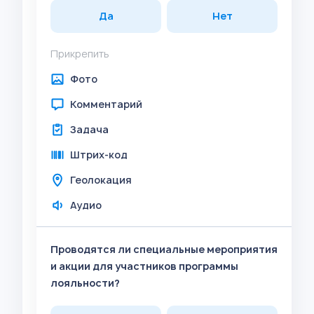
Да
Нет
Прикрепить
Фото
Комментарий
Задача
Штрих-код
Геолокация
Аудио
Проводятся ли специальные мероприятия
и акции для участников программы
лояльности?