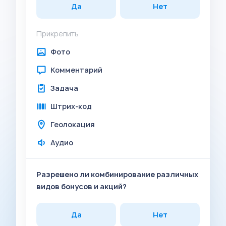
Да
Нет
Прикрепить
Фото
Комментарий
Задача
Штрих-код
Геолокация
Аудио
Разрешено ли комбинирование различных
видов бонусов и акций?
Да
Нет