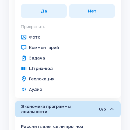
Да
Нет
Прикрепить
Фото
Комментарий
Задача
Штрих-код
Геолокация
Аудио
Экономика программы
0/5
лояльности
Рассчитывается ли прогноз