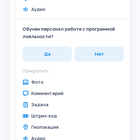
Аудио
Обучен персонал работе с программой
лояльности?
Да
Нет
Прикрепить
Фото
Комментарий
Задача
Штрих-код
Геолокация
Аудио