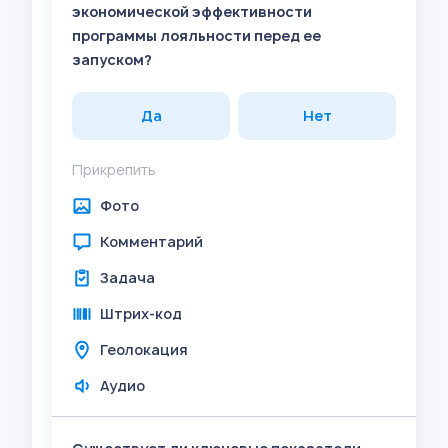
экономической эффективности
программы лояльности перед ее
запуском?
Да
Нет
Прикрепить
Фото
Комментарий
Задача
Штрих-код
Геолокация
Аудио