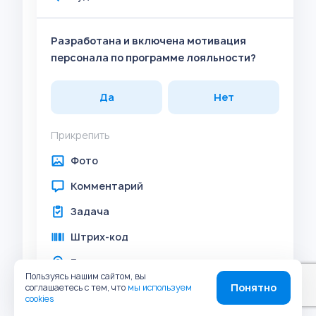
Разработана и включена мотивация
персонала по программе лояльности?
Да
Нет
Прикрепить
Фото
Комментарий
Задача
Штрих-код
Геолокация
Пользуясь нашим сайтом, вы
Аудио
Понятно
соглашаетесь с тем, что
мы используем
cookies