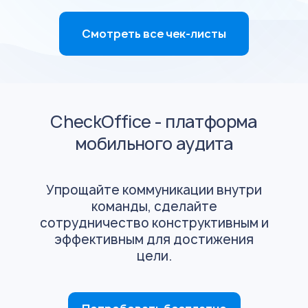
Смотреть все чек-листы
CheckOffice - платформа
мобильного аудита
Упрощайте коммуникации внутри
команды, сделайте
сотрудничество конструктивным и
эффективным для достижения
цели.