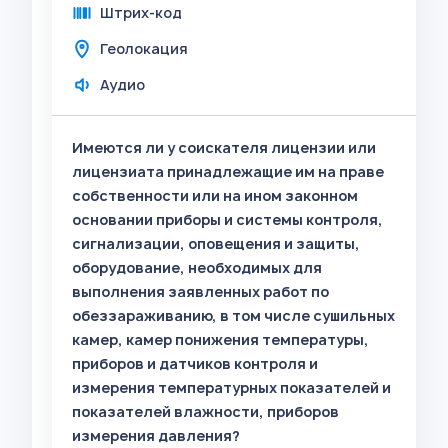
Штрих-код
Геолокация
Аудио
Имеются ли у соискателя лицензии или
лицензиата принадлежащие им на праве
собственности или на ином законном
основании приборы и системы контроля,
сигнализации, оповещения и защиты,
оборудование, необходимых для
выполнения заявленных работ по
обеззараживанию, в том числе сушильных
камер, камер понижения температуры,
приборов и датчиков контроля и
измерения температурных показателей и
показателей влажности, приборов
измерения давления?