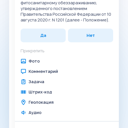
фитосанитарному обеззараживанию,
утвержденного постановлением
Правительства Российской Федерации от 10
августа 2020 г. N 1201 (далее - Положение).
Да
Нет
Прикрепить
Фото
Комментарий
Задача
Штрих-код
Геолокация
Аудио