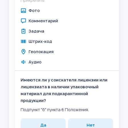
Прикрепить
Фото
Комментарий
Задача
Штрих-код
Геолокация
Аудио
Имеются ли у соискателя лицензии или
лицензиата в наличии упаковочный
материал для подкарантинной
продукции?
Подпункт "б" пункта 6 Положения.
Да
Нет