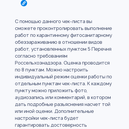
С помощью данного чек-листа вы
сможете проконтролировать выполнение
работ по карантинному фитосанитарному
обеззараживанию в отношении видов
работ, установленных пунктом 5 Перечня
согласно требованиям
Россельхознадзора. Оценка проводится
по 8 пунктам. Можно настроить
индивидуальный режим оценки работы по
отдельным пунктам чек-листа. К каждому
пункту можно приложить фото,
аудиозапись или комментарий, в котором
дать подробные разъяснения насчет той
или иной оценки. Дополнительные
настройки чек-листа будет
гарантировать достоверность