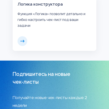
Логика конструктора
Функция «Логика» позволит детально и
гибко настроить чек-лист под ваши
задачи
Подпишитесь на новые
чек-листы
Получайте новые чек-листы каждые 2
недели