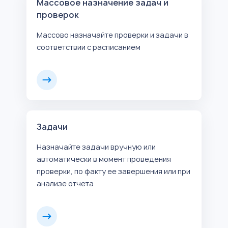
Массовое назначение задач и
проверок
Массово назначайте проверки и задачи в
соответствии с расписанием
Задачи
Назначайте задачи вручную или
автоматически в момент проведения
проверки, по факту ее завершения или при
анализе отчета