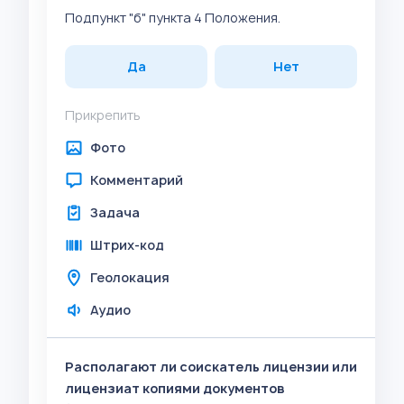
Подпункт "б" пункта 4 Положения.
Да
Нет
Прикрепить
Фото
Комментарий
Задача
Штрих-код
Геолокация
Аудио
Располагают ли соискатель лицензии или
лицензиат копиями документов