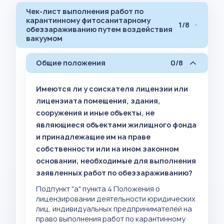
Чек-лист выполнения работ по
карантинному фитосанитарному
1/8
обеззараживанию путем воздействия
вакуумом
Общие положения
0/8
Имеются ли у соискателя лицензии или
лицензиата помещения, здания,
сооружения и иные объекты, не
являющиеся объектами жилищного фонда
и принадлежащие им на праве
собственности или на ином законном
основании, необходимые для выполнения
заявленных работ по обеззараживанию?
Подпункт "а" пункта 4 Положения о
лицензировании деятельности юридических
лиц, индивидуальных предпринимателей на
право выполнения работ по карантинному