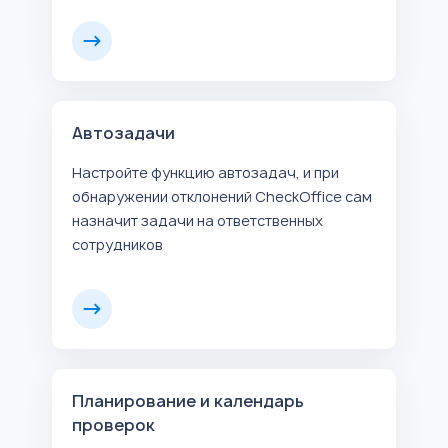
Автозадачи
Настройте функцию автозадач, и при
обнаружении отклонений CheckOffice сам
назначит задачи на ответственных
сотрудников
Планирование и календарь
проверок