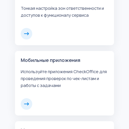
Тонкая настройка зон ответственности и
доступов к функционалу сервиса
Мобильные приложения
Используйте приложения CheckOffice для
проведения проверок по чек-листам и
работы с задачами