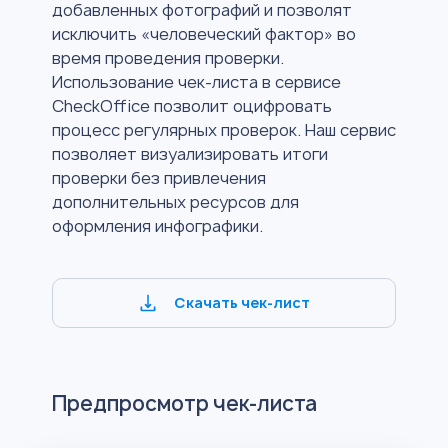
добавленных фотографий и позволят
исключить «человеческий фактор» во
время проведения проверки.
Использование чек-листа в сервисе
CheckOffice позволит оцифровать
процесс регулярных проверок. Наш сервис
позволяет визуализировать итоги
проверки без привлечения
дополнительных ресурсов для
оформления инфографики.
Скачать чек-лист
Предпросмотр чек-листа