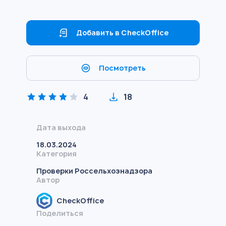
Добавить в CheckOffice
Посмотреть
4
18
Дата выхода
18.03.2024
Категория
Проверки Россельхознадзора
Автор
CheckOffice
Поделиться