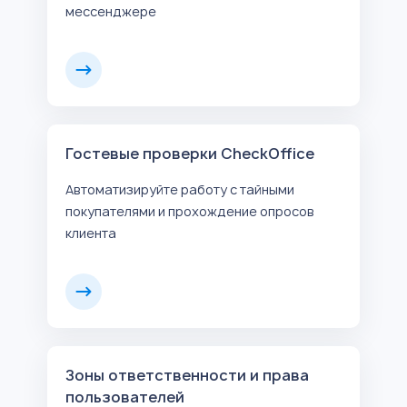
мессенджере
Гостевые проверки CheckOffice
Автоматизируйте работу с тайными
покупателями и прохождение опросов
клиента
Зоны ответственности и права
пользователей