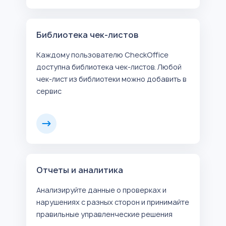
Библиотека чек-листов
Каждому пользователю CheckOffice
доступна библиотека чек-листов. Любой
чек-лист из библиотеки можно добавить в
сервис
Отчеты и аналитика
Анализируйте данные о проверках и
нарушениях с разных сторон и принимайте
правильные управленческие решения