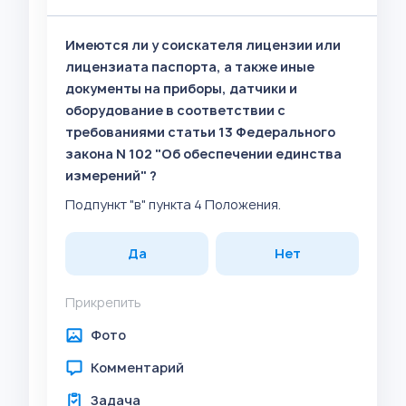
Имеются ли у соискателя лицензии или
лицензиата паспорта, а также иные
документы на приборы, датчики и
оборудование в соответствии с
требованиями статьи 13 Федерального
закона N 102 "Об обеспечении единства
измерений" ?
Подпункт "в" пункта 4 Положения.
Да
Нет
Прикрепить
Фото
Комментарий
Задача