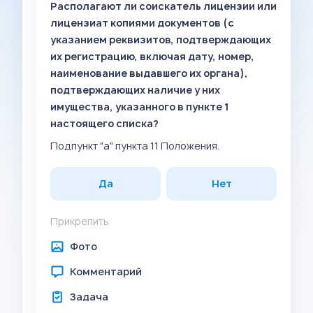
Располагают ли соискатель лицензии или
лицензиат копиями документов (с
указанием реквизитов, подтверждающих
их регистрацию, включая дату, номер,
наименование выдавшего их органа),
подтверждающих наличие у них
имущества, указанного в пункте 1
настоящего списка?
Подпункт "а" пункта 11 Положения.
Да
Нет
Прикрепить
Фото
Комментарий
Задача