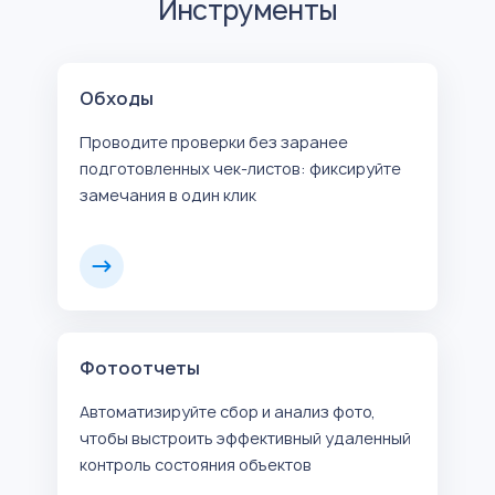
Инструменты
Обходы
Проводите проверки без заранее
подготовленных чек-листов: фиксируйте
замечания в один клик
Фотоотчеты
Автоматизируйте сбор и анализ фото,
чтобы выстроить эффективный удаленный
контроль состояния объектов