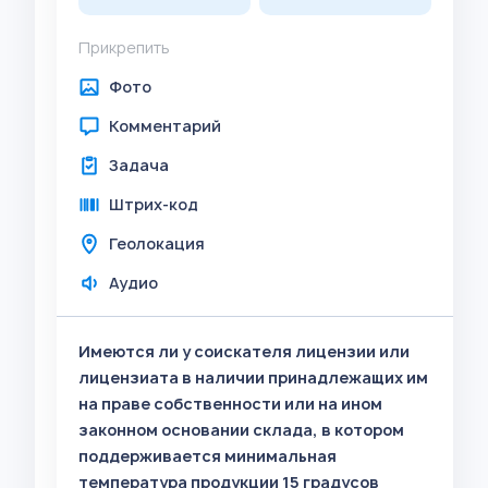
Прикрепить
Фото
Комментарий
Задача
Штрих-код
Геолокация
Аудио
Имеются ли у соискателя лицензии или
лицензиата в наличии принадлежащих им
на праве собственности или на ином
законном основании склада, в котором
поддерживается минимальная
температура продукции 15 градусов