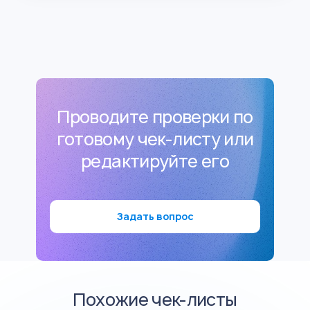
Проводите проверки по
готовому чек-листу или
редактируйте его
Задать вопрос
Похожие чек-листы