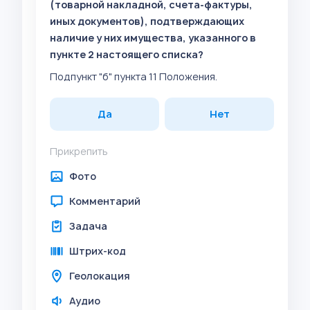
(товарной накладной, счета-фактуры,
иных документов), подтверждающих
наличие у них имущества, указанного в
пункте 2 настоящего списка?
Подпункт "б" пункта 11 Положения.
Да
Нет
Прикрепить
Фото
Комментарий
Задача
Штрих-код
Геолокация
Аудио