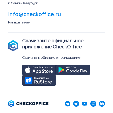
г. Санкт-Петербург
info@checkoffice.ru
Напишите нам
Скачивайте официальное
приложение CheckOffice
Скачать мобильное приложение