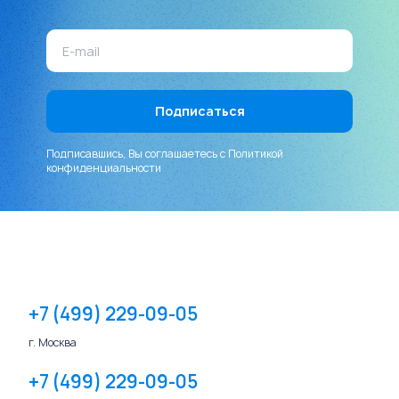
Подписавшись, Вы соглашаетесь с
Политикой
конфиденциальности
+7 (499) 229-09-05
г. Москва
+7 (499) 229-09-05