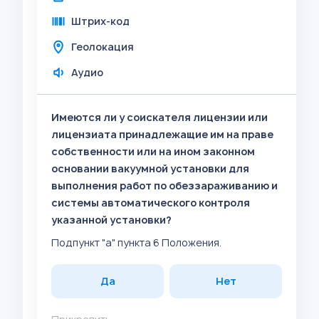
Штрих-код
Геолокация
Аудио
Имеются ли у соискателя лицензии или
лицензиата принадлежащие им на праве
собственности или на ином законном
основании вакуумной установки для
выполнения работ по обеззараживанию и
системы автоматического контроля
указанной установки?
Подпункт "а" пункта 6 Положения.
Да
Нет