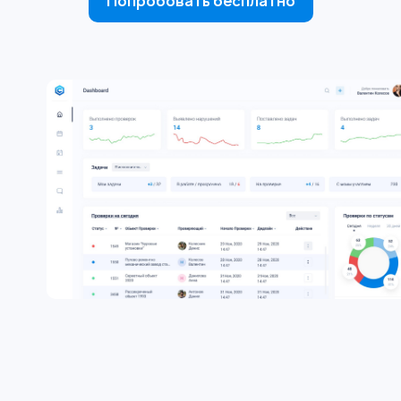
Попробовать бесплатно