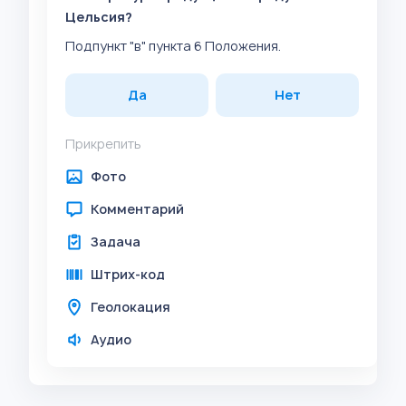
Цельсия?
Подпункт "в" пункта 6 Положения.
Да
Нет
Прикрепить
Фото
Комментарий
Задача
Штрих-код
Геолокация
Аудио