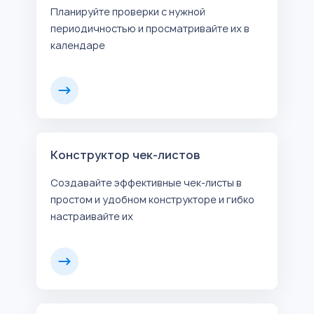
Планируйте проверки с нужной
периодичностью и просматривайте их в
календаре
Конструктор чек-листов
Создавайте эффективные чек-листы в
простом и удобном конструкторе и гибко
настраивайте их