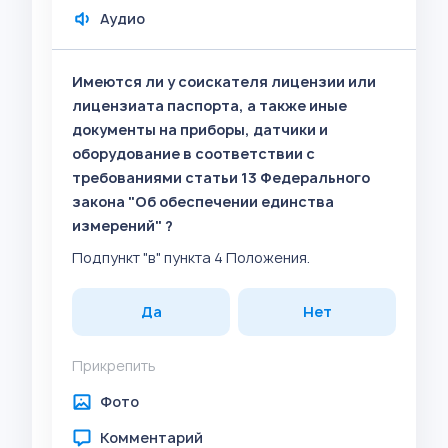
Аудио
Имеются ли у соискателя лицензии или
лицензиата паспорта, а также иные
документы на приборы, датчики и
оборудование в соответствии с
требованиями статьи 13 Федерального
закона "Об обеспечении единства
измерений" ?
Подпункт "в" пункта 4 Положения.
Да
Нет
Прикрепить
Фото
Комментарий