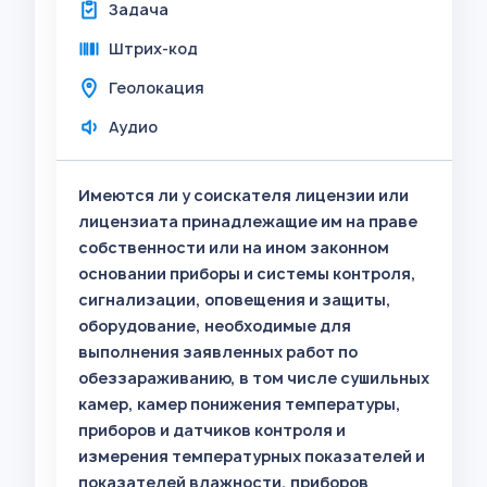
Задача
Штрих-код
Геолокация
Аудио
Имеются ли у соискателя лицензии или
лицензиата принадлежащие им на праве
собственности или на ином законном
основании приборы и системы контроля,
сигнализации, оповещения и защиты,
оборудование, необходимые для
выполнения заявленных работ по
обеззараживанию, в том числе сушильных
камер, камер понижения температуры,
приборов и датчиков контроля и
измерения температурных показателей и
показателей влажности, приборов