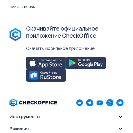
Напишите нам
Скачивайте официальное
приложение CheckOffice
Скачать мобильное приложение
Инструменты
Решения