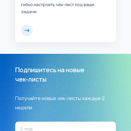
гибко настроить чек-лист под ваши
задачи
Подпишитесь на новые
чек-листы
Получайте новые чек-листы каждые 2
недели