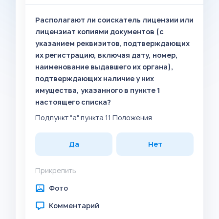
Располагают ли соискатель лицензии или
лицензиат копиями документов (с
указанием реквизитов, подтверждающих
их регистрацию, включая дату, номер,
наименование выдавшего их органа),
подтверждающих наличие у них
имущества, указанного в пункте 1
настоящего списка?
Подпункт "а" пункта 11 Положения.
Да
Нет
Прикрепить
Фото
Комментарий