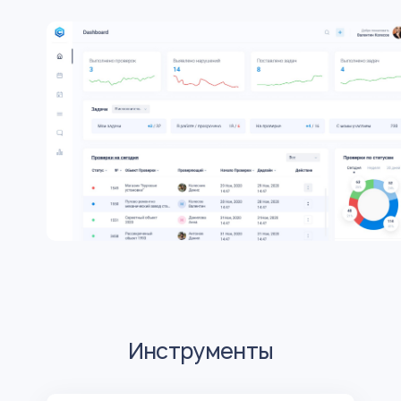
Инструменты