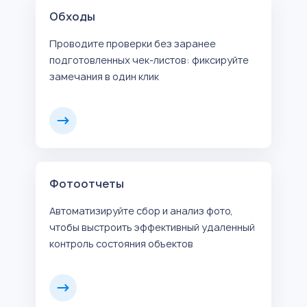
Обходы
Проводите проверки без заранее
подготовленных чек-листов: фиксируйте
замечания в один клик
Фотоотчеты
Автоматизируйте сбор и анализ фото,
чтобы выстроить эффективный удаленный
контроль состояния объектов