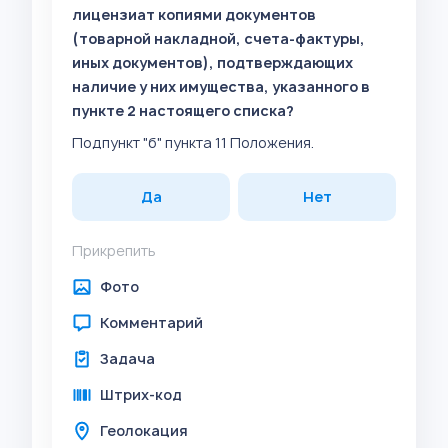
лицензиат копиями документов
(товарной накладной, счета-фактуры,
иных документов), подтверждающих
наличие у них имущества, указанного в
пункте 2 настоящего списка?
Подпункт "б" пункта 11 Положения.
Да
Нет
Прикрепить
Фото
Комментарий
Задача
Штрих-код
Геолокация