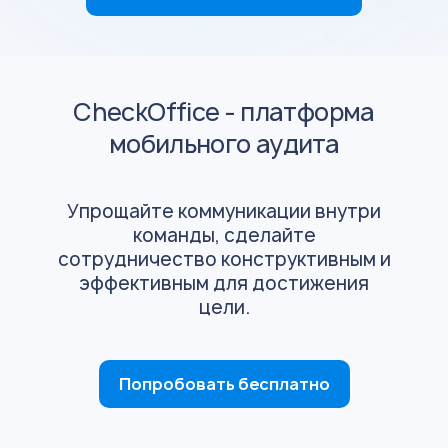
CheckOffice - платформа
мобильного аудита
Упрощайте коммуникации внутри
команды, сделайте
сотрудничество конструктивным и
эффективным для достижения
цели.
Попробовать бесплатно