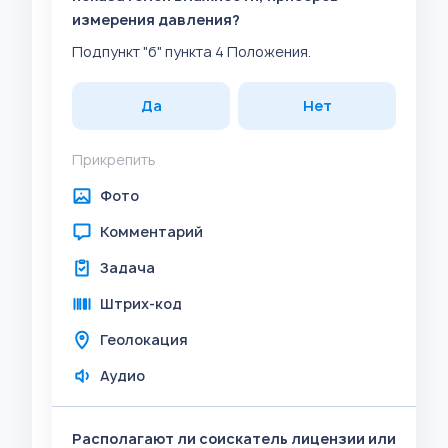
измерения давления?
Подпункт "б" пункта 4 Положения.
Да
Нет
Прикрепить
Фото
Комментарий
Задача
Штрих-код
Геолокация
Аудио
Располагают ли соискатель лицензии или