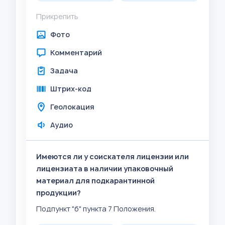
Прикрепить
Фото
Комментарий
Задача
Штрих-код
Геолокация
Аудио
Имеются ли у соискателя лицензии или
лицензиата в наличии упаковочный
материал для подкарантинной
продукции?
Подпункт "б" пункта 7 Положения.