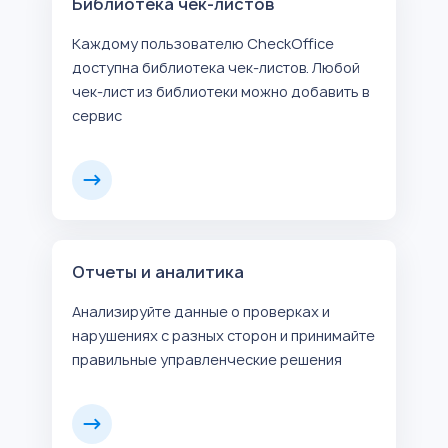
Библиотека чек-листов
Каждому пользователю CheckOffice
доступна библиотека чек-листов. Любой
чек-лист из библиотеки можно добавить в
сервис
Отчеты и аналитика
Анализируйте данные о проверках и
нарушениях с разных сторон и принимайте
правильные управленческие решения