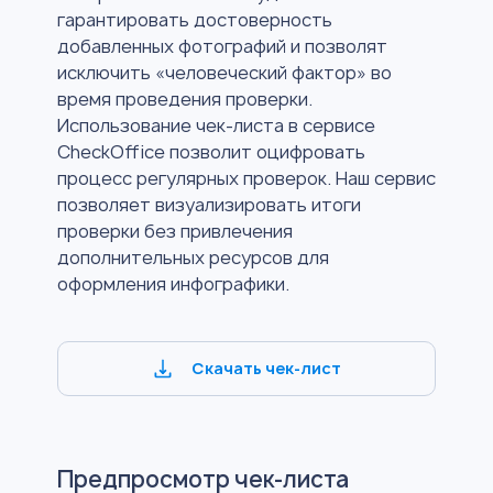
гарантировать достоверность
добавленных фотографий и позволят
исключить «человеческий фактор» во
время проведения проверки.
Использование чек-листа в сервисе
CheckOffice позволит оцифровать
процесс регулярных проверок. Наш сервис
позволяет визуализировать итоги
проверки без привлечения
дополнительных ресурсов для
оформления инфографики.
Скачать чек-лист
Предпросмотр чек-листа