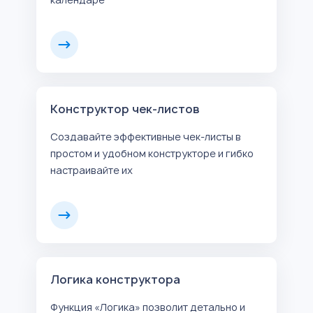
Конструктор чек-листов
Создавайте эффективные чек-листы в
простом и удобном конструкторе и гибко
настраивайте их
Логика конструктора
Функция «Логика» позволит детально и