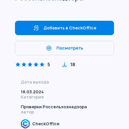
Добавить в CheckOffice
Посмотреть
5
18
Дата выхода
18.03.2024
Категория
Проверки Россельхознадзора
Автор
CheckOffice