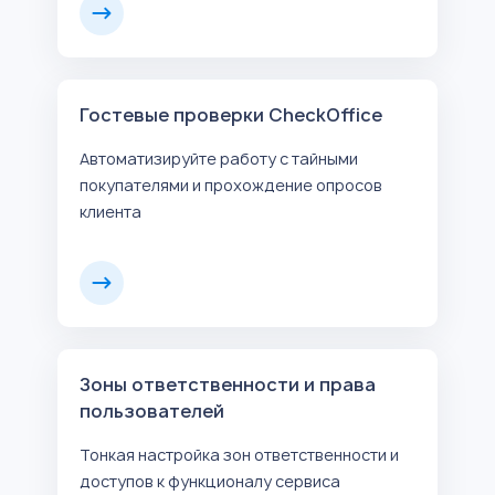
Гостевые проверки CheckOffice
Автоматизируйте работу с тайными
покупателями и прохождение опросов
клиента
Зоны ответственности и права
пользователей
Тонкая настройка зон ответственности и
доступов к функционалу сервиса