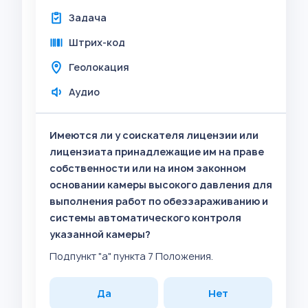
Задача
Штрих-код
Геолокация
Аудио
Имеются ли у соискателя лицензии или
лицензиата принадлежащие им на праве
собственности или на ином законном
основании камеры высокого давления для
выполнения работ по обеззараживанию и
системы автоматического контроля
указанной камеры?
Подпункт "а" пункта 7 Положения.
Да
Нет