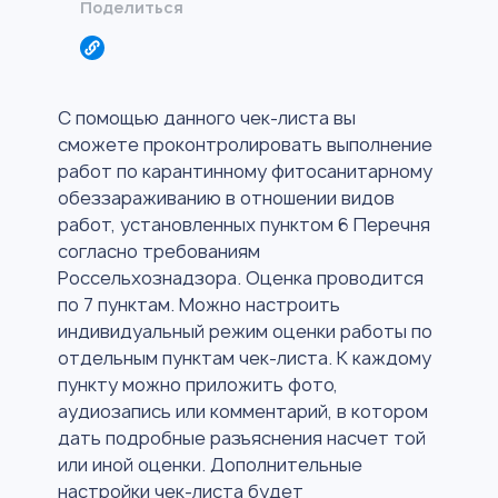
Поделиться
С помощью данного чек-листа вы
сможете проконтролировать выполнение
работ по карантинному фитосанитарному
обеззараживанию в отношении видов
работ, установленных пунктом 6 Перечня
согласно требованиям
Россельхознадзора. Оценка проводится
по 7 пунктам. Можно настроить
индивидуальный режим оценки работы по
отдельным пунктам чек-листа. К каждому
пункту можно приложить фото,
аудиозапись или комментарий, в котором
дать подробные разъяснения насчет той
или иной оценки. Дополнительные
настройки чек-листа будет