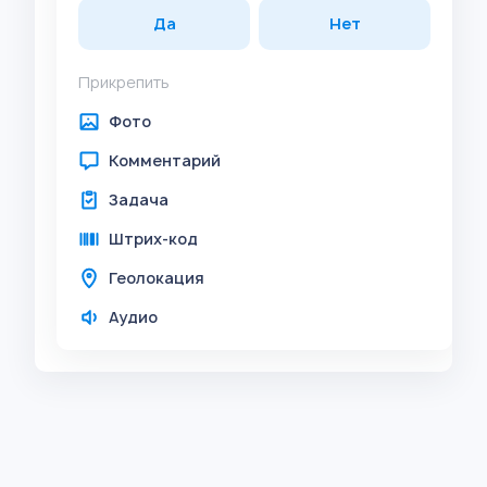
Да
Нет
Прикрепить
Фото
Комментарий
Задача
Штрих-код
Геолокация
Аудио