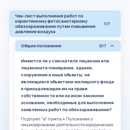
Чек-лист выполнения работ по
карантинному фитосанитарному
1/7
обеззараживанию путем повышения
давления воздуха
Общие положения
0/7
Имеются ли у соискателя лицензии или
лицензиата помещения, здания,
сооружения и иные объекты, не
являющиеся объектами жилищного фонда
и принадлежащие им на праве
собственности или на ином законном
основании, необходимые для выполнения
заявленных работ по обеззараживанию?
Подпункт "а" пункта 4 Положения о
лицензировании деятельности юридических