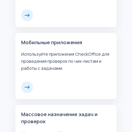
Мобильные приложения
Используйте приложения CheckOffice для
проведения проверок по чек-листам и
работы с задачами
Массовое назначение задач и
проверок