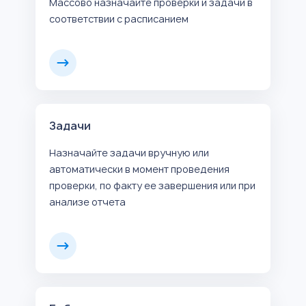
Массово назначайте проверки и задачи в
соответствии с расписанием
Задачи
Назначайте задачи вручную или
автоматически в момент проведения
проверки, по факту ее завершения или при
анализе отчета