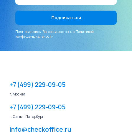
Подписавшись, Вы соглашаетесь с
Политикой
конфиденциальности
+7 (499) 229-09-05
г. Москва
+7 (499) 229-09-05
г. Санкт-Петербург
info@checkoffice.ru