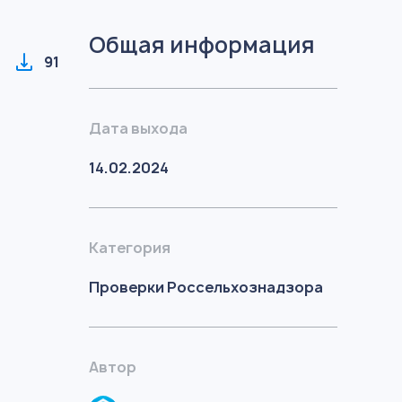
Общая информация
91
Дата выхода
14.02.2024
Категория
Проверки Россельхознадзора
Автор