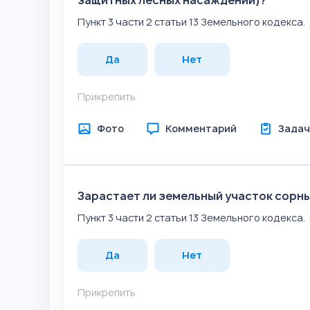
защитных лесных насаждений)?
Пункт 3 части 2 статьи 13 Земельного кодекса.
Да
Нет
Прикрепить
Фото
Комментарий
Задач
Зарастает ли земельный участок сорн
Пункт 3 части 2 статьи 13 Земельного кодекса.
Да
Нет
Прикрепить