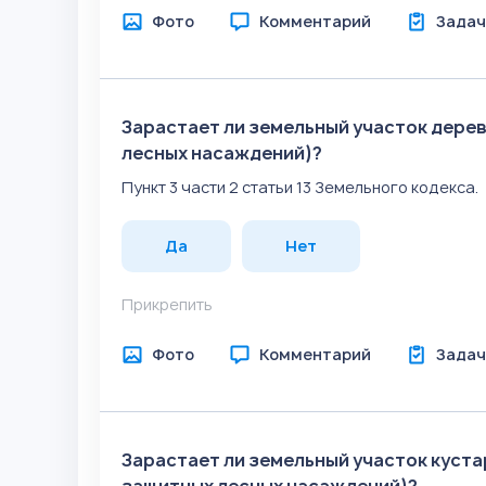
Фото
Комментарий
Задач
Зарастает ли земельный участок дере
лесных насаждений)?
Пункт 3 части 2 статьи 13 Земельного кодекса.
Да
Нет
Прикрепить
Фото
Комментарий
Задач
Зарастает ли земельный участок куст