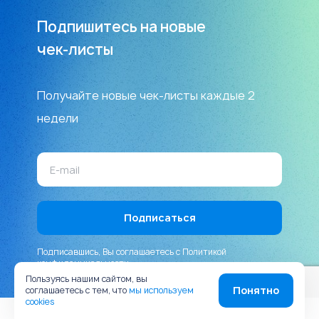
Подпишитесь на новые
чек-листы
Получайте новые чек-листы каждые 2
недели
Подписавшись, Вы соглашаетесь с
Политикой
конфиденциальности
Пользуясь нашим сайтом, вы
Понятно
соглашаетесь с тем, что
мы используем
cookies