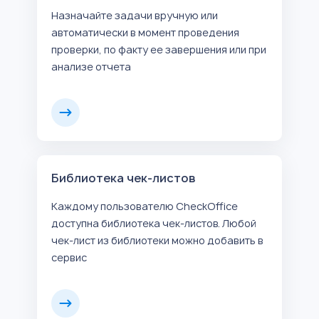
Назначайте задачи вручную или
автоматически в момент проведения
проверки, по факту ее завершения или при
анализе отчета
Библиотека чек-листов
Каждому пользователю CheckOffice
доступна библиотека чек-листов. Любой
чек-лист из библиотеки можно добавить в
сервис