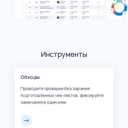
Инструменты
Обходы
Проводите проверки без заранее
подготовленных чек-листов: фиксируйте
замечания в один клик