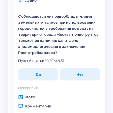
Аудио
Соблюдаются ли правообладателями
земельных участков при использовании
городских почв требования по ввозу на
территорию города Москвы почвогрунтов
только при наличии: санитарно-
эпидемиологического заключения
Роспотребнадзора?
Пункт 6 статьи 10 ЗГМ N 31.
Да
Нет
Прикрепить
Фото
Комментарий