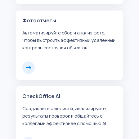
Фотоотчеты
Автоматизируйте сбор и анализ фото,
чтобы выстроить эффективный удаленный
контроль состояния объектов
CheckOffice AI
Создавайте чек-листы, анализируйте
результаты проверок и общайтесь с
коллегами эффективнее с помощью AI