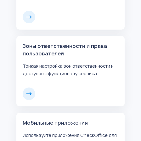
Зоны ответственности и права
пользователей
Тонкая настройка зон ответственности и
доступов к функционалу сервиса
Мобильные приложения
Используйте приложения CheckOffice для