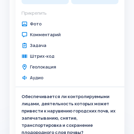
Прикрепить
Фото
Комментарий
Задача
Штрих-код
Геолокация
Аудио
Обеспечивается ли контролируемыми
лицами, деятельность которых может
привести к нарушению городских почв, их
запечатыванию, снятие,
транспортировка и сохранение
плодородного слоя почвы?