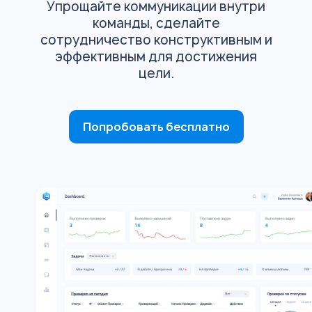
Упрощайте коммуникации внутри
команды, сделайте
сотрудничество конструктивным и
эффективным для достижения
цели.
Попробовать бесплатно