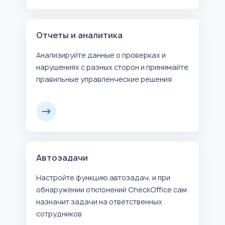
Отчеты и аналитика
Анализируйте данные о проверках и
нарушениях с разных сторон и принимайте
правильные управленческие решения
Автозадачи
Настройте функцию автозадач, и при
обнаружении отклонений CheckOffice сам
назначит задачи на ответственных
сотрудников