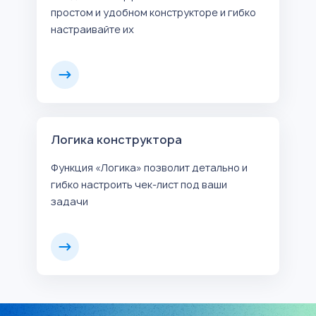
простом и удобном конструкторе и гибко
настраивайте их
Логика конструктора
Функция «Логика» позволит детально и
гибко настроить чек-лист под ваши
задачи