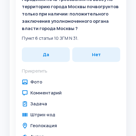
территорию города Москвы почвогрунтов
только при наличии: положительного
заключения уполномоченного органа
власти города Москвы ?
Пункт 6 статьи 10 ЗГМ N 31.
Да
Нет
Прикрепить
Фото
Комментарий
Задача
Штрих-код
Геолокация