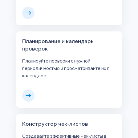
Планирование и календарь
проверок
Планируйте проверки с нужной
периодичностью и просматривайте их в
календаре
Конструктор чек-листов
Создавайте эффективные чек-листы в