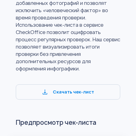
добавленных фотографий и позволят
исключить «человеческий фактор» во
время проведения проверки.
Использование чек-листа в сервисе
CheckOffice позволит оцифровать
процесс регулярных проверок. Наш сервис
позволяет визуализировать итоги
проверки без привлечения
дополнительных ресурсов для
оформления инфографики.
Скачать чек-лист
Предпросмотр чек-листа