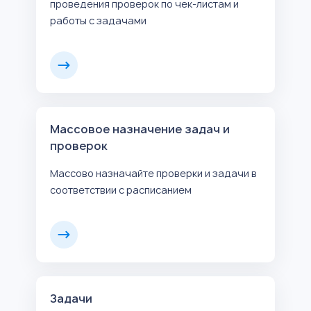
проведения проверок по чек-листам и
работы с задачами
Массовое назначение задач и
проверок
Массово назначайте проверки и задачи в
соответствии с расписанием
Задачи