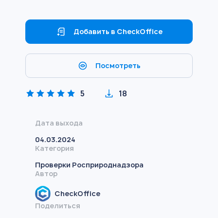
Добавить в CheckOffice
Посмотреть
5
18
Дата выхода
04.03.2024
Категория
Проверки Росприроднадзора
Автор
CheckOffice
Поделиться