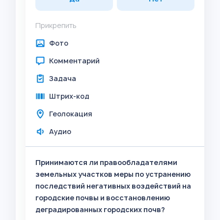
Прикрепить
Фото
Комментарий
Задача
Штрих-код
Геолокация
Аудио
Принимаются ли правообладателями
земельных участков меры по устранению
последствий негативных воздействий на
городские почвы и восстановлению
деградированных городских почв?