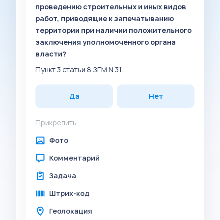
проведению строительных и иных видов
работ, приводящие к запечатыванию
территории при наличии положительного
заключения уполномоченного органа
власти?
Пункт 3 статьи 8 ЗГМ N 31.
Да
Нет
Прикрепить
Фото
Комментарий
Задача
Штрих-код
Геолокация