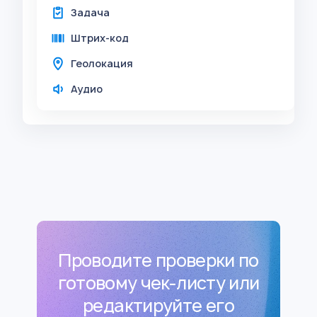
Задача
Штрих-код
Геолокация
Аудио
Проводите проверки по
готовому чек-листу или
редактируйте его