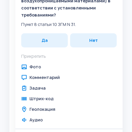
воздухопроницаемыми материалами) в
соответствии с установленными
требованиями?
Пункт 8 статьи 10 ЗГМ N 31.
Да
Нет
Прикрепить
Фото
Комментарий
Задача
Штрих-код
Геолокация
Аудио