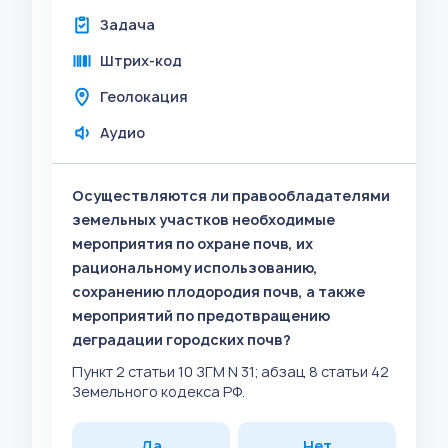
Задача
Штрих-код
Геолокация
Аудио
Осуществляются ли правообладателями
земельных участков необходимые
мероприятия по охране почв, их
рациональному использованию,
сохранению плодородия почв, а также
мероприятий по предотвращению
деградации городских почв?
Пункт 2 статьи 10 ЗГМ N 31; абзац 8 статьи 42
Земельного кодекса РФ.
Да
Нет