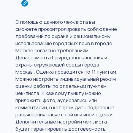
С помощью данного чек-листа вы
сможете проконтролировать соблюдение
требований по охране и рациональному
использованию городских почв в городе
Москве согласно требованиям
Департамента Природопользования и
охраны окружающей среды города
Москвы. Оценка проводится по 11 пунктам.
Можно настроить индивидуальный режим
оценки работы по отдельным пунктам
чек-листа. К каждому пункту можно
приложить фото, аудиозапись или
комментарий, в котором дать подробные
разъяснения насчет той или иной оценки.
Дополнительные настройки чек-листа
будет гарантировать достоверность