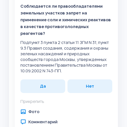
Соблюдается ли правообладателями
земельных участков запрет на
применение соли и химических реактивов
в качестве противогололедных
реагентов?
Подпункт 3 пункта 2 статьи 11 ЗГМ N 31; пункт
9.3 Правил создания, содержания и охраны
зеленых насаждений и природных
сообществ города Москвы, утвержденных
постановлением Правительства Москвы от
10.09.2002 N 743-ПП.
Да
Нет
Прикрепить
Фото
Комментарий