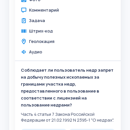
Комментарий
Задача
Штрих-код
Геолокация
Аудио
Соблюдает ли пользователь недр запрет
на добычу полезных ископаемых за
границами участка недр,
предоставленного в пользование в
соответствии с лицензией на
пользование недрами?
Часть 4 статьи 7 Закона Российской
Федерации от 21.02.1992 N 2395-1 "О недрах".