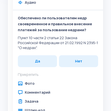
Аудио
Обеспечено ли пользователем недр
своевременное и правильное внесение
платежей за пользование недрами?
Пункт 10 части 2 статьи 22 Закона
Российской Федерации от 21.02.1992 N 2395-1
"О недрах".
Да
Нет
Прикрепить
Фото
Комментарий
Задача
Штрих-код