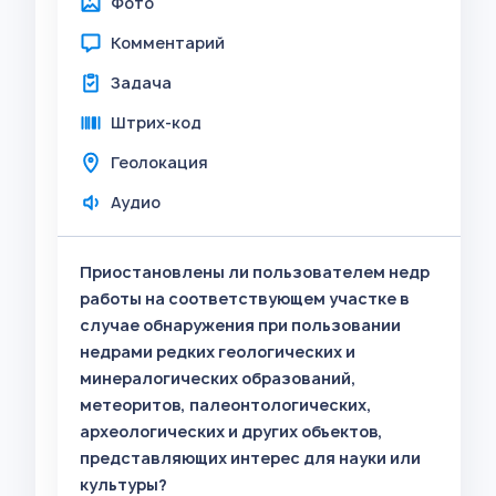
Фото
Комментарий
Задача
Штрих-код
Геолокация
Аудио
Приостановлены ли пользователем недр
работы на соответствующем участке в
случае обнаружения при пользовании
недрами редких геологических и
минералогических образований,
метеоритов, палеонтологических,
археологических и других объектов,
представляющих интерес для науки или
культуры?