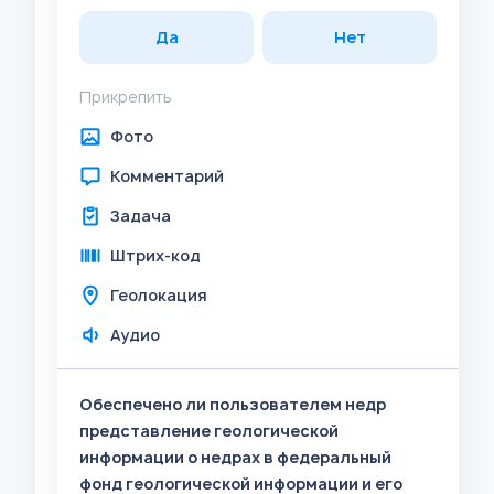
Да
Нет
Прикрепить
Фото
Комментарий
Задача
Штрих-код
Геолокация
Аудио
Обеспечено ли пользователем недр
представление геологической
информации о недрах в федеральный
фонд геологической информации и его