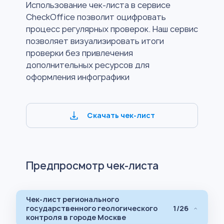
Использование чек-листа в сервисе
CheckOffice позволит оцифровать
процесс регулярных проверок. Наш сервис
позволяет визуализировать итоги
проверки без привлечения
дополнительных ресурсов для
оформления инфографики
Скачать чек-лист
Предпросмотр чек-листа
Чек-лист регионального
государственного геологического
1/26
контроля в городе Москве