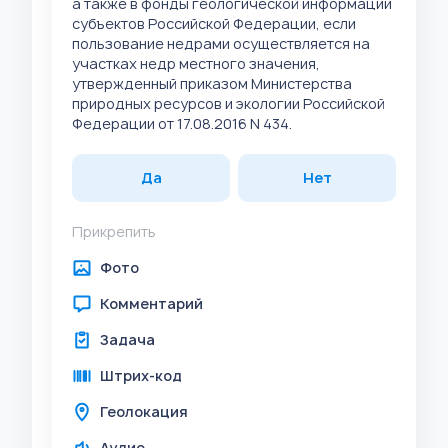
а также в фонды геологической информации
субъектов Российской Федерации, если
пользование недрами осуществляется на
участках недр местного значения,
утвержденный приказом Министерства
природных ресурсов и экологии Российской
Федерации от 17.08.2016 N 434.
Да
Нет
Прикрепить
Фото
Комментарий
Задача
Штрих-код
Геолокация
Аудио