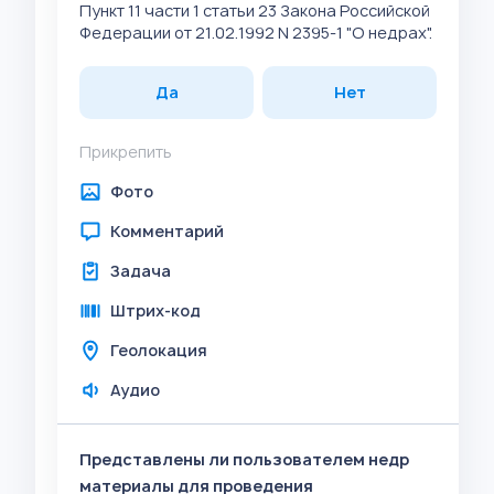
Пункт 11 части 1 статьи 23 Закона Российской
Федерации от 21.02.1992 N 2395-1 "О недрах".
Да
Нет
Прикрепить
Фото
Комментарий
Задача
Штрих-код
Геолокация
Аудио
Представлены ли пользователем недр
материалы для проведения