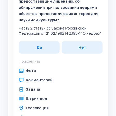
предоставившим лицензию, об
обнаружении при пользовании недрами
объектов, представляющих интерес для
науки или культуры?
Часть 2 статьи 33 Закона Российской
Федерации от 21.02.1992 N 2395-1 "О недрах".
Да
Нет
Прикрепить
Фото
Комментарий
Задача
Штрих-код
Геолокация