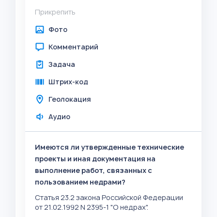
Прикрепить
Фото
Комментарий
Задача
Штрих-код
Геолокация
Аудио
Имеются ли утвержденные технические
проекты и иная документация на
выполнение работ, связанных с
пользованием недрами?
Статья 23.2 закона Российской Федерации
от 21.02.1992 N 2395-1 "О недрах".