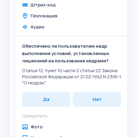
Штрих-код
Геолокация
Аудио
Обеспечено ли пользователем недр
выполнение условий, установленных
лицензией на пользование недрами?
Статья 12, пункт 10 части 2 статьи 22 Закона
Российской Федерации от 21.02.1992 N 2395-1
"О недрах".
Да
Нет
Прикрепить
Фото