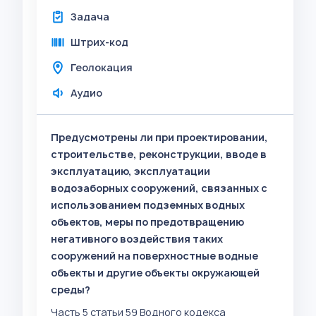
Задача
Штрих-код
Геолокация
Аудио
Предусмотрены ли при проектировании,
строительстве, реконструкции, вводе в
эксплуатацию, эксплуатации
водозаборных сооружений, связанных с
использованием подземных водных
объектов, меры по предотвращению
негативного воздействия таких
сооружений на поверхностные водные
объекты и другие объекты окружающей
среды?
Часть 5 статьи 59 Водного кодекса