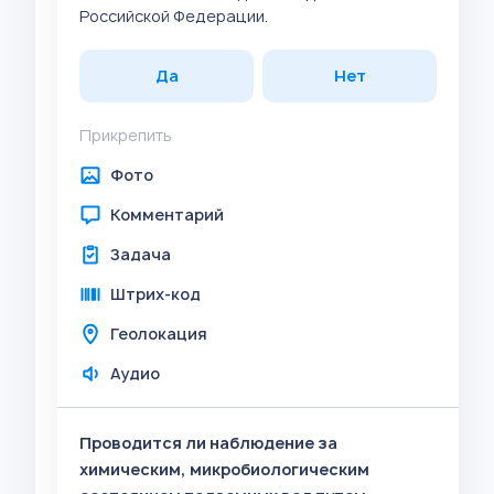
Российской Федерации.
Да
Нет
Прикрепить
Фото
Комментарий
Задача
Штрих-код
Геолокация
Аудио
Проводится ли наблюдение за
химическим, микробиологическим