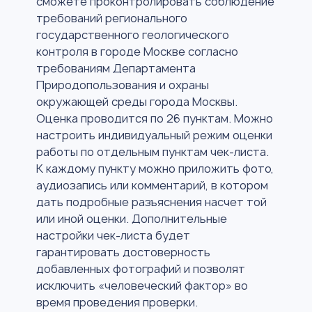
сможете проконтролировать соблюдение
требований регионального
государственного геологического
контроля в городе Москве согласно
требованиям Департамента
Природопользования и охраны
окружающей среды города Москвы.
Оценка проводится по 26 пунктам. Можно
настроить индивидуальный режим оценки
работы по отдельным пунктам чек-листа.
К каждому пункту можно приложить фото,
аудиозапись или комментарий, в котором
дать подробные разъяснения насчет той
или иной оценки. Дополнительные
настройки чек-листа будет
гарантировать достоверность
добавленных фотографий и позволят
исключить «человеческий фактор» во
время проведения проверки.