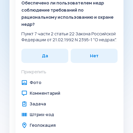
Обеспечено ли пользователем недр
соблюдение требований по
рациональному использованию и охране
недр?
Пункт 7 части 2 статьи 22 Закона Российской
Федерации от 21.02.1992 N 2395-1 "О недрах".
Да
Нет
Прикрепить
Фото
Комментарий
Задача
Штрих-код
Геолокация