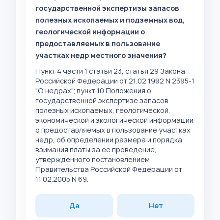
государственной экспертизы запасов
полезных ископаемых и подземных вод,
геологической информации о
предоставляемых в пользование
участках недр местного значения?
Пункт 4 части 1 статьи 23, статья 29 Закона
Российской Федерации от 21.02.1992 N 2395-1
"О недрах"; пункт 10 Положения о
государственной экспертизе запасов
полезных ископаемых, геологической,
экономической и экологической информации
о предоставляемых в пользование участках
недр, об определении размера и порядка
взимания платы за ее проведение,
утвержденного постановлением
Правительства Российской Федерации от
11.02.2005 N 69.
Да
Нет