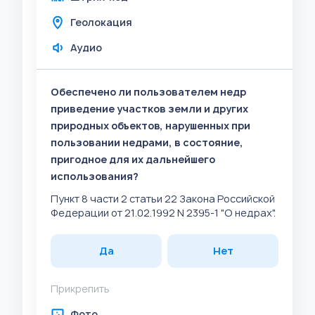
Геолокация
Аудио
Обеспечено ли пользователем недр
приведение участков земли и других
природных объектов, нарушенных при
пользовании недрами, в состояние,
пригодное для их дальнейшего
использования?
Пункт 8 части 2 статьи 22 Закона Российской
Федерации от 21.02.1992 N 2395-1 "О недрах".
Да
Нет
Прикрепить
Фото