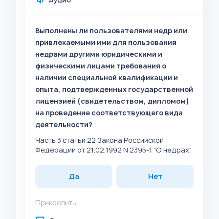
Выполнены ли пользователями недр или
привлекаемыми ими для пользования
недрами другими юридическими и
физическими лицами требования о
наличии специальной квалификации и
опыта, подтвержденных государственной
лицензией (свидетельством, дипломом)
на проведение соответствующего вида
деятельности?
Часть 3 статьи 22 Закона Российской
Федерации от 21.02.1992 N 2395-1 "О недрах".
Да
Нет
Прикрепить