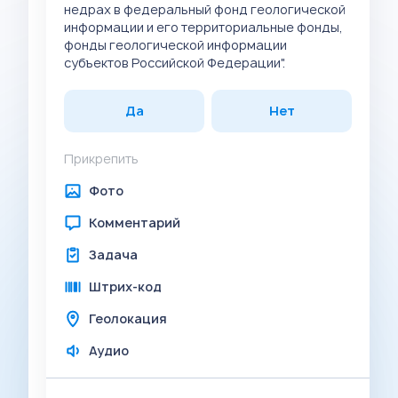
недрах в федеральный фонд геологической
информации и его территориальные фонды,
фонды геологической информации
субъектов Российской Федерации".
Да
Нет
Прикрепить
Фото
Комментарий
Задача
Штрих-код
Геолокация
Аудио