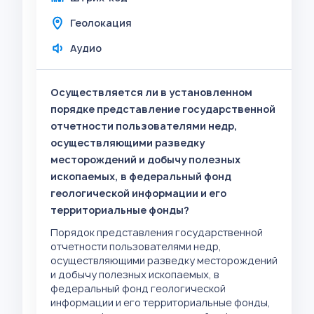
Геолокация
Аудио
Осуществляется ли в установленном
порядке представление государственной
отчетности пользователями недр,
осуществляющими разведку
месторождений и добычу полезных
ископаемых, в федеральный фонд
геологической информации и его
территориальные фонды?
Порядок представления государственной
отчетности пользователями недр,
осуществляющими разведку месторождений
и добычу полезных ископаемых, в
федеральный фонд геологической
информации и его территориальные фонды,