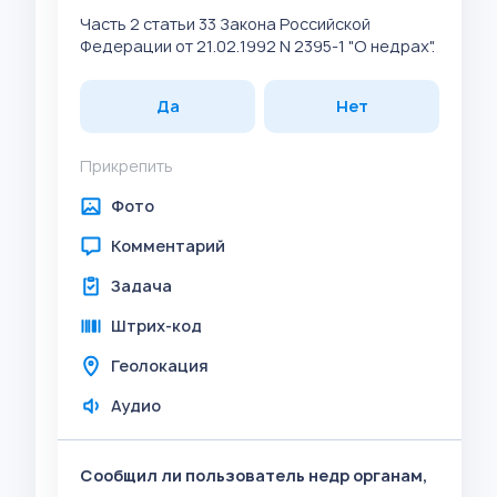
Часть 2 статьи 33 Закона Российской
Федерации от 21.02.1992 N 2395-1 "О недрах".
Да
Нет
Прикрепить
Фото
Комментарий
Задача
Штрих-код
Геолокация
Аудио
Сообщил ли пользователь недр органам,