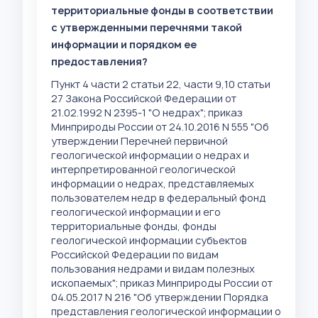
территориальные фонды в соответствии
с утвержденными перечнями такой
информации и порядком ее
предоставления?
Пункт 4 части 2 статьи 22, части 9,10 статьи
27 Закона Российской Федерации от
21.02.1992 N 2395-1 "О недрах"; приказ
Минприроды России от 24.10.2016 N 555 "Об
утверждении Перечней первичной
геологической информации о недрах и
интерпретированной геологической
информации о недрах, представляемых
пользователем недр в федеральный фонд
геологической информации и его
территориальные фонды, фонды
геологической информации субъектов
Российской Федерации по видам
пользования недрами и видам полезных
ископаемых"; приказ Минприроды России от
04.05.2017 N 216 "Об утверждении Порядка
представления геологической информации о