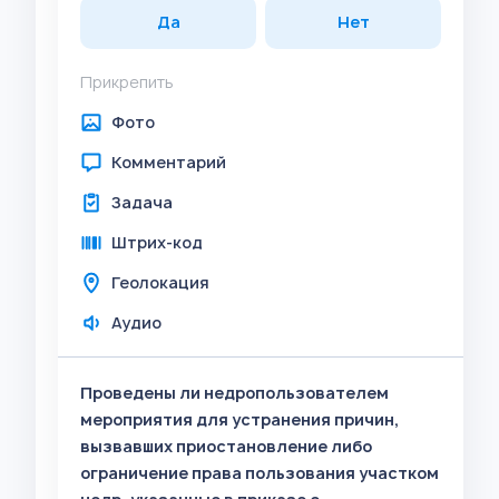
Да
Нет
Прикрепить
Фото
Комментарий
Задача
Штрих-код
Геолокация
Аудио
Проведены ли недропользователем
мероприятия для устранения причин,
вызвавших приостановление либо
ограничение права пользования участком