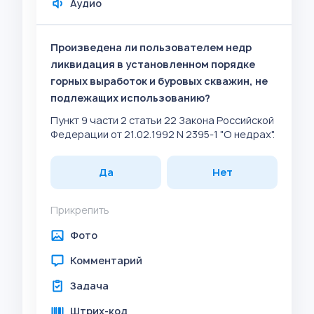
Аудио
Произведена ли пользователем недр
ликвидация в установленном порядке
горных выработок и буровых скважин, не
подлежащих использованию?
Пункт 9 части 2 статьи 22 Закона Российской
Федерации от 21.02.1992 N 2395-1 "О недрах".
Да
Нет
Прикрепить
Фото
Комментарий
Задача
Штрих-код