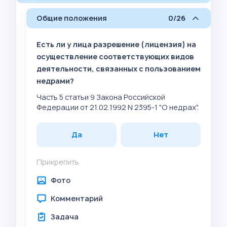
Общие положения
0/26
Есть ли у лица разрешение (лицензия) на
осуществление соответствующих видов
деятельности, связанных с пользованием
недрами?
Часть 5 статьи 9 Закона Российской
Федерации от 21.02.1992 N 2395-1 "О недрах".
Да
Нет
Прикрепить
Фото
Комментарий
Задача