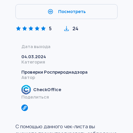
Посмотреть
5
24
Дата выхода
04.03.2024
Категория
Проверки Росприроднадзора
Автор
CheckOffice
Поделиться
С помощью данного чек-листа вы