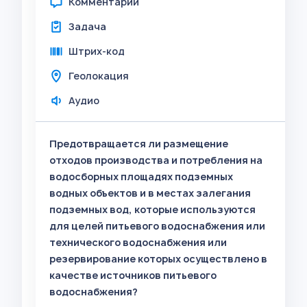
Комментарий
Задача
Штрих-код
Геолокация
Аудио
Предотвращается ли размещение
отходов производства и потребления на
водосборных площадях подземных
водных объектов и в местах залегания
подземных вод, которые используются
для целей питьевого водоснабжения или
технического водоснабжения или
резервирование которых осуществлено в
качестве источников питьевого
водоснабжения?