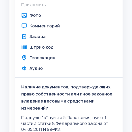
Прикрепить
Фото
Комментарий
Задача
Штрих-код
Геолокация
Аудио
Наличие документов, подтверждающих
право собственности или иное законное
владение весовыми средствами
измерений?
Подпункт "а" пункта 5 Положения, пункт 1
части 3 статьи 8 Федерального закона от
04.05.2011 N 99-ФЗ.