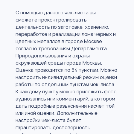
С помощью данного чек-листа вы
сможете проконтролировать
деятельность по заготовке, хранению,
переработке и реализации лома черных и
цветных металлов в городе Москве
согласно требованиям Департамента
Природопользования и охраны
окружающей среды города Москвы.
Оценка проводится по 54 пунктам. Можно
настроить индивидуальный режим оценки
работы по отдельным пунктам чек-листа.
К каждому пункту можно приложить фото,
аудиозапись или комментарий, в котором
дать подробные разъяснения насчет той
или иной оценки. Дополнительные
настройки чек-листа будет
гарантировать достоверность