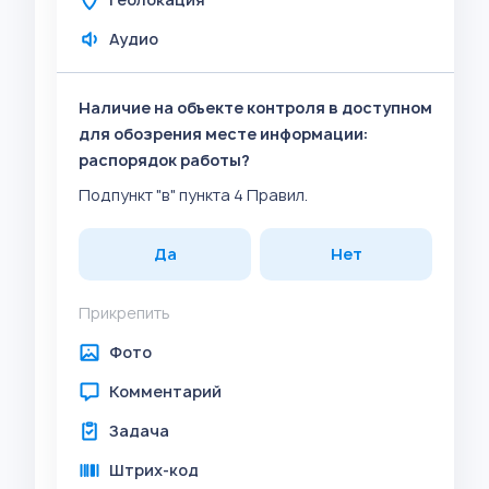
Аудио
Наличие на объекте контроля в доступном
для обозрения месте информации:
распорядок работы?
Подпункт "в" пункта 4 Правил.
Да
Нет
Прикрепить
Фото
Комментарий
Задача
Штрих-код