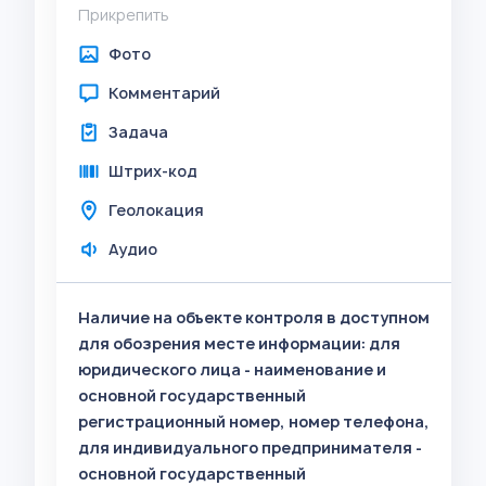
Прикрепить
Фото
Комментарий
Задача
Штрих-код
Геолокация
Аудио
Наличие на объекте контроля в доступном
для обозрения месте информации: для
юридического лица - наименование и
основной государственный
регистрационный номер, номер телефона,
для индивидуального предпринимателя -
основной государственный