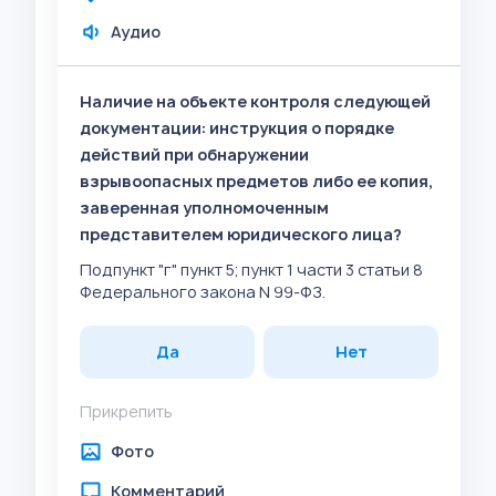
Аудио
Наличие на объекте контроля следующей
документации: инструкция о порядке
действий при обнаружении
взрывоопасных предметов либо ее копия,
заверенная уполномоченным
представителем юридического лица?
Подпункт "г" пункт 5; пункт 1 части 3 статьи 8
Федерального закона N 99-ФЗ.
Да
Нет
Прикрепить
Фото
Комментарий