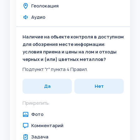
Геолокация
Аудио
Наличие на объекте контроля в доступном
для обозрения месте информации:
условия приема и цены на лом и отходы
черных и (или) цветных металлов?
Подпункт "г" пункта 4 Правил.
Да
Нет
Прикрепить
Фото
Комментарий
Задача