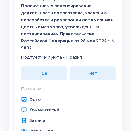
Положением о лицензировании
деятельности по заготовке, хранению,
переработке и реализации лома черных и
цветных металлов, утвержденным
постановлением Правительства
Российской Федерации от 28 мая 2022 г. N
980?
Подпункт "е" пункта 4 Правил.
Да
Нет
Прикрепить
Фото
Комментарий
Задача
Штрих-код