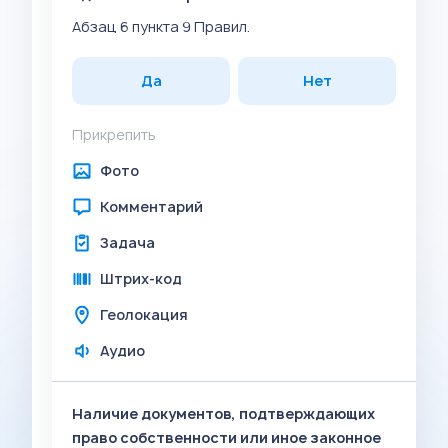
Абзац 6 пункта 9 Правил.
Да
Нет
Прикрепить
Фото
Комментарий
Задача
Штрих-код
Геолокация
Аудио
Наличие документов, подтверждающих
право собственности или иное законное