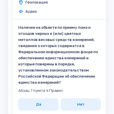
Геолокация
Аудио
Наличие на объекте по приему лома и
отходов черных и (или) цветных
металлов весовых средств измерений,
сведения о которых содержатся в
Федеральном информационном фонде по
обеспечению единства измерений и
которые поверены в порядке,
установленном законодательством
Российской Федерации об обеспечении
единства измерений?
Абзац 7 пункта 9 Правил.
Да
Нет