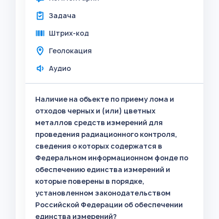
Задача
Штрих-код
Геолокация
Аудио
Наличие на объекте по приему лома и
отходов черных и (или) цветных
металлов средств измерений для
проведения радиационного контроля,
сведения о которых содержатся в
Федеральном информационном фонде по
обеспечению единства измерений и
которые поверены в порядке,
установленном законодательством
Российской Федерации об обеспечении
единства измерений?