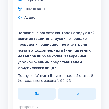
Геолокация
Аудио
Наличие на объекте контроля следующей
документации: инструкция о порядке
проведения радиационного контроля
лома и отходов черных и (или) цветных
металлов либо ее копия, заверенная
уполномоченным представителем
юридического лица?
Подпункт "а" пункт 5; пункт 1 части 3 статьи 8
Федерального закона N 99-ФЗ.
Да
Нет
Прикрепить