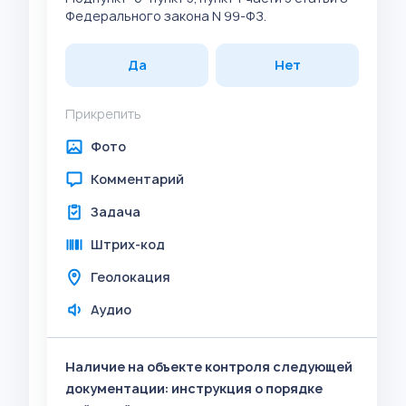
Федерального закона N 99-ФЗ.
Да
Нет
Прикрепить
Фото
Комментарий
Задача
Штрих-код
Геолокация
Аудио
Наличие на объекте контроля следующей
документации: инструкция о порядке