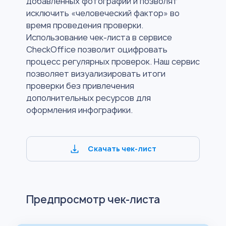
добавленных фотографий и позволят
исключить «человеческий фактор» во
время проведения проверки.
Использование чек-листа в сервисе
CheckOffice позволит оцифровать
процесс регулярных проверок. Наш сервис
позволяет визуализировать итоги
проверки без привлечения
дополнительных ресурсов для
оформления инфографики.
Скачать чек-лист
Предпросмотр чек-листа