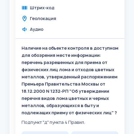
Штрих-код
Геолокация
Аудио
Наличие на объекте контроля в доступном
для обозрения месте информации:
перечень разрешенных для приема от
физических лиц лома и отходов цветных
металлов, утвержденный распоряжением
Премьера Правительства Москвы от
18.12.2000 N 1232-РП "Об утверждении
перечня видов лома цветных и черных
металлов, образующихся в быту и
подлежащих приему от физических лиц" ?
Подпункт "д" пункта 4 Правил.