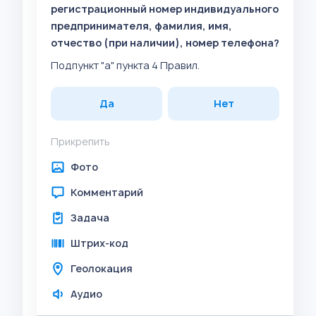
регистрационный номер индивидуального
предпринимателя, фамилия, имя,
отчество (при наличии), номер телефона?
Подпункт "а" пункта 4 Правил.
Да
Нет
Прикрепить
Фото
Комментарий
Задача
Штрих-код
Геолокация
Аудио