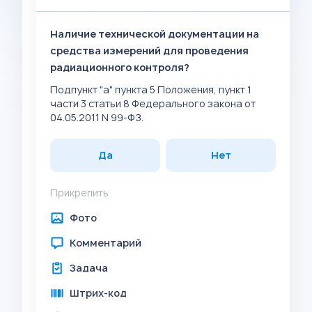
Наличие технической документации на
средства измерений для проведения
радиационного контроля?
Подпункт "а" пункта 5 Положения, пункт 1
части 3 статьи 8 Федерального закона от
04.05.2011 N 99-ФЗ.
Да
Нет
Прикрепить
Фото
Комментарий
Задача
Штрих-код