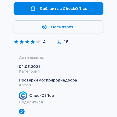
Добавить в CheckOffice
Посмотреть
4
16
Дата выхода
04.03.2024
Категория
Проверки Росприроднадзора
Автор
CheckOffice
Поделиться