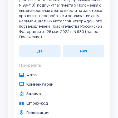
N 99-ФЗ); подпункт "а" пункта 5 Положения о
лицензировании деятельности по заготовке,
хранению, переработке и реализации лома
черных и цветных металлов, утвержденного
постановлением Правительства Российской
Федерации от 28 мая 2022 г. N 980 (далее -
Положение).
Да
Нет
Прикрепить
Фото
Комментарий
Задача
Штрих-код
Геолокация