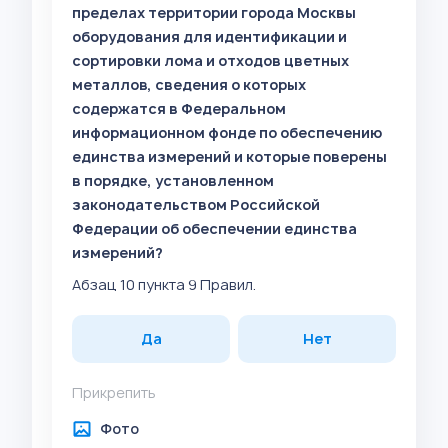
пределах территории города Москвы
оборудования для идентификации и
сортировки лома и отходов цветных
металлов, сведения о которых
содержатся в Федеральном
информационном фонде по обеспечению
единства измерений и которые поверены
в порядке, установленном
законодательством Российской
Федерации об обеспечении единства
измерений?
Абзац 10 пункта 9 Правил.
Да
Нет
Прикрепить
Фото