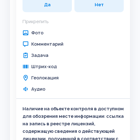
Да
Нет
Прикрепить
Фото
Комментарий
Задача
Штрих-код
Геолокация
Аудио
Наличие на объекте контроля в доступном
для обозрения месте информации: ссылка
на запись в реестре лицензий,
содержащую сведения о действующей
лицензии, полученной в соответствии с