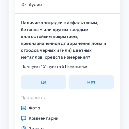
Аудио
Наличие площадки с асфальтовым,
бетонным или другим твердым
влагостойким покрытием,
предназначенной для хранения лома и
отходов черных и (или) цветных
металлов, средств измерения?
Подпункт "б" пункта 5 Положения.
Да
Нет
Прикрепить
Фото
Комментарий
Задача