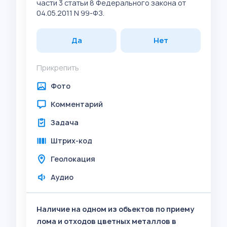
части 3 статьи 8 Федерального закона от
04.05.2011 N 99-ФЗ.
Да
Нет
Прикрепить
Фото
Комментарий
Задача
Штрих-код
Геолокация
Аудио
Наличие на одном из объектов по приему
лома и отходов цветных металлов в