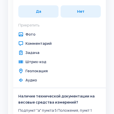
Да
Нет
Прикрепить
Фото
Комментарий
Задача
Штрих-код
Геолокация
Аудио
Наличие технической документации на
весовые средства измерений?
Подпункт "а" пункта 5 Положения, пункт 1