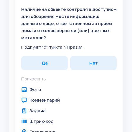
Наличие на объекте контроля в доступном
для обозрения месте информации:
данные о лице, ответственном за прием
лома и отходов черных и (или) цветных
металлов?
Подпункт "б" пункта 4 Правил.
Да
Нет
Прикрепить
Фото
Комментарий
Задача
Штрих-код
Геолокация