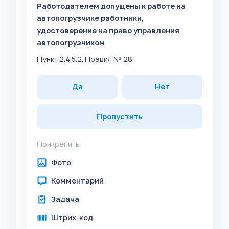
Работодателем допущены к работе на
автопогрузчике работники,
удостоверение на право управления
автопогрузчиком
Пункт 2.4.5.2. Правил № 28
Да
Нет
Пропустить
Прикрепить
Фото
Комментарий
Задача
Штрих-код