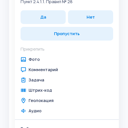
Пункт 2.4.1.1. Правил № 28
Да
Нет
Пропустить
Прикрепить
Фото
Комментарий
Задача
Штрих-код
Геолокация
Аудио