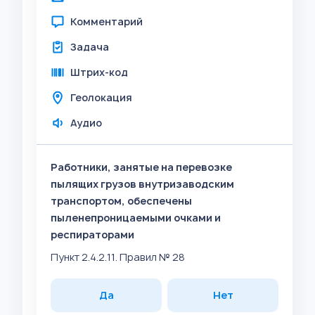
Комментарий
Задача
Штрих-код
Геолокация
Аудио
Работники, занятые на перевозке
пылящих грузов внутризаводским
транспортом, обеспечены
пыленепроницаемыми очками и
респираторами
Пункт 2.4.2.11. Правил № 28
Да
Нет