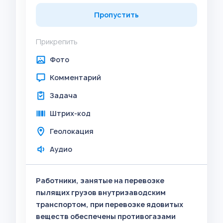
Пропустить
Прикрепить
Фото
Комментарий
Задача
Штрих-код
Геолокация
Аудио
Работники, занятые на перевозке
пылящих грузов внутризаводским
транспортом, при перевозке ядовитых
веществ обеспечены противогазами