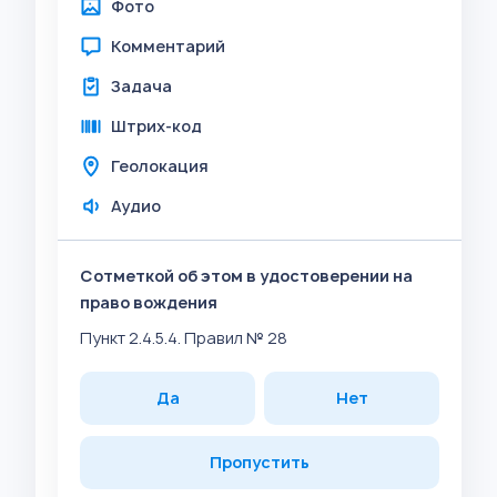
Фото
Комментарий
Задача
Штрих-код
Геолокация
Аудио
Сотметкой об этом в удостоверении на
право вождения
Пункт 2.4.5.4. Правил № 28
Да
Нет
Пропустить