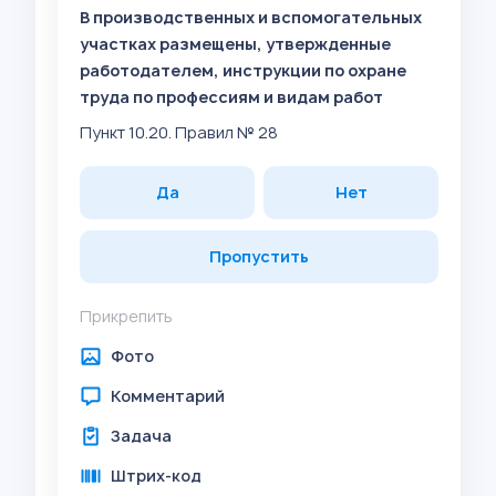
В производственных и вспомогательных
участках размещены, утвержденные
работодателем, инструкции по охране
труда по профессиям и видам работ
Пункт 10.20. Правил № 28
Да
Нет
Пропустить
Прикрепить
Фото
Комментарий
Задача
Штрих-код