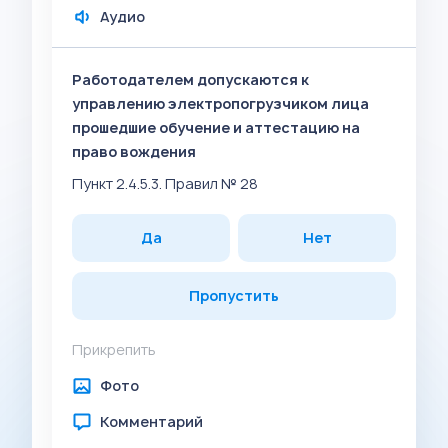
Аудио
Работодателем допускаются к
управлению электропогрузчиком лица
прошедшие обучение и аттестацию на
право вождения
Пункт 2.4.5.3. Правил № 28
Да
Нет
Пропустить
Прикрепить
Фото
Комментарий