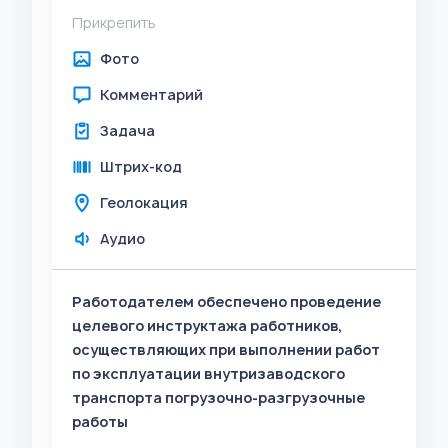
Прикрепить
Фото
Комментарий
Задача
Штрих-код
Геолокация
Аудио
Работодателем обеспечено проведение
целевого инструктажа работников,
осуществляющих при выполнении работ
по эксплуатации внутризаводского
транспорта погрузочно-разгрузочные
работы