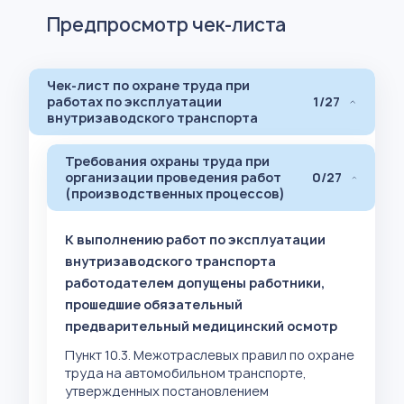
Предпросмотр чек-листа
Чек-лист по охране труда при
работах по эксплуатации
1/27
внутризаводского транспорта
Требования охраны труда при
организации проведения работ
0/27
(производственных процессов)
К выполнению работ по эксплуатации
внутризаводского транспорта
работодателем допущены работники,
прошедшие обязательный
предварительный медицинский осмотр
Пункт 10.3. Межотраслевых правил по охране
труда на автомобильном транспорте,
утвержденных постановлением