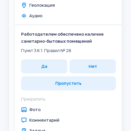
Геолокация
Аудио
Работодателем обеспечено наличие
санитарно-бытовых помещений
Пункт 3.6.1. Правил № 28
Да
Нет
Пропустить
Прикрепить
Фото
Комментарий
Задача