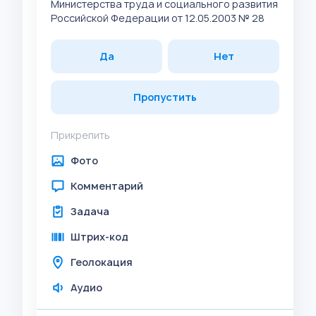
Министерства труда и социального развития
Российской Федерации от 12.05.2003 № 28
Да
Нет
Пропустить
Прикрепить
Фото
Комментарий
Задача
Штрих-код
Геолокация
Аудио