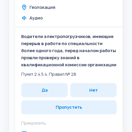
Геолокация
Аудио
Водители электропогрузчиков, имеющие
перерыв в работе по специальности
более одного года, перед началом работы
прошли проверку знаний в
квалификационной комиссии организации
Пункт 2.4.5.4. Правил № 28
Да
Нет
Пропустить
Прикрепить