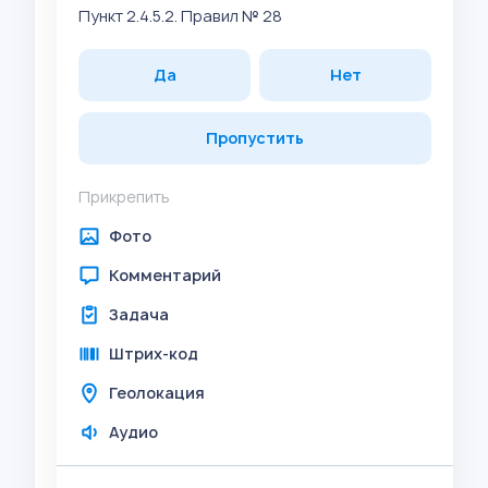
Пункт 2.4.5.2. Правил № 28
Да
Нет
Пропустить
Прикрепить
Фото
Комментарий
Задача
Штрих-код
Геолокация
Аудио