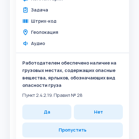
Задача
Штрих-код
Геолокация
Аудио
Работодателем обеспечено наличие на
грузовых местах, содержащих опасные
вещества, ярлыков, обозначающих вид
опасности груза
Пункт 2.4.2.19. Правил № 28
Да
Нет
Пропустить