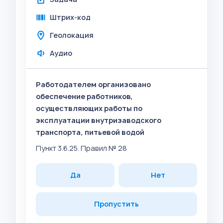
Штрих-код
Геолокация
Аудио
Работодателем организовано
обеспечение работников,
осуществляющих работы по
эксплуатации внутризаводского
транспорта, питьевой водой
Пункт 3.6.25. Правил № 28
Да
Нет
Пропустить