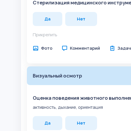
Стерилизация медицинского инструм
Да
Нет
Прикрепить
Фото
Комментарий
Задач
Визуальный осмотр
Оценка поведения животного выполне
активность, дыхание, ориентация
Да
Нет