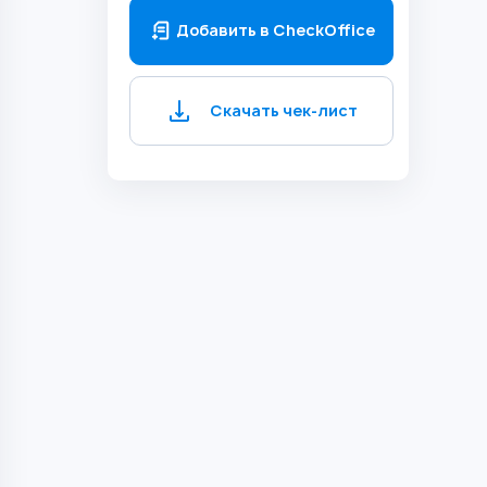
Добавить в CheckOffice
Скачать чек-лист