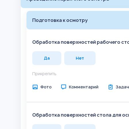
Подготовка к осмотру
Обработка поверхностей рабочего ст
Да
Нет
Прикрепить
Фото
Комментарий
Задач
Обработка поверхностей стола для о