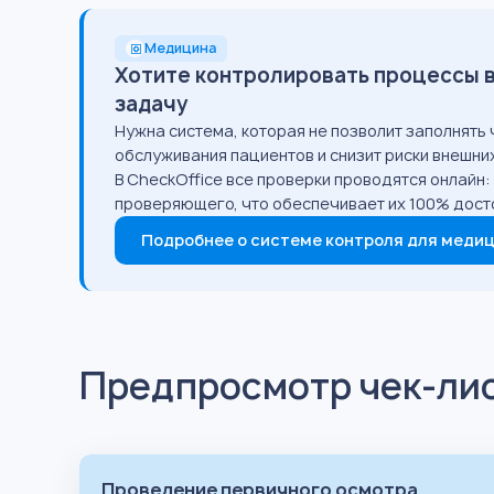
Медицина
Хотите контролировать процессы в 
задачу
Нужна система, которая не позволит заполнять
обслуживания пациентов и снизит риски внешни
В CheckOffice все проверки проводятся онлайн
проверяющего, что обеспечивает их 100% дост
Подробнее о системе контроля для меди
Предпросмотр чек-ли
Проведение первичного осмотра