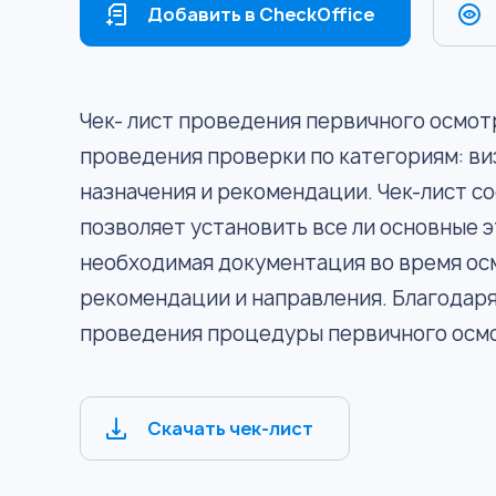
Добавить в CheckOffice
Чек- лист проведения первичного осмот
проведения проверки по категориям: ви
назначения и рекомендации. Чек-лист со
позволяет установить все ли основные 
необходимая документация во время ос
рекомендации и направления. Благодаря
проведения процедуры первичного осм
Скачать чек-лист