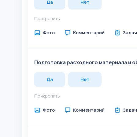
Да
Нет
Прикрепить
Фото
Комментарий
Задач
Подготовка расходного материала и 
Да
Нет
Прикрепить
Фото
Комментарий
Задач