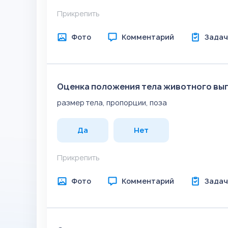
Прикрепить
Фото
Комментарий
Задач
Оценка положения тела животного вы
размер тела, пропорции, поза
Да
Нет
Прикрепить
Фото
Комментарий
Задач