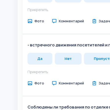
Прикрепить
Фото
Комментарий
Задач
- встречного движения посетителей и
Да
Нет
Пропуст
Прикрепить
Фото
Комментарий
Задач
Соблюдены ли требования по отделке 