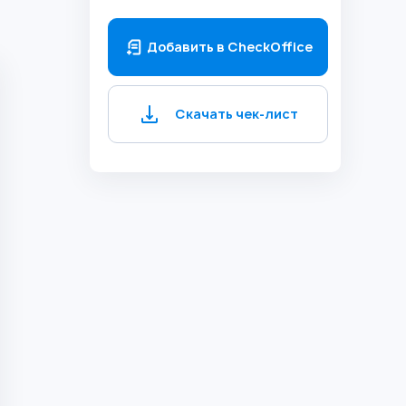
Добавить в CheckOffice
Скачать чек-лист