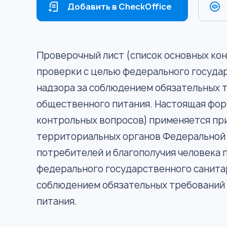
Добавить в CheckOffice
Проверочный лист (список основных ко
проверки с целью федерального госуда
надзора за соблюдением обязательных т
общественного питания. Настоящая фор
контрольных вопросов) применяется п
территориальных органов Федеральной 
потребителей и благополучия человека 
федерального государственного санита
соблюдением обязательных требований 
питания.