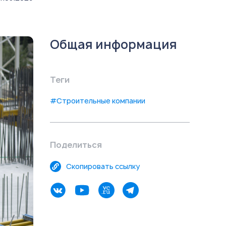
Общая информация
Теги
#Строительные компании
Поделиться
Скопировать ссылку