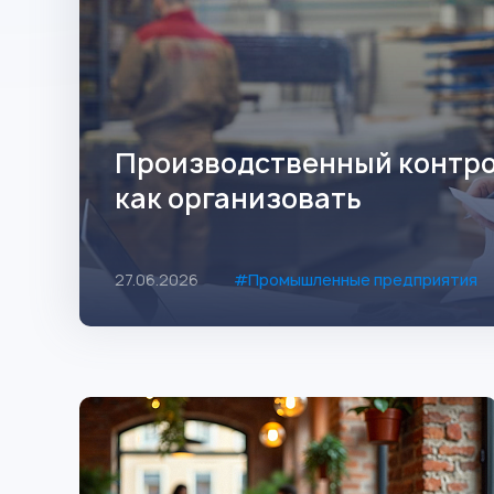
Производственный контрол
как организовать
27.06.2026
#Промышленные предприятия