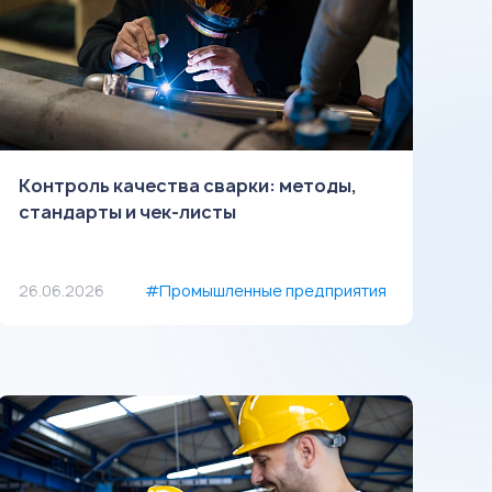
Контроль качества сварки: методы,
стандарты и чек-листы
26.06.2026
#Промышленные предприятия