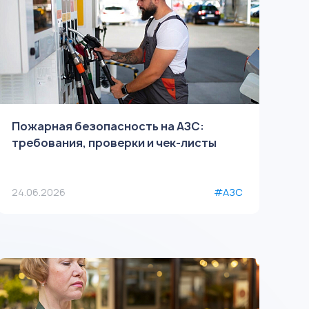
Пожарная безопасность на АЗС:
требования, проверки и чек-листы
24.06.2026
#АЗС