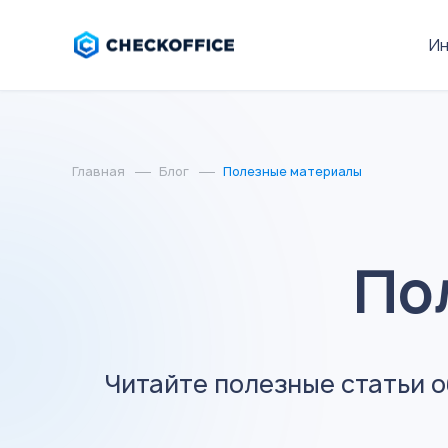
И
Главная
Блог
Полезные материалы
По
Читайте полезные статьи о