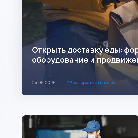
Открыть доставку еды: фо
оборудование и продвиже
25.06.2026
#Ресторанный бизнес