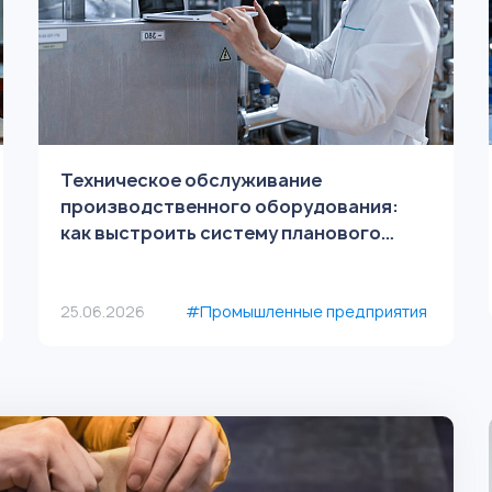
Техническое обслуживание
производственного оборудования:
как выстроить систему планового
контроля
25.06.2026
#Промышленные предприятия