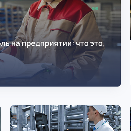
ь на предприятии: что это,