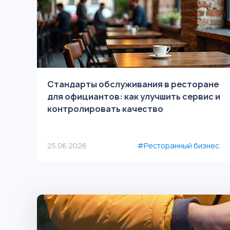
Стандарты обслуживания в ресторане
для официантов: как улучшить сервис и
контролировать качество
25.06.2026
#Ресторанный бизнес