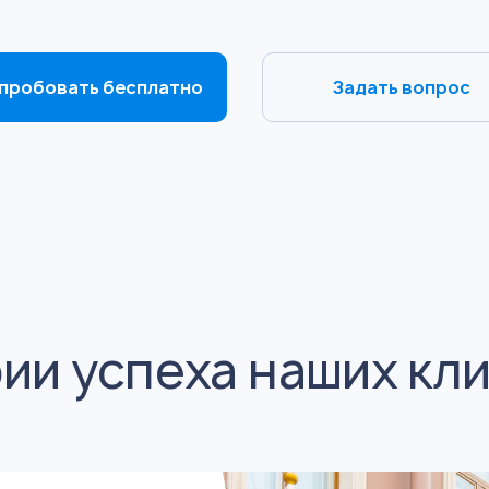
пробовать бесплатно
Задать вопрос
ии успеха наших кл