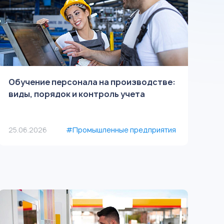
Обучение персонала на производстве:
виды, порядок и контроль учета
25.06.2026
#Промышленные предприятия