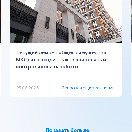
Текущий ремонт общего имущества
МКД: что входит, как планировать и
контролировать работы
23.06.2026
#Управляющие компании
Показать больше