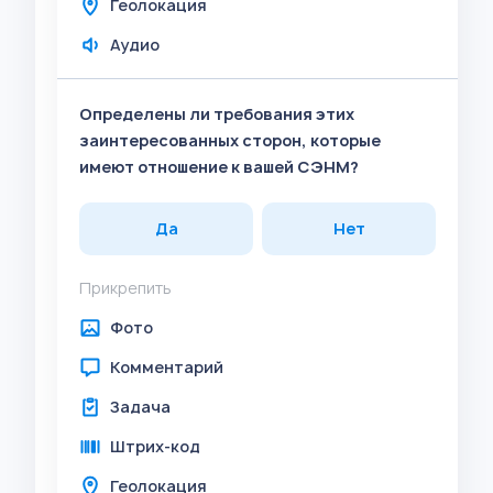
Геолокация
Аудио
Определены ли требования этих
заинтересованных сторон, которые
имеют отношение к вашей СЭНМ?
Да
Нет
Прикрепить
Фото
Комментарий
Задача
Штрих-код
Геолокация