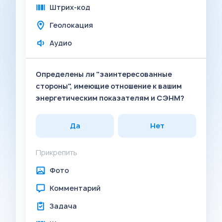
Штрих-код
Геолокация
Аудио
Определены ли "заинтересованные
стороны", имеющие отношение к вашим
энергетическим показателям и СЭНМ?
Да
Нет
Прикрепить
Фото
Комментарий
Задача