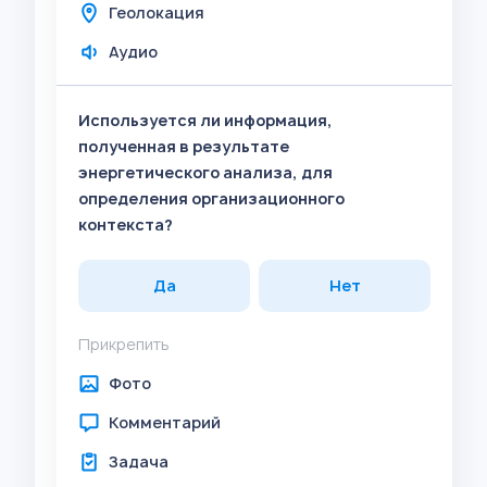
Геолокация
Аудио
Используется ли информация,
полученная в результате
энергетического анализа, для
определения организационного
контекста?
Да
Нет
Прикрепить
Фото
Комментарий
Задача