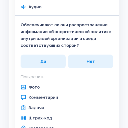
Аудио
Обеспечивают ли они распространение
информации об энергетической политике
внутри вашей организации и среди
соответствующих сторон?
Да
Нет
Прикрепить
Фото
Комментарий
Задача
Штрих-код