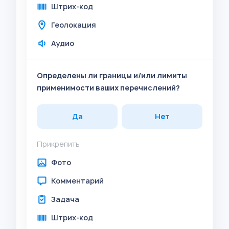
Штрих-код
Геолокация
Аудио
Определены ли границы и/или лимиты
применимости ваших перечислений?
Да
Нет
Прикрепить
Фото
Комментарий
Задача
Штрих-код