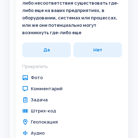
либо несоответствия существовать где-
либо еще на ваших предприятиях, в
оборудовании, системах или процессах,
или же они потенциально могут
возникнуть где-либо еще
Да
Нет
Прикрепить
Фото
Комментарий
Задача
Штрих-код
Геолокация
Аудио