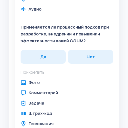
Аудио
Применяется ли процессный подход при
разработке, внедрении и повышении
эффективности вашей СЭНМ?
Да
Нет
Прикрепить
Фото
Комментарий
Задача
Штрих-код
Геолокация