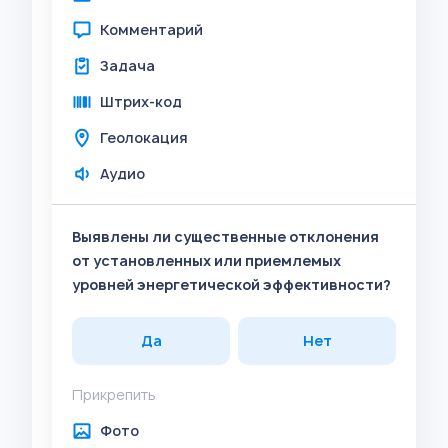
Комментарий
Задача
Штрих-код
Геолокация
Аудио
Выявлены ли существенные отклонения
от установленных или приемлемых
уровней энергетической эффективности?
Да
Нет
Прикрепить
Фото