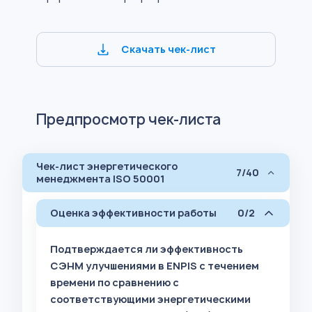
Скачать чек-лист
Предпросмотр чек-листа
Чек-лист энергетического
7/40
менеджмента ISO 50001
Оценка эффективности работы
0/2
Подтверждается ли эффективность
СЭНМ улучшениями в ENPIS с течением
времени по сравнению с
соответствующими энергетическими