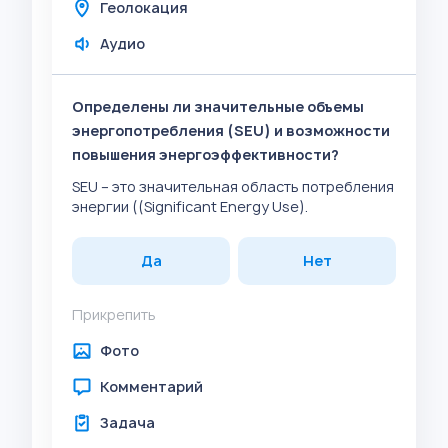
Геолокация
Аудио
Определены ли значительные объемы
энергопотребления (SEU) и возможности
повышения энергоэффективности?
SEU – это значительная область потребления
энергии ((Significant Energy Use).
Да
Нет
Прикрепить
Фото
Комментарий
Задача