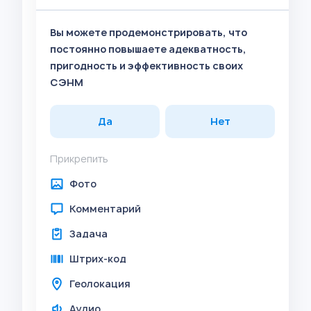
Вы можете продемонстрировать, что
постоянно повышаете адекватность,
пригодность и эффективность своих
СЭНМ
Да
Нет
Прикрепить
Фото
Комментарий
Задача
Штрих-код
Геолокация
Аудио