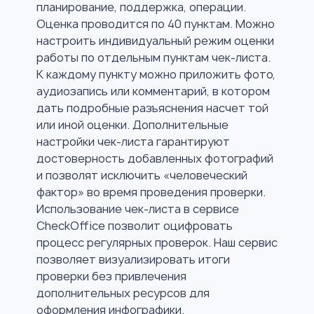
планирование, поддержка, операции.
Оценка проводится по 40 пунктам. Можно
настроить индивидуальный режим оценки
работы по отдельным пунктам чек-листа.
К каждому пункту можно приложить фото,
аудиозапись или комментарий, в котором
дать подробные разъяснения насчет той
или иной оценки. Дополнительные
настройки чек-листа гарантируют
достоверность добавленных фотографий
и позволят исключить «человеческий
фактор» во время проведения проверки.
Использование чек-листа в сервисе
CheckOffice позволит оцифровать
процесс регулярных проверок. Наш сервис
позволяет визуализировать итоги
проверки без привлечения
дополнительных ресурсов для
оформления инфографики.