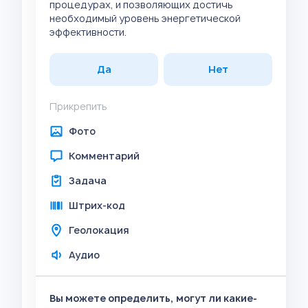
процедурах, и позволяющих достичь
необходимый уровень энергетической
эффективности.
Да
Нет
Прикрепить
Фото
Комментарий
Задача
Штрих-код
Геолокация
Аудио
Вы можете определить, могут ли какие-