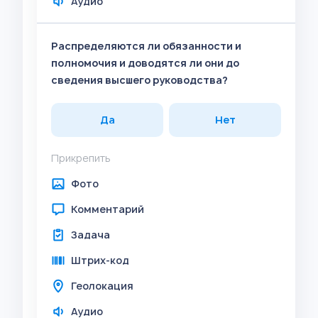
Аудио
Распределяются ли обязанности и
полномочия и доводятся ли они до
сведения высшего руководства?
Да
Нет
Прикрепить
Фото
Комментарий
Задача
Штрих-код
Геолокация
Аудио