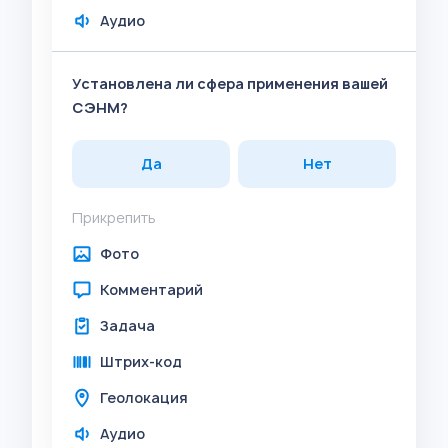
Аудио
Установлена ли сфера применения вашей
СЭНМ?
Да
Нет
Прикрепить
Фото
Комментарий
Задача
Штрих-код
Геолокация
Аудио