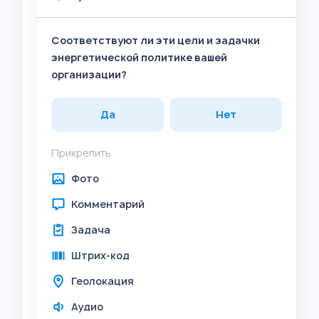
Соответствуют ли эти цели и задачки
энергетической политике вашей
организации?
Да
Нет
Прикрепить
Фото
Комментарий
Задача
Штрих-код
Геолокация
Аудио