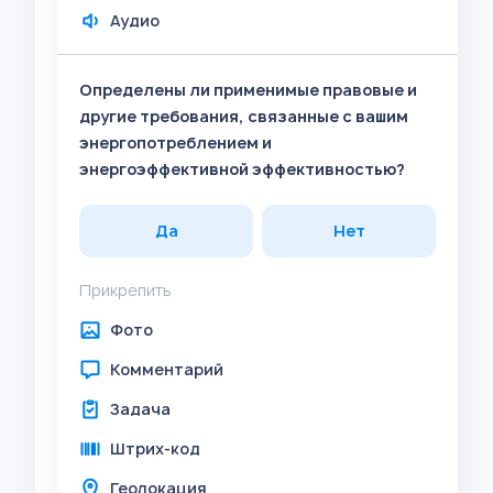
Аудио
Определены ли применимые правовые и
другие требования, связанные с вашим
энергопотреблением и
энергоэффективной эффективностью?
Да
Нет
Прикрепить
Фото
Комментарий
Задача
Штрих-код
Геолокация