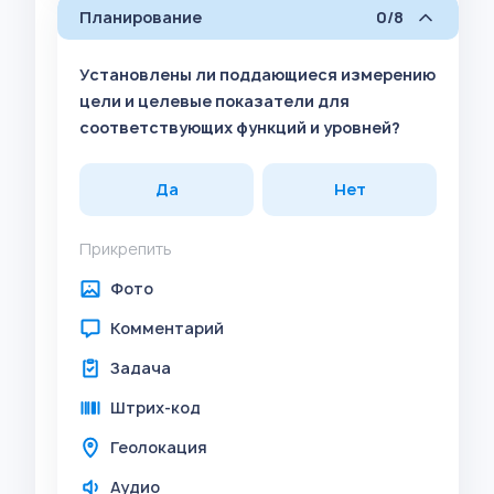
Планирование
0/8
Установлены ли поддающиеся измерению
цели и целевые показатели для
соответствующих функций и уровней?
Да
Нет
Прикрепить
Фото
Комментарий
Задача
Штрих-код
Геолокация
Аудио