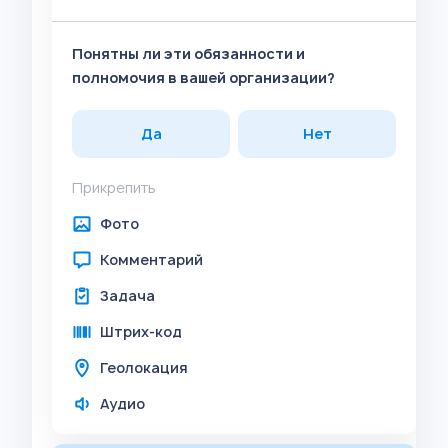
Понятны ли эти обязанности и
полномочия в вашей организации?
Да
Нет
Прикрепить
Фото
Комментарий
Задача
Штрих-код
Геолокация
Аудио