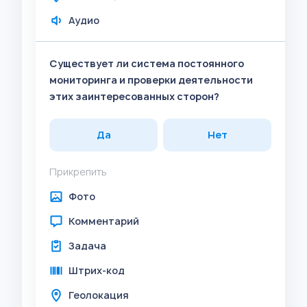
Аудио
Существует ли система постоянного
мониторинга и проверки деятельности
этих заинтересованных сторон?
Да
Нет
Прикрепить
Фото
Комментарий
Задача
Штрих-код
Геолокация