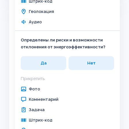
Штрих-код
Геолокация
Аудио
Определены ли риски и возможности
отклонения от энергоэффективности?
Да
Нет
Прикрепить
Фото
Комментарий
Задача
Штрих-код