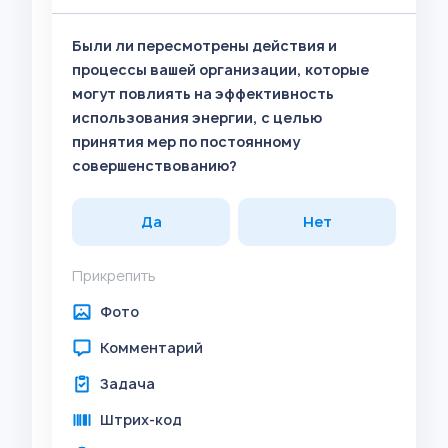
Были ли пересмотрены действия и
процессы вашей организации, которые
могут повлиять на эффективность
использования энергии, с целью
принятия мер по постоянному
совершенствованию?
Да
Нет
Прикрепить
Фото
Комментарий
Задача
Штрих-код