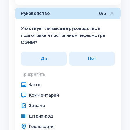
Руководство
0/5
Участвует ли высшее руководство в
подготовке и постоянном пересмотре
СЭНМ?
Да
Нет
Прикрепить
Фото
Комментарий
Задача
Штрих-код
Геолокация