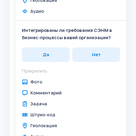
Геолокация
Аудио
Интегрированы ли требования СЭНМ в
бизнес-процессы вашей организации?
Да
Нет
Прикрепить
Фото
Комментарий
Задача
Штрих-код
Геолокация