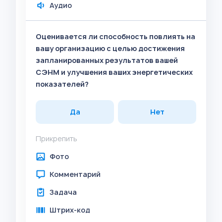
Аудио
Оценивается ли способность повлиять на
вашу организацию с целью достижения
запланированных результатов вашей
СЭНМ и улучшения ваших энергетических
показателей?
Да
Нет
Прикрепить
Фото
Комментарий
Задача
Штрих-код