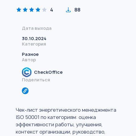
4
88
Дата выхода
30.10.2024
Категория
Разное
Автор
CheckOffice
Поделиться
Чек-лист энергетического менеджмента
ISO 50001 по категориям: оценка
эффективности работы, улучшения,
контекст организации, руководство,