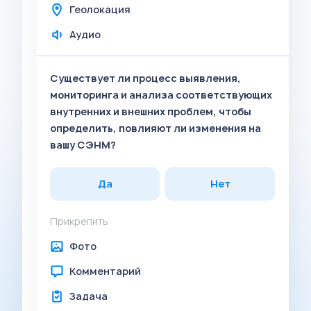
Геолокация
Аудио
Существует ли процесс выявления,
мониторинга и анализа соответствующих
внутренних и внешних проблем, чтобы
определить, повлияют ли изменения на
вашу СЭНМ?
Да
Нет
Прикрепить
Фото
Комментарий
Задача